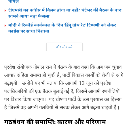
घायल
टीएमसी का कांग्रेस में विलय होगा या नहीं? घंटेभर की बैठक के बाद
सामने आया बड़ा फैसला
मोदी ने रिकॉर्ड कार्यकाल के दिन ‘हिंदू ग्रोथ रेट’ टिप्पणी को लेकर
कांग्रेस पर साधा निशाना
और लोड करें
प्रदेश संयोजक गोपाल राय ने बैठक के बाद कहा कि अब जब चुनाव
आचार संहिता समाप्त हो चुकी है, पार्टी विकास कार्यों को तेजी से आगे
बढ़ाएगी। उन्होंने यह भी बताया कि आगामी 13 जून को प्रदेश
पदाधिकारियों की एक बैठक बुलाई गई है, जिसमें आगामी रणनीतियों
पर विचार किया जाएगा। यह घोषणा पार्टी के उस प्रयास का हिस्सा
है जिसमें वह अपनी गलतियों से सबक लेकर आगे बढ़ना चाहती है।
गठबंधन की समाप्ति: कारण और परिणाम