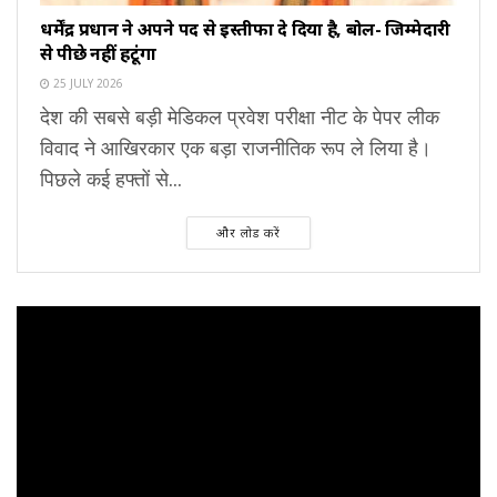
धर्मेंद्र प्रधान ने अपने पद से इस्तीफा दे दिया है, बोलें- जिम्मेदारी
से पीछे नहीं हटूंगा
25 JULY 2026
देश की सबसे बड़ी मेडिकल प्रवेश परीक्षा नीट के पेपर लीक
विवाद ने आखिरकार एक बड़ा राजनीतिक रूप ले लिया है।
पिछले कई हफ्तों से...
और लोड करें