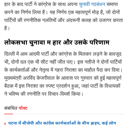
हार के बाद पार्टी ने कांग्रेस के साथ अपना
चुनावी गठबंधन
समाप्त
करने का निर्णय लिया है। यह निर्णय एक महत्वपूर्ण मोड़ है, जो दोनों
पार्टियों की रणनीतिक गलतियों और अंदरूनी कलह को उजागर करता
है।
लोकसभा चुनावों में हार और उसके परिणाम
दिल्ली में आम आदमी पार्टी और कांग्रेस के मिलकर लड़ने के बावजूद
भी, दोनों दल एक भी सीट नहीं जीत पाए। इस नतीजे ने दोनों पार्टियों
के कार्यकर्ताओं और नेतृत्व में गहरा निराशा का माहौल पैदा कर दिया।
मुख्यमंत्री अरविंद केजरीवाल के आवास पर गुरुवार को हुई महत्वपूर्ण
बैठक में इस निराशा का स्पष्ट प्रदर्शन हुआ, जहां पार्टी के विधायकों
ने भविष्य की रणनीति पर विचार-विमर्श किया।
संबंधित
पोस्ट
पटना में बीजेपी और कांग्रेस कार्यकर्ताओं के बीच झड़प, कई लोग