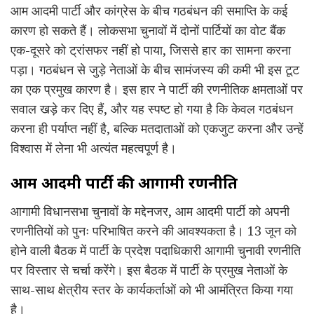
आम आदमी पार्टी और कांग्रेस के बीच गठबंधन की समाप्ति के कई
कारण हो सकते हैं। लोकसभा चुनावों में दोनों पार्टियों का वोट बैंक
एक-दूसरे को ट्रांसफर नहीं हो पाया, जिससे हार का सामना करना
पड़ा। गठबंधन से जुड़े नेताओं के बीच सामंजस्य की कमी भी इस टूट
का एक प्रमुख कारण है। इस हार ने पार्टी की रणनीतिक क्षमताओं पर
सवाल खड़े कर दिए हैं, और यह स्पष्ट हो गया है कि केवल गठबंधन
करना ही पर्याप्त नहीं है, बल्कि मतदाताओं को एकजुट करना और उन्हें
विश्वास में लेना भी अत्यंत महत्वपूर्ण है।
आम आदमी पार्टी की आगामी रणनीति
आगामी विधानसभा चुनावों के मद्देनजर, आम आदमी पार्टी को अपनी
रणनीतियों को पुनः परिभाषित करने की आवश्यकता है। 13 जून को
होने वाली बैठक में पार्टी के प्रदेश पदाधिकारी आगामी चुनावी रणनीति
पर विस्तार से चर्चा करेंगे। इस बैठक में पार्टी के प्रमुख नेताओं के
साथ-साथ क्षेत्रीय स्तर के कार्यकर्ताओं को भी आमंत्रित किया गया
है।