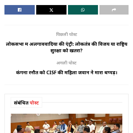
पिछली पोस्ट
लोकसभा में अलगाववादियों की एंट्री: लोकतंत्र की विजय या राष्ट्रिय
सुरक्षा को खतरा?
अगली पोस्ट
कंगना रनौत को CISF की महिला जवान ने मारा थप्पड़।
संबंधित
पोस्ट