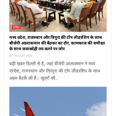
चर्चित
मध्य प्रदेश, राजस्थान और त्रिपुरा की टॉप लीडरशिप के साथ
बीजेपी आलाकमान की बैठकों का दौर, कामकाज की समीक्षा
के साथ जवाबदेही तय करने पर जोर
7 AUGUST 2026
बड़ी ख़बर दिल्ली से है, जहां बीजेपी आलाकमान ने मध्य
प्रदेश, राजस्थान और त्रिपुरा की टॉप लीडरशिप के साथ
अहम बैठकें की हैं। सूत्रों की...