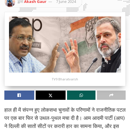
द्वारा
Akash Gaur
7 June 2024
TV9 Bharatvarsh
हाल ही में संपन्न हुए लोकसभा चुनावों के परिणामों ने राजनीतिक पटल
पर एक बार फिर से उथल-पुथल मचा दी है। आम आदमी पार्टी (आप)
ने दिल्ली की सातों सीटों पर करारी हार का सामना किया, और इस