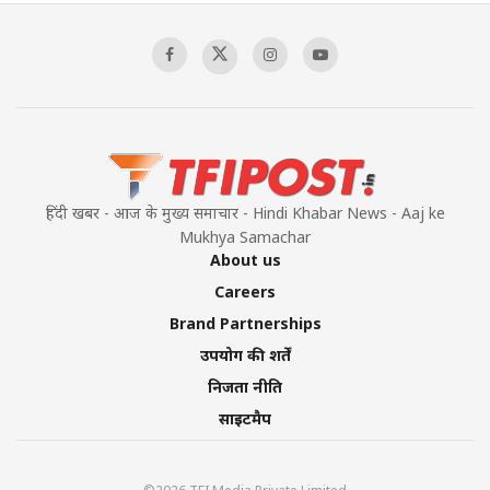
Sagar
00:58:34
Pakistan’s Plebiscite Claim: The Missing
Context of the UN Framework
00:03:23
हिंदी खबर - आज के मुख्य समाचार - Hindi Khabar News - Aaj ke
Mukhya Samachar
About us
Careers
Brand Partnerships
उपयोग की शर्तें
निजता नीति
साइटमैप