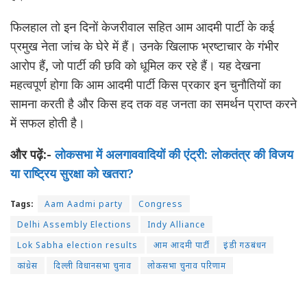
फिलहाल तो इन दिनों केजरीवाल सहित आम आदमी पार्टी के कई
प्रमुख नेता जांच के घेरे में हैं। उनके खिलाफ भ्रष्टाचार के गंभीर
आरोप हैं, जो पार्टी की छवि को धूमिल कर रहे हैं। यह देखना
महत्वपूर्ण होगा कि आम आदमी पार्टी किस प्रकार इन चुनौतियों का
सामना करती है और किस हद तक वह जनता का समर्थन प्राप्त करने
में सफल होती है।
और पढ़ें:-
लोकसभा में अलगाववादियों की एंट्री: लोकतंत्र की विजय
या राष्ट्रिय सुरक्षा को खतरा?
Tags:
Aam Aadmi party
Congress
Delhi Assembly Elections
Indy Alliance
Lok Sabha election results
आम आदमी पार्टी
इंडी गठबंधन
कांग्रेस
दिल्ली विधानसभा चुनाव
लोकसभा चुनाव परिणाम