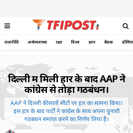
राजनीति
अर्थव्यवस्था
रक्षा
विश्व
ज्ञान
बैठक
प्रीमि
दिल्ली में मिली हार के बाद AAP ने
कांग्रेस से तोड़ा गठबंधन।
AAP ने दिल्ली की सातों सीटों पर हार का सामना किया।
इस हार के बाद पार्टी ने कांग्रेस के साथ अपना चुनावी
गठबंधन समाप्त करने का निर्णय लिया है।