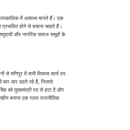
ल्पकालिक में असाध्य मानते हैं। एक
 प्रभावित होने से बचाना चाहते हैं।
 समुदायों और नागरिक समाज समूहों के
ं से मणिपुर में सभी विकास कार्य ठप
ी बार-बार उठते रहे हैं, जिससे
िंह को मुख्यमंत्री पद से हटा दें और
को शक्तिहीन बनाना एक गलत राजनीतिक