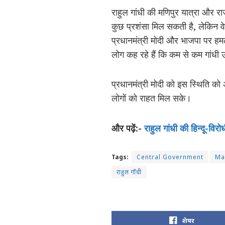
राहुल गांधी की मणिपुर यात्रा और र
कुछ प्रशंसा मिल सकती है, लेकिन वे
प्रधानमंत्री मोदी और भाजपा पर हम
लोग कह रहे हैं कि कम से कम गांधी उन
प्रधानमंत्री मोदी को इस स्थिति को
लोगों को राहत मिल सके।
और पढ़ें:-
राहुल गांधी की हिन्दू-व
Tags:
Central Government
Ma
राहुल गाँधी
शेयर