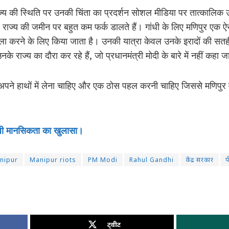
ाज्य की स्थिति पर उनकी चिंता का प्रदर्शन सोशल मीडिया पर तात्कालिक उ
 राज्य की जमीन पर बहुत कम फर्क डालते हैं। गांधी के लिए मणिपुर एक ऐस
ला करने के लिए किया जाता है। उनकी यात्रा केवल उनके इरादों की सतह
के राज्य का दौरा कर रहे हैं, जो प्रधानमंत्री मोदी के बारे में नहीं कह
 अपने हाथों में लेना चाहिए और एक ठोस पहल करनी चाहिए जिससे मणिपुर मे
िरोधी मानसिकता का खुलासा।
nipur
Manipur riots
PM Modi
Rahul Gandhi
केंद्र सरकार
प
ट्वीट