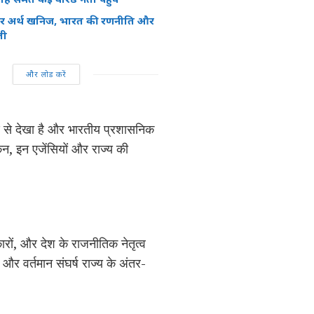
रेयर अर्थ खनिज, भारत की रणनीति और
ती
और लोड करें
ण से देखा है और भारतीय प्रशासनिक
िन, इन एजेंसियों और राज्य की
ारों, और देश के राजनीतिक नेतृत्व
और वर्तमान संघर्ष राज्य के अंतर-