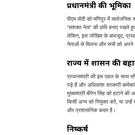
प्रधानमंत्री की भूमिका
पीएम मोदी को मणिपुर में सार्वजनिक
‘सशक्त नेता’ की छवि बनाए रखते हुए,
लेकिन, इस जोखिम के बावजूद, प्रधान
नेताओं से मिलना और सभी को अपने 
राज्य में शासन की बह
प्रधानमंत्री की इस पहल के साथ मणि
पड़े हैं और अधिकांश सरकारी कर्मचारी
मुख्यमंत्री बीरेन सिंह को हटाने की 
किसी अन्य को नियुक्त करें, या उन्हे
और प्रशासनिक कदम है।
निष्कर्ष