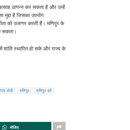
त्साह उत्पन्न कर सकता है और उन्हें
ा मुद्दा है जिसका उपयोग
ीता को उजागर करती हैं। मणिपुर के
ा जा सकता।
ं शांति स्थापित हो सके और राज्य के
ीएम मोदी
मणिपुर
मणिपुर दंगे
भेजिए