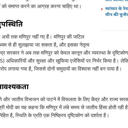
ों को समाप्त करने का आग्रह करना चाहिए था।
म्यांमार के 
चीन की चुनौ
नुपस्थिति
 मोदी अभी तक मणिपुर नहीं गए हैं। मणिपुर की जटिल
्यम से ही सुलझाया जा सकता है, और इसका नेतृत्व
ेंद्र सरकार ने अब तक मणिपुर को केवल कानून और व्यवस्था के दृष्टिको
S) अधिकारियों और सुरक्षा और खुफिया एजेंसियों पर निर्भर किया है। लेक
ोप लगाया गया है, जिससे दोनों समुदायों का विश्वास नहीं बन पाया है।
 आवश्यकता
लाने और जातीय विभाजन को पाटने में विफलता के लिए केंद्र और राज्य सरक
री मोदी का यह कहना कि मणिपुर में लंबे समय से जातीय हिंसा होती रही है 
िहित है, स्थिति के प्रति एक निष्क्रिय दृष्टिकोण को दर्शाता है।