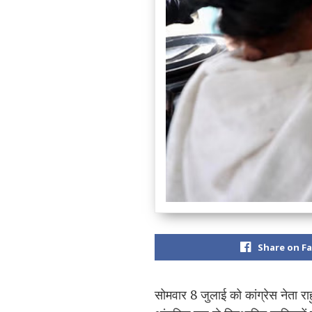
Share on F
सोमवार 8 जुलाई को कांग्रेस नेता
रा