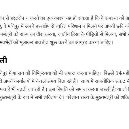
 रूप से हस्तक्षेप न करने का एक कारण यह हो सकता है कि वे समस्या को अ
 वे मणिपुर में अपने हस्तक्षेप से त्वरित परिणाम न मिलने पर अपनी छवि को
मंत्री को राज्य का दौरा करना, जातीय हिंसा के पीड़ितों से मिलना, सभी
मतभेदों को भुलाकर बातचीत शुरू करने का आग्रह करना चाहिए।
ाली
पुर में शासन की निष्क्रियता को भी समाप्त करना चाहिए। पिछले 14 महीनो
 अपने कार्यालयों में केवल समय बिता रहे हैं। राज्य में राजनीतिक संकट भ
अफवाहें भी बढ़ती जा रही हैं। इस स्थिति को समाप्त करना जरूरी है: या तो स
ं मुख्यमंत्री के रूप में सभी शक्तियां दें। परेशान राज्य के मुख्यमंत्री 