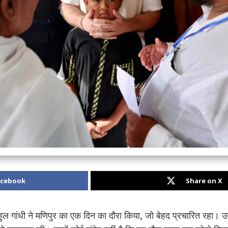
acebook
Share on X
हुल गांधी
ने मणिपुर का एक दिन का दौरा किया, जो बेहद प्रचारित रहा। उन्ह