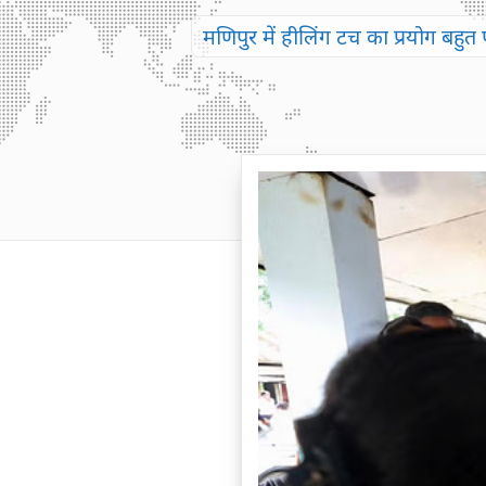
मणिपुर में हीलिंग टच का प्रयोग बहुत 