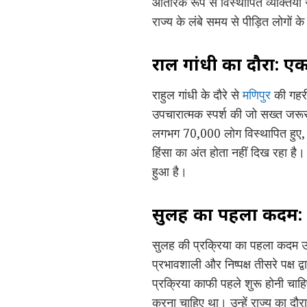
आंतरिक रूप से विस्थापित व्यक्तियों
राज्य के लंबे समय से पीड़ित लोगों 
राहुल गांधी का दौरा:
राहुल गांधी के दौरे से
मणिपुर
की गहरी
उपचारात्मक स्पर्श की जो सख्त जरूर
लगभग 70,000 लोग विस्थापित हुए, और
हिंसा का अंत होता नहीं दिख रहा है
हुआ है।
सुलह का पहला कदम: उ
सुलह की प्रक्रिया का पहला कदम उप
प्रभावशाली और निष्पक्ष तीसरे पक्ष द्
प्रक्रिया काफी पहले शुरू होनी चाहि
करना चाहिए था। उन्हें राज्य का दौर