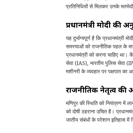
प्रतिनिधियों से मिलकर उनके मतभेद
प्रधानमंत्री मोदी की अ
यह दुर्भाग्यपूर्ण है कि प्रधानमंत्री
समस्याओं को राजनीतिक पहल के माध
प्रधानमंत्री को करना चाहिए था। क
सेवा (IAS), भारतीय पुलिस सेवा (IP
मशीनरी के व्यवहार पर पक्षपात का आर
राजनीतिक नेतृत्व की
मणिपुर की स्थिति को नियंत्रण में 
को दोषी ठहराना उचित है। प्रधानमंत्
जातीय संबंधों के परेशान इतिहास में न