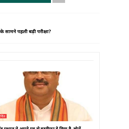
ख के सामने पहली बड़ी परीक्षा?
र्चित
मेंद्र प्रधान ने अपने पद से इस्तीफा दे दिया है, बोलें-