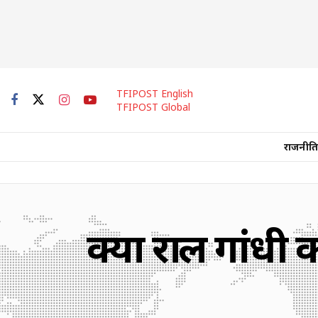
TFIPOST English
TFIPOST Global
राजनीति
क्या राहुल गां