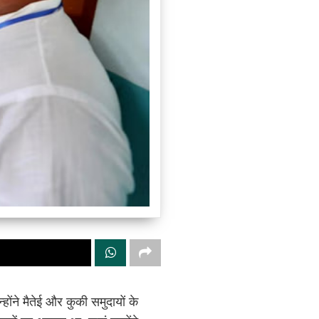
ोंने मैतेई और कुकी समुदायों के