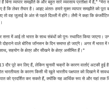
 बिना व्यापार समझौते के और बहुत सारे व्यवसाय प्रतीक्षा में हैं,” “मेरा स
ए है कि लेबर तैयार है। आइए अंततः हमारे मुक्त व्यापार समझौते को पूरा 
 तो वह जुलाई के अंत से पहले दिल्ली में होंगे। लैमी ने कहा कि कंजर्वेटिव
ं।
र सत्ता में आई तो भारत के साथ संबंधों को पुनः स्थापित किया जाएगा। उन्
ो दोहराने वाले बोरिस जॉनसन के दिन समाप्त हो जाएंगे। अगर मैं भारत में 
साथ, सहयोग के क्षेत्र और सीखने के क्षेत्र असीमित हैं।”
13 दौर पूरे कर लिए हैं, लेकिन चुनावी चक्रों के कारण वार्ताएं अटकी हुई
त भारतीयता के कारण किसी भी खुले भारतीय पक्षपात को दिखाने में सावधान
ात को प्रदर्शित कर सकते हैं, क्योंकि यह आर्थिक रूप से और यहां तक कि प