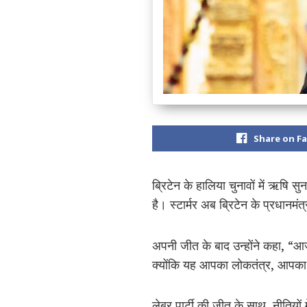
Share on F
ब्रिटेन के हालिया चुनावों में ऋषि
है। स्टार्मर अब ब्रिटेन के प्रधानमं
अपनी जीत के बाद उन्होंने कहा, “आज 
क्योंकि यह आपका लोकतंत्र, आपका 
लेबर पार्टी की जीत के साथ, नीतियों 