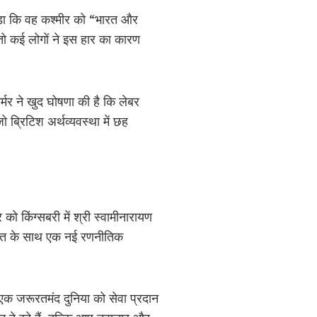
 पड़ा कि वह कश्मीर को “भारत और
, तो कई लोगों ने इस हार का कारण
ार्मर ने खुद घोषणा की है कि लेबर
ब्रिटिश अर्थव्यवस्था में छह
ार को किंग्सबरी में श्री स्वामीनारायण
 “भारत के साथ एक नई रणनीतिक
एक जरूरतमंद दुनिया को सेवा प्रदान