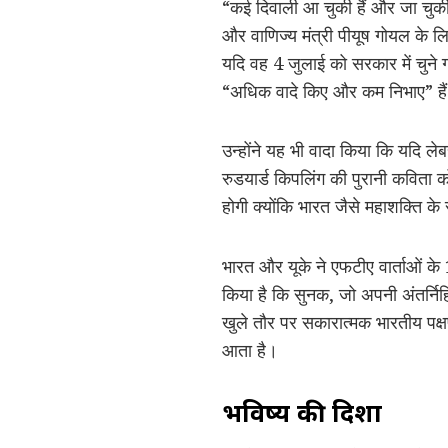
“कई दिवाली आ चुकी हैं और जा चुकी हैं
और वाणिज्य मंत्री पीयूष गोयल के लि
यदि वह 4 जुलाई को सरकार में चुने गए
“अधिक वादे किए और कम निभाए” है
उन्होंने यह भी वादा किया कि यदि लेब
रुडयार्ड किपलिंग की पुरानी कविता क
होगी क्योंकि भारत जैसे महाशक्ति के 
भारत और यूके ने एफटीए वार्ताओं के 
किया है कि सुनक, जो अपनी अंतर्निहि
खुले तौर पर सकारात्मक भारतीय पक्षप
आता है।
भविष्य की दिशा