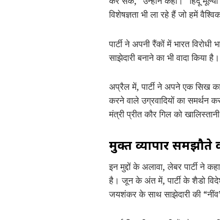
कर सकें,” उन्होंने कहा। “हिंदू मूल्
विशेषज्ञता भी ला रहे हैं जो हमें वैश्
पार्टी ने अपनी रैंकों में भारत विरो
साझेदारी बनाने का भी वादा किया है
अप्रैल में, पार्टी ने अपने एक सिख
करने वाले उग्रवादियों का समर्थन क
मंत्री प्रीत कौर गिल को खालिस्तानी 
मुक्त व्यापार समझौते 
इन मुद्दों के अलावा, लेबर पार्टी न
है। जून के अंत में, पार्टी के शैडो
जयशंकर के साथ साझेदारी की “नीं