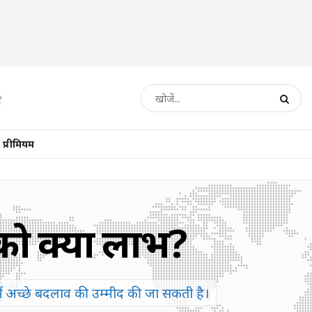
प्रीमियम
त को क्या लाभ?
 में अच्छे बदलाव की उम्मीद की जा सकती है।