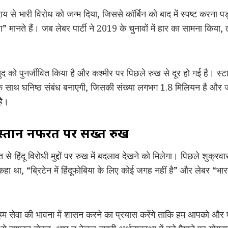
ाय से भारी विरोध को जन्म दिया, जिससे कॉर्बिन को बाद में स्पष्ट करना
ला” मानते हैं। जब लेबर पार्टी ने 2019 के चुनावों में हार का सामना किया
े खुद को पुनर्जीवित किया है और कश्मीर पर पिछले रुख से दूर हो गई है। स्ट
 साथ घनिष्ठ संबंध बनाएगी, जिसकी संख्या लगभग 1.8 मिलियन है और जो 
है।
िस्तान नफरत पर सख्त रुख
 जीत से हिंदू विरोधी मुद्दों पर रुख में बदलाव देखने को मिलेगा। पिछले शुक्रव
 ने कहा था, “ब्रिटेन में हिंदूफोबिया के लिए कोई जगह नहीं है” और लेबर
हम सेवा की भावना में शासन करने का प्रयास करेंगे ताकि हम आपको और 