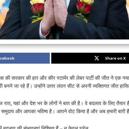
acebook
Share on X
 सुनक की सरकार की हार और कीर स्टार्मर की
लेबर पार्टी की जीत
ने एक नया 
त्री बनने जा रहे हैं। उन्होंने उत्तर लंदन सीट से अपनी व्यक्तिगत जीत हा
रात, यहां और देश भर के लोगों ने बात की है। वे बदलाव के लिए तैयार है
समुदाय और आपका भविष्य है। आपने वोट किया है और अब हमारी बारी है
में बदलाव की संभावनाएं निश्चित हैं – न केवल घरेलू