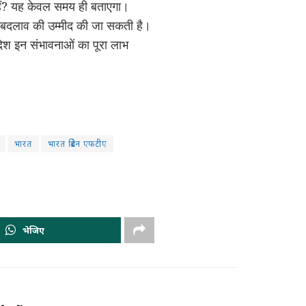
े हैं? यह केवल समय ही बताएगा।
्मक बदलाव की उम्मीद की जा सकती है।
 देश इन संभावनाओं का पूरा लाभ
भारत
भारत ब्रिटेन एफटीए
भेजिए