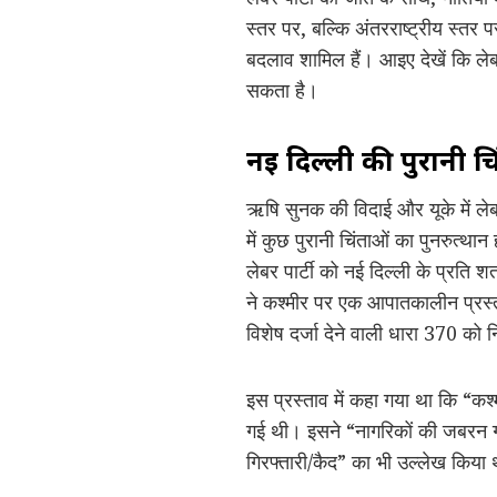
स्तर पर, बल्कि अंतरराष्ट्रीय स्तर पर
बदलाव शामिल हैं। आइए देखें कि लेब
सकता है।
नई दिल्ली की पुरानी चि
ऋषि सुनक की विदाई और यूके में लेबर प
में कुछ पुरानी चिंताओं का पुनरुत्था
लेबर पार्टी को नई दिल्ली के प्रति शत
ने कश्मीर पर एक आपातकालीन प्रस्त
विशेष दर्जा देने वाली धारा 370 को
इस प्रस्ताव में कहा गया था कि “कश्मी
गई थी। इसने “नागरिकों की जबरन गा
गिरफ्तारी/कैद” का भी उल्लेख किया