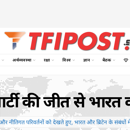
अर्थव्यवस्था
रक्षा
विश्व
ज्ञान
बैठक
ेबर पार्टी की जीत से भार
और नीतिगत परिवर्तनों को देखते हुए, भारत और ब्रिटेन के संबंधों