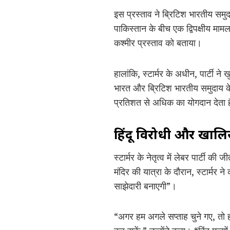
इस प्रस्ताव ने ब्रिटिश भारतीय समुद
पाकिस्तान के बीच एक द्विपक्षीय माम
कश्मीर प्रस्ताव को बताया।
हालांकि, स्टार्मर के अधीन, पार्टी न
भारत और ब्रिटिश भारतीय समुदाय के
प्रतिशत से अधिक का योगदान देता 
हिंदू विरोधी और खाल
स्टार्मर के नेतृत्व में लेबर पार्टी की
मंदिर की यात्रा के दौरान, स्टार्मर
साझेदारी बनाएगी”।
“अगर हम अगले सप्ताह चुने गए, तो 