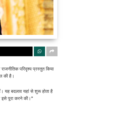
राजनीतिक परिदृश्य प्रस्तुत किया
सिल की है।
ं। यह बदलाव यहां से शुरू होता है
 इसे पूरा करने की।”