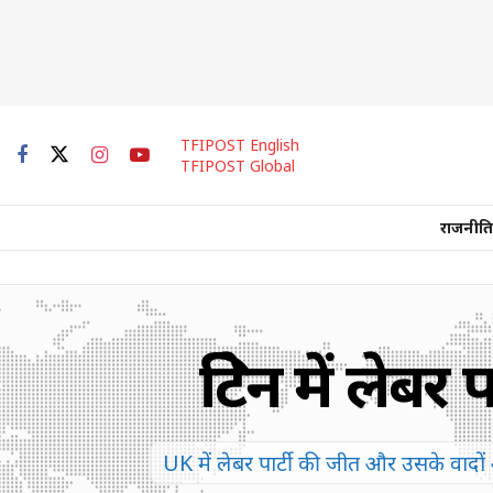
TFIPOST English
TFIPOST Global
राजनीति
ब्रिटेन में ल
UK में लेबर पार्टी की जीत और उसके वादों 