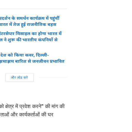
रदर्शन के समर्थन कार्यक्रम में पहुंचीं
ग, भारत में तेज हुई राजनीतिक बहस
टरसेप्टर मिसाइल का होगा भारत में
ेल ने शुरू की भारतीय कंपनियों से
रे देश को किया कवर, दिल्ली-
 झमाझम बारिश से जनजीवन प्रभावित
और लोड करें
 क्षेत्र में प्रवेश करने” की मांग की
ताओं और कार्यकर्ताओं की घर