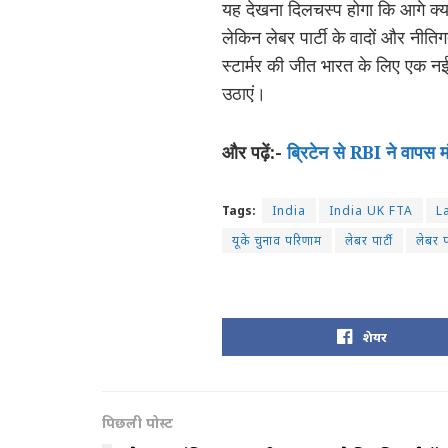
यह देखना दिलचस्प होगा कि आगे क्या 
लेकिन लेबर पार्टी के वादों और नीति
स्टार्मर की जीत भारत के लिए एक नई 
उठाएं।
और पढ़ें:-
ब्रिटेन से RBI ने वापस
Tags:
India
India UK FTA
L
यूके चुनाव परिणाम
लेबर पार्टी
लेबर प
शेयर
पिछली पोस्ट