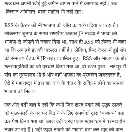
गठबंधन अपनी खोई हुई जमीन वापस पाने में कामयाब रही। अब
‘किसान आंदोलन’ वाला माहौल भी नहीं रहा।
RSS के कैडर को भी भाजपा की जीत का श्रेय दिया जा रहा है।
लोकसभा चुनाव के समय राष्ट्रीय अध्यक्ष JP नड्डा ने भगवा को
भाजपा से जोड़ने से नकार दिया था, साथ ही RSS को लेकर भी कहा
था कि अब हमें इसकी ज़रूरत नहीं है। लेकिन, फिर केरल में हुई संघ
की समन्वय बैठक में JP नड्डा शामिल हुए। RSS और भाजपा के बीच
गलतफहमियों का जो प्रचार किया गया था, वो खत्म हुआ। नागपुर में
संघ का मुख्यालय भी है और वहाँ भाजपा का प्रदर्शन ज़बरदस्त है,
ऐसे में महाराष्ट्र में इस बार संघ के कैडर के सक्रिय होने का फायदा
भाजपा को मिला।
एक और बड़ी बात ये रही कि कभी जिन शरद पवार को उद्धव ठाकरे
को मुख्यमंत्री के पद पर बिठाने के लिए समर्थकों द्वारा ‘चाणक्य’ बता
कर पेश किया गया था, आज वही शरद पवार महाराष्ट्र में प्रभावहीन
नज़र आ रहे हैं। वहीं उद्धव ठाकरे को ‘गद्दार’ बता कर खुद को बाल