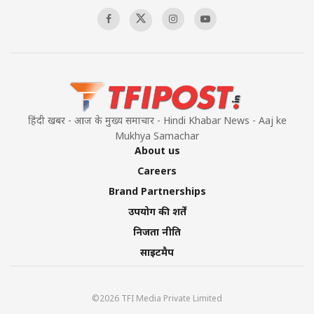
00:58:34
Pakistan’s Plebiscite Claim: The Missing
Context of the UN Framework
00:03:23
हिंदी खबर - आज के मुख्य समाचार - Hindi Khabar News - Aaj ke
Mukhya Samachar
About us
Careers
Brand Partnerships
उपयोग की शर्तें
निजता नीति
साइटमैप
©2026 TFI Media Private Limited