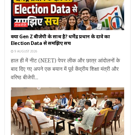
राजनीति
क्या Gen Z बीजेपी के साथ है? धर्मेंद्र प्रधान के दावे का
Election Data से समझिए सच
9 AUGUST 2026
हाल ही में नीट (NEET) पेपर लीक और छात्र आंदोलनों के
बाद दिए गए अपने एक बयान में पूर्व केंद्रीय शिक्षा मंत्री और
वरिष्ठ बीजेपी...