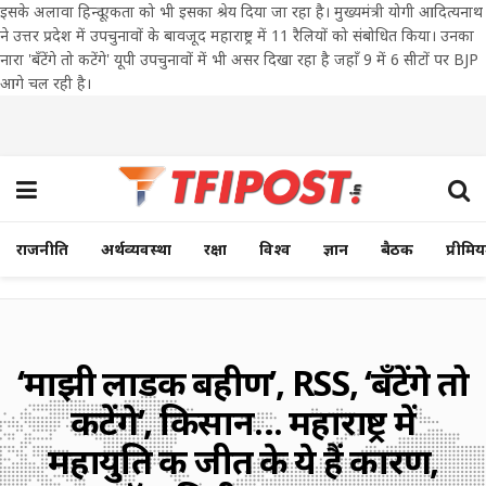
इसके अलावा हिन्दू एकता को भी इसका श्रेय दिया जा रहा है। मुख्यमंत्री योगी आदित्यनाथ
ने उत्तर प्रदेश में उपचुनावों के बावजूद महाराष्ट्र में 11 रैलियों को संबोधित किया। उनका
नारा 'बँटेंगे तो कटेंगे' यूपी उपचुनावों में भी असर दिखा रहा है जहाँ 9 में 6 सीटों पर BJP
आगे चल रही है।
राजनीति
अर्थव्यवस्था
रक्षा
विश्व
ज्ञान
बैठक
प्रीमि
‘माझी लाडकी बहीण’, RSS, ‘बँटेंगे तो
कटेंगे’, किसान… महाराष्ट्र में
महायुति की जीत के ये हैं कारण,