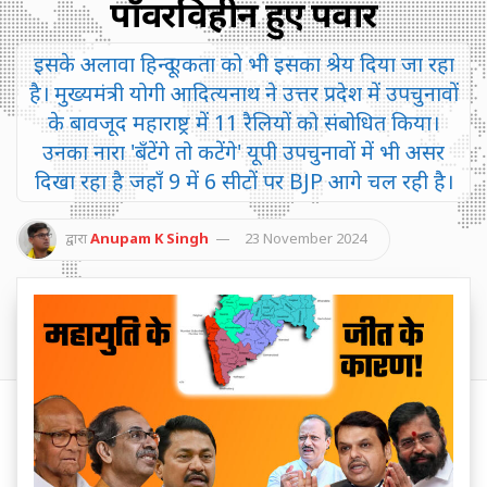
पॉवरविहीन हुए पवार
इसके अलावा हिन्दू एकता को भी इसका श्रेय दिया जा रहा
है। मुख्यमंत्री योगी आदित्यनाथ ने उत्तर प्रदेश में उपचुनावों
के बावजूद महाराष्ट्र में 11 रैलियों को संबोधित किया।
उनका नारा 'बँटेंगे तो कटेंगे' यूपी उपचुनावों में भी असर
दिखा रहा है जहाँ 9 में 6 सीटों पर BJP आगे चल रही है।
द्वारा
Anupam K Singh
23 November 2024