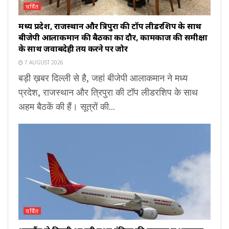
चर्चित
मध्य प्रदेश, राजस्थान और त्रिपुरा की टॉप लीडरशिप के साथ
बीजेपी आलाकमान की बैठकों का दौर, कामकाज की समीक्षा
के साथ जवाबदेही तय करने पर जोर
7 AUGUST 2026
बड़ी ख़बर दिल्ली से है, जहां बीजेपी आलाकमान ने मध्य
प्रदेश, राजस्थान और त्रिपुरा की टॉप लीडरशिप के साथ
अहम बैठकें की हैं। सूत्रों की...
चर्चित