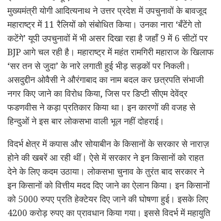
मुख्यमंत्री योगी आदित्यनाथ ने उत्तर प्रदेश में उपचुनावों के बावजूद
महाराष्ट्र में 11 रैलियों को संबोधित किया। उनका नारा ‘बँटेंगे तो
कटेंगे’ यूपी उपचुनावों में भी असर दिखा रहा है जहाँ 9 में 6 सीटों पर
BJP आगे चल रही है। महाराष्ट्र में महंत रामगिरी महाराज के खिलाफ
‘सर तन से जुदा’ के नारे लगाती हुई भीड़ सड़कों पर निकली।
असदुद्दीन ओवैसी ने औरंगाबाद का नाम बदल कर छत्रपति संभाजी
नगर किए जाने का विरोध किया, जिस पर डिप्टी सीएम देवेंद्र
फडणवीस ने कड़ा प्रतिकार किया था। इन कारणों की वजह से
हिन्दुओं ने इस बार लोकसभा वाली भूल नहीं दोहराई।
विदर्भ क्षेत्र में कपास और सोयाबीन के किसानों के सरकार से नाराज़
होने की खबरें आ रही थीं। ऐसे में सरकार ने इन किसानों को राहत
देने के लिए कदम उठाया। लोकसभा चुनाव के तुरंत बाद सरकार ने
इन किसानों को वित्तीय मदद दिए जाने का ऐलान किया। इन किसानों
को 5000 रुपए प्रति हेक्टेयर दिए जाने की घोषणा हुई। इसके लिए
4200 करोड़ रुपए का प्रावधान किया गया। इससे विदर्भ में महायुति