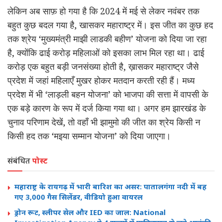
लेकिन अब साफ़ हो गया है कि 2024 में मई से लेकर नवंबर तक
बहुत कुछ बदल गया है, खासकर महाराष्ट्र में। इस जीत का कुछ हद
तक श्रेय ‘मुख्यमंत्री माझी लाडकी बहीण’ योजना को दिया जा रहा
है, क्योंकि ढाई करोड़ महिलाओं को इसका लाभ मिल रहा था। ढाई
करोड़ एक बहुत बड़ी जनसंख्या होती है, ख़ासकर महाराष्ट्र जैसे
प्रदेश में जहां महिलाएँ मुखर होकर मतदान करती रही हैं। मध्य
प्रदेश में भी ‘लाड़ली बहन योजना’ को भाजपा की सत्ता में वापसी के
एक बड़े कारण के रूप में दर्ज किया गया था। अगर हम झारखंड के
चुनाव परिणाम देखें, तो वहाँ भी झामुमो की जीत का श्रेय किसी न
किसी हद तक ‘मइया सम्मान योजना’ को दिया जाएगा।
संबंधित
पोस्ट
महाराष्ट्र के रायगढ़ में भारी बारिश का असर: पातालगंगा नदी में बह
गए 3,000 गैस सिलेंडर, वीडियो हुआ वायरल
ड्रोन रूट, स्लीपर सेल और IED का जाल: National