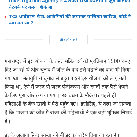
Investigation Agency ने 4 राज्यों में पाकिस्तान से जुड़े आतंकी
नेटवर्क पर कसा शिकंजा
TCS धर्मांतरण केस: आरोपियों की जमानत याचिका ख़ारिज, कोर्ट ने
क्या बताया ?
और लोड करें
महाराष्ट्र में इस योजना के तहत महिलाओं को प्रतिमाह 1500 रुपए
दिए जा रहे थे और चुनाव में जीत के बाद इसे बढ़ाने का वादा भी किया
गया था। महायुति ने चुनाव से बहुत पहले इस योजना को लागू नहीं
किया था, ऐसे में जल्द से जल्द पंजीकरण और खातों तक पैसे भेजने
के लिए पूरा जोर लगाया गया। रक्षाबंधन के मौके पर पहले ही
महिलाओं के बैंक खातों में पैसे पहुँच गए। इसीलिए, ये कहा जा सकता
है कि भाजपा की जीत में राज्य की महिलाओं ने एक बड़ी भूमिका निभाई
है।
इसके अलावा हिन्दू एकता को भी इसका श्रेय दिया जा रहा है।