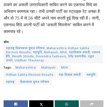
ठाकरे का असली उत्तराधिकारी साबित करने का एकनाथ शिंदे का
अभियान कामयाब रहा। तभी उनकी पार्टी का स्ट्राइक रेट अच्छा है
और वो 75 में से 56 सीटें अपने नाम करती हुई दिख रही है। यानी,
एकनाथ शिंदे अपनी पार्टी को ‘असली शिवसेना’ साबित करने में
कामयाब रहे।
स्रोत:
महाराष्ट्र विधानसभा चुनाव परिणाम, Maharashtra Vidhan Sabha
Election Results, महायुति, Mahayuti, MVA, महाविकास अघाड़ी, एकनाथ
शिंदे, Eknath Shinde, Devendra Fadnavis, देवेंद्र फडणवीस, उद्धव
ठाकरे, Uddhav Thackeray
Tags:
Maharashtra
Mahayuti
MVA
Vidhan Sabha Election Results
महा विकास अघाड़ी
महायुति
महाराष्ट्र
विधानसभा चुनाव परिणाम