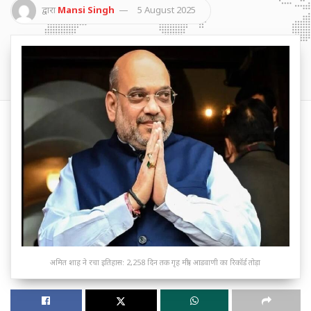
द्वारा
Mansi Singh
5 August 2025
अमित शाह ने रचा इतिहास: 2,258 दिन तक गृह मंत्री, आडवाणी का रिकॉर्ड तोड़ा