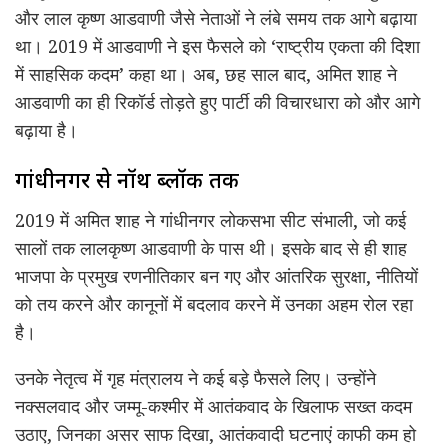
और लाल कृष्ण आडवाणी जैसे नेताओं ने लंबे समय तक आगे बढ़ाया
था। 2019 में आडवाणी ने इस फैसले को ‘राष्ट्रीय एकता की दिशा
में साहसिक कदम’ कहा था। अब, छह साल बाद, अमित शाह ने
आडवाणी का ही रिकॉर्ड तोड़ते हुए पार्टी की विचारधारा को और आगे
बढ़ाया है।
गांधीनगर से नॉर्थ ब्लॉक तक
2019 में अमित शाह ने गांधीनगर लोकसभा सीट संभाली, जो कई
सालों तक लालकृष्ण आडवाणी के पास थी। इसके बाद से ही शाह
भाजपा के प्रमुख रणनीतिकार बन गए और आंतरिक सुरक्षा, नीतियों
को तय करने और कानूनों में बदलाव करने में उनका अहम रोल रहा
है।
उनके नेतृत्व में गृह मंत्रालय ने कई बड़े फैसले लिए। उन्होंने
नक्सलवाद और जम्मू-कश्मीर में आतंकवाद के खिलाफ सख्त कदम
उठाए, जिनका असर साफ दिखा, आतंकवादी घटनाएं काफी कम हो