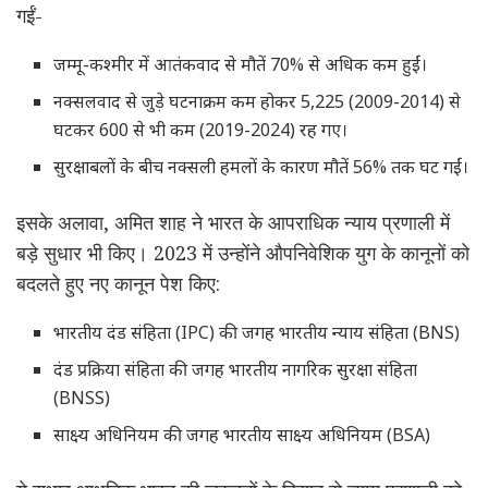
गईं-
जम्मू-कश्मीर में आतंकवाद से मौतें 70% से अधिक कम हुईं।
नक्सलवाद से जुड़े घटनाक्रम कम होकर 5,225 (2009-2014) से
घटकर 600 से भी कम (2019-2024) रह गए।
सुरक्षाबलों के बीच नक्सली हमलों के कारण मौतें 56% तक घट गईं।
इसके अलावा, अमित शाह ने भारत के आपराधिक न्याय प्रणाली में
बड़े सुधार भी किए। 2023 में उन्होंने औपनिवेशिक युग के कानूनों को
बदलते हुए नए कानून पेश किए:
भारतीय दंड संहिता (IPC) की जगह भारतीय न्याय संहिता (BNS)
दंड प्रक्रिया संहिता की जगह भारतीय नागरिक सुरक्षा संहिता
(BNSS)
साक्ष्य अधिनियम की जगह भारतीय साक्ष्य अधिनियम (BSA)