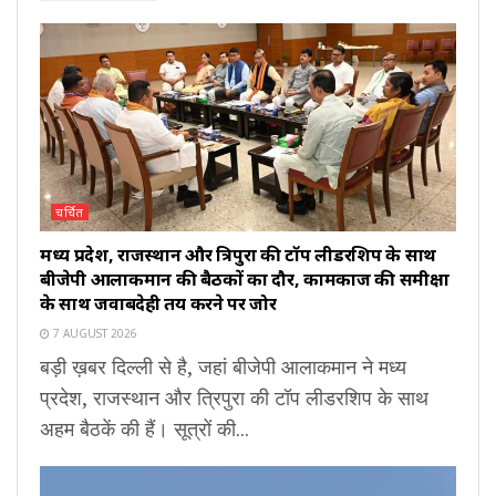
चर्चित
मध्य प्रदेश, राजस्थान और त्रिपुरा की टॉप लीडरशिप के साथ
बीजेपी आलाकमान की बैठकों का दौर, कामकाज की समीक्षा
के साथ जवाबदेही तय करने पर जोर
7 AUGUST 2026
बड़ी ख़बर दिल्ली से है, जहां बीजेपी आलाकमान ने मध्य
प्रदेश, राजस्थान और त्रिपुरा की टॉप लीडरशिप के साथ
अहम बैठकें की हैं। सूत्रों की...