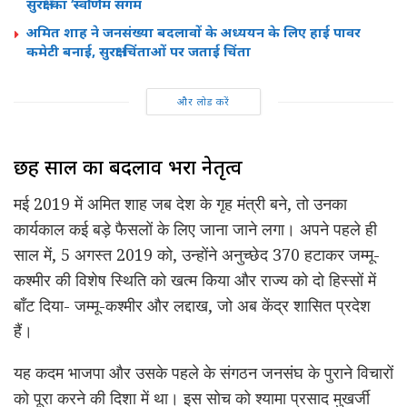
सुरक्षा का ‘स्वर्णिम संगम
अमित शाह ने जनसंख्या बदलावों के अध्ययन के लिए हाई पावर
कमेटी बनाई, सुरक्षा चिंताओं पर जताई चिंता
और लोड करें
छह साल का बदलाव भरा नेतृत्व
मई 2019 में अमित शाह जब देश के गृह मंत्री बने, तो उनका
कार्यकाल कई बड़े फैसलों के लिए जाना जाने लगा। अपने पहले ही
साल में, 5 अगस्त 2019 को, उन्होंने अनुच्छेद 370 हटाकर जम्मू-
कश्मीर की विशेष स्थिति को खत्म किया और राज्य को दो हिस्सों में
बाँट दिया- जम्मू-कश्मीर और लद्दाख, जो अब केंद्र शासित प्रदेश
हैं।
यह कदम भाजपा और उसके पहले के संगठन जनसंघ के पुराने विचारों
को पूरा करने की दिशा में था। इस सोच को श्यामा प्रसाद मुखर्जी