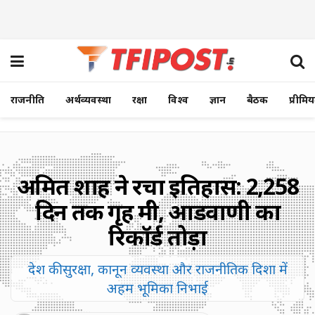
राजनीति
अर्थव्यवस्था
रक्षा
विश्व
ज्ञान
बैठक
प्रीमि
अमित शाह ने रचा इतिहास: 2,258
दिन तक गृह मंत्री, आडवाणी का
रिकॉर्ड तोड़ा
देश की सुरक्षा, कानून व्यवस्था और राजनीतिक दिशा में
अहम भूमिका निभाई