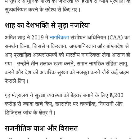
ये सुधार आधुनिक भारत की जरूरतों के हिसाब से न्याय प्रणाली को
सुव्यवस्थित करने के उद्देश्य से किए गए।
शाह का देशभक्ति से जुड़ा नजरिया
अमित शाह ने 2019 में
नागरिकता
संशोधन अधिनियम (CAA) का
समर्थन किया, जिससे पाकिस्तान, अफगानिस्तान और बांग्लादेश से
आए प्रताड़ित अल्पसंख्यकों को भारतीय नागरिकता लेना आसान हो
गया। उन्होंने तीन तलाक खत्म करने, समान नागरिक संहिता लागू
करने और देश की आंतरिक सुरक्षा को मजबूत करने जैसे कई अहम
फैसले लिए।
गृह मंत्रालय ने सुरक्षा व्यवस्था को बेहतर बनाने के लिए ₹8,200
करोड़ से ज्यादा खर्च किए, खासतौर पर तकनीक, निगरानी और
डिजिटल जांच के क्षेत्र में।
राजनीतिक यात्रा और विरासत