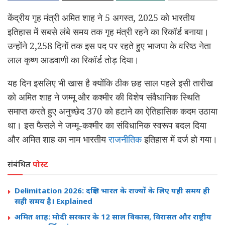
केंद्रीय गृह मंत्री अमित शाह ने 5 अगस्त, 2025 को भारतीय
इतिहास में सबसे लंबे समय तक गृह मंत्री रहने का रिकॉर्ड बनाया।
उन्होंने 2,258 दिनों तक इस पद पर रहते हुए भाजपा के वरिष्ठ नेता
लाल कृष्ण आडवाणी का रिकॉर्ड तोड़ दिया।
यह दिन इसलिए भी खास है क्योंकि ठीक छह साल पहले इसी तारीख
को अमित शाह ने जम्मू और कश्मीर की विशेष संवैधानिक स्थिति
समाप्त करते हुए अनुच्छेद 370 को हटाने का ऐतिहासिक कदम उठाया
था। इस फैसले ने जम्मू-कश्मीर का संविधानिक स्वरूप बदल दिया
और अमित शाह का नाम भारतीय
राजनीतिक
इतिहास में दर्ज हो गया।
संबंधित
पोस्ट
Delimitation 2026: दक्षिण भारत के राज्यों के लिए यही समय ही
सही समय है। Explained
अमित शाह: मोदी सरकार के 12 साल विकास, विरासत और राष्ट्रीय