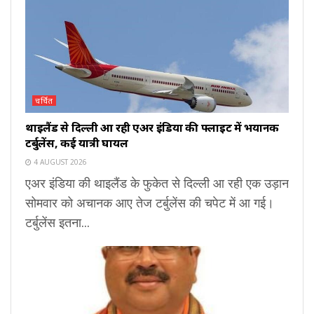
चर्चित
थाइलैंड से दिल्ली आ रही एअर इंडिया की फ्लाइट में भयानक
टर्बुलेंस, कई यात्री घायल
4 AUGUST 2026
एअर इंडिया की थाइलैंड के फुकेत से दिल्ली आ रही एक उड़ान
सोमवार को अचानक आए तेज टर्बुलेंस की चपेट में आ गई।
टर्बुलेंस इतना...