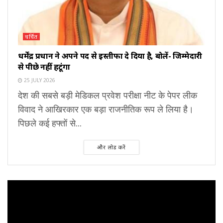
चर्चित
धर्मेंद्र प्रधान ने अपने पद से इस्तीफा दे दिया है, बोलें- जिम्मेदारी
से पीछे नहीं हटूंगा
25 JULY 2026
देश की सबसे बड़ी मेडिकल प्रवेश परीक्षा नीट के पेपर लीक
विवाद ने आखिरकार एक बड़ा राजनीतिक रूप ले लिया है।
पिछले कई हफ्तों से...
और लोड करें