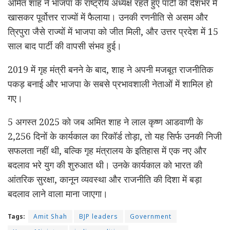
अमित शाह ने भाजपा के राष्ट्रीय अध्यक्ष रहते हुए पार्टी को देशभर में
खासकर पूर्वोत्तर राज्यों में फैलाया। उनकी रणनीति से असम और
त्रिपुरा जैसे राज्यों में भाजपा को जीत मिली, और उत्तर प्रदेश में 15
साल बाद पार्टी की वापसी संभव हुई।
2019 में गृह मंत्री बनने के बाद, शाह ने अपनी मजबूत राजनीतिक
पकड़ बनाई और भाजपा के सबसे प्रभावशाली नेताओं में शामिल हो
गए।
5 अगस्त 2025 को जब अमित शाह ने लाल कृष्ण आडवाणी के
2,256 दिनों के कार्यकाल का रिकॉर्ड तोड़ा, तो यह सिर्फ उनकी निजी
सफलता नहीं थी, बल्कि गृह मंत्रालय के इतिहास में एक नए और
बदलाव भरे युग की शुरुआत थी। उनके कार्यकाल को भारत की
आंतरिक सुरक्षा, कानून व्यवस्था और राजनीति की दिशा में बड़ा
बदलाव लाने वाला माना जाएगा।
Tags:
Amit Shah
BJP leaders
Government