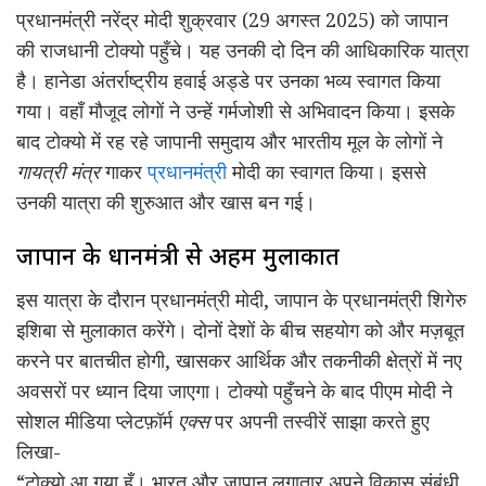
प्रधानमंत्री नरेंद्र मोदी शुक्रवार (29 अगस्त 2025) को जापान
की राजधानी टोक्यो पहुँचे। यह उनकी दो दिन की आधिकारिक यात्रा
है। हानेडा अंतर्राष्ट्रीय हवाई अड्डे पर उनका भव्य स्वागत किया
गया। वहाँ मौजूद लोगों ने उन्हें गर्मजोशी से अभिवादन किया। इसके
बाद टोक्यो में रह रहे जापानी समुदाय और भारतीय मूल के लोगों ने
गायत्री मंत्र
गाकर
प्रधानमंत्री
मोदी का स्वागत किया। इससे
उनकी यात्रा की शुरुआत और खास बन गई।
जापान के प्रधानमंत्री से अहम मुलाकात
इस यात्रा के दौरान प्रधानमंत्री मोदी, जापान के प्रधानमंत्री शिगेरु
इशिबा से मुलाकात करेंगे। दोनों देशों के बीच सहयोग को और मज़बूत
करने पर बातचीत होगी, खासकर आर्थिक और तकनीकी क्षेत्रों में नए
अवसरों पर ध्यान दिया जाएगा। टोक्यो पहुँचने के बाद पीएम मोदी ने
सोशल मीडिया प्लेटफ़ॉर्म
एक्स
पर अपनी तस्वीरें साझा करते हुए
लिखा-
“टोक्यो आ गया हूँ। भारत और जापान लगातार अपने विकास संबंधी