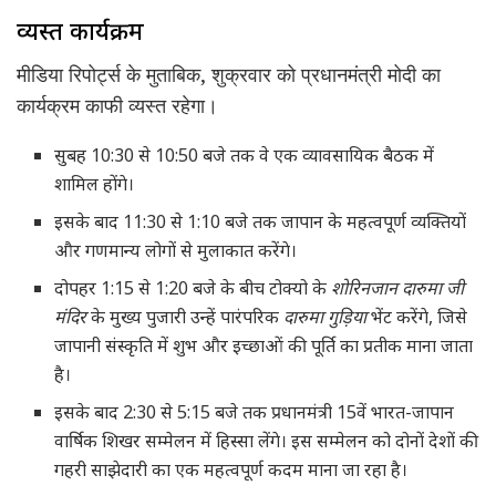
व्यस्त कार्यक्रम
मीडिया रिपोर्ट्स के मुताबिक, शुक्रवार को प्रधानमंत्री मोदी का
कार्यक्रम काफी व्यस्त रहेगा।
सुबह 10:30 से 10:50 बजे तक वे एक व्यावसायिक बैठक में
शामिल होंगे।
इसके बाद 11:30 से 1:10 बजे तक जापान के महत्वपूर्ण व्यक्तियों
और गणमान्य लोगों से मुलाकात करेंगे।
दोपहर 1:15 से 1:20 बजे के बीच टोक्यो के
शोरिनजान दारुमा जी
मंदिर
के मुख्य पुजारी उन्हें पारंपरिक
दारुमा गुड़िया
भेंट करेंगे, जिसे
जापानी संस्कृति में शुभ और इच्छाओं की पूर्ति का प्रतीक माना जाता
है।
इसके बाद 2:30 से 5:15 बजे तक प्रधानमंत्री 15वें भारत-जापान
वार्षिक शिखर सम्मेलन में हिस्सा लेंगे। इस सम्मेलन को दोनों देशों की
गहरी साझेदारी का एक महत्वपूर्ण कदम माना जा रहा है।