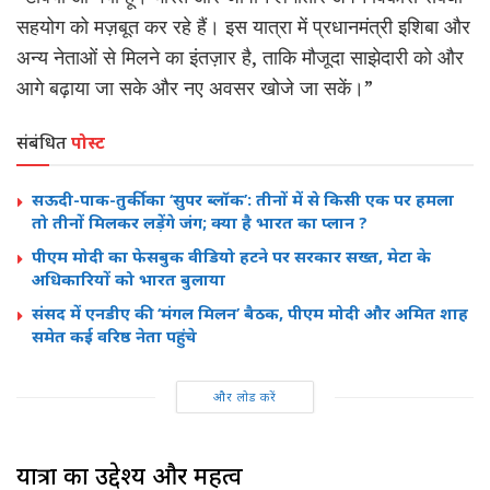
सहयोग को मज़बूत कर रहे हैं। इस यात्रा में प्रधानमंत्री इशिबा और
अन्य नेताओं से मिलने का इंतज़ार है, ताकि मौजूदा साझेदारी को और
आगे बढ़ाया जा सके और नए अवसर खोजे जा सकें।”
संबंधित
पोस्ट
सऊदी-पाक-तुर्की का ‘सुपर ब्लॉक’: तीनों में से किसी एक पर हमला
तो तीनों मिलकर लड़ेंगे जंग; क्या है भारत का प्लान ?
पीएम मोदी का फेसबुक वीडियो हटने पर सरकार सख्त, मेटा के
अधिकारियों को भारत बुलाया
संसद में एनडीए की ‘मंगल मिलन’ बैठक, पीएम मोदी और अमित शाह
समेत कई वरिष्ठ नेता पहुंचे
और लोड करें
यात्रा का उद्देश्य और महत्व