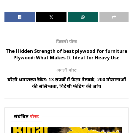
पिछली पोस्ट
The Hidden Strength of best plywood for furniture
Plywood: What Makes It Ideal for Heavy Use
अगली पोस्ट
बरेली धर्मांतरण रैकेट: 13 राज्यों में फैला नेटवर्क, 200 मौलानाओं
की संलिप्तता, विदेशी फंडिंग की जांच
संबंधित
पोस्ट