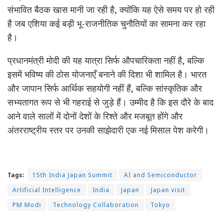
संभावित बैठक खास मानी जा रही है, क्योंकि यह ऐसे समय पर हो रही
है जब एशिया कई बड़ी भू-राजनीतिक चुनौतियों का सामना कर रहा
है।
प्रधानमंत्री मोदी की यह यात्रा सिर्फ औपचारिकता नहीं है, बल्कि
इसमें भविष्य की ठोस योजनाएँ बनाने की दिशा भी शामिल है। भारत
और जापान सिर्फ आर्थिक सहयोगी नहीं हैं, बल्कि सांस्कृतिक और
सभ्यतागत रूप से भी गहराई से जुड़े हैं। उम्मीद है कि इस दौरे के बाद
आने वाले सालों में दोनों देशों के रिश्ते और मजबूत होंगे और
अंतरराष्ट्रीय स्तर पर उनकी साझेदारी एक नई मिसाल पेश करेगी।
Tags:
15th India Japan Summit
AI and Semiconductor
Artificial Intelligence
India
Japan
Japan visit
PM Modi
Technology Collaboration
Tokyo