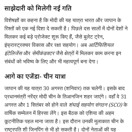
साझेदारी को मिलेगी नई गति
विशेषज्ञों का कहना है कि मोदी की यह यात्रा भारत और जापान के
रिश्तों को एक नई दिशा दे सकती है। पिछले दस सालों में दोनों देशों ने
मिलकर कई बड़े प्रोजेक्ट शुरू किए हैं, जैसे बुलेट ट्रेन,
इंफ्रास्ट्रक्चर विकास और रक्षा सहयोग। अब
आर्टिफिशियल
इंटेलिजेंस
और
सेमीकंडक्टर
जैसे क्षेत्रों में मिलकर काम करना इन
संबंधों को भविष्य के लिए और भी महत्वपूर्ण बना देगा।
आगे का एजेंडा- चीन यात्रा
जापान की यह यात्रा 30 अगस्त (शनिवार) तक चलेगी। इसके बाद
प्रधानमंत्री नरेंद्र मोदी चीन के तिआनजिन शहर जाएंगे। वहाँ वे 31
अगस्त और 1 सितंबर को होने वाले
शंघाई सहयोग संगठन (SCO)
के
वार्षिक सम्मेलन में हिस्सा लेंगे। इस बैठक को एशिया की अहम
कूटनीतिक पहल माना जाता है। इस दौरान उनकी मुलाकात चीन के
राष्ट्रपति शी जिनपिंग से भी हो सकती है। दोनों नेताओं की यह