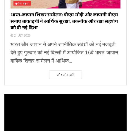
अर्थव्यवस्था
भारत-जापान शिखर सम्मेलन: पीएम मोदी और जापानी पीएम
सनाए ताकाइची ने आर्थिक सुरक्षा, तकनीक और रक्षा सहयोग
को दी नई दिशा
2 JULY 2026
भारत और जापान ने अपने रणनीतिक संबंधों को नई मजबूती
देते हुए गुरुवार को नई दिल्ली में आयोजित 16वें भारत-जापान
वार्षिक शिखर सम्मेलन में आर्थिक...
और लोड करें