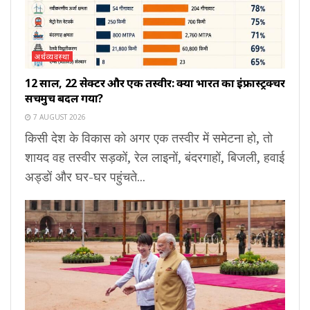
अर्थव्यवस्था
12 साल, 22 सेक्टर और एक तस्वीर: क्या भारत का इंफ्रास्ट्रक्चर
सचमुच बदल गया?
7 AUGUST 2026
किसी देश के विकास को अगर एक तस्वीर में समेटना हो, तो
शायद वह तस्वीर सड़कों, रेल लाइनों, बंदरगाहों, बिजली, हवाई
अड्डों और घर-घर पहुंचते...