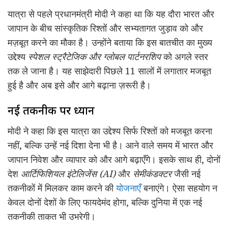
यात्रा से पहले प्रधानमंत्री मोदी ने कहा था कि यह दौरा भारत और
जापान के बीच सांस्कृतिक रिश्तों और सभ्यतागत जुड़ाव को और
मज़बूत करने का मौका है। उन्होंने बताया कि इस बातचीत का मुख्य
उद्देश्य
स्पेशल स्ट्रैटेजिक और ग्लोबल पार्टनरशिप
को अगले स्तर
तक ले जाना है। यह साझेदारी पिछले 11 सालों में लगातार मजबूत
हुई है और अब इसे और आगे बढ़ाना ज़रूरी है।
नई तकनीक पर ध्यान
मोदी ने कहा कि इस यात्रा का उद्देश्य सिर्फ रिश्तों को मजबूत करना
नहीं, बल्कि उन्हें नई दिशा देना भी है। आने वाले समय में भारत और
जापान निवेश और व्यापार को और आगे बढ़ाएँगे। इसके साथ ही, दोनों
देश
आर्टिफिशियल इंटेलिजेंस (AI)
और
सेमीकंडक्टर
जैसी नई
तकनीकों में मिलकर काम करने की
योजनाएँ
बनाएंगे। ऐसा सहयोग न
केवल दोनों देशों के लिए फायदेमंद होगा, बल्कि दुनिया में एक नई
तकनीकी ताकत भी उभरेगी।