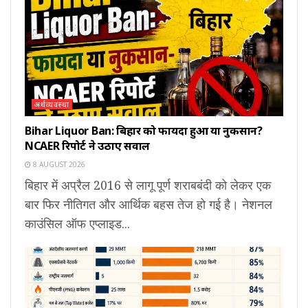
अर्थव्यवस्था
Bihar Liquor Ban: बिहार को फायदा हुआ या नुकसान?
NCAER रिपोर्ट ने उठाए सवाल
8 AUGUST 2026
बिहार में अप्रैल 2016 से लागू पूर्ण शराबबंदी को लेकर एक
बार फिर नीतिगत और आर्थिक बहस तेज हो गई है। नेशनल
काउंसिल ऑफ एप्लाइड...