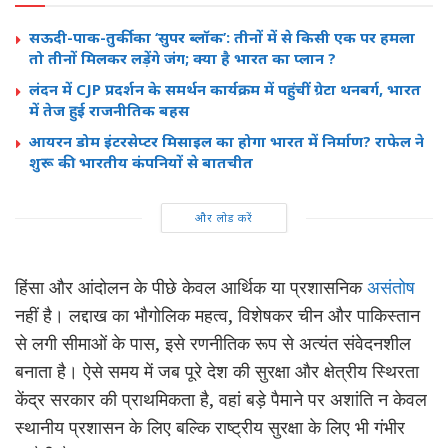
सऊदी-पाक-तुर्की का ‘सुपर ब्लॉक’: तीनों में से किसी एक पर हमला
तो तीनों मिलकर लड़ेंगे जंग; क्या है भारत का प्लान ?
लंदन में CJP प्रदर्शन के समर्थन कार्यक्रम में पहुंचीं ग्रेटा थनबर्ग, भारत
में तेज हुई राजनीतिक बहस
आयरन डोम इंटरसेप्टर मिसाइल का होगा भारत में निर्माण? राफेल ने
शुरू की भारतीय कंपनियों से बातचीत
और लोड करें
हिंसा और आंदोलन के पीछे केवल आर्थिक या प्रशासनिक
असंतोष
नहीं है। लद्दाख का भौगोलिक महत्व, विशेषकर चीन और पाकिस्तान
से लगी सीमाओं के पास, इसे रणनीतिक रूप से अत्यंत संवेदनशील
बनाता है। ऐसे समय में जब पूरे देश की सुरक्षा और क्षेत्रीय स्थिरता
केंद्र सरकार की प्राथमिकता है, वहां बड़े पैमाने पर अशांति न केवल
स्थानीय प्रशासन के लिए बल्कि राष्ट्रीय सुरक्षा के लिए भी गंभीर