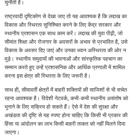
चुनौती है।
राष्ट्रवादी दृष्टिकोण से देखा जाए तो यह आवश्यक है कि लद्दाख का
विकास और स्थिरता सुनिश्चित करने के लिए केंद्र सरकार और
स्थानीय प्रशासन एक साथ काम करें। लद्दाख की युवा पीढ़ी, जो
सीमांत शिक्षा और रोजगार के अवसरों के अभाव से प्रभावित है, उसे
विकास के अवसर दिए जाएं और उनका ध्यान अस्थिरता की ओर न
मुड़े। स्थानीय समुदायों की भावनाओं और सांस्कृतिक पहचान का
सम्मान करते हुए उन्हें प्रशासनिक और आर्थिक प्रणाली में शामिल
करना इस क्षेत्र की स्थिरता के लिए जरूरी है।
साथ ही, सीमावर्ती क्षेत्रों में बाहरी शक्तियों की साजिशों से भी सचेत
रहना आवश्यक है। विदेशी नेटवर्क, कभी-कभी स्थानीय असंतोष को
भुनाने के लिए सक्रिय हो सकते हैं। ऐसे में देश की सुरक्षा और
अखंडता की दृष्टि से यह स्पष्ट होना चाहिए कि किसी भी प्रकार की
हिंसा या आंदोलन का लाभ किसी बाहरी ताकत को नहीं मिलने दिया
जाएगा।