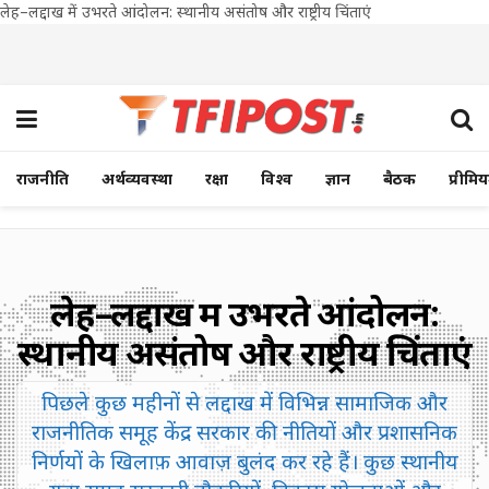
लेह–लद्दाख में उभरते आंदोलन: स्थानीय असंतोष और राष्ट्रीय चिंताएं
राजनीति
अर्थव्यवस्था
रक्षा
विश्व
ज्ञान
बैठक
प्रीमि
लेह–लद्दाख में उभरते आंदोलन:
स्थानीय असंतोष और राष्ट्रीय चिंताएं
पिछले कुछ महीनों से लद्दाख में विभिन्न सामाजिक और
राजनीतिक समूह केंद्र सरकार की नीतियों और प्रशासनिक
निर्णयों के खिलाफ़ आवाज़ बुलंद कर रहे हैं। कुछ स्थानीय