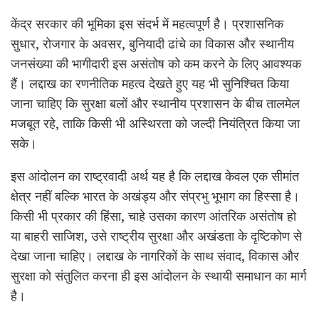
केंद्र सरकार की भूमिका इस संदर्भ में महत्वपूर्ण है। प्रशासनिक
सुधार, रोजगार के अवसर, बुनियादी ढांचे का विकास और स्थानीय
जनसंख्या की भागीदारी इस असंतोष को कम करने के लिए आवश्यक
हैं। लद्दाख का रणनीतिक महत्व देखते हुए यह भी सुनिश्चित किया
जाना चाहिए कि सुरक्षा बलों और स्थानीय प्रशासन के बीच तालमेल
मजबूत रहे, ताकि किसी भी अस्थिरता को जल्दी नियंत्रित किया जा
सके।
इस आंदोलन का राष्ट्रवादी अर्थ यह है कि लद्दाख केवल एक सीमांत
क्षेत्र नहीं बल्कि भारत के अखंड्य और संप्रभु भूभाग का हिस्सा है।
किसी भी प्रकार की हिंसा, चाहे उसका कारण आंतरिक असंतोष हो
या बाहरी साजिश, उसे राष्ट्रीय सुरक्षा और अखंडता के दृष्टिकोण से
देखा जाना चाहिए। लद्दाख के नागरिकों के साथ संवाद, विकास और
सुरक्षा को संतुलित करना ही इस आंदोलन के स्थायी समाधान का मार्ग
है।