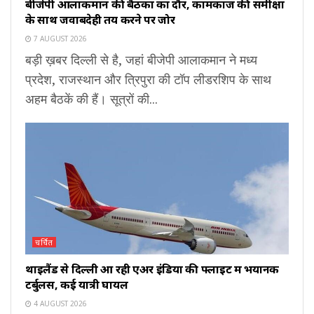
बीजेपी आलाकमान की बैठकों का दौर, कामकाज की समीक्षा
के साथ जवाबदेही तय करने पर जोर
7 AUGUST 2026
बड़ी ख़बर दिल्ली से है, जहां बीजेपी आलाकमान ने मध्य
प्रदेश, राजस्थान और त्रिपुरा की टॉप लीडरशिप के साथ
अहम बैठकें की हैं। सूत्रों की...
चर्चित
थाइलैंड से दिल्ली आ रही एअर इंडिया की फ्लाइट में भयानक
टर्बुलेंस, कई यात्री घायल
4 AUGUST 2026