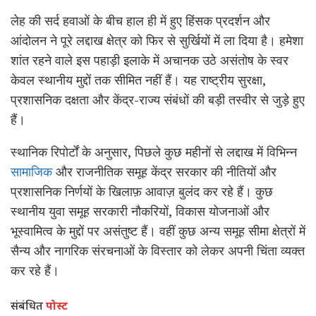
लेह की सर्द हवाओं के बीच हाल ही में हुए हिंसक प्रदर्शन और
आंदोलन ने पूरे लद्दाख क्षेत्र को फिर से सुर्खियों में ला दिया है। हमेशा
शांत रहने वाले इस पहाड़ी इलाके में अचानक उठे असंतोष के स्वर
केवल स्थानीय मुद्दों तक सीमित नहीं हैं। यह राष्ट्रीय सुरक्षा,
प्रशासनिक दक्षता और केंद्र-राज्य संबंधों की बड़ी तस्वीर से जुड़े हुए
हैं।
स्थानिक रिपोर्टों के अनुसार, पिछले कुछ महीनों से लद्दाख में विभिन्न
सामाजिक
और राजनीतिक समूह केंद्र सरकार की नीतियों और
प्रशासनिक निर्णयों के खिलाफ़ आवाज़ बुलंद कर रहे हैं। कुछ
स्थानीय युवा समूह सरकारी नौकरियों, विकास योजनाओं और
भूस्वामित्व के मुद्दों पर असंतुष्ट हैं। वहीं कुछ अन्य समूह सीमा क्षेत्रों में
सैन्य और नागरिक संरचनाओं के विस्तार को लेकर अपनी चिंता व्यक्त
कर रहे हैं।
संबंधित
पोस्ट