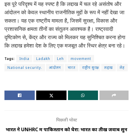
इस पूरे परिदृश्य में यह स्पष्ट है कि लद्दाख में चल रहे असंतोष और
आंदोलन को केवल स्थानीय राजनीतिक मुद्दों के रूप में नहीं देखा जा
सकता। यह एक राष्ट्रीय मामला है, जिसमें सुरक्षा, विकास और
प्रशासनिक क्षमता तीनों का संतुलन आवश्यक है। राष्ट्रवादी
दृष्टिकोण से, केंद्र और राज्य को मिलकर यह सुनिश्चित करना होगा
कि लद्दाख हमेशा देश के लिए एक मजबूत और स्थिर क्षेत्र बना रहे।
Tags:
India
Ladakh
Leh
movement
National security.
आंदोलन
भारत
राष्ट्रीय सुरक्षा
लद्दाख
लेह
पिछली पोस्ट
भारत ने UNHRC में पाकिस्तान को घेरा: भारत का तीख जवाब सुन