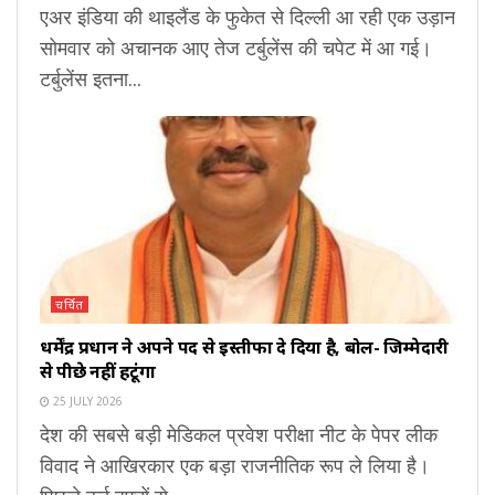
एअर इंडिया की थाइलैंड के फुकेत से दिल्ली आ रही एक उड़ान
सोमवार को अचानक आए तेज टर्बुलेंस की चपेट में आ गई।
टर्बुलेंस इतना...
चर्चित
धर्मेंद्र प्रधान ने अपने पद से इस्तीफा दे दिया है, बोलें- जिम्मेदारी
से पीछे नहीं हटूंगा
25 JULY 2026
देश की सबसे बड़ी मेडिकल प्रवेश परीक्षा नीट के पेपर लीक
विवाद ने आखिरकार एक बड़ा राजनीतिक रूप ले लिया है।