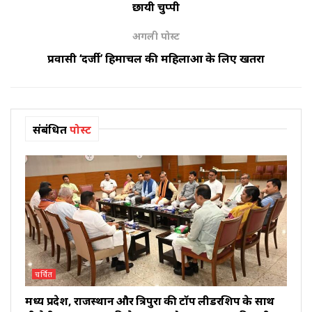
छायी चुप्पी
अगली पोस्ट
प्रवासी ‘दर्जी’ हिमाचल की महिलाओं के लिए खतरा
संबंधित
पोस्ट
चर्चित
मध्य प्रदेश, राजस्थान और त्रिपुरा की टॉप लीडरशिप के साथ