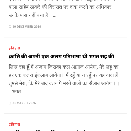
बाला साहेब ठाकरे की विरासत पर दावा करने का अधिकार
उनके पास नहीं बचा है। ...
19 DECEMBER 2019
इतिहास
क्रांति की अपनी एक अलग परिभाषा थी भगत सिंह की
लिख रहा हूँ मैं अंजाम जिसका कल आग़ाज आयेगा, मेरे लहू का
हर एक कतरा इंक़लाब लायेगा। मैं रहूँ या न रहूँ पर यह वादा हैं
तुमसे मेरा, कि मेरे बाद वतन पे मरने वालों का सैलाब आयेगा।।
- भगत ...
23 MARCH 2026
इतिहास