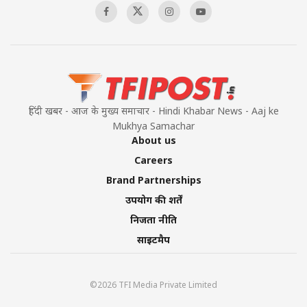
हिंदी खबर - आज के मुख्य समाचार - Hindi Khabar News - Aaj ke
Mukhya Samachar
About us
Careers
Brand Partnerships
उपयोग की शर्तें
निजता नीति
साइटमैप
©2026 TFI Media Private Limited