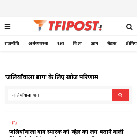
राजनीति
अर्थव्यवस्था
रक्षा
विश्व
ज्ञान
बैठक
प्रीमि
'जलियाँवाला बाग' के लिए खोज परिणाम
चर्चित
जलियाँवाला बाग स्मारक को ‘व्हेल का लिंग’ बताने वाली