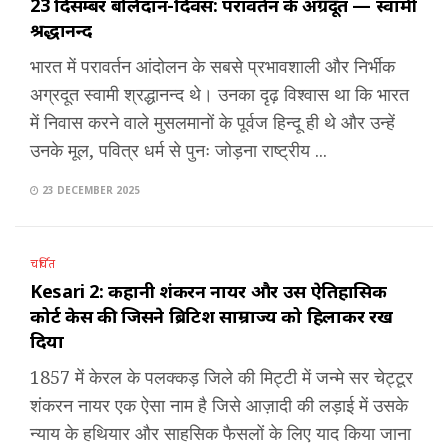
23 दिसम्बर बलिदान-दिवस: परावर्तन के अग्रदूत — स्वामी
श्रद्धानन्द
भारत में परावर्तन आंदोलन के सबसे प्रभावशाली और निर्भीक
अग्रदूत स्वामी श्रद्धानन्द थे। उनका दृढ़ विश्वास था कि भारत
में निवास करने वाले मुसलमानों के पूर्वज हिन्दू ही थे और उन्हें
उनके मूल, पवित्र धर्म से पुनः जोड़ना राष्ट्रीय ...
23 DECEMBER 2025
चर्चित
Kesari 2: कहानी शंकरन नायर और उस ऐतिहासिक
कोर्ट केस की जिसने ब्रिटिश साम्राज्य को हिलाकर रख
दिया
1857 में केरल के पलक्कड़ जिले की मिट्टी में जन्मे सर चेट्टूर
शंकरन नायर एक ऐसा नाम है जिसे आज़ादी की लड़ाई में उसके
न्याय के हथियार और साहसिक फैसलों के लिए याद किया जाना