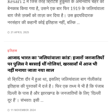
Kesari 2 में जिस तरह ब्रिटिश हुकूमत के अमानवीय चेहरे को
बेनकाब किया गया है, उसने एक बार फिर 1919 के जलियांवाला
बाग़ जैसे ज़ख्मों को ताज़ा कर दिया है। उस हृदयविदारक
नरसंहार की कहानी कोई इतिहास नहीं, बल्कि ...
21 APRIL 2025
इतिहास
आजाद भारत का ‘जलियांवाला कांड’: हजारों जनजातियों
पर पुलिस ने बरसाईं थीं गोलियां, खरसावाँ में आज भी
नहीं मनाया जाता नया साल
वो ब्रिटिश दौर में हुआ था, इसलिए जलियांवाला बाग गोलीकांड
इतिहास की पुस्तकों में दर्ज है। फिर एक तथ्य ये भी है कि पंजाब
दिल्ली के पास है और झारखण्ड के जनजातियों के लिए 'दिल्ली
दूर है'। संभवतः इसी ...
11 NOVEMBER 2024