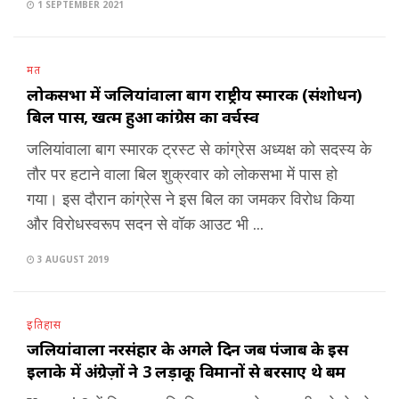
1 SEPTEMBER 2021
मत
लोकसभा में जलियांवाला बाग राष्ट्रीय स्मारक (संशोधन)
बिल पास, खत्म हुआ कांग्रेस का वर्चस्व
जलियांवाला बाग स्मारक ट्रस्ट से कांग्रेस अध्यक्ष को सदस्य के
तौर पर हटाने वाला बिल शुक्रवार को लोकसभा में पास हो
गया। इस दौरान कांग्रेस ने इस बिल का जमकर विरोध किया
और विरोधस्वरूप सदन से वॉक आउट भी ...
3 AUGUST 2019
इतिहास
जलियांवाला नरसंहार के अगले दिन जब पंजाब के इस
इलाके में अंग्रेज़ों ने 3 लड़ाकू विमानों से बरसाए थे बम