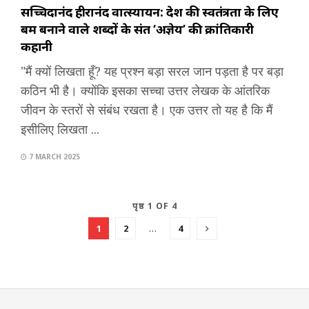
सच्चिदानंद हीरानंद वात्स्यायन: देश की स्वतंत्रता के लिए
बम बनाने वाले शब्दों के संत ‘अज्ञेय’ की क्रांतिकारी
कहानी
"मैं क्यों लिखता हूँ? यह प्रश्न बड़ा सरल जान पड़ता है पर बड़ा
कठिन भी है। क्योंकि इसका सच्चा उत्तर लेखक के आंतरिक
जीवन के स्तरों से संबंध रखता है। एक उत्तर तो यह है कि मैं
इसीलिए लिखता ...
7 MARCH 2025
पृष्ठ 1 OF 4
1
2
…
4