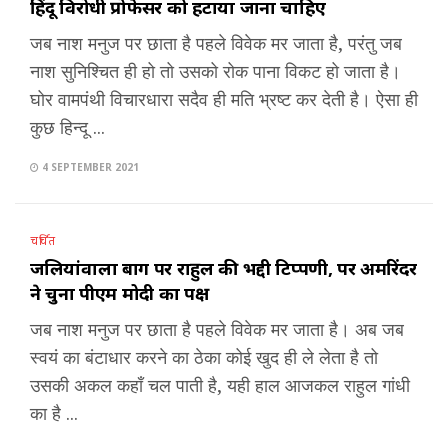
हिंदू विरोधी प्रोफेसर को हटाया जाना चाहिए
जब नाश मनुज पर छाता है पहले विवेक मर जाता है, परंतु जब
नाश सुनिश्चित ही हो तो उसको रोक पाना विकट हो जाता है।
घोर वामपंथी विचारधारा सदैव ही मति भ्रष्ट कर देती है। ऐसा ही
कुछ हिन्दू ...
4 SEPTEMBER 2021
चर्चित
जलियांवाला बाग पर राहुल की भद्दी टिप्पणी, पर अमरिंदर
ने चुना पीएम मोदी का पक्ष
जब नाश मनुज पर छाता है पहले विवेक मर जाता है। अब जब
स्वयं का बंटाधार करने का ठेका कोई खुद ही ले लेता है तो
उसकी अकल कहाँ चल पाती है, यही हाल आजकल राहुल गांधी
का है ...