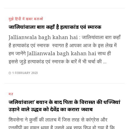
मुझे हिंदी में खबर बताओ
जालियांवाला बाग़ कहाँ है हत्याकांड एवं स्मारक
Jallianwala bagh kahan hai : जालियांवाला बाग़ कहाँ
है हत्याकांड एवं स्मारक स्वागत है आपका आज के इस लेख में
हम जानेंगे Jallianwala bagh kahan hai साथ ही
इससे जुड़े हत्याकांड एवं स्मारक के बारें में भी चर्चा की ...
1 FEBRUARY 2023
मत
जलियांवाला’ बयान के बाद पिता के विरासत की धज्जियां
उड़ाने वाले उद्धव को देवेंद्र का करारा जवाब
शिवसेना ने कुर्सी की लालच में जिस तरह से कांग्रेस और
एनसीपी का दामन थामा है उससे अब साफ सिद्ध हो गया है कि