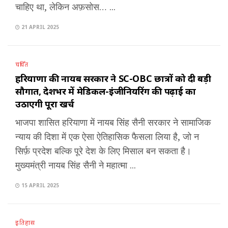
चाहिए था, लेकिन अफ़सोस… ...
21 APRIL 2025
चर्चित
हरियाणा की नायब सरकार ने SC-OBC छात्रों को दी बड़ी
सौगात, देशभर में मेडिकल-इंजीनियरिंग की पढ़ाई का
उठाएगी पूरा खर्च
भाजपा शासित हरियाणा में नायब सिंह सैनी सरकार ने सामाजिक
न्याय की दिशा में एक ऐसा ऐतिहासिक फैसला लिया है, जो न
सिर्फ़ प्रदेश बल्कि पूरे देश के लिए मिसाल बन सकता है।
मुख्यमंत्री नायब सिंह सैनी ने महात्मा ...
15 APRIL 2025
इतिहास