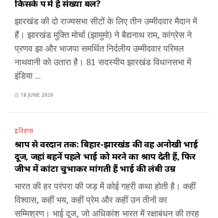
किसके पक्ष में है संख्या बल?
झारखंड की दो राज्यसभा सीटों के लिए तीन उम्मीदवार मैदान में
हैं। झारखंड मुक्ति मोर्चा (झामुमो) ने बैद्यनाथ राम, कांग्रेस ने
प्रणव झा और भाजपा समर्थित निर्दलीय उम्मीदवार परिमल
नाथवानी को उतारा है। 81 सदस्यीय झारखंड विधानसभा में
इंडिया ...
18 JUNE 2026
इतिहास
श्राप से वरदान तक: बिहार-झारखंड की वह अनोखी भाई
दूज, जहां बहनें पहले भाई को मरने का श्राप देती हैं, फिर
जीभ में कांटा चुभाकर मांगती हैं भाई की लंबी उम्र
भारत की हर परंपरा की जड़ में कोई गहरी कथा होती है। कहीं
विश्वास, कहीं भय, कहीं प्रेम और कहीं उन तीनों का
सम्मिश्रण। भाई दूज, जो अधिकांश भारत में रक्षाबंधन की तरह