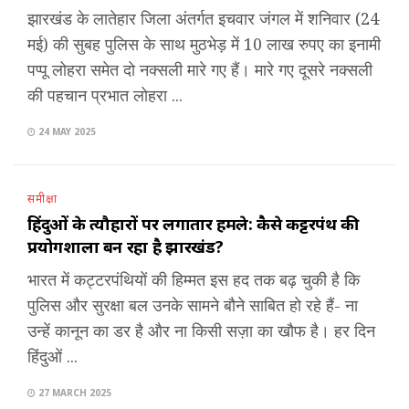
झारखंड के लातेहार जिला अंतर्गत इचवार जंगल में शनिवार (24
मई) की सुबह पुलिस के साथ मुठभेड़ में 10 लाख रुपए का इनामी
पप्पू लोहरा समेत दो नक्सली मारे गए हैं। मारे गए दूसरे नक्सली
की पहचान प्रभात लोहरा ...
24 MAY 2025
समीक्षा
हिंदुओं के त्यौहारों पर लगातार हमले: कैसे कट्टरपंथ की
प्रयोगशाला बन रहा है झारखंड?
भारत में कट्टरपंथियों की हिम्मत इस हद तक बढ़ चुकी है कि
पुलिस और सुरक्षा बल उनके सामने बौने साबित हो रहे हैं- ना
उन्हें कानून का डर है और ना किसी सज़ा का खौफ है। हर दिन
हिंदुओं ...
27 MARCH 2025