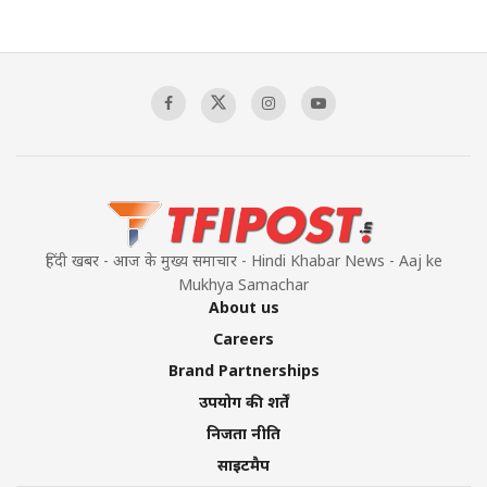
हिंदी खबर - आज के मुख्य समाचार - Hindi Khabar News - Aaj ke
Mukhya Samachar
About us
Careers
Brand Partnerships
उपयोग की शर्तें
निजता नीति
साइटमैप