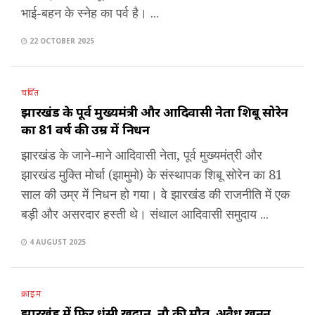
भाई-बहन के स्नेह का पर्व है। ...
22 OCTOBER 2025
चर्चित
झारखंड के पूर्व मुख्यमंत्री और आदिवासी नेता शिबू सोरेन
का 81 वर्ष की उम्र में निधन
झारखंड के जाने-माने आदिवासी नेता, पूर्व मुख्यमंत्री और
झारखंड मुक्ति मोर्चा (झामुमो) के संस्थापक शिबू सोरेन का 81
साल की उम्र में निधन हो गया। वे झारखंड की राजनीति में एक
बड़ी और असरदार हस्ती थे। संथाल आदिवासी समुदाय ...
4 AUGUST 2025
क्राइम
झारखंड में फिर धंसी खदान, नौ की मौत, अवैध खनन