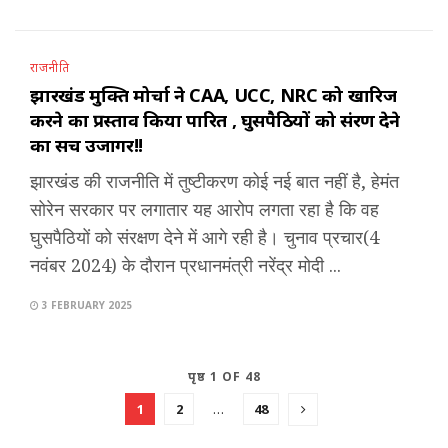
राजनीति
झारखंड मुक्ति मोर्चा ने CAA, UCC, NRC को खारिज
करने का प्रस्ताव किया पारित , घुसपैठियों को संरक्षण देने
का सच उजागर!!
झारखंड की राजनीति में तुष्टीकरण कोई नई बात नहीं है, हेमंत
सोरेन सरकार पर लगातार यह आरोप लगता रहा है कि वह
घुसपैठियों को संरक्षण देने में आगे रही है। चुनाव प्रचार(4
नवंबर 2024) के दौरान प्रधानमंत्री नरेंद्र मोदी ...
3 FEBRUARY 2025
पृष्ठ 1 OF 48
1
2
…
48