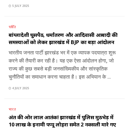
5 JULY 2025
चर्चित
बांग्लादेशी घुसपैठ, धर्मांतरण और आदिवासी आबादी की
समस्याओं को लेकर झारखंड में BJP का बड़ा आंदोलन
भारतीय जनता पार्टी झारखंड भर में एक व्यापक पदयात्रा शुरू
करने की तैयारी कर रही है। यह एक ऐसा आंदोलन होगा, जो
राज्य की कुछ सबसे बड़ी जनसांख्यिकीय और सांस्कृतिक
चुनौतियों का समाधान करना चाहता है। इस अभियान के ...
4 JULY 2025
भारत
अंत की ओर लाल आतंक! झारखंड में पुलिस मुठभेड़ में
10 लाख के इनामी पप्पू लोहरा समेत 2 नक्सली मारे गए