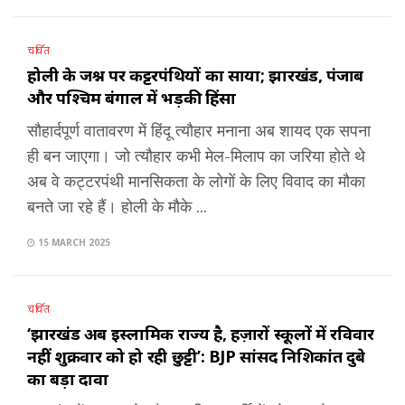
चर्चित
होली के जश्न पर कट्टरपंथियों का साया; झारखंड, पंजाब
और पश्चिम बंगाल में भड़की हिंसा
सौहार्दपूर्ण वातावरण में हिंदू त्यौहार मनाना अब शायद एक सपना
ही बन जाएगा। जो त्यौहार कभी मेल-मिलाप का जरिया होते थे
अब वे कट्टरपंथी मानसिकता के लोगों के लिए विवाद का मौका
बनते जा रहे हैं। होली के मौके ...
15 MARCH 2025
चर्चित
‘झारखंड अब इस्लामिक राज्य है, हज़ारों स्कूलों में रविवार
नहीं शुक्रवार को हो रही छुट्टी’: BJP सांसद निशिकांत दुबे
का बड़ा दावा