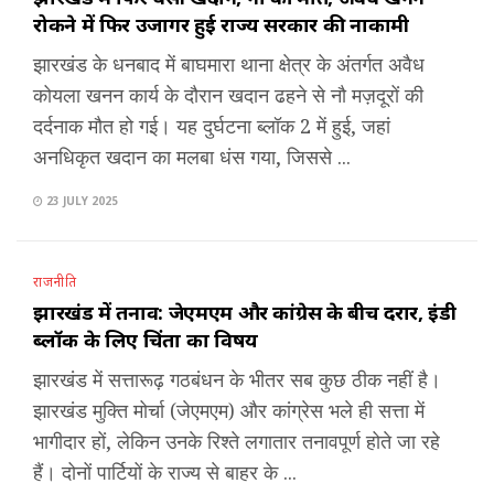
रोकने में फिर उजागर हुई राज्य सरकार की नाकामी
झारखंड के धनबाद में बाघमारा थाना क्षेत्र के अंतर्गत अवैध
कोयला खनन कार्य के दौरान खदान ढहने से नौ मज़दूरों की
दर्दनाक मौत हो गई। यह दुर्घटना ब्लॉक 2 में हुई, जहां
अनधिकृत खदान का मलबा धंस गया, जिससे ...
23 JULY 2025
राजनीति
झारखंड में तनाव: जेएमएम और कांग्रेस के बीच दरार, इंडी
ब्लॉक के लिए चिंता का विषय
झारखंड में सत्तारूढ़ गठबंधन के भीतर सब कुछ ठीक नहीं है।
झारखंड मुक्ति मोर्चा (जेएमएम) और कांग्रेस भले ही सत्ता में
भागीदार हों, लेकिन उनके रिश्ते लगातार तनावपूर्ण होते जा रहे
हैं। दोनों पार्टियों के राज्य से बाहर के ...