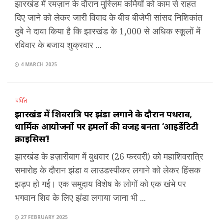
झारखंड में रमज़ान के दौरान मुस्लिम कर्मियों को काम से राहत
दिए जाने को लेकर जारी विवाद के बीच बीजेपी सांसद निशिकांत
दुबे ने दावा किया है कि झारखंड के 1,000 से अधिक स्कूलों में
रविवार के बजाय शुक्रवार ...
4 MARCH 2025
चर्चित
झारखंड में शिवरात्रि पर झंडा लगाने के दौरान पथराव,
धार्मिक आयोजनों पर हमलों की वजह बनता ‘आइडेंटिटी
क्राइसिस’!
झारखंड के हज़ारीबाग में बुधवार (26 फरवरी) को महाशिवरात्रि
समारोह के दौरान झंडा व लाउडस्पीकर लगाने को लेकर हिंसक
झड़प हो गई। एक समुदाय विशेष के लोगों को एक खंभे पर
भगवान शिव के लिए झंडा लगाया जाना भी ...
27 FEBRUARY 2025