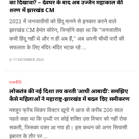
का दिखावा? – देवघर के बाद अब उज्जैन महाकाल की
शरण में झारखंड CM
2021 में जनजातीयों को हिंदू मानने से इनकार करने वाले
झारखंड CM हेमंत सोरेन, जिन्होंने कहा था कि "जनजातीय
कभी हिंदू नहीं थे और न ही अब हैं," अब अपनी चौथी पारी की
सफलता के लिए मंदिर-मंदिर भटक रहे ...
17 DECEMBER 2024
राजनीति
लोकतंत्र की नई दिशा तय करती ‘आधी आबादी’: समझिए
कैसे महिलाओं ने महाराष्ट्र-झारखंड में बदल दिए समीकरण
मशहूर फ्रेंच थिंकर विक्टर ह्यूगो ने आज से करीब 200 साल
पहले कहा था कि पृथ्वी पर कोई शक्ति उस विचार को नहीं रोक
सकती, जिसका वक्त आ गया हो। इस कथन को अगर सियासी
इबारत के तौर पर ...