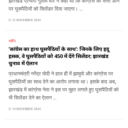
झारखंड प्रभारी गुलाम मीर ने कहा था कि कांग्रेस की सत्ता आने
पर घुसपैठियों को सिलेंडर दिया जाएगा। ...
15 NOVEMBER 2024
चर्चित
‘कांग्रेस का हाथ घुसपैठियों के साथ’: जिनके लिए हिंदू
हिंसक, वे घुसपैठियों को ₹450 में देंगे सिलेंडर; झारखंड
चुनाव में ऐलान
प्रधानमंत्री नरेंद्र मोदी ने हाल ही में झामुमो और कांग्रेस पर
घुसपैठियों का साथ देने का आरोप लगाया था। इसके बाद अब,
झारखंड में कांग्रेस नेता ने इस पर मुहर लगाते हुए घुसपैठियों को
भी सिलेंडर देने का ऐलान ...
14 NOVEMBER 2024