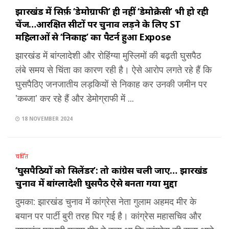
झारखंड में सिर्फ़ ‘डेमोग्राफी’ ही नहीं ‘डेमोक्रेसी’ भी हो रही
चेंज…आरक्षित सीटों पर चुनाव लड़ने के लिए ST
महिलाओं से ‘निकाह’ का पैटर्न हुआ Expose
झारखंड में बांग्लादेशी और रोहिंग्या मुस्लिमों की बढ़ती घुसपैठ
लंबे समय से चिंता का कारण रही है। ऐसे आरोप लगते रहे हैं कि
घुसपैठिए जनजातीय लड़कियों से निकाह कर उनकी जमीन पर
'कब्जा' कर रहे हैं और डेमोग्राफी में ...
18 NOVEMBER 2024
चर्चित
‘घुसपैठियों को सिलेंडर’: तो कांग्रेस चली जाए… झारखंड
चुनाव में बांग्लादेशी घुसपैठ ऐसे बनता गया मुद्दा
दुमका: झारखंड चुनाव में कांग्रेस नेता गुलाम अहमद मीर के
बयान पर पार्टी बुरी तरह घिर गई है। कांग्रेस महासचिव और