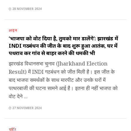
28 NOVEMBER 2024
क्राइम
‘भाजपा को वोट दिया है, तुमको मार डालेंगे’: झारखंड में
INDI गठबंधन की जीत के बाद शुरू हुआ आतंक, घर में
पथराव कर गांव से बाहर करने की धमकी भी
झारखंड विधानसभा चुनाव (Jharkhand Election
Result) में INDI गठबंधन को जीत मिली है। इस जीत के
बाद भाजपा समर्थकों के साथ मारपीट और उनके घरों में
पत्थरबाजी की घटना सामने आई है। इतना ही नहीं भाजपा को
वोट देने ...
27 NOVEMBER 2024
चर्चित