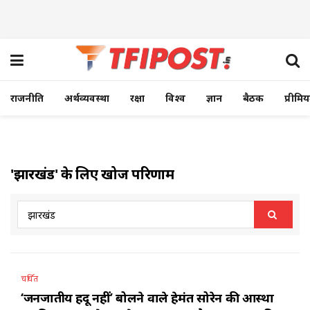
राजनीति
अर्थव्यवस्था
रक्षा
विश्व
ज्ञान
बैठक
प्रीमि
'झारखंड' के लिए खोज परिणाम
चर्चित
‘जनजातीय हिंदू नहीं’ बोलने वाले हेमंत सोरेन की आस्था