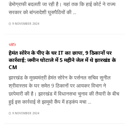
डेमोग्राफी बदलती जा रही है। यहां तक कि हाई कोर्ट ने राज्य
सरकार को बांग्लादेशी घुसपैठियों की ...
9 NOVEMBER 2024
चर्चित
हेमंत सोरेन के पीए के घर IT का छापा, 9 ठिकानों पर
कार्रवाई; जमीन घोटाले में 5 महीने जेल में थे झारखंड के
CM
झारखंड के मुख्यमंत्री हेमंत सोरेन के पर्सनल सचिव सुनील
श्रीवास्तव के घर समेत 9 ठिकानों पर आयकर विभाग ने
छापेमारी की है। झारखंड में विधानसभा चुनाव की तैयारी के बीच
हुई इस कार्रवाई से झामुमो कैंप में हड़कंप मचा ...
9 NOVEMBER 2024