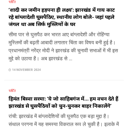
चर्चित
‘शादी कर जमीन हड़पना ही लक्ष्य’: झारखंड में गाय काट
रहे बांग्लादेशी घुसपैठिए, स्थानीय लोग बोले- जहां पहले
जंगल था अब सिर्फ मुस्लिमों के घर
सीमा पार से घुसपैठ कर भारत आए बांग्लादेशी और रोहिंग्या
मुस्लिमों की बढ़ती आबादी लगातार चिंता का विषय बनी हुई है।
प्रधानमंत्री नरेंद्र मोदी ने झारखंड की चुनावी सभाओं में भी इस
मुद्दे को उठाया है। अब झारखंड से ...
14 NOVEMBER 2024
चर्चित
हिमंत बिस्वा सरमा: ‘ये जो साहिबगंज में… हम वचन देते हैं
झारखंड से घुसपैठियों को चुन-चुनकर बाहर निकालेंगे’
रांची: झारखंड में बांग्लादेशियों की घुसपैठ एक बड़ा मुद्दा है।
संथाल परगना में यह समस्या विकराल रूप ले चुकी है। इलाके में