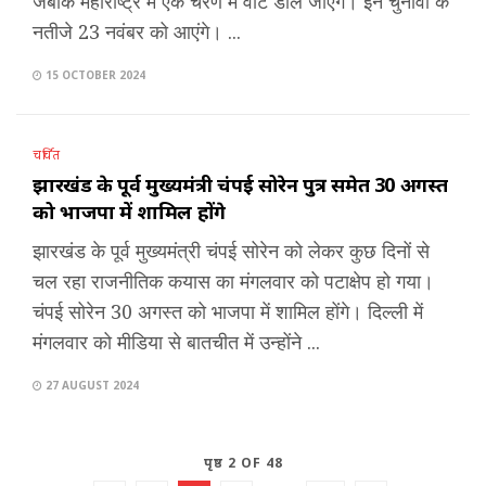
जबकि महाराष्ट्र में एक चरण में वोट डाले जाएंगे। इन चुनावों के
नतीजे 23 नवंबर को आएंगे। ...
15 OCTOBER 2024
चर्चित
झारखंड के पूर्व मुख्‍यमंत्री चंपई सोरेन पुत्र समेत 30 अगस्‍त
को भाजपा में शामिल होंगे
झारखंड के पूर्व मुख्‍यमंत्री चंपई सोरेन को लेकर कुछ दिनों से
चल रहा राजनीत‍िक कयास का मंगलवार को पटाक्षेप हो गया।
चंपई सोरेन 30 अगस्‍त को भाजपा में शामिल होंगे। दिल्‍ली में
मंगलवार को मीडिया से बातचीत में उन्‍होंने ...
27 AUGUST 2024
पृष्ठ 2 OF 48