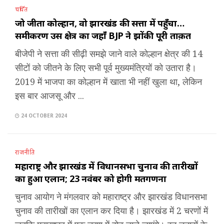
चर्चित
जो जीता कोल्हान, वो झारखंड की सत्ता में पहुँचा…
समीकरण उस क्षेत्र का जहाँ BJP ने झोंकी पूरी ताक़त
बीजेपी ने सत्ता की सीढ़ी समझे जाने वाले कोल्हान क्षेत्र की 14
सीटों को जीतने के लिए सभी पूर्व मुख्यमंत्रियों को उतारा है।
2019 में भाजपा का कोल्हान में खाता भी नहीं खुला था, लेकिन
इस बार आजसू और ...
24 OCTOBER 2024
राजनीति
महाराष्ट्र और झारखंड में विधानसभा चुनाव की तारीखों
का हुआ एलान; 23 नवंबर को होगी मतगणना
चुनाव आयोग ने मंगलवार को महाराष्ट्र और झारखंड विधानसभा
चुनाव की तारीखों का एलान कर दिया है। झारखंड में 2 चरणों में