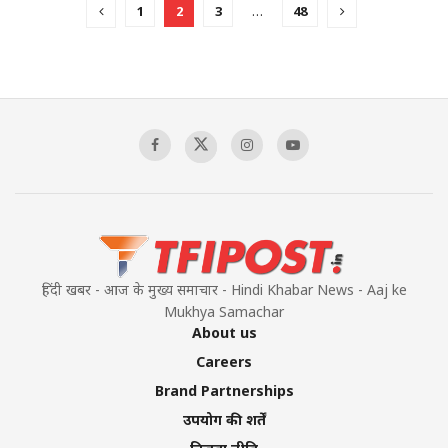
1
2
3
…
48
हिंदी खबर - आज के मुख्य समाचार - Hindi Khabar News - Aaj ke
Mukhya Samachar
About us
Careers
Brand Partnerships
उपयोग की शर्तें