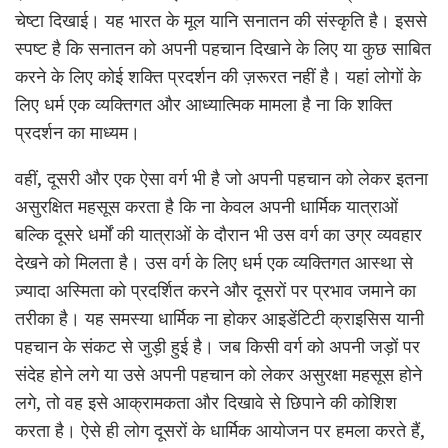
चेष्टा दिखाई। यह भारत के मूल यानि सनातन की संस्कृति है। इससे
स्पष्ट है कि सनातन को अपनी पहचान दिखाने के लिए या कुछ साबित
करने के लिए कोई शक्ति प्रदर्शन की ज़रूरत नहीं है। यहां लोगों के
लिए धर्म एक व्यक्तिगत और आध्यात्मिक मामला है ना कि शक्ति
प्रदर्शन का माध्यम।
वहीं, दूसरी और एक ऐसा वर्ग भी है जो अपनी पहचान को लेकर इतना
असुरक्षित महसूस करता है कि ना केवल अपनी धार्मिक यात्राओं
बल्कि दूसरे धर्मों की यात्राओं के दौरान भी उस वर्ग का उग्र व्यवहार
देखने को मिलता है। उस वर्ग के लिए धर्म एक व्यक्तिगत आस्था से
ज़्यादा अस्मिता को प्रदर्शित करने और दूसरों पर प्रभाव जमाने का
तरीका है। यह समस्या धार्मिक ना होकर आइडेंटिटी क्राइसिस यानी
पहचान के संकट से जुड़ी हुई है। जब किसी वर्ग को अपनी जड़ों पर
संदेह होने लगे या उसे अपनी पहचान को लेकर असुरक्षा महसूस होने
लगे, तो वह इसे आक्रामकता और दिखावे से छिपाने की कोशिश
करता है। ऐसे ही लोग दूसरों के धार्मिक आयोजन पर हमला करते हैं,