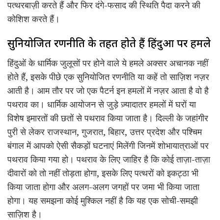
पत्थरबाज़ी करते हैं और फिर दंगे-फसाद की स्थिति पैदा करने की
कोशिश करते हैं।
सुनियोजित रणनीति के तहत होते हैं हिंदुओं पर हमले
हिंदुओं के धार्मिक जुलूसों पर होने वाले ये हमले अक्सर अचानक नहीं
होते हैं, इसके पीछे एक सुनियोजित रणनीति या कहें तो साज़िश नज़र
आती है। आम तौर पर जो एक पैटर्न इन हमलों में नज़र आता है वो है
पथराव का। धार्मिक आयोजन से जुड़े ज़्यादातर हमलों में घरों या
विशेष इमारतों की छतों से पथराव किया जाता है। दिल्ली के जहांगीर
पुरी से लेकर राजस्थान, गुजरात, बिहार, उत्तर प्रदेश और पश्चिम
बंगाल में आपको ऐसी सैकड़ों घटनाएं मिलेंगी जिनमें शोभायात्राओं पर
पथराव किया गया हो। पथराव के लिए जाहिर है कि कोई ताज़ा-ताज़ा
दीवारों को तो नहीं तोड़ता होगा, इसके लिए पत्थरों को इकट्ठा भी
किया जाता होगा और अलग-अलग जगहों पर जमा भी किया जाता
होगा। यह समझना कोई मुश्किल नहीं है कि यह एक सोची-समझी
साज़िश है।