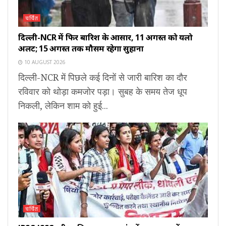
चर्चित
दिल्ली-NCR में फिर बारिश के आसार, 11 अगस्त को यलो
अलर्ट; 15 अगस्त तक मौसम रहेगा सुहाना
10 AUGUST 2026
दिल्ली-NCR में पिछले कई दिनों से जारी बारिश का दौर
रविवार को थोड़ा कमजोर पड़ा। सुबह के समय तेज धूप
निकली, लेकिन शाम को हुई...
चर्चित