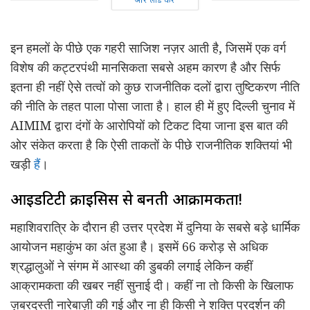
इन हमलों के पीछे एक गहरी साजिश नज़र आती है, जिसमें एक वर्ग
विशेष की कट्टरपंथी मानसिकता सबसे अहम कारण है और सिर्फ
इतना ही नहीं ऐसे तत्वों को कुछ राजनीतिक दलों द्वारा तुष्टिकरण नीति
की नीति के तहत पाला पोसा जाता है। हाल ही में हुए दिल्ली चुनाव में
AIMIM द्वारा दंगों के आरोपियों को टिकट दिया जाना इस बात की
ओर संकेत करता है कि ऐसी ताकतों के पीछे राजनीतिक शक्तियां भी
खड़ी
हैं
।
आइडेंटिटी क्राइसिस से बनती आक्रामकता!
महाशिवरात्रि के दौरान ही उत्तर प्रदेश में दुनिया के सबसे बड़े धार्मिक
आयोजन महाकुंभ का अंत हुआ है। इसमें 66 करोड़ से अधिक
श्रद्धालुओं ने संगम में आस्था की डुबकी लगाई लेकिन कहीं
आक्रामकता की खबर नहीं सुनाई दी। कहीं ना तो किसी के खिलाफ
ज़बरदस्ती नारेबाज़ी की गई और ना ही किसी ने शक्ति प्रदर्शन की