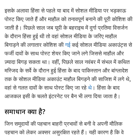
इसके अलावा हिंसा से पहले या बाद में सोशल मीडिया पर भड़काऊ
पोस्ट किए जाते हैं और माहौल को तनावपूर्ण बनाने की पूरी कोशिश की
जाती है। पिछले साल जब यूपी के बहराइच में दुर्गा प्रतिमा विसर्जन
के दौरान हिंसा हुई थी तो वहां सोशल मीडिया के जरिए माहौल
बिगाड़ने की लगातार कोशिश की
गई
कई सोशल मीडिया अकाउंट्स से
फर्जी दावों के साथ पोस्ट शेयर किए जाने लगे जिससे माहौल और
ज़्यादा बिगड़ सकता था। वहीं, पिछले साल नवंबर में संभल में कथित
मस्जिद के सर्वे के दौरान हुई हिंसा के बाद पाकिस्तान और बांग्लादेश
तक के सोशल मीडिया अकाउंट माहौल बिगड़ने की साजिश में लगे थे,
वहां से गलत दावों के साथ पोस्ट किए जा रहे
थे
। हिंसा के बाद
आजकल इसी के चलते इंटरनेट पर बैन भी लगा दिया जाता है।
समाधान क्या है?
जिन समुदायों की पहचान बाहरी प्रभावों से बनी वे अपनी मौलिक
पहचान को लेकर अक्सर असुरक्षित रहते हैं। यही कारण है कि वे