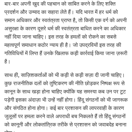
बार-बार अपनी खुद की पहचान को साबित करने के लिए शक्ति
प्रदर्शन और उन्माद का सहारा लेते हैं। यदि भारत में हर धर्म को
समान अधिकार और स्वतंत्रता प्राप्त है, तो किसी एक वर्ग को अपनी
असुरक्षा के कारण दूसरे धर्म की स्वतंत्रता बाधित करने का अधिकार
नहीं दिया जाना चाहिए। इस तरह के हमलों को रोकने का सबसे
महत्वपूर्ण समाधान कठोर न्याय ही है। जो उपद्रवियों इस तरह की
गतिविधियों में लिप्त हैं उनके खिलाफ कड़ी कार्रवाई किया जाना ज़रूरी
है।
साथ ही, साज़िशकर्ताओं को भी कड़ी से कड़ी सज़ा दी जानी चाहिए।
कुछ राजनीतिक दलों को तुष्टिकरण की नीति छोड़कर निष्पक्ष रूप से
कानून के साथ खड़ा होना चाहिए क्योंकि यह समस्या कब उन पर टूट
पड़ेगी इसका अंदाज़ा भी उन्हें नहीं होगा। हिंदू संगठनों को भी जागरूक
और संगठित होना होगा। कई बार प्रशासन की लापरवाही के कारण
जुलूसों पर हमला करने वाले अपराधी बच निकलते हैं तो हिंदू संगठनों
को कानूनी और लोकतांत्रिक तरीके से प्रशासन को जवाबदेह बनाना