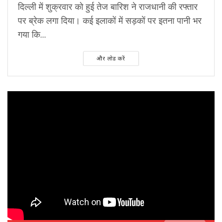
दिल्ली में शुक्रवार को हुई तेज बारिश ने राजधानी की रफ्तार
पर ब्रेक लगा दिया। कई इलाकों में सड़कों पर इतना पानी भर
गया कि...
और लोड करें