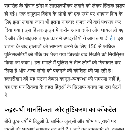
समारोह के दौरान झंडा व लाउडस्पीकर लगाने को लेकर हिंसक झड़प
हो गई। एक समुदाय विशेष के लोगों को एक खंभे पर भगवान शिव के
लिए झंडा लगाया जाना भी इतना नागवार गुज़रा की वहां पथराव कर
दिया गया। इस हिंसक झड़प में करीब आधा दर्जन लोग घायल हो गए
हैं और तीन बाइक्स व एक कार में उपद्रवियों ने आग लगा दी
है।
इस
घटना के बाद हालातों को सामान्य करने के लिए 150 से अधिक
पुलिसकर्मियों को मौके पर भेजा गया जिसके बाद स्थिति को नियंत्रित
किया जा सका। इस मामले में पुलिस ने तीन लोगों को गिरफ्तार कर
लिया है और अन्य लोगों को पकड़ने की कोशिश की जा रही है।
हज़ारीबाग की यह घटना केवल कानून-व्यवस्था की समस्या नहीं है,
यह एक मानसिकता के तहत हिंदुओं के खिलाफ बनता जा रहा पैटर्न
है।
कट्टरपंथी मानसिकता और तुष्टिकरण का कॉकटेल
बीते कुछ वर्षों में हिंदुओं के धार्मिक जुलूसों और शोभायात्राओं पर
हमलों की घटनाएं लगातार बढ़ रही हैं। चाहे वह रामनवमी हो, हनुमान