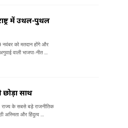
ष्ट्र में उथल-पुथल
20 नवंबर को मतदान होंगे और
 अगुवाई वाली भाजपा-नीत ...
भी छोड़ा साथ
। राज्य के सबसे बड़े राजनीतिक
 अस्मिता और हिंदुत्व ...