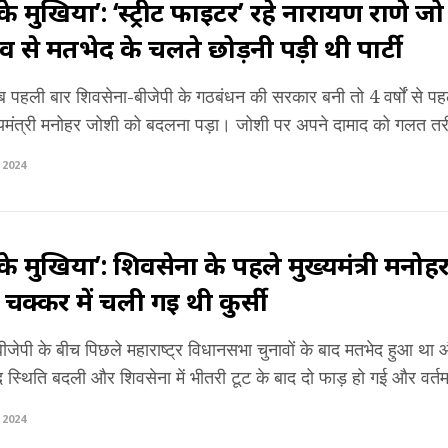
्र के मुखिया’: ‘स्ट्रीट फाइटर’ रहे नारायण राणे ज
व से मतभेद के चलते छोड़नी पड़ी थी पार्टी
ं जब पहली बार शिवसेना-बीजेपी के गठबंधन की सरकार बनी तो 4 वर्षों से पह
ुख्यमंत्री मनोहर जोशी को बदलना पड़ा। जोशी पर अपने दामाद को गलत तरी
2024
्र के मुखिया’: शिवसेना के पहले मुख्यमंत्री म
 चक्कर में चली गई थी कुर्सी
जेपी के बीच पिछले महाराष्ट्र विधानसभा चुनावों के बाद मतभेद हुआ थ
 स्थिति बदली और शिवसेना में भीतरी टूट के बाद दो फाड़ हो गई और वर्तमान
2024