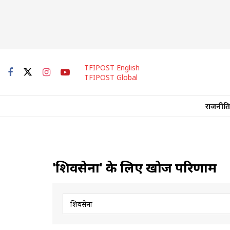
TFIPOST English
TFIPOST Global
राजनीति
'शिवसेना' के लिए खोज परिणाम