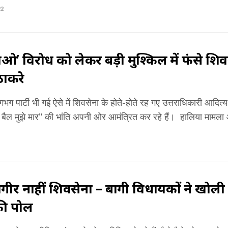
22
ओ’ विरोध को लेकर बड़ी मुश्किल में फंसे शिवस
ठाकरे
ग पार्टी भी गई ऐसे में शिवसेना के होते-होते रह गए उत्तराधिकारी आदि
 बैल मुझे मार" की भांति अपनी ओर आमंत्रित कर रहे हैं। हालिया मामला आ
गीर नाहीं शिवसेना – बागी विधायकों ने खोली 
की पोल