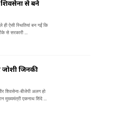
ो शिवसेना से बने
ले ही ऐसी स्थितियां बन गईं कि
के से सरकारी ...
नोहर जोशी जिनकी
ा और शिवसेना-बीजेपी अलग हो
 मुख्यमंत्री एकनाथ शिंदे ...