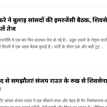
करे ने बुलाई सांसदों की इमरजेंसी बैठक, शिवसे
ें तेज
 राजनीति में एक बार फिर हलचल तेज हो गई है। उद्धव ठाकरे के नेतृत्व वा
 दिल्ली में एक अहम बैठक बुलाई है। पार्टी के भीतर एक और बड़ी टूट ...
 से समझौता! संजय राउत के रुख से शिवसेना
ल
ी) सांसद संजय राउत ने एक चौंकाने वाला और बेहद ही गैर-जिम्मेदाराना बया