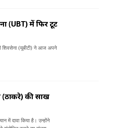
ना (UBT) में फिर टूट
ली शिवसेना (यूबीटी) ने आज अपने
 (ठाकरे) की साख
न में दावा किया है। उन्होंने