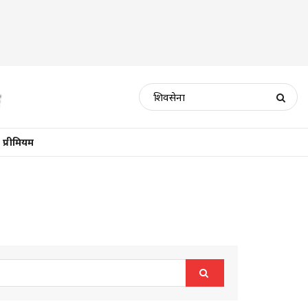
प्रीमियम