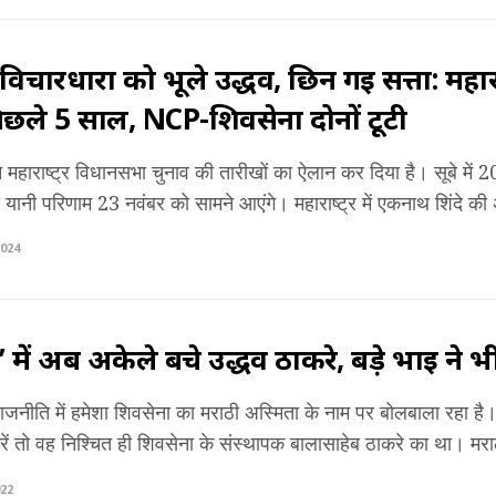
विचारधारा को भूले उद्धव, छिन गई सत्ता: महारा
पिछले 5 साल, NCP-शिवसेना दोनों टूटी
 महाराष्ट्र विधानसभा चुनाव की तारीखों का ऐलान कर दिया है। सूबे में 
ी यानी परिणाम 23 नवंबर को सामने आएंगे। महाराष्ट्र में एकनाथ शिंदे की
024
’ में अब अकेले बचे उद्धव ठाकरे, बड़े भाई ने 
 राजनीति में हमेशा शिवसेना का मराठी अस्मिता के नाम पर बोलबाला रहा है
ें तो वह निश्चित ही शिवसेना के संस्थापक बालासाहेब ठाकरे का था। मराठी
22