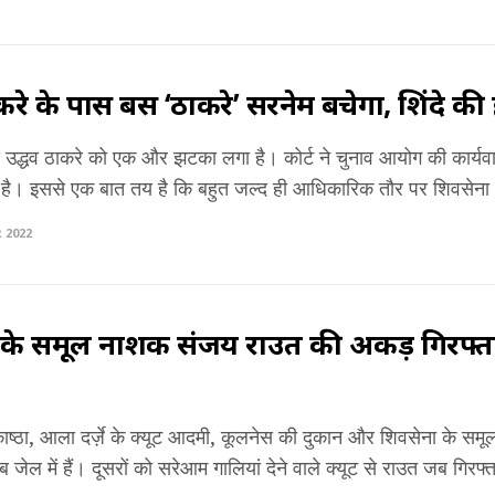
करे के पास बस ‘ठाकरे’ सरनेम बचेगा, शिंदे क
 से उद्धव ठाकरे को एक और झटका लगा है। कोर्ट ने चुनाव आयोग की कार्
है। इससे एक बात तय है कि बहुत जल्द ही आधिकारिक तौर पर शिवसेना .
 2022
 के समूल नाशक संजय राउत की अकड़ गिरफ्तार
ाकाष्ठा, आला दर्ज़े के क्यूट आदमी, कूलनेस की दुकान और शिवसेना के स
ेल में हैं। दूसरों को सरेआम गालियां देने वाले क्यूट से राउत जब गिरफ्ता