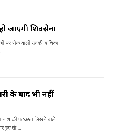
ी हो जाएगी शिवसेना
यवाही पर रोक वाली उनकी याचिका
..
ी के बाद भी नहीं
मूल नाश की पटकथा लिखने वाले
र हुए तो ...