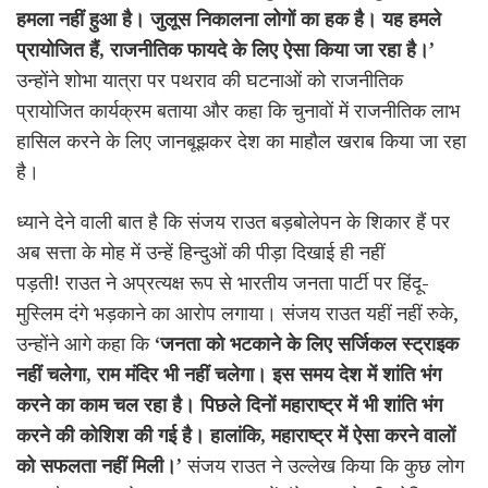
हमला नहीं हुआ है। जुलूस निकालना लोगों का हक है। यह हमले
प्रायोजित हैं, राजनीतिक फायदे के लिए ऐसा किया जा रहा है।’
उन्होंने शोभा यात्रा पर पथराव की घटनाओं को राजनीतिक
प्रायोजित कार्यक्रम बताया और कहा कि चुनावों में राजनीतिक लाभ
हासिल करने के लिए जानबूझकर देश का माहौल खराब किया जा रहा
है।
ध्याने देने वाली बात है कि संजय राउत बड़बोलेपन के शिकार हैं पर
अब सत्ता के मोह में उन्हें हिन्दुओं की पीड़ा दिखाई ही नहीं
पड़ती! राउत ने अप्रत्यक्ष रूप से भारतीय जनता पार्टी पर हिंदू-
मुस्लिम दंगे भड़काने का आरोप लगाया। संजय राउत यहीं नहीं रुके,
उन्होंने आगे कहा कि
‘जनता को भटकाने के लिए सर्जिकल स्ट्राइक
नहीं चलेगा, राम मंदिर भी नहीं चलेगा। इस समय देश में शांति भंग
करने का काम चल रहा है। पिछले दिनों महाराष्ट्र में भी शांति भंग
करने की कोशिश की गई है। हालांकि, महाराष्ट्र में ऐसा करने वालों
को सफलता नहीं मिली।’
संजय राउत ने उल्लेख किया कि कुछ लोग