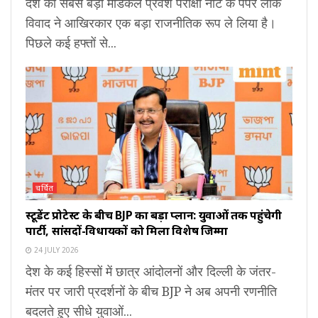
देश की सबसे बड़ी मेडिकल प्रवेश परीक्षा नीट के पेपर लीक
विवाद ने आखिरकार एक बड़ा राजनीतिक रूप ले लिया है।
पिछले कई हफ्तों से...
चर्चित
स्टूडेंट प्रोटेस्ट के बीच BJP का बड़ा प्लान: युवाओं तक पहुंचेगी
पार्टी, सांसदों-विधायकों को मिला विशेष जिम्मा
24 JULY 2026
देश के कई हिस्सों में छात्र आंदोलनों और दिल्ली के जंतर-
मंतर पर जारी प्रदर्शनों के बीच BJP ने अब अपनी रणनीति
बदलते हुए सीधे युवाओं...