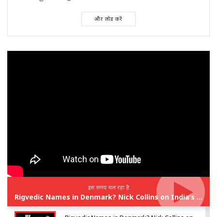
और लोड करें
इस समय चल रहा है
Rigvedic Names in Denmark? Nick Collins on India’s Forgotten Links With Europe