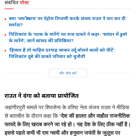
संबंधित
पोस्ट
क्या ‘जय श्री राम’ पर पेट्रोल टिप्पणी करके संजय राउत ने पार कर दी
मर्यादा?
निशिकांत के ‘पटक के मारेंगे’ पर राज ठाकरे ने कहा- ‘समंदर में डुबो
के मारेंगे’; जानें सांसद की प्रतिक्रिया?
‘हिम्मत है तो माहिम दरगाह जाकर उर्दू बोलने वालों को पीटें’:
निशिकांत दुबे की ठाकरे परिवार को चुनौती
और लोड करें
राउत ने दंगों को बताया प्रायोजित
जहांगीरपुरी मामले पर शिवसेना के वरिष्ठ नेता संजय राउत ने मीडिया
से बातचीत के दौरान कहा कि
‘देश की हालत और माहौल राजनीतिक
फायदे के लिए खराब करने जा रहे हो। यह देश के लिए ठीक नहीं है।
इससे पहले कभी भी राम नवमी और हनुमान जयंती के जुलूस पर