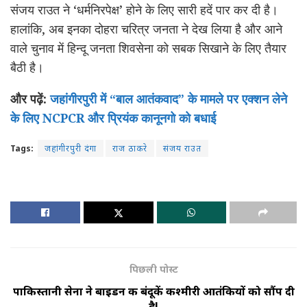
संजय राउत ने ‘धर्मनिरपेक्ष’ होने के लिए सारी हदें पार कर दी है।
हालांकि, अब इनका दोहरा चरित्र जनता ने देख लिया है और आने
वाले चुनाव में हिन्दू जनता शिवसेना को सबक सिखाने के लिए तैयार
बैठी है।
और पढ़ें:
जहांगीरपुरी में “बाल आतंकवाद” के मामले पर एक्शन लेने
के लिए NCPCR और प्रियंक कानूनगो को बधाई
Tags:
जहांगीरपुरी दंगा
राज ठाकरे
संजय राउत
पिछली पोस्ट
पाकिस्तानी सेना ने बाइडन की बंदूकें कश्मीरी आतंकियों को सौंप दी
है!