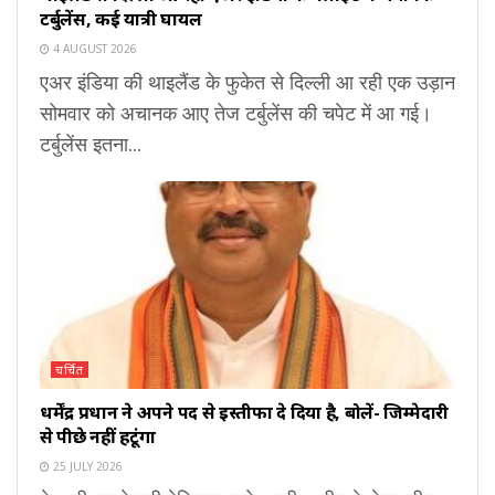
टर्बुलेंस, कई यात्री घायल
4 AUGUST 2026
एअर इंडिया की थाइलैंड के फुकेत से दिल्ली आ रही एक उड़ान
सोमवार को अचानक आए तेज टर्बुलेंस की चपेट में आ गई।
टर्बुलेंस इतना...
चर्चित
धर्मेंद्र प्रधान ने अपने पद से इस्तीफा दे दिया है, बोलें- जिम्मेदारी
से पीछे नहीं हटूंगा
25 JULY 2026