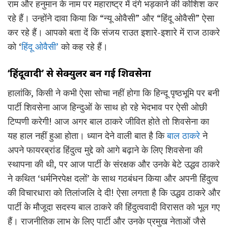
राम और हनुमान के नाम पर महाराष्ट्र में दंगे भड़काने की कोशिश कर
रहे हैं। उन्होंने दावा किया कि “न्यू ओवैसी” और “हिंदू ओवैसी” ऐसा
कर रहे हैं। आपको बता दें कि संजय राउत इशारे-इशारे में राज ठाकरे
को ‘
हिंदू ओवैसी’
को कह रहे हैं।
‘हिंदूवादी’ से सेक्युलर बन गई शिवसेना
हालांकि, किसी ने कभी ऐसा सोचा नहीं होगा कि हिन्दू पृष्ठभूमि पर बनी
पार्टी शिवसेना आज हिन्दुओं के साथ हो रहे भेदभाव पर ऐसी ओछी
टिप्पणी करेगी! आज अगर बाल ठाकरे जीवित होते तो शिवसेना का
यह हाल नहीं हुआ होता। ध्यान देने वाली बात है कि
बाल ठाकरे
ने
अपने फायरब्रांड हिंदुत्व मुद्दे को आगे बढ़ाने के लिए शिवसेना की
स्थापना की थी, पर आज पार्टी के संरक्षक और उनके बेटे उद्धव ठाकरे
ने कथित ‘धर्मनिरपेक्ष दलों’ के साथ गठबंधन किया और अपनी हिंदुत्व
की विचारधारा को तिलांजलि दे दी! ऐसा लगता है कि उद्धव ठाकरे और
पार्टी के मौजूदा सदस्य बाल ठाकरे की हिंदुत्ववादी विरासत को भूल गए
हैं। राजनीतिक लाभ के लिए पार्टी और उनके प्रमुख नेताओं जैसे