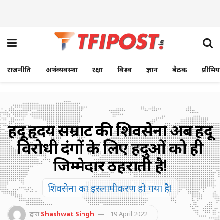
राजनीति
अर्थव्यवस्था
रक्षा
विश्व
ज्ञान
बैठक
प्रीमि
हिंदू हृदय सम्राट की शिवसेना अब हिंदू
विरोधी दंगों के लिए हिंदुओं को ही
जिम्मेदार ठहराती है!
शिवसेना का इस्लामीकरण हो गया है!
द्वारा
Shashwat Singh
19 April 2022