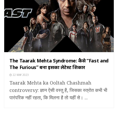
The Taarak Mehta Syndrome: कैसे “Fast and
The Furious” बना इसका लेटेस्ट शिकार
22 MAY 2023
Taarak Mehta ka Ooltah Chashmah
controversy: ज्ञान ऐसी वस्तु है, जिसका स्त्रोत कभी भी
पारंपरिक नहीं रहता, कि मिलना है तो यहीं से। ...