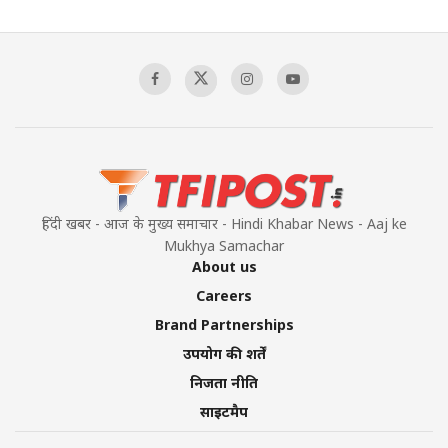
हिंदी खबर - आज के मुख्य समाचार - Hindi Khabar News - Aaj ke
Mukhya Samachar
About us
Careers
Brand Partnerships
उपयोग की शर्तें
निजता नीति
साइटमैप