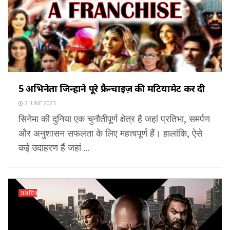
5 अभिनेता जिन्होंने पूरे फ्रैन्चाइज़ की मटियामेट कर दी
2 JUNE 2023
सिनेमा की दुनिया एक चुनौतीपूर्ण क्षेत्र है जहां प्रतिभा, समर्पण
और अनुशासन सफलता के लिए महत्वपूर्ण हैं। हालांकि, ऐसे
कई उदाहरण हैं जहां ...
चलचित्र