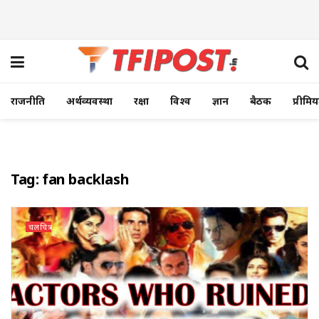
राजनीति
अर्थव्यवस्था
रक्षा
विश्व
ज्ञान
बैठक
प्रीमि
Tag:
fan backlash
चलचित्र