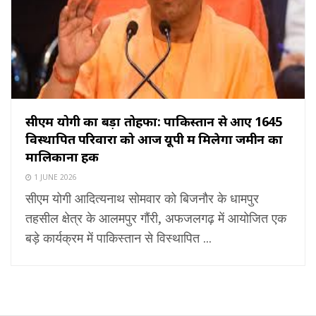
सीएम योगी का बड़ा तोहफा: पाकिस्तान से आए 1645
विस्थापित परिवारों को आज यूपी में मिलेगा जमीन का
मालिकाना हक
1 JUNE 2026
सीएम योगी आदित्यनाथ सोमवार को बिजनौर के धामपुर
तहसील क्षेत्र के आलमपुर गौंरी, अफजलगढ़ में आयोजित एक
बड़े कार्यक्रम में पाकिस्तान से विस्थापित ...