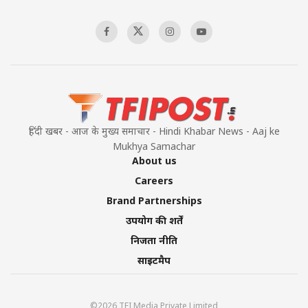
हिंदी खबर - आज के मुख्य समाचार - Hindi Khabar News - Aaj ke
Mukhya Samachar
About us
Careers
Brand Partnerships
उपयोग की शर्तें
निजता नीति
साइटमैप
©2026 TFI Media Private Limited