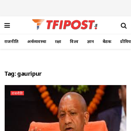
राजनीति
अर्थव्यवस्था
रक्षा
विश्व
ज्ञान
बैठक
प्रीमि
Tag:
gauripur
राजनीति