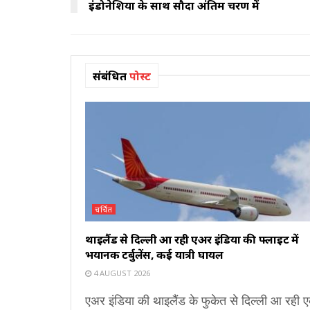
इंडोनेशिया के साथ सौदा अंतिम चरण में
संबंधित
पोस्ट
चर्चित
थाइलैंड से दिल्ली आ रही एअर इंडिया की फ्लाइट में
भयानक टर्बुलेंस, कई यात्री घायल
4 AUGUST 2026
एअर इंडिया की थाइलैंड के फुकेत से दिल्ली आ रही 