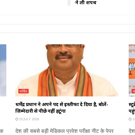
ने ली शपथ
चर्चित
च
धर्मेंद्र प्रधान ने अपने पद से इस्तीफा दे दिया है, बोलें-
स्ट
जिम्मेदारी से पीछे नहीं हटूंगा
पहु
25 JULY 2026
24
एक
देश की सबसे बड़ी मेडिकल प्रवेश परीक्षा नीट के पेपर
देश