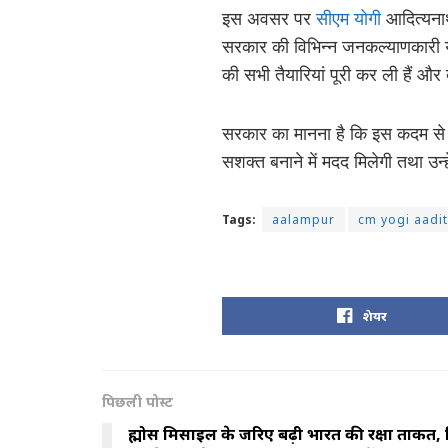
इस अवसर पर
सीएम योगी
आदित्यनाथ 
सरकार की विभिन्न जनकल्याणकारी यो
की सभी तैयारियां पूरी कर ली हैं और ब
सरकार का मानना है कि इस कदम से 
सशक्त बनाने में मदद मिलेगी तथा उ
Tags:
aalampur
cm yogi aadi
शेयर
पिछली पोस्ट
ब्रह्मोस मिसाइल के जरिए बढ़ी भारत की रक्षा ताक