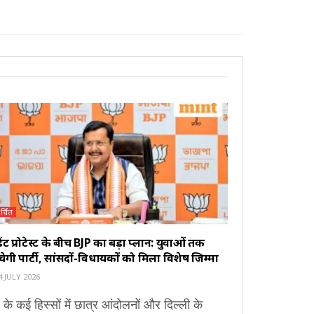
र्चित
ूडेंट प्रोटेस्ट के बीच BJP का बड़ा प्लान: युवाओं तक
ंचेगी पार्टी, सांसदों-विधायकों को मिला विशेष जिम्मा
 JULY 2026
 के कई हिस्सों में छात्र आंदोलनों और दिल्ली के