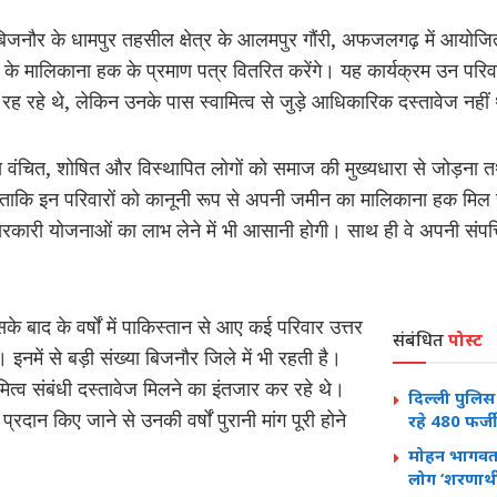
नौर के धामपुर तहसील क्षेत्र के आलमपुर गौंरी, अफजलगढ़ में आयोजित ए
 के मालिकाना हक के प्रमाण पत्र वितरित करेंगे। यह कार्यक्रम उन पर
र रह रहे थे, लेकिन उनके पास स्वामित्व से जुड़े आधिकारिक दस्तावेज नहीं
 वंचित, शोषित और विस्थापित लोगों को समाज की मुख्यधारा से जोड़ना त
, ताकि इन परिवारों को कानूनी रूप से अपनी जमीन का मालिकाना हक मिल 
रकारी योजनाओं का लाभ लेने में भी आसानी होगी। साथ ही वे अपनी संपत्ति स
 बाद के वर्षों में पाकिस्तान से आए कई परिवार उत्तर
संबंधित
पोस्ट
थे। इनमें से बड़ी संख्या बिजनौर जिले में भी रहती है।
मित्व संबंधी दस्तावेज मिलने का इंतजार कर रहे थे।
दिल्ली पुलिस
्रदान किए जाने से उनकी वर्षों पुरानी मांग पूरी होने
रहे 480 फर्
मोहन भागवत
लोग ‘शरणार्थी’