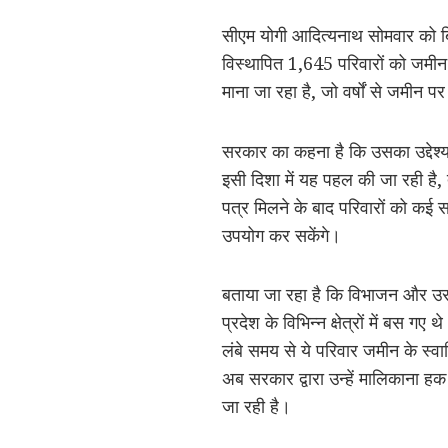
सीएम योगी आदित्यनाथ सोमवार को बिज
विस्थापित 1,645 परिवारों को जमीन
माना जा रहा है, जो वर्षों से जमीन प
सरकार का कहना है कि उसका उद्देश्य
इसी दिशा में यह पहल की जा रही है
पत्र मिलने के बाद परिवारों को कई स
उपयोग कर सकेंगे।
बताया जा रहा है कि विभाजन और उसके
प्रदेश के विभिन्न क्षेत्रों में बस गए 
लंबे समय से ये परिवार जमीन के स्वा
अब सरकार द्वारा उन्हें मालिकाना हक प
जा रही है।