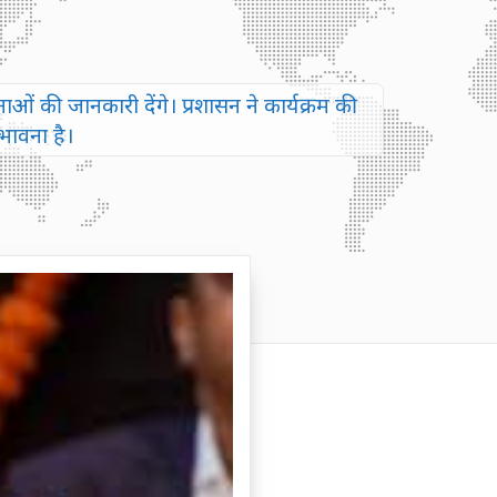
ओं की जानकारी देंगे। प्रशासन ने कार्यक्रम की
ंभावना है।