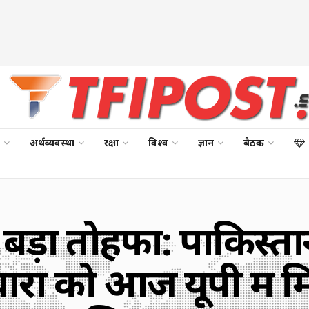
अर्थव्यवस्था
रक्षा
विश्व
ज्ञान
बैठक
बड़ा तोहफा: पाकिस्
वारों को आज यूपी में 