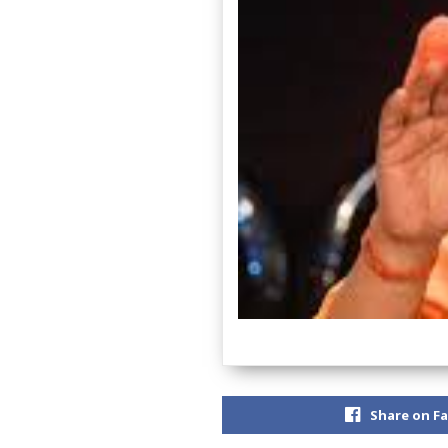
Share on F