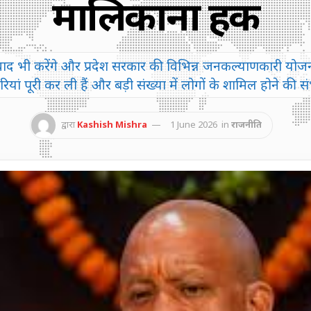
मालिकाना हक
वाद भी करेंगे और प्रदेश सरकार की विभिन्न जनकल्याणकारी योजना
ियां पूरी कर ली हैं और बड़ी संख्या में लोगों के शामिल होने की स
द्वारा
Kashish Mishra
1 June 2026
in
राजनीति