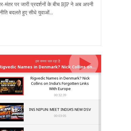
र-मंतर पर जारी प्रदर्शनों के बीच BJP ने अब अपनी
ीति बदलते हुए सीधे युवाओं...
इस समय चल रहा है
Rigvedic Names in Denmark? Nick Collins on India’s Forgotten Links With Europe
Rigvedic Names in Denmark? Nick
Collins on India’s Forgotten Links
With Europe
00:32:39
INS NIPUN: MEET INDIA’S NEW DSV
00:03:05