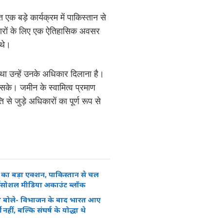
क बड़े कार्यक्रम में पाकिस्तान से
िवारों के लिए एक ऐतिहासिक अवसर
 थे।
था उन्हें उनके अधिकार दिलाना है।
सके। जमीन के स्वामित्व प्रमाण
े जुड़े अधिकारों का पूर्ण रूप से
 का बड़ा एक्शन, पाकिस्तान से चल
जी सोशल मीडिया अकाउंट ब्लॉक
 बोले- विभाजन के बाद भारत आए
 नहीं, बल्कि संघर्ष के योद्धा थे