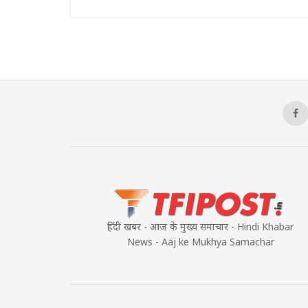
हिंदी खबर - आज के मुख्य समाचार - Hindi Khabar
News - Aaj ke Mukhya Samachar