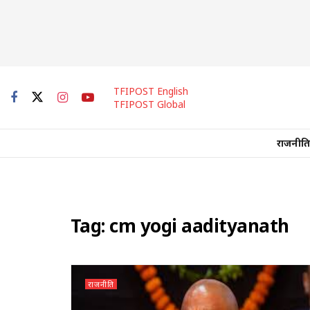
TFIPOST English
TFIPOST Global
राजनीति
Tag:
cm yogi aadityanath
राजनीति