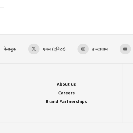
फेसबुक
एक्स (ट्विटर)
इन्स्टाग्राम
About us
Careers
Brand Partnerships