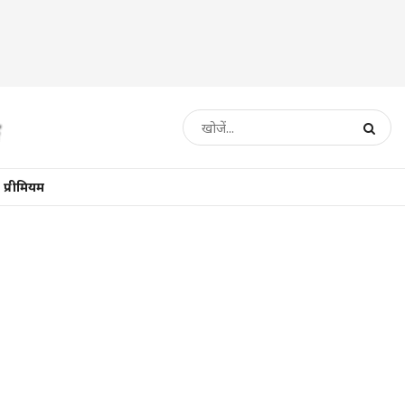
प्रीमियम