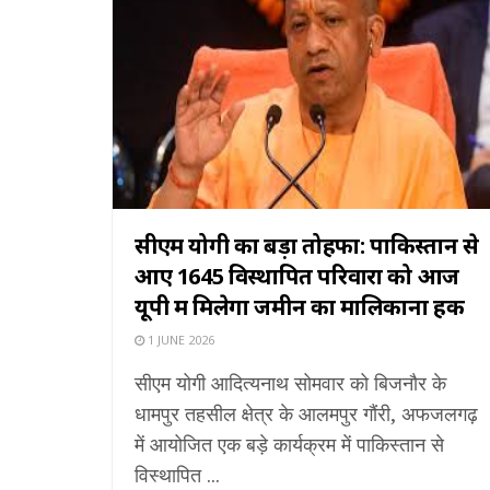
सीएम योगी का बड़ा तोहफा: पाकिस्तान से
आए 1645 विस्थापित परिवारों को आज
यूपी में मिलेगा जमीन का मालिकाना हक
1 JUNE 2026
सीएम योगी आदित्यनाथ सोमवार को बिजनौर के
धामपुर तहसील क्षेत्र के आलमपुर गौंरी, अफजलगढ़
में आयोजित एक बड़े कार्यक्रम में पाकिस्तान से
विस्थापित ...