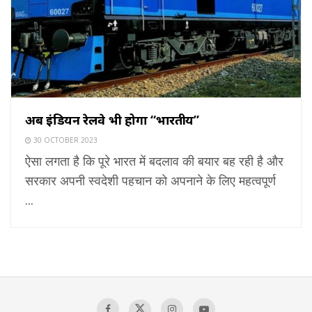
अब इंडियन रेलवे भी होगा “भारतीय”
30 OCTOBER 2023
ऐसा लगता है कि पूरे भारत में बदलाव की बयार बह रही है और
सरकार अपनी स्वदेशी पहचान को अपनाने के लिए महत्वपूर्ण
...