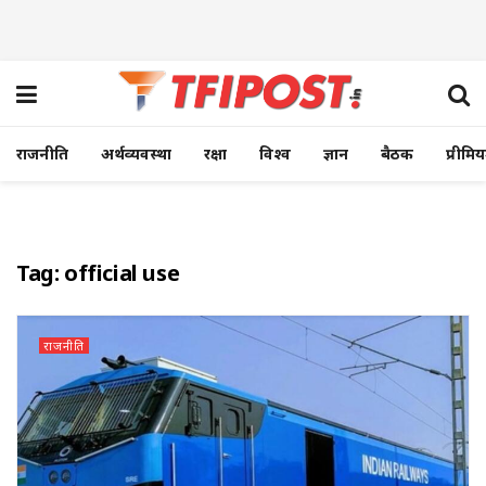
राजनीति
अर्थव्यवस्था
रक्षा
विश्व
ज्ञान
बैठक
प्रीमि
Tag:
official use
राजनीति