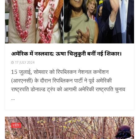
अमेरिकी में नस्लवाद: ऊषा चिलुकुरी बनीं नई शिकार।
17 JULY 2024
15 जुलाई, सोमवार को रिपब्लिकन नेशनल कन्वेंशन
(आरएनसी) के दौरान रिपब्लिकन पार्टी ने पूर्व अमेरिकी
राष्ट्रपति डोनाल्ड ट्रंप को आगामी अमेरिकी राष्ट्रपति चुनाव
...
चर्चित