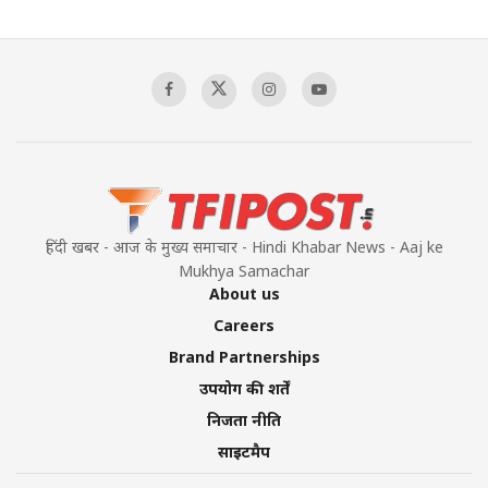
हिंदी खबर - आज के मुख्य समाचार - Hindi Khabar News - Aaj ke
Mukhya Samachar
About us
Careers
Brand Partnerships
उपयोग की शर्तें
निजता नीति
साइटमैप