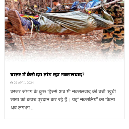
बस्तर में कैसे दम तोड़ रहा नक्सलवाद?
29 APRIL 2024
बस्तर संभाग के कुछ हिस्से अब भी नक्सलवाद की बची-खुची
साख को कवच प्रदान कर रहे हैं। यहां नक्सलियों का किला
अब लगभग ...