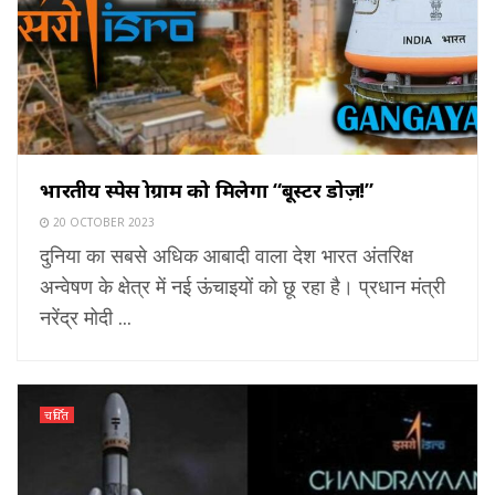
भारतीय स्पेस प्रोग्राम को मिलेगा “बूस्टर डोज़!”
20 OCTOBER 2023
दुनिया का सबसे अधिक आबादी वाला देश भारत अंतरिक्ष
अन्वेषण के क्षेत्र में नई ऊंचाइयों को छू रहा है। प्रधान मंत्री
नरेंद्र मोदी ...
चर्चित