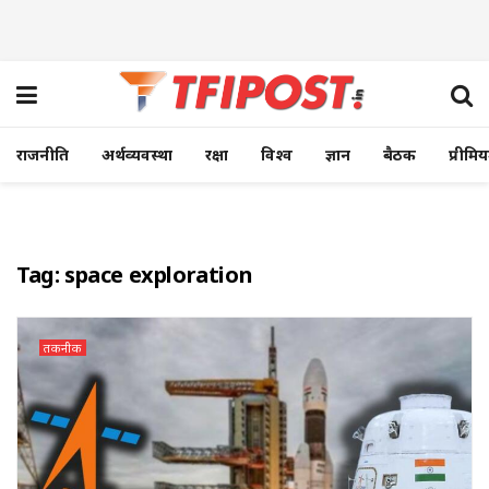
राजनीति
अर्थव्यवस्था
रक्षा
विश्व
ज्ञान
बैठक
प्रीमि
Tag:
space exploration
तकनीक