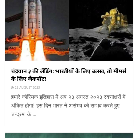
चंद्रयान ३ की लैंडिंग: भारतीयों के लिए उत्सव, तो मीमर्स
के लिए जैकपॉट!
23 AUGUST 2023
हमारे कॉस्मिक इतिहास में अब २३ अगस्त २०२३ स्वर्णाक्षरों में
अंकित होगा! इस दिन भारत ने असंभव को सम्भव करते हुए
चन्द्रमा के ...