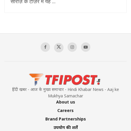
सीरीज़ के टीज़र में यह ...
हिंदी खबर - आज के मुख्य समाचार - Hindi Khabar News - Aaj ke
Mukhya Samachar
About us
Careers
Brand Partnerships
उपयोग की शर्तें