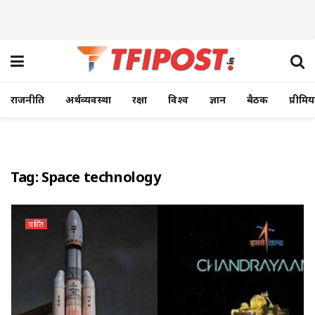
राजनीति
अर्थव्यवस्था
रक्षा
विश्व
ज्ञान
बैठक
प्रीमि
Tag:
Space technology
चर्चित