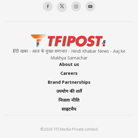
हिंदी खबर - आज के मुख्य समाचार - Hindi Khabar News - Aaj ke
Mukhya Samachar
About us
Careers
Brand Partnerships
उपयोग की शर्तें
निजता नीति
साइटमैप
©2026 TFI Media Private Limited