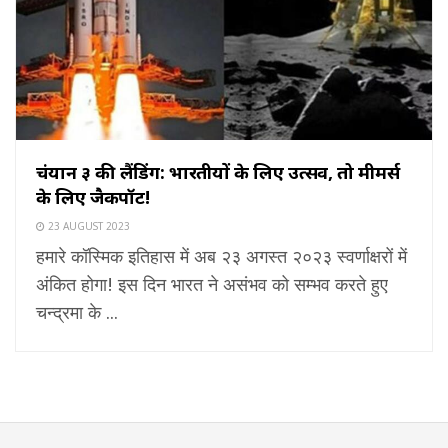
चंद्रयान ३ की लैंडिंग: भारतीयों के लिए उत्सव, तो मीमर्स
के लिए जैकपॉट!
23 AUGUST 2023
हमारे कॉस्मिक इतिहास में अब २३ अगस्त २०२३ स्वर्णाक्षरों में
अंकित होगा! इस दिन भारत ने असंभव को सम्भव करते हुए
चन्द्रमा के ...