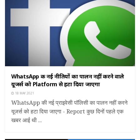
WhatsApp की नई नीतियों का पालन नहीं करने वाले
यूजर्स को Platform से हटा दिया जाएगा
18 MAY 2021
WhatsApp की नई प्राइवेसी पॉलिसी का पालन नहीं करने
यूजर्स को हटा दिया जाएगा - Report कुछ दिनों पहले एक
खबर आई थी ...