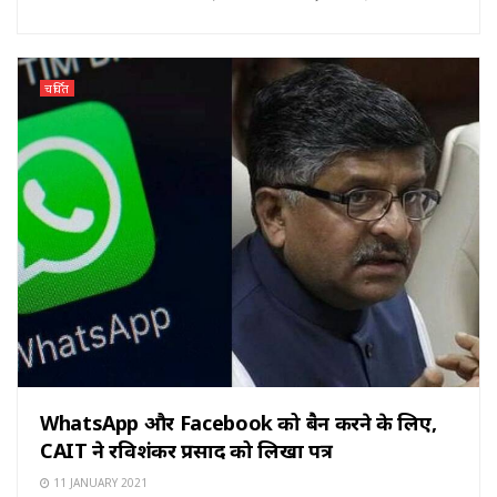
चर्चित
WhatsApp और Facebook को बैन करने के लिए,
CAIT ने रविशंकर प्रसाद को लिखा पत्र
11 JANUARY 2021