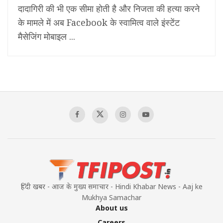
दादागिरी की भी एक सीमा होती है और निजता की हत्या करने
के मामले में अब Facebook के स्वामित्व वाले इंस्टेंट
मैसेजिंग मोबाइल ...
हिंदी खबर - आज के मुख्य समाचार - Hindi Khabar News - Aaj ke
Mukhya Samachar
About us
Careers