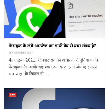
फेसबुक के लंबे आउटेज का डार्क वेब से क्या संबंध है?
7 OCTOBER 2021
4 अक्टूबर 2021, सोमवार रात को अचानक से दुनिया भर में
फेसबुक और उसके सहायक उद्यम इंस्टाग्राम और व्हाट्सएप
outage के शिकार हो ...
चर्चित