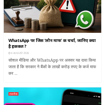
WhatsApp पर जिस ‘लोन माफी’ की चर्चा, जानिए क्या
है हकीकत ?
6 AUGUST 2026
सोशल मीडिया और WhatsApp पर अक्सर यह दावा किया
जाता है कि सरकार ने बैंकों के लाखों करोड़ रुपए के कर्ज माफ
कर ...
तकनीक