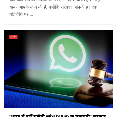
खबर आपके काम की है, क्योंकि सरकार आपकी हर एक
गतिविधि पर ...
चर्चित
‘भारत में नहीं चलेगी WhatsApp की मनमानी’: सरकार