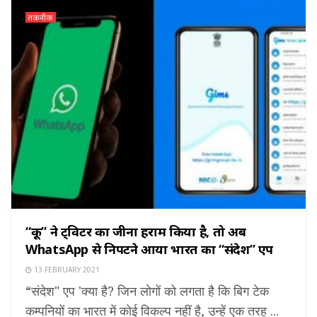
तकनीक
“कू” ने ट्विटर का जीना हराम किया है, तो अब
WhatsApp से निपटने आया भारत का “संदेश” एप
13 FEBRUARY 2021
“संदेश" एप 'क्या है? जिन लोगों को लगता है कि बिग टेक
कम्पनियों का भारत में कोई विकल्प नहीं है, उन्हें एक तरह ...