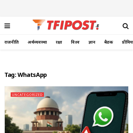
राजनीति
अर्थव्यवस्था
रक्षा
विश्व
ज्ञान
बैठक
प्रीमि
Tag:
WhatsApp
UNCATEGORIZED