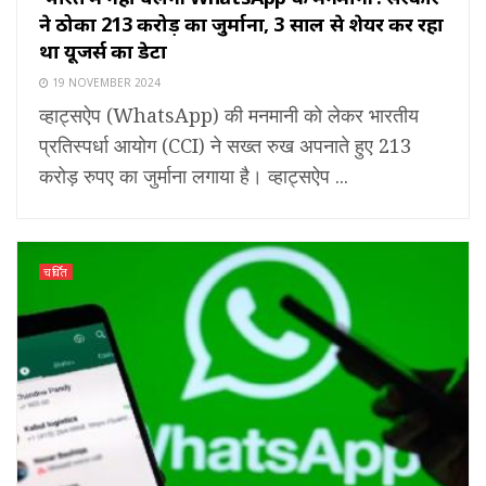
ने ठोका ₹213 करोड़ का जुर्माना, 3 साल से शेयर कर रहा
था यूजर्स का डेटा
19 NOVEMBER 2024
व्हाट्सऐप (WhatsApp) की मनमानी को लेकर भारतीय
प्रतिस्पर्धा आयोग (CCI) ने सख्त रुख अपनाते हुए 213
करोड़ रुपए का जुर्माना लगाया है। व्हाट्सऐप ...
चर्चित