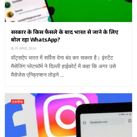
सरकार के किस फैसले के बाद भारत से जाने के लिए
बोल रहा WhatsApp?
29 APRIL 2024
वॉट्सऐप भारत में सर्विस देना बंद कर सकता है। इंस्टेंट
मैसेजिंग प्लेटफॉर्म ने दिल्ली हाईकोर्ट में कहा कि अगर उसे
मैसेजेस एन्क्रिप्शन तोड़ने ...
तकनीक