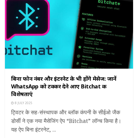
बिना फोन नंबर और इंटरनेट के भी होंगे मेसेज: जानें
WhatsApp को टक्कर देने आए Bitchat की
विशेषताएं
8 JULY 2025
ट्विटर के सह-संस्थापक और ब्लॉक कंपनी के सीईओ जैक
डोर्सी ने एक नया मैसेजिंग ऐप “Bitchat” लॉन्च किया है।
यह ऐप बिना इंटरनेट, ...