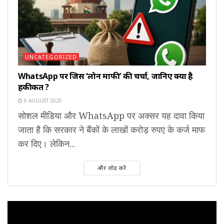
UNCATEGORIZED
WhatsApp पर जिस ‘लोन माफी’ की चर्चा, जानिए क्या है
हकीकत ?
6 AUGUST 2026
सोशल मीडिया और WhatsApp पर अक्सर यह दावा किया
जाता है कि सरकार ने बैंकों के लाखों करोड़ रुपए के कर्ज माफ
कर दिए। लेकिन...
और लोड करें