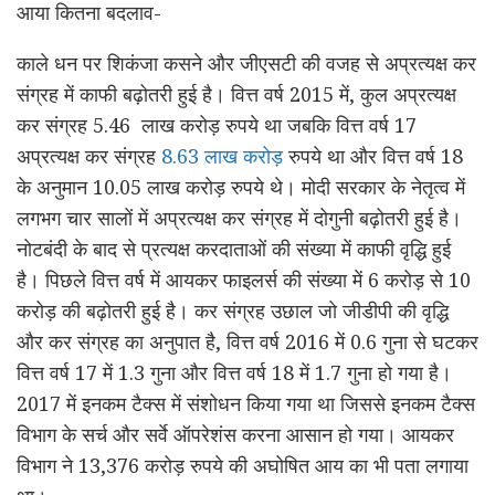
आया कितना बदलाव-
काले धन पर शिकंजा कसने और जीएसटी की वजह से अप्रत्यक्ष कर
संग्रह में काफी बढ़ोतरी हुई है। वित्त वर्ष 2015 में, कुल अप्रत्यक्ष
कर संग्रह 5.46 लाख करोड़ रुपये था जबकि वित्त वर्ष 17
अप्रत्यक्ष कर संग्रह
8.63 लाख करोड़
रुपये था और वित्त वर्ष 18
के अनुमान 10.05 लाख करोड़ रुपये थे। मोदी सरकार के नेतृत्व में
लगभग चार सालों में अप्रत्यक्ष कर संग्रह में दोगुनी बढ़ोतरी हुई है।
नोटबंदी के बाद से प्रत्यक्ष करदाताओं की संख्या में काफी वृद्धि हुई
है। पिछले वित्त वर्ष में आयकर फाइलर्स की संख्या में 6 करोड़ से 10
करोड़ की बढ़ोतरी हुई है। कर संग्रह उछाल जो जीडीपी की वृद्धि
और कर संग्रह का अनुपात है, वित्त वर्ष 2016 में 0.6 गुना से घटकर
वित्त वर्ष 17 में 1.3 गुना और वित्त वर्ष 18 में 1.7 गुना हो गया है।
2017 में इनकम टैक्स में संशोधन किया गया था जिससे इनकम टैक्स
विभाग के सर्च और सर्वे ऑपरेशंस करना आसान हो गया। आयकर
विभाग ने 13,376 करोड़ रुपये की अघोषित आय का भी पता लगाया