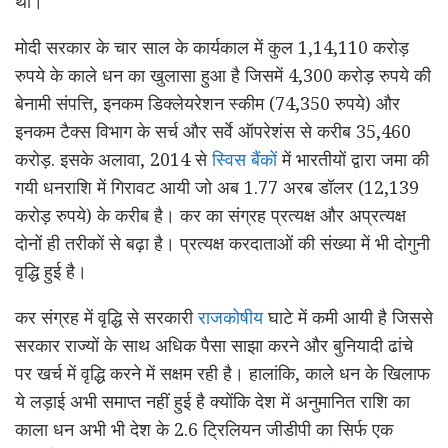
था।
मोदी सरकार के चार साल के कार्यकाल में कुल 1,14,110 करोड़
रुपये के काले धन का खुलासा हुआ है जिसमें 4,300 करोड़ रुपये की
बेनामी संपत्ति, इनकम डिक्लेयरेशन स्कीम (74,350 रुपये) और
इनकम टैक्स विभाग के सर्च और सर्वे ऑपरेशंस से करीब 35,460
करोड़. इसके अलावा, 2014 से
स्विस बैंकों
में भारतीयों द्वारा जमा की
गयी धनराशि में गिरावट आयी जो अब 1.77 अरब डॉलर (12,139
करोड़ रुपये) के करीब है। कर का संग्रह प्रत्यक्ष और अप्रत्यक्ष
दोनों ही तरीकों से बढ़ा है। प्रत्यक्ष करदाताओं की संख्या में भी दोगुनी
वृद्धि हुई है।
कर संग्रह में वृद्धि से सरकारी
राजकोषीय
घाटे में कमी आयी है जिससे
सरकार राज्यों के साथ अधिक पैसा साझा करने और बुनियादी ढांचे
पर खर्च में वृद्धि करने में सक्षम रही है। हालांकि, काले धन के खिलाफ
ये लड़ाई अभी समाप्त नहीं हुई है क्योंकि देश में अनुमानित राशि का
काला धन अभी भी देश के 2.6 ट्रिलियन जीडीपी का सिर्फ एक