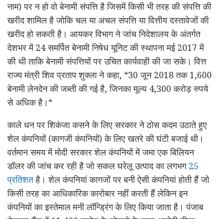
नाम) पर न हो वो बेनामी संपत्ति है जिसमें किसी भी तरह की संपत्ति की
खरीद शामिल है जोकि चल या अचल संपत्त‍ि या वित्तीय दस्तावेजों की
खरीद हो सकती है। आयकर विभाग ने जांच निदेशालय के अंतर्गत
देशभर में 24 समर्पित बेनामी निषेध यूनिट की स्थापना मई 2017 में
की थी ताकि बेनामी संपत्तियों पर उचित कार्यवाही की जा सके। वित्त
राज्य मंत्री शिव प्रताप शुक्ला ने कहा, “30 जून 2018 तक 1,600
बेनामी लेनदेन की जब्ती की गई है, जिनका मूल्य 4,300 करोड़ रुपये
से अधिक है।“
काले धन पर शिकंजा कसने के लिए सरकार ने ठोस कदम उठाते हुए
शेल कंपनियों (कागजी कंपनियों) के लिए खतरे की घंटी बजाई थी।
वर्तमान समय में मोदी सरकार शेल कंपनियों में जमा एक बिलियन
डॉलर की जांच कर रही है जो सकल घरेलू उत्पाद का लगभग
25
प्रतिशत
है। शेल कंपनियां कागजों पर बनी ऐसी कंपनियां होती हैं जो
किसी तरह का आधिकारिक कारोबार नहीं करती हैं लेकिन इन
कंपनियों का इस्तेमाल मनी लॉन्ड्रिंग के लिए किया जाता है। पंजाब