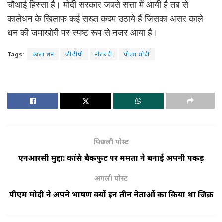
चौथाई हिस्सा है। मोदी सरकार जबसे सत्ता में आयी है तब से
कालेधन के खिलाफ कई सख्त कदम उठाये हैं जिसका असर काले
धन की जमाखोरी पर स्पष्ट रूप से नजर आया है।
Tags:
काला धन
जीडीपी
नोटबंदी
पीएम मोदी
पिछली पोस्ट
एनआरसी मुद्दा: कांग्रेस बैकफुट पर ममता ने बनाई अपनी पकड़
अगली पोस्ट
पीएम मोदी ने अपने भाषण क्यों इन तीन नेताओं का किया था जिक्र