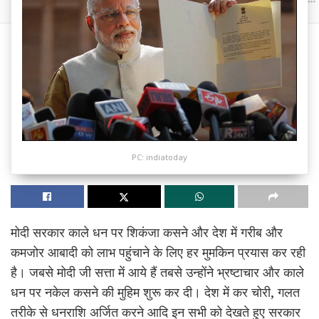
PC: indiatoday
मोदी सरकार काले धन पर शिकंजा कसने और देश में गरीब और
कमजोर आबादी को लाभ पहुंचाने के लिए हर मुमकिन प्रयास कर रही
है। जबसे मोदी जी सत्ता में आये हैं तबसे उन्होंने भ्रष्टाचार और काले
धन पर नकेल कसने की मुहिम शुरू कर दी। देश में कर चोरी, गलत
तरीके से धनराशि अर्जित करने आदि इन सभी को देखते हुए सरकार