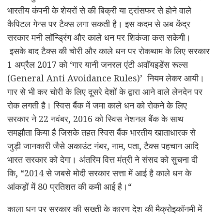
भारतीय कंपनी के शेयरों से की बिक्री या ट्रांसफर से होने वाले
कैपिटल गेन्स पर टैक्स लगा सकती है। इस कदम से अब केंद्र
सरकार मनी लॉन्ड्रिंग और काले धन पर शिकंजा कस सकेगी।
इसके बाद टैक्स की चोरी और काले धन पर रोकथाम के लिए सरकार
1 अप्रैल 2017 को ‘गार यानी जनरल एंटी अवॉयइडेंस रूल्स
(General Anti Avoidance Rules)’ नियम लेकर आयी।
गार से भी कर चोरी के लिए दूसरे देशों के द्वारा आने वाले लेनदेन पर
रोक लगती है। स्विस बैंक में जमा काले धन को रोकने के लिए
सरकार ने 22 नवंबर, 2016 को स्विस नेशनल बैंक के साथ
समझौता किया है जिसके तहत स्विस बैंक भारतीय खाताधारक से
जुड़ी जानकारी जैसे अकाउंट नंबर, नाम, पता, टैक्स पहचान आदि
भारत सरकार को देगा। अंतरिम वित्त मंत्री ने संसद को सुचना दी
कि, “2014 से जबसे मोदी सरकार सत्ता में आई है काले धन के
आंकड़ों में 80 प्रतिशत की कमी आई है।“
काला धन पर सरकार की सख्ती के कारण देश की मैक्रोइकॉनमी में