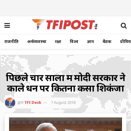
राजनीति
अर्थव्यवस्था
रक्षा
विश्व
ज्ञान
बैठक
प्रीमि
पिछले चार सालों में मोदी सरकार ने
काले धन पर कितना कसा शिकंजा
द्वारा
TFI Desk
7 August 2018