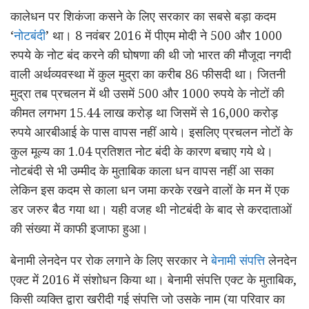
कालेधन पर शिकंजा कसने के लिए सरकार का सबसे बड़ा कदम
‘
नोटबंदी
’ था। 8 नवंबर 2016 में पीएम मोदी ने 500 और 1000
रुपये के नोट बंद करने की घोषणा की थी जो भारत की मौजूदा नगदी
वाली अर्थव्यवस्था में कुल मुद्रा का करीब 86 फीसदी था। जितनी
मुद्रा तब प्रचलन में थी उसमें 500 और 1000 रुपये के नोटों की
कीमत लगभग 15.44 लाख करोड़ था जिसमें से 16,000 करोड़
रुपये आरबीआई के पास वापस नहीं आये। इसलिए प्रचलन नोटों के
कुल मूल्य का 1.04 प्रतिशत नोट बंदी के कारण बचाए गये थे।
नोटबंदी से भी उम्मीद के मुताबिक काला धन वापस नहीं आ सका
लेकिन इस कदम से काला धन जमा करके रखने वालों के मन में एक
डर जरुर बैठ गया था। यही वजह थी नोटबंदी के बाद से करदाताओं
की संख्या में काफी इजाफा हुआ।
बेनामी लेनदेन पर रोक लगाने के लिए सरकार ने
बेनामी संपत्ति
लेनदेन
एक्ट में 2016 में संशोधन किया था। बेनामी संपत्ति एक्ट के मुताबिक,
किसी व्यक्ति द्वारा खरीदी गई संपत्ति जो उसके नाम (या परिवार का