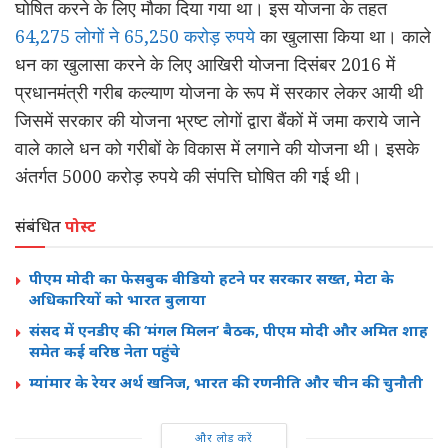
घोषित करने के लिए मौका दिया गया था। इस योजना के तहत
64,275 लोगों ने 65,250 करोड़ रुपये
का खुलासा किया था। काले
धन का खुलासा करने के लिए आखिरी योजना दिसंबर 2016 में
प्रधानमंत्री गरीब कल्याण योजना के रूप में सरकार लेकर आयी थी
जिसमें सरकार की योजना भ्रष्ट लोगों द्वारा बैंकों में जमा कराये जाने
वाले काले धन को गरीबों के विकास में लगाने की योजना थी। इसके
अंतर्गत 5000 करोड़ रुपये की संपत्ति घोषित की गई थी।
संबंधित
पोस्ट
पीएम मोदी का फेसबुक वीडियो हटने पर सरकार सख्त, मेटा के
अधिकारियों को भारत बुलाया
संसद में एनडीए की ‘मंगल मिलन’ बैठक, पीएम मोदी और अमित शाह
समेत कई वरिष्ठ नेता पहुंचे
म्यांमार के रेयर अर्थ खनिज, भारत की रणनीति और चीन की चुनौती
और लोड करें