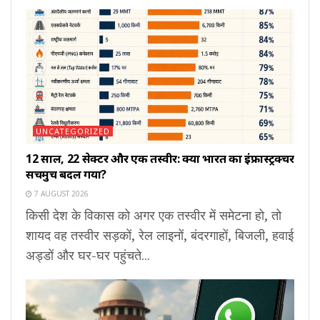
UNCATEGORIZED
12 साल, 22 सेक्टर और एक तस्वीर: क्या भारत का इंफ्रास्ट्रक्चर
सचमुच बदल गया?
7 AUGUST 2026
किसी देश के विकास को अगर एक तस्वीर में समेटना हो, तो
शायद वह तस्वीर सड़कों, रेल लाइनों, बंदरगाहों, बिजली, हवाई
अड्डों और घर-घर पहुंचते...