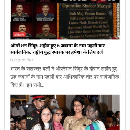
इतिहास
ऑपरेशन सिंदूर: शहीद हुए 6 जवानों के नाम पहली बार
सार्वजनिक, राष्ट्रीय युद्ध स्मारक पर हमेशा के लिए दर्ज
26 JUNE 2026
भारत के सशस्त्र बलों ने ऑपरेशन सिंदूर के दौरान शहीद हुए
छह जवानों के नाम पहली बार आधिकारिक तौर पर सार्वजनिक
किए हैं। इन सभी...