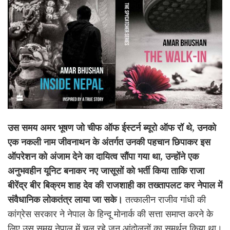
उस समय अमर भूषण जो चीफ ऑफ ईस्टर्न ब्यूरो ऑफ रॉ थे
,
उनको
एक नकली नाम जीवनाथन के अंतर्गत उनकी पहचान छिपाकर इस
ऑपरेशन को अंजाम देने का दायित्व सौंपा गया था
,
उन्होंने एक
अनुभवहीन यूनिट बनाकर नए जासूसों को भर्ती किया ताकि राजा
बीरेंद्र बीर बिक्रम शाह देव की राजशाही का तख्तापलट कर नेपाल में
संवैधानिक लोकतंत्र लाया जा सके।
तत्कालीन राजीव गांधी की
कांग्रेस सरकार ने नेपाल के हिन्दू मोनार्क की सत्ता समाप्त करने के
लिए उस समय नेपाल में चल रहे जन आंदोलनों का समर्थन किया था।