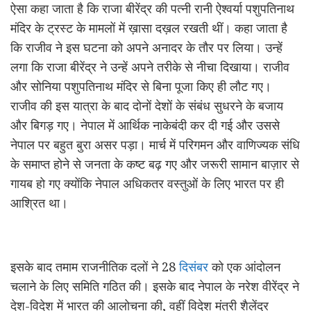
ऐसा कहा जाता है कि राजा बीरेंद्र की पत्नी रानी ऐश्वर्या पशुपतिनाथ
मंदिर के ट्रस्ट के मामलों में ख़ासा दख़ल रखती थीं। कहा जाता है
कि राजीव ने इस घटना को अपने अनादर के तौर पर लिया। उन्हें
लगा कि राजा बीरेंद्र ने उन्हें अपने तरीके से नीचा दिखाया। राजीव
और सोनिया पशुपतिनाथ मंदिर से बिना पूजा किए ही लौट गए।
राजीव की इस यात्रा के बाद दोनों देशों के संबंध सुधरने के बजाय
और बिगड़ गए। नेपाल में आर्थिक नाकेबंदी कर दी गई और उससे
नेपाल पर बहुत बुरा असर पड़ा। मार्च में परिगमन और वाणिज्यक संधि
के समाप्त होने से जनता के कष्ट बढ़ गए और जरूरी सामान बाज़ार से
गायब हो गए क्योंकि नेपाल अधिकतर वस्तुओं के लिए भारत पर ही
आश्रित था।
इसके बाद तमाम राजनीतिक दलों ने 28
दिसंबर
को एक आंदोलन
चलाने के लिए समिति गठित की। इसके बाद नेपाल के नरेश वीरेंद्र ने
देश-विदेश में भारत की आलोचना की, वहीं विदेश मंत्री शैलेंद्र