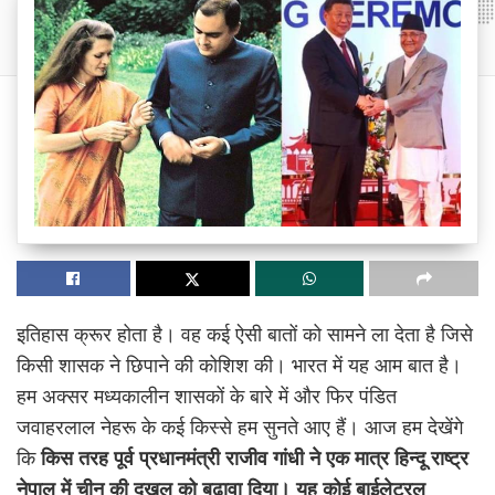
इतिहास क्रूर होता है। वह कई ऐसी बातों को सामने ला देता है जिसे
किसी शासक ने छिपाने की कोशिश की। भारत में यह आम बात है।
हम अक्सर मध्यकालीन शासकों के बारे में और फिर पंडित
जवाहरलाल नेहरू के कई किस्से हम सुनते आए हैं। आज हम देखेंगे
कि
किस तरह पूर्व प्रधानमंत्री राजीव गांधी ने एक मात्र हिन्दू राष्ट्र
नेपाल में चीन की दखल को बढ़ावा दिया। यह कोई बाईलेटरल