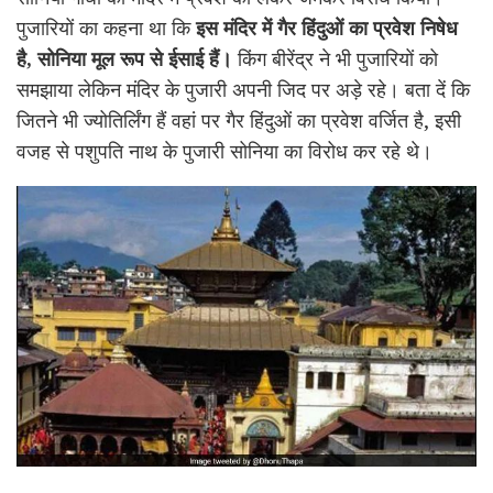
पुजारियों का कहना था कि
इस मंदिर में गैर हिंदुओं का प्रवेश निषेध
है, सोनिया मूल रूप से ईसाई हैं।
किंग बीरेंद्र ने भी पुजारियों को
समझाया लेकिन मंदिर के पुजारी अपनी जिद पर अड़े रहे। बता दें कि
जितने भी ज्योतिर्लिंग हैं वहां पर गैर हिंदुओं का प्रवेश वर्जित है, इसी
वजह से पशुपति नाथ के पुजारी सोनिया का विरोध कर रहे थे।