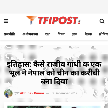
राजनीति
अर्थव्यवस्था
रक्षा
विश्व
ज्ञान
बैठक
प्रीमि
इतिहास: कैसे राजीव गांधी की एक
भूल ने नेपाल को चीन का करीबी
बना दिया
द्वारा
Abhinav Kumar
2 December 2019