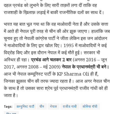
दहल प्रचंड को लुभाने के लिए सारी ताक़तें लगा दीं ताकि वह
राजशाही के ख़िलाफ़ लड़ाई में बाकी राजनीतिक दलों का साथ दें।
भारत यह बात भूल गया था कि वह माओवादी नेता है और उसके सत्ता
में आते ही नेपाल पूरी तरह से चीन की ओर झुक जाएगा। हालांकि जब
चुनाव हुए तो नेपाली कांग्रेस पार्टी ने जीता लेकिन इस जन आंदोलन
ने माओवादियों के लिए द्वार खोल दिए। 1995 में माओवादियों ने कई
विद्रोह किए और इस दौरान नेपाल में कई मौतें हुई। सरकार भी
अस्थिर ही रहा।
प्रचंड आगे चलकर 2 बार
(अगस्त 2016 – जून
2017, अगस्त 2008 – मई 2009)
नेपाल के प्रधानमंत्री भी बने।
आज भी नेपाल कम्यूनिस्ट पार्टी के KP Sharma Oli ही हैं,
जिनका झुकाव चीन की तरफ ज्यादा रहता है। आज अगर नेपाल चीन
के साथ है तो उसका सारा श्रेय पूर्व प्रधानमंत्री राजीव गांधी को ही
जाता है।
Tags:
कम्युनिस्ट पार्टी
चीन
नेपाल
राजीव गांधी
सोनिया गाँधी