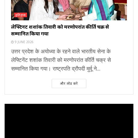
इतिहास
लेफ्टिनेंट शशांक तिवारी को मरणोपरांत कीर्ति चक्र से
सम्मानित किया गया
9 JUNE 2026
उत्तर प्रदेश के अयोध्या के रहने वाले भारतीय सेना के
लेफ्टिनेंट शशांक तिवारी को मरणोपरांत कीर्ति चक्र से
सम्मानित किया गया। राष्ट्रपति द्रौपदी मुर्मू ने...
और लोड करें