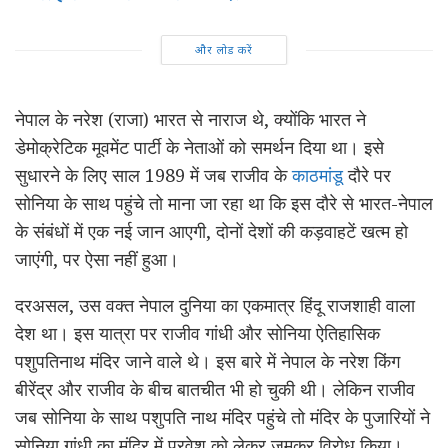
और लोड करें
नेपाल के नरेश (राजा) भारत से नाराज थे, क्योंकि भारत ने
डेमोक्रेटिक मूवमेंट पार्टी के नेताओं को समर्थन दिया था। इसे
सुधारने के लिए साल 1989 में जब राजीव के
काठमांडू
दौरे पर
सोनिया के साथ पहुंचे तो माना जा रहा था कि इस दौरे से भारत-नेपाल
के संबंधों में एक नई जान आएगी, दोनों देशों की कड़वाहटें खत्म हो
जाएंगी, पर ऐसा नहीं हुआ।
दरअसल, उस वक्त नेपाल दुनिया का एकमात्र हिंदू राजशाही वाला
देश था। इस यात्रा पर राजीव गांधी और सोनिया ऐतिहासिक
पशुपतिनाथ मंदिर जाने वाले थे। इस बारे में नेपाल के नरेश किंग
बीरेंद्र और राजीव के बीच बातचीत भी हो चुकी थी। लेकिन राजीव
जब सोनिया के साथ पशुपति नाथ मंदिर पहुंचे तो मंदिर के पुजारियों ने
सोनिया गांधी का मंदिर में प्रवेश को लेकर जमकर विरोध किया।