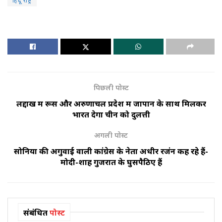
हिंदू राष्ट्र
पिछली पोस्ट
लद्दाख में रूस और अरुणाचल प्रदेश में जापान के साथ मिलकर
भारत देगा चीन को दुलत्ती
अगली पोस्ट
सोनिया की अगुवाई वाली कांग्रेस के नेता अधीर रजंन कह रहे हैं-
मोदी-शाह गुजरात के घुसपैठिए हैं
संबंधित
पोस्ट