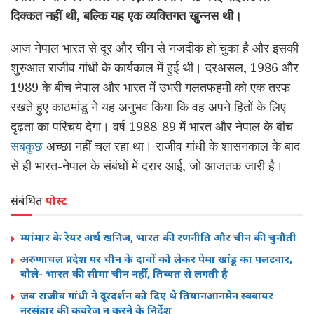
दिक्कत नहीं थी
, बल्कि यह एक व्यक्तिगत खुन्नस थी।
आज नेपाल भारत से दूर और चीन से नजदीक हो चुका है और इसकी
शुरुआत राजीव गांधी के कार्यकाल में हुई थी। दरअसल, 1986 और
1989 के बीच नेपाल और भारत में उभरी गलतफहमी को एक तरफ
रखते हुए काठमांडू ने यह अनुभव किया कि वह अपने हितों के लिए
दृढ़ता का परिचय देगा। वर्ष 1988-89 में भारत और नेपाल के बीच
सबकुछ
अच्छा नहीं चल रहा था। राजीव गांधी के शासनकाल के बाद
से ही भारत-नेपाल के संबंधों में दरार आई, जो आजतक जारी है।
संबंधित
पोस्ट
म्यांमार के रेयर अर्थ खनिज, भारत की रणनीति और चीन की चुनौती
अरुणाचल प्रदेश पर चीन के दावों को लेकर पेमा खांडू का पलटवार,
बोले- भारत की सीमा चीन नहीं, तिब्बत से लगती है
जब राजीव गांधी ने दूरदर्शन को दिए थे तियानआनमेन स्क्वायर
नरसंहार की कवरेज न करने के निर्देश