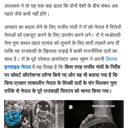
उपाध्याय ने तो यह तक कह डाला कि दोनों देशों के बीच संबंध अब
पहले जैसे कभी नहीं होंगे।
अपमान का बदला लेने के लिए राजीव गांधी ने रॉ को नेपाल में विरोधी
नेताओं को एकजुट करने के लिए उपयोग करने लगे। रॉ ने माओवादी
नेता पुष्प कमल दहल प्रचंड को लुभाने के लिए सारी ताक़तें लगा दीं
ताकि वह राजशाही के ख़िलाफ़ लड़ाई में बाकी राजनीतिक दलों का
साथ दें। रॉ के पूर्व स्पेशल डायरेक्टर अमर भूषण ने अपनी
किताब
इनसाइड नेपाल
में यह लिखा है कि
किस तरह राजीव गांधी के निर्देश
पर कोवर्ट ऑपरेशन्स लॉन्च किये गए और यह भी बताया गया है कि
किस प्रकार तत्कालीन नेपाल के विपक्षी दलों के संग मिलकर गुप्त
तरीके से नेपाल के पूरे राजशाही सिस्टम को ध्वस्त किया गया।