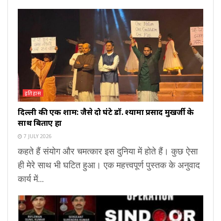
इतिहास
दिल्ली की एक शाम: जैसे दो घंटे डॉ. श्यामा प्रसाद मुखर्जी के
साथ बिताए हों
7 JULY 2026
कहते हैं संयोग और चमत्कार इस दुनिया में होते हैं। कुछ ऐसा
ही मेरे साथ भी घटित हुआ। एक महत्त्वपूर्ण पुस्तक के अनुवाद
कार्य में...