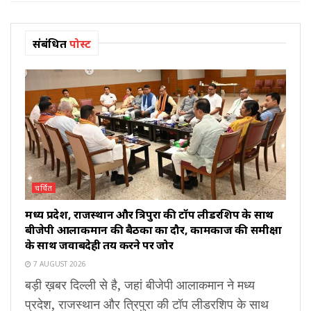
संबंधित
पोस्ट
चर्चित
मध्य प्रदेश, राजस्थान और त्रिपुरा की टॉप लीडरशिप के साथ
बीजेपी आलाकमान की बैठकों का दौर, कामकाज की समीक्षा
के साथ जवाबदेही तय करने पर जोर
7 AUGUST 2026
बड़ी ख़बर दिल्ली से है, जहां बीजेपी आलाकमान ने मध्य
प्रदेश, राजस्थान और त्रिपुरा की टॉप लीडरशिप के साथ