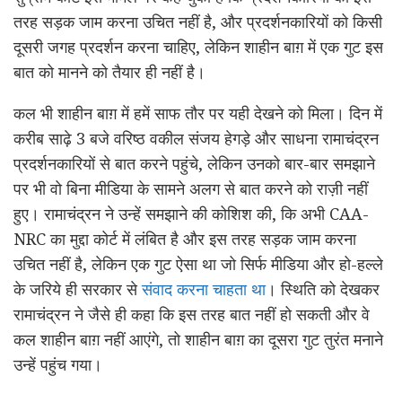
तरह सड़क जाम करना उचित नहीं है, और प्रदर्शनकारियों को किसी
दूसरी जगह प्रदर्शन करना चाहिए, लेकिन शाहीन बाग़ में एक गुट इस
बात को मानने को तैयार ही नहीं है।
कल भी शाहीन बाग़ में हमें साफ तौर पर यही देखने को मिला। दिन में
करीब साढ़े 3 बजे वरिष्‍ठ वकील संजय हेगड़े और साधना रामाचंद्रन
प्रदर्शनकारियों से बात करने पहुंचे, लेकिन उनको बार-बार समझाने
पर भी वो बिना मीडिया के सामने अलग से बात करने को राज़ी नहीं
हुए। रामाचंद्रन ने उन्हें समझाने की कोशिश की, कि अभी CAA-
NRC का मुद्दा कोर्ट में लंबित है और इस तरह सड़क जाम करना
उचित नहीं है, लेकिन एक गुट ऐसा था जो सिर्फ मीडिया और हो-हल्ले
के जरिये ही सरकार से
संवाद करना चाहता था
। स्थिति को देखकर
रामाचंद्रन ने जैसे ही कहा कि इस तरह बात नहीं हो सकती और वे
कल शाहीन बाग़ नहीं आएंगे, तो शाहीन बाग़ का दूसरा गुट तुरंत मनाने
उन्हें पहुंच गया।