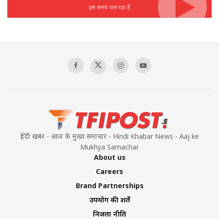
इस समय चल रहा है
हिंदी खबर - आज के मुख्य समाचार - Hindi Khabar News - Aaj ke
Mukhya Samachar
About us
Careers
Brand Partnerships
उपयोग की शर्तें
निजता नीति