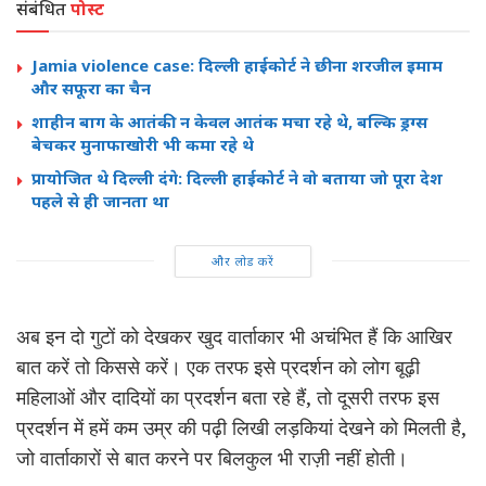
संबंधित
पोस्ट
Jamia violence case: दिल्ली हाईकोर्ट ने छीना शरजील इमाम
और सफूरा का चैन
शाहीन बाग के आतंकी न केवल आतंक मचा रहे थे, बल्कि ड्रग्स
बेचकर मुनाफाखोरी भी कमा रहे थे
प्रायोजित थे दिल्ली दंगे: दिल्ली हाईकोर्ट ने वो बताया जो पूरा देश
पहले से ही जानता था
और लोड करें
अब इन दो गुटों को देखकर खुद वार्ताकार भी अचंभित हैं कि आखिर
बात करें तो किससे करें। एक तरफ इसे प्रदर्शन को लोग बूढ़ी
महिलाओं और दादियों का प्रदर्शन बता रहे हैं, तो दूसरी तरफ इस
प्रदर्शन में हमें कम उम्र की पढ़ी लिखी लड़कियां देखने को मिलती है,
जो वार्ताकारों से बात करने पर बिलकुल भी राज़ी नहीं होती।