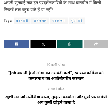
अगली सुनवाई तक इन प्रदर्शनकारियों के साथ बातचीत में किसी
निष्कर्ष तक पहुंच पाते हैं या नहीं!
Tags:
प्रदर्शनकारी
शाहीन बाग
सड़क जाम
सु्प्रीम कोर्ट
पिछली पोस्ट
“Job बचानी है तो लोगों का नसबंदी करो”, स्वास्थ्य कर्मियों को
कमलनाथ का अजोबोगरीब फरमान
अगली पोस्ट
खुशी मनाओ मलेशिया वालों, तुम्हारा बड़बोला और मुर्ख प्रधानमंत्री
अब कुर्सी छोड़ने वाला है