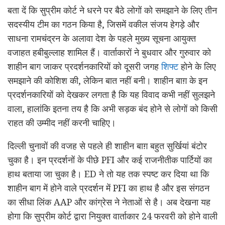
बता दें कि सुप्रीम कोर्ट ने धरने पर बैठे लोगों को समझाने के लिए तीन
सदस्यीय टीम का गठन किया है, जिसमें वकील संजय हेगड़े और
साधना रामचंद्रन के अलावा देश के पहले मुख्य सूचना आयुक्त
वजाहत हबीबुल्लाह शामिल हैं। वार्ताकारों ने बुधवार और गुरुवार को
शाहीन बाग जाकर प्रदर्शनकारियों को दूसरी जगह
शिफ्ट
होने के लिए
समझाने की कोशिश की, लेकिन बात नहीं बनी। शाहीन बाग़ के इन
प्रदर्शनकारियों को देखकर लगता है कि यह विवाद कभी नहीं सुलझने
वाला, हालांकि इतना तय है कि अभी सड़क बंद होने से लोगों को किसी
राहत की उम्मीद नहीं करनी चाहिए।
दिल्ली चुनावों की वजह से पहले ही शाहीन बाग़ बहुत सुर्खियां बंटोर
चुका है। इन प्रदर्शनों के पीछे PFI और कई राजनीतीक पार्टियों का
हाथ बताया जा चुका है। ED ने तो यह तक स्पष्ट कर दिया था कि
शाहीन बाग में होने वाले प्रदर्शन में PFI का हाथ है और इस संगठन
का सीधा लिंक AAP और कांग्रेस ने नेताओं से है। अब देखना यह
होगा कि सुप्रीम कोर्ट द्वारा नियुक्त वार्ताकार 24 फरवरी को होने वाली