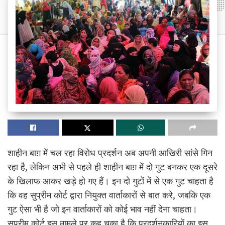
शाहीन बाग़ में चल रहा विरोध प्रदर्शन अब अपनी आखिरी सांसे गिन
रहा है, लेकिन अभी से पहले ही शाहीन बाग़ में दो गुट बनकर एक दूसरे
के खिलाफ आकर खड़े हो गए हैं। इन दो गुटों में से एक गुट चाहता है
कि वह सुप्रीम कोर्ट द्वारा नियुक्त वार्ताकारों से बात करे, जबकि एक
गुट ऐसा भी है जो इन वार्ताकारों को कोई भाव नहीं देना चाहता।
सुप्रीम कोर्ट इस मामले पर कह चुका है कि प्रदर्शनकारियों का इस