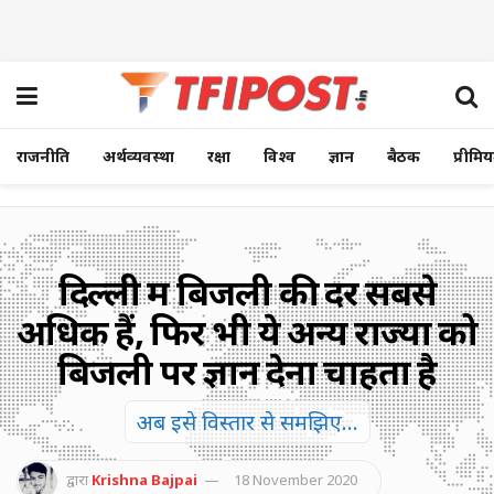
राजनीति
अर्थव्यवस्था
रक्षा
विश्व
ज्ञान
बैठक
प्रीमि
दिल्ली में बिजली की दरें सबसे
अधिक हैं, फिर भी ये अन्य राज्यों को
बिजली पर ज्ञान देना चाहता है
अब इसे विस्तार से समझिए...
द्वारा
Krishna Bajpai
18 November 2020