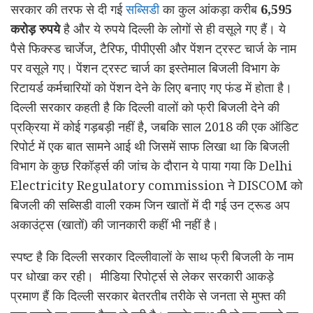
सरकार की तरफ से दी गई
सब्सिडी
का कुल आंकड़ा करीब
6,595
करोड़ रुपये
है और ये रुपये दिल्ली के लोगों से ही वसूले गए हैं। ये
पैसे फिक्‍स्‍ड चार्जेज, टैरिफ, पीपीएसी और पेंशन ट्रस्ट चार्ज के नाम
पर वसूले गए। पेंशन ट्रस्ट चार्ज का इस्तेमाल बिजली विभाग के
रिटायर्ड कर्मचारियों को पेंशन देने के लिए बनाए गए फंड में होता है।
दिल्ली सरकार कहती है कि दिल्ली वालों को फ्री बिजली देने की
प्रक्रिया में कोई गड़बड़ी नहीं है, जबकि साल 2018 की एक ऑडिट
रिपोर्ट में एक बात सामने आई थी जिसमें साफ लिखा था कि बिजली
विभाग के कुछ रिकॉर्ड्स की जांच के दौरान ये पाया गया कि Delhi
Electricity Regulatory commission ने DISCOM को
बिजली की सब्सिडी वाली रकम जिन खातों में दी गई उन ट्रूड अप
अकाउंट्स (खातों) की जानकारी कहीं भी नहीं है।
स्पष्ट है कि दिल्ली सरकार दिल्लीवालों के साथ फ्री बिजली के नाम
पर धोखा कर रही। मीडिया रिपोर्ट्स से लेकर सरकारी आकड़े
प्रमाण हैं कि दिल्ली सरकार बेतरतीब तरीके से जनता से मुफ्त की