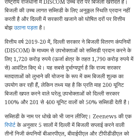
राष्ट्रीय राजधानी में DISCOM उच्च दरों पर बिजली खरीदते हैं।
बिजली की उच्च लागत सब्सिडी के लिए अनुकूल स्थिति प्रदान नहीं
करती है और दिल्ली में सरकारी खजाने को घोषित दरों पर वित्तीय
बोझ
उठाना पड़ता
है।
वित्तीय वर्ष 2019-20 में, दिल्ली सरकार ने बिजली वितरण कंपनियों
(DISCOM) के माध्यम से उपभोक्ताओं को सब्सिडी प्रदान करने के
लिए 1,720 करोड़ रुपये (ऊर्जा क्षेत्र के तहत 1,790 करोड़ रुपये में
से) आवंटित किए थे। यह सबसे दुर्भाग्यपूर्ण है कि राज्य सरकार
मतदाताओं को लुभाने की योजना के रूप में कम बिजली शुल्क का
उपयोग कर रही हैं, लेकिन तथ्य यह है कि प्रति माह 200 यूनिट
बिजली खपत करने वाले घरेलू उपभोक्ताओं को दिल्ली सरकार
100% और 201 से 400 यूनिट वालों को 50% सब्सिडी देती है।
सब्सिडी के नाम पर धोखे को भी जान लीजिए। Zeenews की एक
रिपोर्ट
के अनुसार 5 सालों में दिल्ली में बिजली सप्लाई करने वाली
तीनों निजी कंपनियों बीआरपीएल, बीवाईपीएल और टीपीडीडीएल को