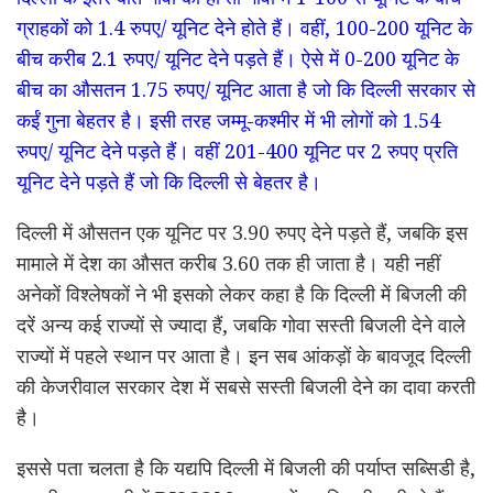
ग्राहकों को 1.4 रुपए/ यूनिट देने होते हैं। वहीं, 100-200 यूनिट के
बीच करीब 2.1 रुपए/ यूनिट देने पड़ते हैं। ऐसे में 0-200 यूनिट के
बीच का औसतन 1.75 रुपए/ यूनिट आता है जो कि दिल्ली सरकार से
कईं गुना बेहतर है। इसी तरह जम्मू-कश्मीर में भी लोगों को 1.54
रुपए/ यूनिट देने पड़ते हैं। वहीं 201-400 यूनिट पर 2 रुपए प्रति
यूनिट देने पड़ते हैं जो कि दिल्ली से बेहतर है।
दिल्ली में औसतन एक यूनिट पर 3.90 रुपए देने पड़ते हैं, जबकि इस
मामाले में देश का औसत करीब 3.60 तक ही जाता है। यही नहीं
अनेकों विश्लेषकों ने भी इसको लेकर कहा है कि दिल्ली में बिजली की
दरें अन्य कई राज्यों से ज्यादा हैं, जबकि गोवा सस्ती बिजली देने वाले
राज्यों में पहले स्थान पर आता है। इन सब आंकड़ों के बावजूद दिल्ली
की केजरीवाल सरकार देश में सबसे सस्ती बिजली देने का दावा करती
है।
इससे पता चलता है कि यद्यपि दिल्ली में बिजली की पर्याप्त सब्सिडी है,