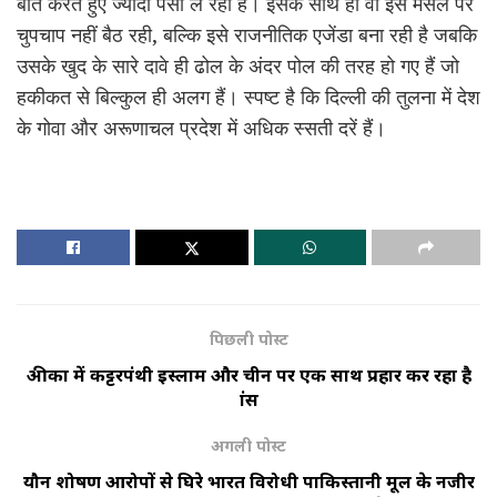
बात करते हुए ज्यादा पैसा ले रही है। इसके साथ ही वो इस मसले पर
चुपचाप नहीं बैठ रही, बल्कि इसे राजनीतिक एजेंडा बना रही है जबकि
उसके खुद के सारे दावे ही ढोल के अंदर पोल की तरह हो गए हैं जो
हकीकत से बिल्कुल ही अलग हैं। स्पष्ट है कि दिल्ली की तुलना में देश
के गोवा और अरूणाचल प्रदेश में अधिक स्सती दरें हैं।
पिछली पोस्ट
अफ्रीका में कट्टरपंथी इस्लाम और चीन पर एक साथ प्रहार कर रहा है
फ्रांस
अगली पोस्ट
यौन शोषण आरोपों से घिरे भारत विरोधी पाकिस्तानी मूल के नजीर