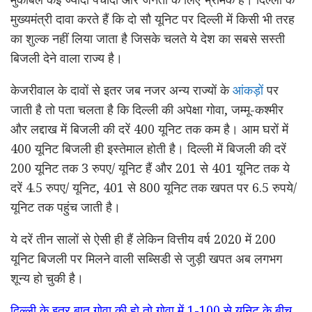
मुख्यमंत्री दावा करते हैं कि दो सौ यूनिट पर दिल्ली में किसी भी तरह
का शुल्क नहीं लिया जाता है जिसके चलते ये देश का सबसे सस्ती
बिजली देने वाला राज्य है।
केजरीवाल के दावों से इतर जब नजर अन्य राज्यों के
आंकड़ों
पर
जाती है तो पता चलता है कि दिल्ली की अपेक्षा गोवा, जम्मू-कश्मीर
और लद्दाख में बिजली की दरें 400 यूनिट तक कम है। आम घरों में
400 यूनिट बिजली ही इस्तेमाल होती है। दिल्ली में बिजली की दरें
200 यूनिट तक 3 रुपए/ यूनिट हैं और 201 से 401 यूनिट तक ये
दरें 4.5 रुपए/ यूनिट, 401 से 800 यूनिट तक खपत पर 6.5 रुपये/
यूनिट तक पहुंच जाती है।
ये दरें तीन सालों से ऐसी ही हैं लेकिन वित्तीय वर्ष 2020 में 200
यूनिट बिजली पर मिलने वाली सब्सिडी से जुड़ी खपत अब लगभग
शून्य हो चुकी है।
दिल्ली के इतर बात गोवा की हो तो गोवा में 1-100 से यूनिट के बीच