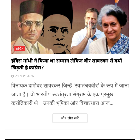
चर्चित
इंदिरा गांधी ने किया था सम्मान लेकिन वीर सावरकर से क्यों
चिढ़ती है कांग्रेस?
28 MAY 2026
विनायक दामोदर सावरकर जिन्हें 'स्वातंत्र्यवीर' के रूप में जाना
जाता है। वो भारतीय स्वतंत्रता संग्राम के एक प्रमुख
क्रांतिकारी थे। उनकी भूमिका और विचारधारा आज...
और लोड करें