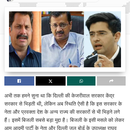
अभी तक हमने सुना था कि दिल्ली की केजरीवाल सरकार केंद्र
सरकार से भिड़ती थी, लेकिन अब स्थिति ऐसी है कि इस सरकार के
नेता और प्रवक्ता देश के अन्य राज्य की सरकारों से भी भिड़ने लगे
हैं। इसमें बिजली सबसे बड़ा मुद्दा है। बिजली के इसी मसले को लेकर
आम आदमी पार्टी के नेता और दिल्ली जल बोर्ड के उपाध्यक्ष राघव