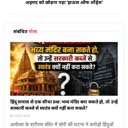
अहमद को छोड़ना पड़ा ‘हाऊस ऑफ लॉर्ड्स’
संबंधित
पोस्ट
मत
हिंदू समाज से एक सीधा प्रश्न: भव्य मंदिर बना सकते हो, तो उन्हें
सरकारी कब्जे से स्वतंत्र क्यों नहीं करा सकते?
4 JULY 2026
अयोध्या के श्रीराम मंदिर में चोरी की घटना ने करोड़ों हिंदुओं