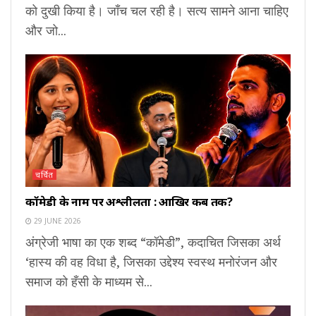
को दुखी किया है। जाँच चल रही है। सत्य सामने आना चाहिए
और जो...
चर्चित
कॉमेडी के नाम पर अश्लीलता : आखिर कब तक?
29 JUNE 2026
अंग्रेजी भाषा का एक शब्द “कॉमेडी”, कदाचित जिसका अर्थ
‘हास्य की वह विधा है, जिसका उद्देश्य स्वस्थ मनोरंजन और
समाज को हँसी के माध्यम से...