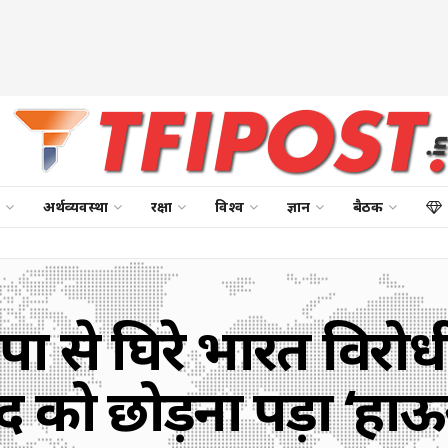
अर्थव्यवस्था
रक्षा
विश्व
ज्ञान
बैठक
 से घिरे भारत विरोध
 को छोड़ना पड़ा ‘हाऊ