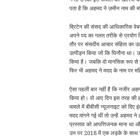
पता है कि अहमद ने ज़मीन नाम की 
ब्रिटेन की संसद की आधिकारिक वेबसा
अपने पद का गलत तरीके से प्रयोग कि
तौर पर संसदीय आचार संहिता का उल्
उत्पीड़न किया जो कि घिनौना था। उन
किया है। जबकि वो मानसिक रूप से 
फिर भी अहमद ने मदद के नाम पर म
ऐसा पहली बार नहीं है कि नजीर अहम
किया हो। वो आए दिन इस तरह की ह
मामले में बीबीसी न्यूजनाइट को दिए 
मदद मांगने गई थीं तो उन्हें अहमद ने 
प्रस्ताव को आपत्तिजनक माना था 
उन पर 2018 में एक लड़के के साथ 