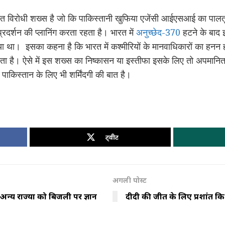
विरोधी शख्स है जो कि पाकिस्तानी खुफिया एजेंसी आईएसआई का पालतू
प्रदर्शन की प्लानिंग करता रहता है। भारत में
अनुच्छेद-370
हटने के बाद
ा था। इसका कहना है कि भारत में कश्मीरियों के मानवाधिकारों का हनन 
ा है। ऐसे में इस शख्स का निष्कासन या इस्तीफा इसके लिए तो अपमानित क
 पाकिस्तान के लिए भी शर्मिंदगी की बात है।
ट्वीट
अगली पोस्ट
 अन्य राज्यों को बिजली पर ज्ञान
दीदी की जीत के लिए प्रशांत क