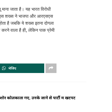
 माना जाता है। यह भारत विरोधी
 इस शख्स ने भाजपा और आरएसएस
होता है जबकि ये शख्स इतना दोगला
रने वाला है ही, लेकिन पाक प्रेमी
भेजिए
िशोर कोलकाता गए, उनके जाने से पार्टी में खटपट