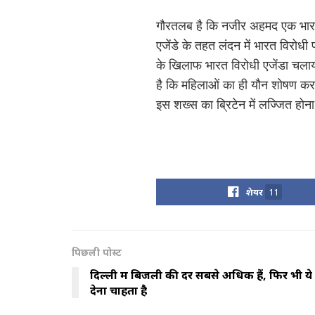
गौरतलब है कि नजीर अहमद एक भारत 
एजेंडे के तहत लंदन में भारत विरोधी 
के खिलाफ भारत विरोधी एजेंडा चलाय
है कि महिलाओं का ही यौन शोषण करत
इस शख्स का ब्रिटेन में लज्जित होना
शेयर
11
पिछली पोस्ट
दिल्ली में बिजली की दरें सबसे अधिक हैं, फिर भी ये
देना चाहता है