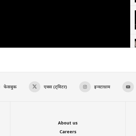
फेसबुक
एक्स (ट्विटर)
इन्स्टाग्राम
About us
Careers