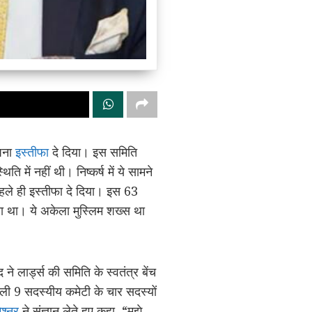
अपना
इस्तीफा
दे दिया। इस समिति
में नहीं थी। निष्कर्ष में ये सामने
ले ही इस्तीफा दे दिया। इस 63
ाता था। ये अकेला मुस्लिम शख्स था
लार्ड्स की समिति के स्वतंत्र बेंच
ली 9 सदस्यीय कमेटी के चार सदस्यों
श्नर
ने संज्ञान लेते हुए कहा, “मुझे