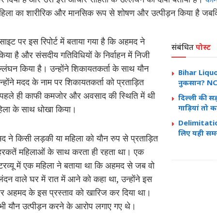
महिला का शारीरिक और मानसिक रूप से शोषण और उत्पीड़न किया है जबकि
इट पर इस रिपोर्ट में बताया गया है कि अहमद ने
संबंधित
पोस्ट
या है और संसदीय गतिविधियों के निर्वाहन में निजी
लंघन किया है। उन्होंने शिकायतकर्ता के साथ यौन
Bihar Liquo
्होंने मदद के नाम पर शिकायतकर्ता को प्रताड़ित
नुकसान? NCA
पहले ही काफी कमजोर और अवसाद की स्थिति में थी
दिल्ली की सड़क
गाड़ियां तो कह
हिला के साथ धोखा किया।
Delimitation
लिए यही सम
द ने किसी लड़की या महिला को यौन रुप से प्रताड़ित
रकतें महिलाओं के साथ करता ही रहता था। एक
इंटरव्यू में एक महिला ने बताया था कि अहमद से जब वो
लंदन वाले घर में रात में आने को कहा था, उन्होंने इस
और अहमद के इस प्रस्ताव को खारिज कर दिया था।
भी यौन उत्पीड़न करने के आरोप लगाए गए थे।