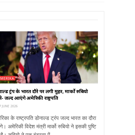
AMERIKA
ाल्ड ट्रंप के भारत दौरे पर लगी मुहर, मार्को रुबियो
े- जल्द आएंगे अमेरिकी राष्ट्रपति
 JUNE 2026
रिका के राष्ट्रपति डोनाल्ड ट्रंप जल्द भारत का दौरा
ंगे। अमेरिकी विदेश मंत्री मार्को रुबियो ने इसकी पुष्टि
है। रुबियो ने एक इंटरव्यू में...