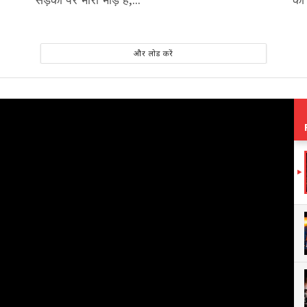
और लोड करें