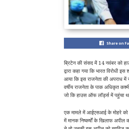
Share on F
ब्रिटेन की संसद में 14 नवंबर को 
द्वारा कहा गया कि भारत विरोधी इस श
आया कि इस राजनेता की अपराध में 
वर्षीय राजनेता के पाक अधिकृत कश्मी
जो कि हाउस ऑफ लॉर्ड्स में पहुंचा 
एक मामले में आईएसआई के मोहरे को ब
में मानक निष्कर्षों के खिलाफ अपी
ने तो उनकी इस अपील को खारिज कर