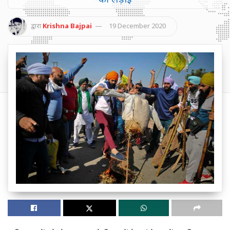
द्वारा
Krishna Bajpai
19 December 2020