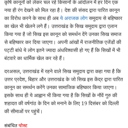
कृषि कानूनों को लेकर चल रहे किसानों के आंदोलन में हर दिन एक
नया ही रंग देखने को मिल रहा है। देश की संसद द्वारा पारित कानून
का विरोध करने के साथ ही अब
ये अराजक लोग
समुदाय से बहिष्कार
का खेल भी खेलने लगे हैं। उत्तराखंड के सिख समुदाय द्वारा एलान
किया गया है जो सिख इस कानून को समर्थन देंगे उनका सिख समाज
से बहिष्कार कर दिया जाएगा। अपनी आंखों में राजनीतिक एजेंडों की
पट्टी बांधे ये लोग इतने ज्यादा अंधविश्वासी हो गए हैं कि सिखों में भी
बंटवारे का धार्मिक खेल कर रहे हैं।
दरअसल, उत्तराखंड में रहने वाले सिख समुदाय द्वारा कहा गया है कि
उत्तर प्रदेश, बिहार और उत्तराखंड के जो सिख इस केंद्र द्वारा पारित
कानून का समर्थन करेंगे उनका सामाजिक बहिष्कार किया जाएगा।
इसके साथ ही ये आह्वान भी किया गया है कि सिखों के नौवें गुरु की
शहादत की वर्षगांठ के दिन को मनाने के लिए 19 दिसंबर को दिल्ली
की सीमाओं पर पहुंचें।
संबंधित
पोस्ट