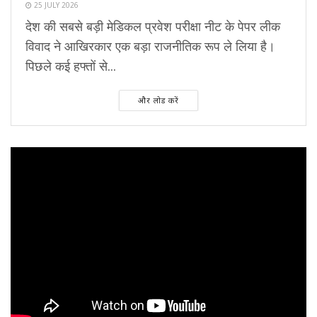
25 JULY 2026
देश की सबसे बड़ी मेडिकल प्रवेश परीक्षा नीट के पेपर लीक
विवाद ने आखिरकार एक बड़ा राजनीतिक रूप ले लिया है।
पिछले कई हफ्तों से...
और लोड करें