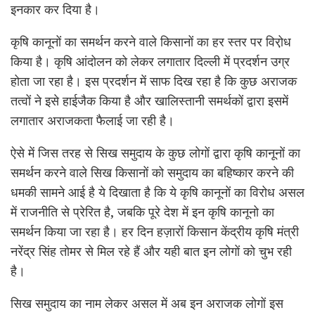
इनकार कर दिया है।
कृषि कानूनों का समर्थन करने वाले किसानों का हर स्तर पर विरो़ध
किया है। कृषि आंदोलन को लेकर लगातार दिल्ली में प्रदर्शन उग्र
होता जा रहा है। इस प्रदर्शन में साफ दिख रहा है कि कुछ अराजक
तत्वों ने इसे हाईजैक किया है और खालिस्तानी समर्थकों द्वारा इसमें
लगातार अराजकता फैलाई जा रही है।
ऐसे में जिस तरह से सिख समुदाय के कुछ लोगों द्वारा कृषि कानूनों का
समर्थन करने वाले सिख किसानों को समुदाय का बहिष्कार करने की
धमकी सामने आई है ये दिखाता है कि ये कृषि कानूनों का विरोध असल
में राजनीति से प्रेरित है, जबकि पूरे देश में इन कृषि कानूनो का
समर्थन किया जा रहा है। हर दिन हज़ारों किसान केंद्रीय कृषि मंत्री
नरेंद्र सिंह तोमर से मिल रहे हैं और यही बात इन लोगों को चुभ रही
है।
सिख समुदाय का नाम लेकर असल में अब इन अराजक लोगों इस