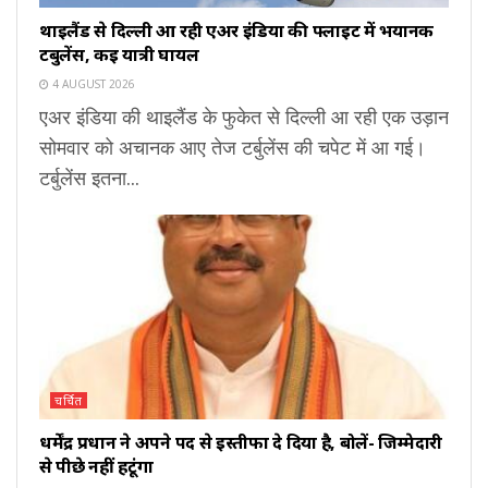
थाइलैंड से दिल्ली आ रही एअर इंडिया की फ्लाइट में भयानक
टर्बुलेंस, कई यात्री घायल
4 AUGUST 2026
एअर इंडिया की थाइलैंड के फुकेत से दिल्ली आ रही एक उड़ान
सोमवार को अचानक आए तेज टर्बुलेंस की चपेट में आ गई।
टर्बुलेंस इतना...
चर्चित
धर्मेंद्र प्रधान ने अपने पद से इस्तीफा दे दिया है, बोलें- जिम्मेदारी
से पीछे नहीं हटूंगा