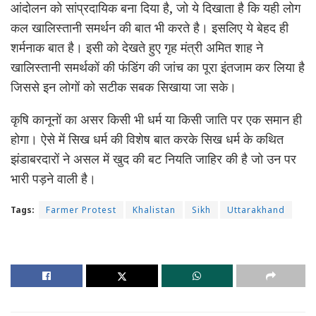
आंदोलन को सांप्रदायिक बना दिया है, जो ये दिखाता है कि यही लोग
कल खालिस्तानी समर्थन की बात भी करते है। इसलिए ये बेहद ही
शर्मनाक बात है। इसी को देखते हुए गृह मंत्री अमित शाह ने
खालिस्तानी समर्थकों की फंडिंग की जांच का पूरा इंतजाम कर लिया है
जिससे इन लोगों को सटीक सबक सिखाया जा सके।
कृषि कानूनों का असर किसी भी धर्म या किसी जाति पर एक समान ही
होगा। ऐसे में सिख धर्म की विशेष बात करके सिख धर्म के कथित
झंडाबरदारों ने असल में खुद की बट नियति जाहिर की है जो उन पर
भारी पड़ने वाली है।
Tags:
Farmer Protest
Khalistan
Sikh
Uttarakhand