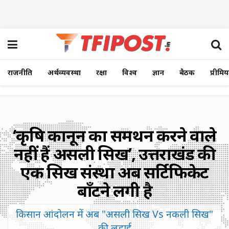
राजनीति
अर्थव्यवस्था
रक्षा
विश्व
ज्ञान
बैठक
प्रीमि
‘कृषि कानून का समर्थन करने वाले
नहीं हैं असली सिख’, उत्तराखंड की
एक सिख संस्था अब सर्टिफिकेट
बाँटने लगी है
किसान आंदोलन में अब "असली सिख Vs नकली सिख"
की लड़ाई