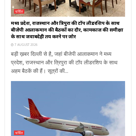
चर्चित
मध्य प्रदेश, राजस्थान और त्रिपुरा की टॉप लीडरशिप के साथ
बीजेपी आलाकमान की बैठकों का दौर, कामकाज की समीक्षा
के साथ जवाबदेही तय करने पर जोर
7 AUGUST 2026
बड़ी ख़बर दिल्ली से है, जहां बीजेपी आलाकमान ने मध्य
प्रदेश, राजस्थान और त्रिपुरा की टॉप लीडरशिप के साथ
अहम बैठकें की हैं। सूत्रों की...
चर्चित