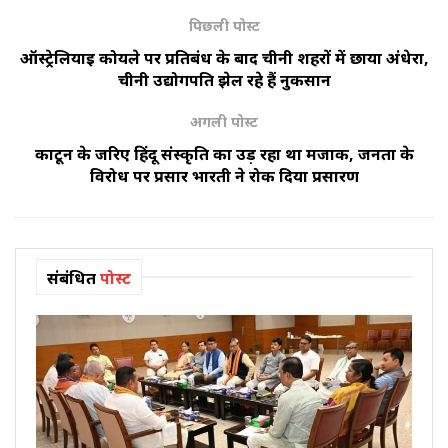
पिछली पोस्ट
ऑस्ट्रेलियाई कोयले पर प्रतिबंध के बाद चीनी शहरों में छाया अंधेरा,
चीनी उद्योगपति झेल रहे हैं नुकसान
अगली पोस्ट
कार्टून के जरिए हिंदू संस्कृति का उड़ रहा था मजाक, जनता के
विरोध पर प्रसार भारती ने रोक दिया प्रसारण
संबंधित
पोस्ट