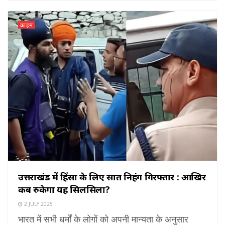
क्राइम
उत्तराखंड में हिंसा के लिए सात निहंग गिरफ्तार : आखिर
कब रुकेगा यह सिलसिला?
2 JULY 2025
भारत में सभी धर्मों के लोगों को अपनी मान्यता के अनुसार