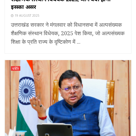
इसका असर
19 AUGUST 2025
उत्तराखंड सरकार ने मंगलवार को विधानसभा में अल्पसंख्यक
शैक्षणिक संस्थान विधेयक, 2025 पेश किया, जो अल्पसंख्यक
शिक्षा के प्रति राज्य के दृष्टिकोण में ...
चर्चित