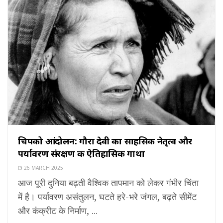
चिपको आंदोलन: गौरा देवी का साहसिक नेतृत्व और
पर्यावरण संरक्षण की ऐतिहासिक गाथा
26 MARCH 2025
आज पूरी दुनिया बढ़ती वैश्विक तापमान को लेकर गंभीर चिंता
में है। पर्यावरण असंतुलन, घटते हरे-भरे जंगल, बढ़ते सीमेंट
और कंक्रीट के निर्माण, ...