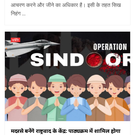
आचरण करने और जीने का अधिकार है। इसी के तहत सिख
निहंग ...
चर्चित
मदरसे बनेंगे राष्ट्रवाद के केंद्र: पाठ्यक्रम में शामिल होगा