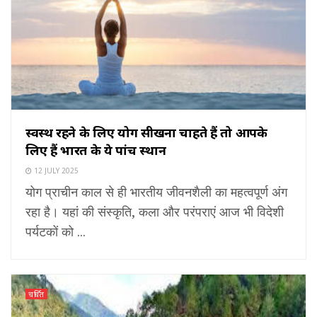
स्वस्थ रहने के लिए योग सीखना चाहते हैं तो आपके
लिए हैं भारत के ये पांच स्थान
12 JULY 2025
योग प्राचीन काल से ही भारतीय जीवनशैली का महत्वपूर्ण अंग
रहा है। यहां की संस्कृति, कला और परंपराएं आज भी विदेशी
पर्यटकों को ...
चर्चित