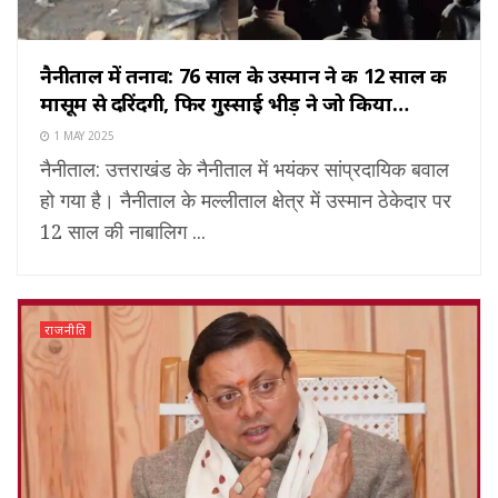
नैनीताल में तनाव: 76 साल के उस्मान ने की 12 साल की
मासूम से दरिंदगी, फिर गुस्साई भीड़ ने जो किया…
1 MAY 2025
नैनीताल: उत्तराखंड के नैनीताल में भयंकर सांप्रदायिक बवाल
हो गया है। नैनीताल के मल्लीताल क्षेत्र में उस्मान ठेकेदार पर
12 साल की नाबालिग ...
राजनीति