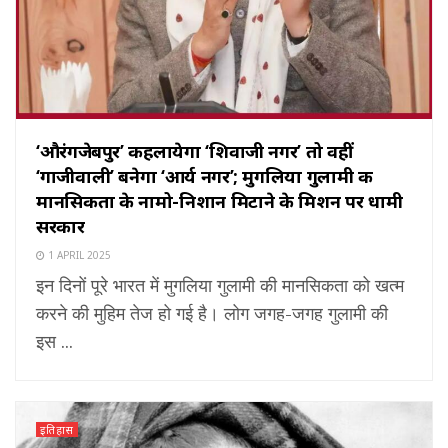
‘औरंगजेबपुर’ कहलायेगा ‘शिवाजी नगर’ तो वहीं
‘गाजीवाली’ बनेगा ‘आर्य नगर’; मुगलिया गुलामी की
मानसिकता के नामो-निशान मिटाने के मिशन पर धामी
सरकार
1 APRIL 2025
इन दिनों पूरे भारत में मुगलिया गुलामी की मानसिकता को खत्म
करने की मुहिम तेज हो गई है। लोग जगह-जगह गुलामी की
इस ...
इतिहास