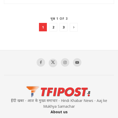
पृष्ठ 1 OF 3
1
2
3
हिंदी खबर - आज के मुख्य समाचार - Hindi Khabar News - Aaj ke
Mukhya Samachar
About us