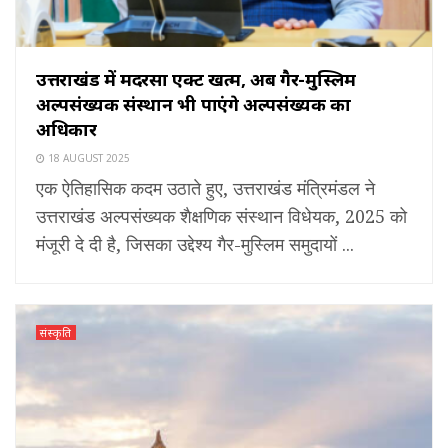
उत्तराखंड में मदरसा एक्ट खत्म, अब गैर-मुस्लिम
अल्पसंख्यक संस्थान भी पाएंगे अल्पसंख्यक का
अधिकार
18 AUGUST 2025
एक ऐतिहासिक कदम उठाते हुए, उत्तराखंड मंत्रिमंडल ने
उत्तराखंड अल्पसंख्यक शैक्षणिक संस्थान विधेयक, 2025 को
मंजूरी दे दी है, जिसका उद्देश्य गैर-मुस्लिम समुदायों ...
संस्कृति