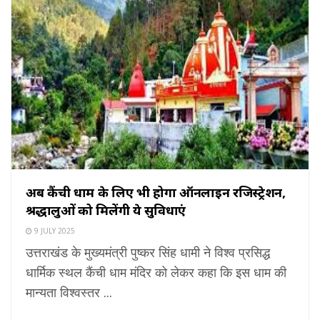
अब कैंची धाम के लिए भी होगा ऑनलाइन रजिस्ट्रेशन,
श्रद्धालुओं को मिलेंगी ये सुविधाएं
9 JULY 2025
उत्तराखंड के मुख्यमंत्री पुष्कर सिंह धामी ने विश्व प्रसिद्ध
धार्मिक स्थल कैंची धाम मंदिर को लेकर कहा कि इस धाम की
मान्यता विश्वस्तर ...