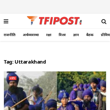
राजनीति
अर्थव्यवस्था
रक्षा
विश्व
ज्ञान
बैठक
प्रीमि
Tag:
Uttarakhand
चर्चित