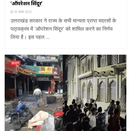
‘ऑपरेशन सिंदूर’
20 MAY 2025
उत्तराखंड सरकार ने राज्य के सभी मान्यता प्राप्त मदरसों के
पाठ्यक्रम में 'ऑपरेशन सिंदूर' को शामिल करने का निर्णय
लिया है। इस पहल ...
क्राइम