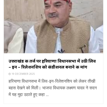
उत्तराखंड की तर्ज पर हरियाणा विधानसभा में उठी लिव
– इन – रिलेशनशिप को कंडीशनल बनाने की मांग
19 DECEMBER 2025
हरियाणा विधानसभा में लिव-इन-रिलेशनशिप को लेकर तीखी
बहस देखने को मिली। भाजपा विधायक लक्ष्मण यादव ने सदन
में यह मुद्दा उठाते हुए कहा ...