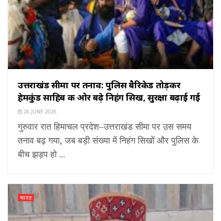
उत्तराखंड सीमा पर तनाव: पुलिस बैरिकेड तोड़कर
हेमकुंड साहिब की ओर बढ़े निहंग सिख, सुरक्षा बढ़ाई गई
26 JUNE 2026
गुरुवार रात हिमाचल प्रदेश–उत्तराखंड सीमा पर उस समय
तनाव बढ़ गया, जब बड़ी संख्या में निहंग सिखों और पुलिस के
बीच झड़प हो ...
भारत