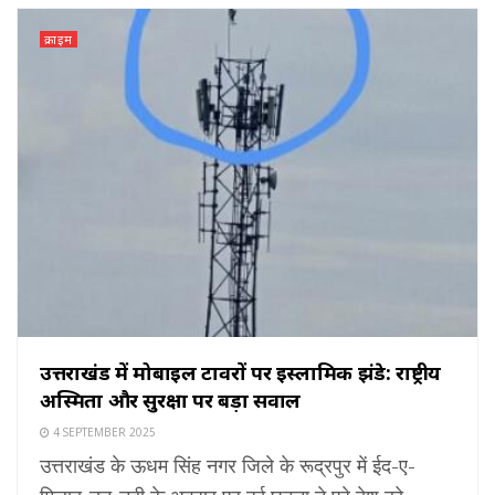
क्राइम
उत्तराखंड में मोबाइल टावरों पर इस्लामिक झंडे: राष्ट्रीय
अस्मिता और सुरक्षा पर बड़ा सवाल
4 SEPTEMBER 2025
उत्तराखंड के ऊधम सिंह नगर जिले के रूद्रपुर में ईद-ए-