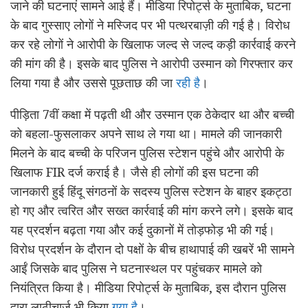
जाने की घटनाएं सामने आई हैं। मीडिया रिपोर्ट्स के मुताबिक, घटना
के बाद गुस्साए लोगों ने मस्जिद पर भी पत्थरबाज़ी की गई है। विरोध
कर रहे लोगों ने आरोपी के खिलाफ जल्द से जल्द कड़ी कार्रवाई करने
की मांग की है। इसके बाद पुलिस ने आरोपी उस्मान को गिरफ्तार कर
लिया गया है और उससे पूछताछ की जा
रही है
।
पीड़िता 7वीं कक्षा में पढ़ती थी और उस्मान एक ठेकेदार था और बच्ची
को बहला-फुसलाकर अपने साथ ले गया था। मामले की जानकारी
मिलने के बाद बच्ची के परिजन पुलिस स्टेशन पहुंचे और आरोपी के
खिलाफ FIR दर्ज कराई है। जैसे ही लोगों की इस घटना की
जानकारी हुई हिंदू संगठनों के सदस्य पुलिस स्टेशन के बाहर इकट्ठा
हो गए और त्वरित और सख्त कार्रवाई की मांग करने लगे। इसके बाद
यह प्रदर्शन बढ़ता गया और कई दुकानों में तोड़फोड़ भी की गई।
विरोध प्रदर्शन के दौरान दो पक्षों के बीच हाथापाई की खबरें भी सामने
आईं जिसके बाद पुलिस ने घटनास्थल पर पहुंचकर मामले को
नियंत्रित किया है। मीडिया रिपोर्ट्स के मुताबिक, इस दौरान पुलिस
द्वारा लाठीचार्ज भी किया
गया है
।