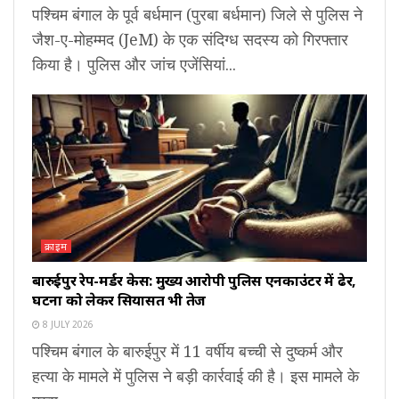
पश्चिम बंगाल के पूर्व बर्धमान (पुरबा बर्धमान) जिले से पुलिस ने
जैश-ए-मोहम्मद (JeM) के एक संदिग्ध सदस्य को गिरफ्तार
किया है। पुलिस और जांच एजेंसियां...
क्राइम
बारुईपुर रेप-मर्डर केस: मुख्य आरोपी पुलिस एनकाउंटर में ढेर,
घटना को लेकर सियासत भी तेज
8 JULY 2026
पश्चिम बंगाल के बारुईपुर में 11 वर्षीय बच्ची से दुष्कर्म और
हत्या के मामले में पुलिस ने बड़ी कार्रवाई की है। इस मामले के