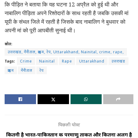
कि पीड़ित ने बताया कि यह घटना 12 अप्रैल को हुई थी और
नाबालिग पीड़िता अपने रिश्तेदारों के साथ रहती है जबकि उसकी मां
यूपी के संभल जिले में रहती है जिसके बाद नाबालिग ने बुधवार को
अपनी मां को पूरी आपबीती सुनाई थी।
स्रोत:
उत्तराखंड, नैनीताल, क्राइम, रेप, Uttarakhand, Nainital, crime, rape,
Tags:
Crime
Nainital
Rape
Uttarakhand
उत्तराखंड
क्राइम
नैनीताल
रेप
पिछली पोस्ट
कितनी है भारत-पाकिस्तान की परमाणु ताकत और कितना अलग है