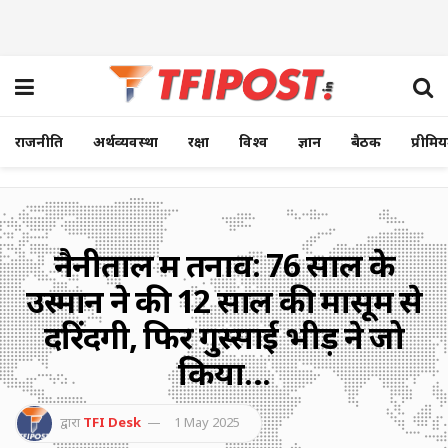
राजनीति
अर्थव्यवस्था
रक्षा
विश्व
ज्ञान
बैठक
प्रीमि
नैनीताल में तनाव: 76 साल के
उस्मान ने की 12 साल की मासूम से
दरिंदगी, फिर गुस्साई भीड़ ने जो
किया…
द्वारा
TFI Desk
1 May 2025