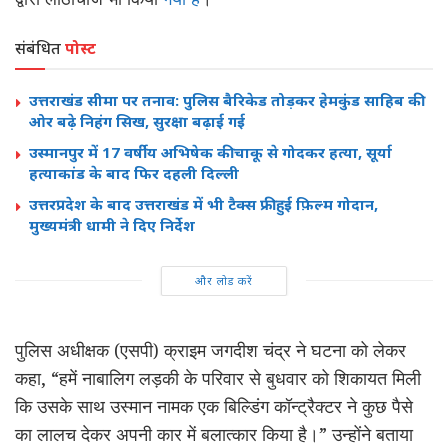
संबंधित
पोस्ट
उत्तराखंड सीमा पर तनाव: पुलिस बैरिकेड तोड़कर हेमकुंड साहिब की
ओर बढ़े निहंग सिख, सुरक्षा बढ़ाई गई
उस्मानपुर में 17 वर्षीय अभिषेक की चाकू से गोदकर हत्या, सूर्या
हत्याकांड के बाद फिर दहली दिल्ली
उत्तरप्रदेश के बाद उत्तराखंड में भी टैक्स फ्री हुई फ़िल्म गोदान,
मुख्यमंत्री धामी ने दिए निर्देश
और लोड करें
पुलिस अधीक्षक (एसपी) क्राइम जगदीश चंद्र ने घटना को लेकर
कहा, “हमें नाबालिग लड़की के परिवार से बुधवार को शिकायत मिली
कि उसके साथ उस्मान नामक एक बिल्डिंग कॉन्ट्रैक्टर ने कुछ पैसे
का लालच देकर अपनी कार में बलात्कार किया है।” उन्होंने बताया