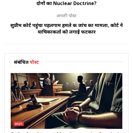
दोनों का Nuclear Doctrine?
अगली पोस्ट
सुप्रीम कोर्ट पहुंचा पहलगाम हमले की जांच का मामला, कोर्ट ने
याचिकाकर्ता को लगाई फटकार
संबंधित
पोस्ट
क्राइम