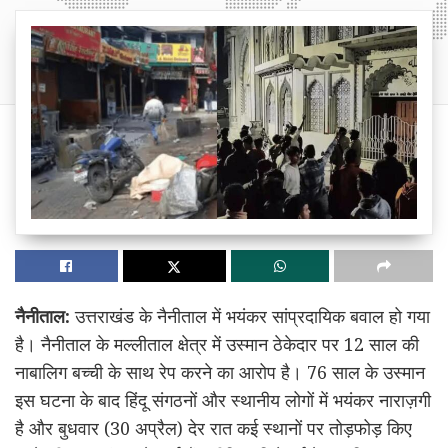
नैनीताल:
उत्तराखंड के नैनीताल में भयंकर सांप्रदायिक बवाल हो गया
है। नैनीताल के मल्लीताल क्षेत्र में उस्मान ठेकेदार पर 12 साल की
नाबालिग बच्ची के साथ रेप करने का आरोप है। 76 साल के उस्मान
इस घटना के बाद हिंदू संगठनों और स्थानीय लोगों में भयंकर नाराज़गी
है और बुधवार (30 अप्रैल) देर रात कई स्थानों पर तोड़फोड़ किए