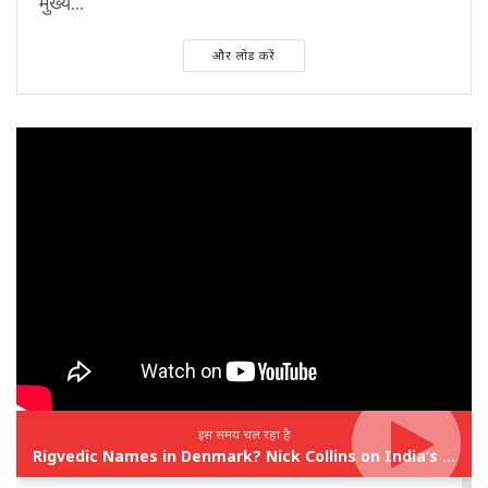
मुख्य...
और लोड करें
इस समय चल रहा है
Rigvedic Names in Denmark? Nick Collins on India’s Forgotten Links With Europe