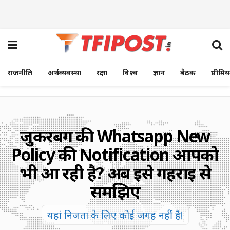
राजनीति
अर्थव्यवस्था
रक्षा
विश्व
ज्ञान
बैठक
प्रीमि
जुकरबर्ग की Whatsapp New
Policy की Notification आपको
भी आ रही है? अब इसे गहराई से
समझिए
यहां निजता के लिए कोई जगह नहीं है!