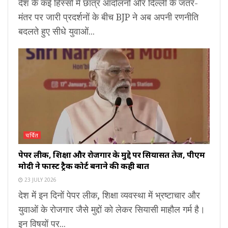
देश के कई हिस्सों में छात्र आंदोलनों और दिल्ली के जंतर-
मंतर पर जारी प्रदर्शनों के बीच BJP ने अब अपनी रणनीति
बदलते हुए सीधे युवाओं...
चर्चित
पेपर लीक, शिक्षा और रोजगार के मुद्दे पर सियासत तेज, पीएम
मोदी ने फास्ट ट्रैक कोर्ट बनाने की कही बात
23 JULY 2026
देश में इन दिनों पेपर लीक, शिक्षा व्यवस्था में भ्रष्टाचार और
युवाओं के रोजगार जैसे मुद्दों को लेकर सियासी माहौल गर्म है।
इन विषयों पर...