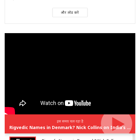
और लोड करें
इस समय चल रहा है
Rigvedic Names in Denmark? Nick Collins on India’s Forgotten Links With Europe