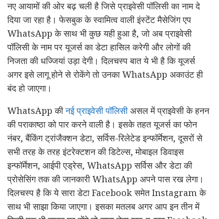
नए आयामों की ओर बढ़ चली है जिसे प्राइवेसी पॉलिसी का नाम दे
दिया जा रहा है। फेसबुक के स्वामित्व वाली इंस्टेंट मैसेजिंग एप
WhatsApp के साथ भी कुछ यही हुआ है, जो अब प्राइवेसी
पॉलिसी के नाम पर यूजर्स का डेटा हासिल करेगी और लोगों की
निजता की धज्जियां उड़ा देगी। दिलचस्प बात ये भी है कि यूजर्स
अगर इसे लागू होने से रोकेंगे तो उनका WhatsApp अकाउंट ही
बंद हो जाएगा।
WhatsApp की
नई प्राइवेसी पॉलिसी
असल में प्राइवेसी के हनन
की पराकाष्ठा को पार करने वाली है। इसके तहत यूजर्स का फोन
नंबर, बैंकिंग ट्रांजैक्शन डेटा, सर्विस-रिलेटेड इन्‍फॉर्मेशन, दूसरों से
सभी तरह के तरह इंटरेक्टशन की डिटेल्स, मोबाइल डिवाइस
इन्‍फॉर्मेशन, आईपी एड्रेस, WhatsApp सर्विस और डेटा की
प्रोसेसिंग तक की जानकारी WhatsApp अपने पास रख लेगा।
दिलचस्प है कि ये सारा डेटा Facebook समेत Instagram के
साथ भी साझा किया जाएगा। इसका मतलब अगर आप इन तीन में