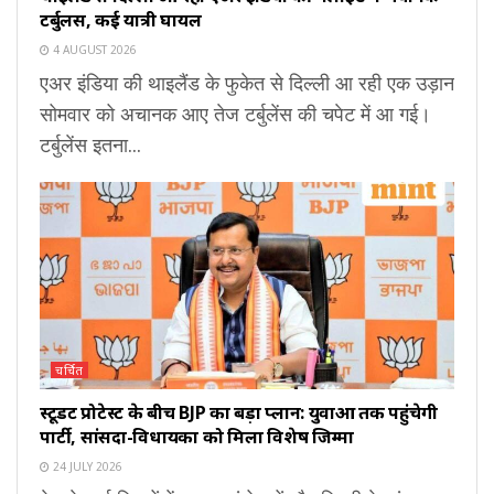
टर्बुलेंस, कई यात्री घायल
4 AUGUST 2026
एअर इंडिया की थाइलैंड के फुकेत से दिल्ली आ रही एक उड़ान
सोमवार को अचानक आए तेज टर्बुलेंस की चपेट में आ गई।
टर्बुलेंस इतना...
चर्चित
स्टूडेंट प्रोटेस्ट के बीच BJP का बड़ा प्लान: युवाओं तक पहुंचेगी
पार्टी, सांसदों-विधायकों को मिला विशेष जिम्मा
24 JULY 2026