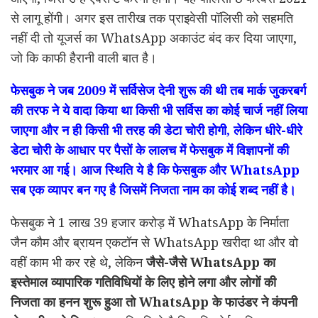
से लागू होंगी। अगर इस तारीख तक प्राइवेसी पॉलिसी को सहमति
नहीं दी तो यूजर्स का WhatsApp अकाउंट बंद कर दिया जाएगा,
जो कि काफी हैरानी वाली बात है।
फेसबुक ने जब 2009 में सर्विसेज देनी शुरू की थी तब
मार्क जुकरबर्ग
की तरफ ने ये वादा किया था किसी भी सर्विस का कोई चार्ज नहीं लिया
जाएगा और न ही किसी भी तरह की डेटा चोरी होगी, लेकिन धीरे-धीरे
डेटा चोरी के आधार पर पैसों के लालच में फेसबुक में विज्ञापनों की
भरमार आ गई।
आज स्थिति ये है कि फेसबुक और WhatsApp
सब एक व्यापर बन गए है जिसमें निजता नाम का कोई शब्द नहीं है।
फेसबुक ने 1 लाख 39 हजार करोड़ में WhatsApp के निर्माता
जैन कौम और ब्रायन एकटॉन से WhatsApp खरीदा था और वो
वहीं काम भी कर रहे थे, लेकिन
जैसे-जैसे WhatsApp का
इस्तेमाल व्यापारिक गतिविधियों के लिए होने लगा और लोगों की
निजता का हनन शुरू हुआ तो WhatsApp के फाउंडर ने कंपनी