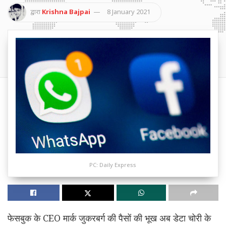
द्वारा
Krishna Bajpai
8 January 2021
PC: Daily Express
फेसबुक के CEO मार्क जुकरबर्ग की पैसों की भूख अब डेटा चोरी के