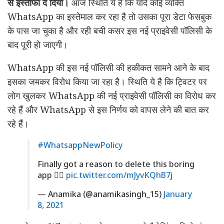
से इस्तीफा दे दिया।
आज स्थिति ये है कि यदि कोई व्यक्ति
WhatsApp का इस्तेमाल कर रहा है तो उसका पूरा डेटा फेसबुक
के पास जा चुका है और रही बची कसर इस नई प्राइवेसी पॉलिसी के
बाद पूरी हो जाएगी।
WhatsApp की इस नई पॉलिसी की हकीकत सामने आने के बाद
इसका जमकर विरोध किया जा रहा है। स्थिति ये है कि ट्विटर पर
लोग खुलकर WhatsApp की नई प्राइवेसी पॉलिसी का विरोध कर
रहे हैं और WhatsApp से इस निर्णय को वापस लेने की बात कर
रहे हैं।
#WhatsappNewPolicy
Finally got a reason to delete this boring
app ✌🏻
pic.twitter.com/mJyvKQhB7j
— Anamika (@anamikasingh_15)
January
8, 2021