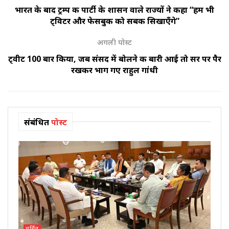
भारत के बाद ट्रम्प की पार्टी के शासन वाले राज्यों ने कहा “हम भी
ट्विटर और फेसबुक को सबक सिखाएँगे”
अगली पोस्ट
ट्वीट 100 बार किया, जब संसद में बोलने की बारी आई तो सर पर पैर
रखकर भाग गए राहुल गांधी
संबंधित
पोस्ट
चर्चित