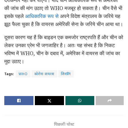
की जांच की मांग उठाए तो WHO मजबूर हो सकता है। चीन वैसे भी
इसके पहले
आधिकारिक रूप से
अपने विदेश मंत्रालय के जरिये यह
झूठ फैला चुका है कि वायरस अमेरिकी सेना के जरिये चीन आया था।
दूसरा कारण यह है कि बाइडन एक कमजोर राष्ट्रपति हैं और चीन को
लेकर उनका प्रेम भी जगजाहिर है। अतः यह संभव है कि निकट
भविष्य में WHO, चीन के दबाव में, अमेरिका में वायरस की जांच का
मुद्दा उठाए।
Tags:
WHO
कोरोना वायरस
जिनपिंग
पिछली पोस्ट