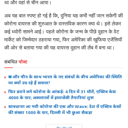
था और वहां से चीन आया।
अब यह बात स्पष्ट हो गई है कि, दुनिया यह कभी नहीं जान सकेगी की
कोरोना वायरस की शुरुआत के वास्तविक कारण क्या थे। इसे लेकर
कई थ्योरी सामने आई। पहले कोरोना के जन्म के पीछे वुहान के वेट
मार्केट को जिम्मेदार ठहराया गया, फिर अमेरिका की खुफिया एजेंसियों
की ओर से बताया गया की यह वायरस वुहान की लैब में बना था।
संबंधित
पोस्ट
रूस और चीन के साथ भारत के नए संबंधों के बीच अमेरिका की स्थिति
पर क्यों उठ रहे हैं सवाल?
फिर डराने लगे कोरोना के आंकड़े: 4 दिन में 31 मौतें, एक्टिव केस
4000 के पार; अस्पतालों में इमरजेंसी तैयारियां शुरू
सावधान!! आ गयी कोरोना की एक और Wave: देश में एक्टिव केसों
की संख्या 1000 के पार, दिल्ली में भी छुआ सैकड़ा