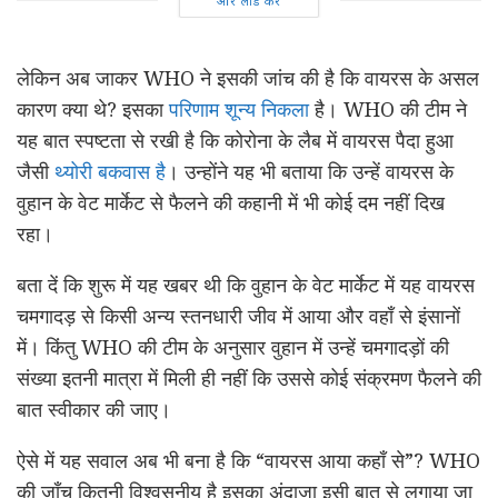
और लोड करें
लेकिन अब जाकर WHO ने इसकी जांच की है कि वायरस के असल
कारण क्या थे? इसका
परिणाम शून्य निकला
है। WHO की टीम ने
यह बात स्पष्टता से रखी है कि कोरोना के लैब में वायरस पैदा हुआ
जैसी
थ्योरी बकवास है
। उन्होंने यह भी बताया कि उन्हें वायरस के
वुहान के वेट मार्केट से फैलने की कहानी में भी कोई दम नहीं दिख
रहा।
बता दें कि शुरू में यह खबर थी कि वुहान के वेट मार्केट में यह वायरस
चमगादड़ से किसी अन्य स्तनधारी जीव में आया और वहाँ से इंसानों
में। किंतु WHO की टीम के अनुसार वुहान में उन्हें चमगादड़ों की
संख्या इतनी मात्रा में मिली ही नहीं कि उससे कोई संक्रमण फैलने की
बात स्वीकार की जाए।
ऐसे में यह सवाल अब भी बना है कि “वायरस आया कहाँ से”? WHO
की जाँच कितनी विश्वसनीय है इसका अंदाजा इसी बात से लगाया जा