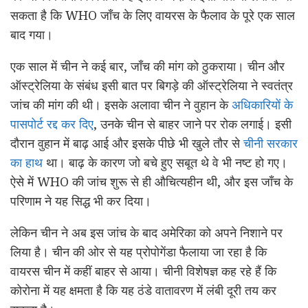
सकता है कि WHO जाँच के लिए वायरस के फैलाव के पूरे एक साल
बाद गया।
एक साल में चीन ने कई बार, जाँच की मांग को ठुकराया। चीन और
ऑस्ट्रेलिया के संबंध इसी बात पर बिगड़े की ऑस्ट्रेलिया ने स्वतंत्र
जांच की मांग की थी। इसके अलावा चीन ने वुहान के
अधिकारियों के
पासपोर्ट रद्द कर दिए
, उनके चीन से बाहर जाने पर रोक लगाई। इसी
दौरान वुहान में बाढ़ आई और इसके पीछे भी खुले तौर से
चीनी सरकार
का हाथ
था। बाढ़ के कारण जो बचे हुए सबूत थे वे भी नष्ट हो गए।
ऐसे में WHO की जांच शुरू से ही औचित्यहीन थी, और इस जाँच के
परिणाम ने यह सिद्ध भी कर दिया।
लेकिन चीन ने अब इस जांच के बाद अमेरिका को अपने निशाने पर
लिया है। चीन की ओर से यह प्रोपोगेंडा फैलाया जा रहा है कि
वायरस चीन में कहीं बाहर से आया। चीनी विशेषज्ञ कह रहे हैं कि
कोरोना में यह क्षमता है कि यह ठंडे वातावरण में लंबी दूरी तय कर