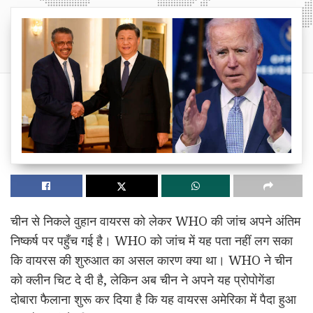
चीन से निकले वुहान वायरस को लेकर WHO की जांच अपने अंतिम
निष्कर्ष पर पहुँच गई है। WHO को जांच में यह पता नहीं लग सका
कि वायरस की शुरुआत का असल कारण क्या था। WHO ने चीन
को क्लीन चिट दे दी है, लेकिन अब चीन ने अपने यह प्रोपोगेंडा
दोबारा फैलाना शुरू कर दिया है कि यह वायरस अमेरिका में पैदा हुआ