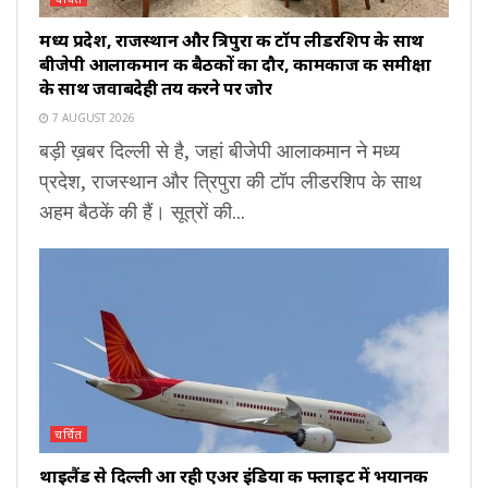
मध्य प्रदेश, राजस्थान और त्रिपुरा की टॉप लीडरशिप के साथ
बीजेपी आलाकमान की बैठकों का दौर, कामकाज की समीक्षा
के साथ जवाबदेही तय करने पर जोर
7 AUGUST 2026
बड़ी ख़बर दिल्ली से है, जहां बीजेपी आलाकमान ने मध्य
प्रदेश, राजस्थान और त्रिपुरा की टॉप लीडरशिप के साथ
अहम बैठकें की हैं। सूत्रों की...
चर्चित
थाइलैंड से दिल्ली आ रही एअर इंडिया की फ्लाइट में भयानक