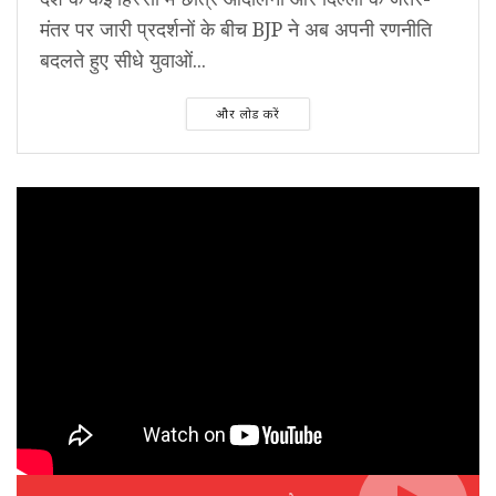
मंतर पर जारी प्रदर्शनों के बीच BJP ने अब अपनी रणनीति
बदलते हुए सीधे युवाओं...
और लोड करें