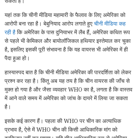
सकता है।
यहां तक कि चीनी मीडिया महामारी के फैलाव के लिए अमेरिका को
आरोपी बना रहा है। बेबुनियाद आरोप लगाते हुए
चीनी मीडिया कह
रही है
कि अमेरिका के पास दुनियाभर में लैब हैं, अमेरिका कथित रूप
से पहले भी केमिकल और बायोलॉजिकल हथियार इस्तेमाल कर चुका
है, इसलिए इसकी पूरी संभावना है कि यह वायरस भी अमेरिका में ही
पैदा हुआ हो।
हास्यास्पद बात है कि चीनी मीडिया अमेरिका की पारदर्शिता को लेकर
प्रश्न कर रहा है। किंतु अब यह तय है कि चीन वायरस की जाँच से
मुक्त हो गया है और जैसा व्यवहार WHO का है, लगता है कि वास्तव
में आने वाले समय में अमेरिका को जांच के दायरे में लिया जा सकता
है।
इसके कई कारण हैं। पहला की WHO पर चीन का अत्याधिक
प्रभाव है, ऐसे में WHO चीन की किसी आधिकारिक मांग को
दरकिनार नहीं कर पाएगा। यदि चीन आधिकारिक रूप से अमेरिका