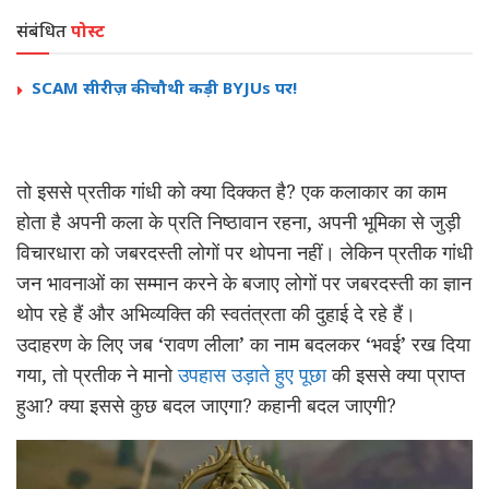
संबंधित
पोस्ट
SCAM सीरीज़ की चौथी कड़ी BYJUs पर!
तो इससे प्रतीक गांधी को क्या दिक्कत है? एक कलाकार का काम
होता है अपनी कला के प्रति निष्ठावान रहना, अपनी भूमिका से जुड़ी
विचारधारा को जबरदस्ती लोगों पर थोपना नहीं। लेकिन प्रतीक गांधी
जन भावनाओं का सम्मान करने के बजाए लोगों पर जबरदस्ती का ज्ञान
थोप रहे हैं और अभिव्यक्ति की स्वतंत्रता की दुहाई दे रहे हैं।
उदाहरण के लिए जब ‘रावण लीला’ का नाम बदलकर ‘भवई’ रख दिया
गया, तो प्रतीक ने मानो
उपहास उड़ाते हुए पूछा
की इससे क्या प्राप्त
हुआ? क्या इससे कुछ बदल जाएगा? कहानी बदल जाएगी?