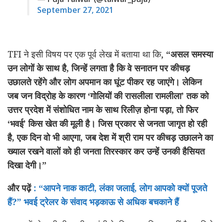
September 27, 2021
TFI ने इसी विषय पर एक पूर्व लेख में बताया था कि,
“असल समस्या
उन लोगों के साथ है, जिन्हें लगता है कि वे सनातन पर कीचड़
उछालते रहेंगे और लोग अपमान का घूंट पीकर रह जाएंगे। लेकिन
जब जन विद्रोह के कारण ‘गोलियों की रासलीला रामलीला’ तक को
उत्तर प्रदेश में संशोधित नाम के साथ रिलीज़ होना पड़ा, तो फिर
‘भवई’ किस खेत की मूली है। जिस प्रकार से जनता जागृत हो रही
है, एक दिन वो भी आएगा, जब देश में श्री राम पर कीचड़ उछालने का
ख्याल रखने वालों को ही जनता तिरस्कार कर उन्हें उनकी हैसियत
दिखा देगी।”
और पढ़ें
: “आपने नाक काटी, लंका जलाई, लोग आपको क्यों पूजते
हैं?” भवई ट्रेलर के संवाद भड़काऊ से अधिक बचकाने हैं