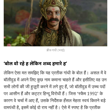
प्रतीक गांधी (भवई)
‘बोल वो रहे हैं लेकिन शब्द हमारे हैं’
लेकिन ऐसा मत समझिए कि यह प्रतीक गांधी के बोल हैं। असल में वे
बॉलीवुड में अपने लिए कुछ नाम कमाना चाहते हैं और इसीलिए वह उन
सभी लोगों की जी हुज़ूरी करने में लगे हुए हैं, जो बॉलीवुड में उच्च पदों
पर आसीन हैं और कट्टर हिन्दू विरोधी हैं। जिस ‘स्कैम 1992’ के
कारण वे चर्चा में आए हैं, उसके निर्देशक हँसल मेहता स्वयं कितने बड़े
वामपंथी है, इसमें कोई दो राय नहीं है। ऐसे में स्पष्ट है कि प्रतीक