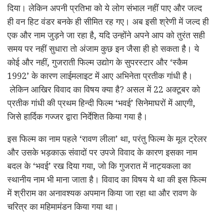
दिया। लेकिन अपनी प्रतिभा को ये लोग संभाल नहीं पाए और जल्द
ही वन हिट वंडर बनके ही सीमित रह गए। अब इसी श्रेणी में जल्द ही
एक और नाम जुड़ने जा रहा है, यदि उन्होंने अपने आप को तुरंत सही
समय पर नहीं सुधारा तो अंजाम कुछ इन जैसा ही हो सकता है। ये
कोई और नहीं, गुजराती फिल्म उद्योग के सुपरस्टार और ‘स्कैम
1992’ के कारण लाईमलाइट में आए अभिनेता प्रतीक गांधी है।
लेकिन आखिर विवाद का विषय क्या है? असल में 22 अक्टूबर को
प्रतीक गांधी की प्रथम हिन्दी फिल्म ‘भवई’ सिनेमाघरों में आएगी,
जिसे हार्दिक गज्जर द्वारा निर्देशित किया गया है।
इस फिल्म का नाम पहले ‘रावण लीला’ था, परंतु फिल्म के मूल ट्रेलर
और उसके भड़काऊ संवादों पर उपजे विवाद के कारण इसका नाम
बदल के ‘भवई’ रख दिया गया, जो कि गुजरात में नाट्यकला का
स्थानीय नाम भी माना जाता है। विवाद का विषय ये था की इस फिल्म
में श्रीराम का अनावश्यक अपमान किया जा रहा था और रावण के
चरित्र का महिमामंडन किया गया था।