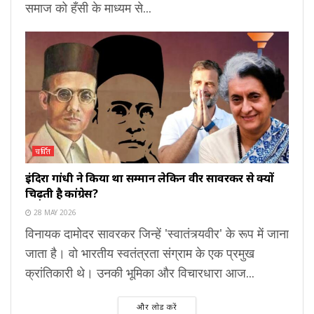
समाज को हँसी के माध्यम से...
चर्चित
इंदिरा गांधी ने किया था सम्मान लेकिन वीर सावरकर से क्यों
चिढ़ती है कांग्रेस?
28 MAY 2026
विनायक दामोदर सावरकर जिन्हें 'स्वातंत्र्यवीर' के रूप में जाना
जाता है। वो भारतीय स्वतंत्रता संग्राम के एक प्रमुख
क्रांतिकारी थे। उनकी भूमिका और विचारधारा आज...
और लोड करें