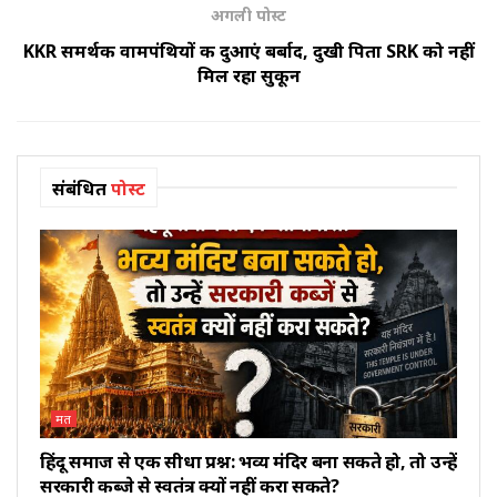
अगली पोस्ट
KKR समर्थक वामपंथियों की दुआएं बर्बाद, दुखी पिता SRK को नहीं
मिल रहा सुकून
संबंधित
पोस्ट
मत
हिंदू समाज से एक सीधा प्रश्न: भव्य मंदिर बना सकते हो, तो उन्हें
सरकारी कब्जे से स्वतंत्र क्यों नहीं करा सकते?