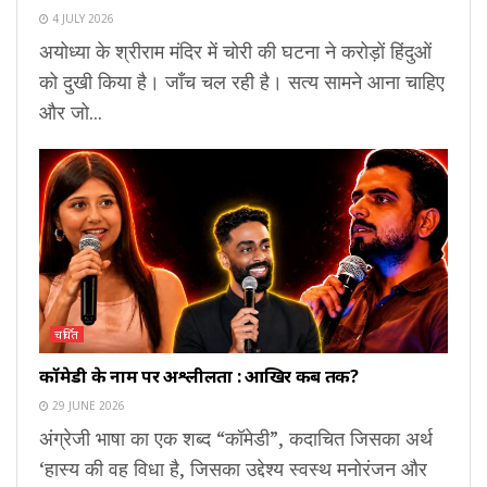
4 JULY 2026
अयोध्या के श्रीराम मंदिर में चोरी की घटना ने करोड़ों हिंदुओं
को दुखी किया है। जाँच चल रही है। सत्य सामने आना चाहिए
और जो...
चर्चित
कॉमेडी के नाम पर अश्लीलता : आखिर कब तक?
29 JUNE 2026
अंग्रेजी भाषा का एक शब्द “कॉमेडी”, कदाचित जिसका अर्थ
‘हास्य की वह विधा है, जिसका उद्देश्य स्वस्थ मनोरंजन और