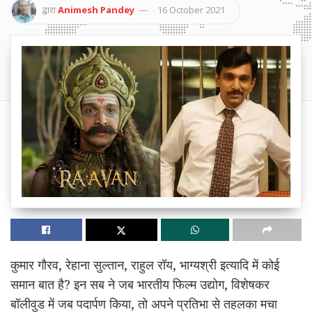
द्वारा
Animesh Pandey
16 October 2021
कुमार गौरव, रेहाना सुल्तान, राहुल रॉय, भाग्यश्री इत्यादि में कोई
समान बात है? इन सब ने जब भारतीय फिल्म उद्योग, विशेषकर
बॉलीवुड में जब पदार्पण किया, तो अपने प्रतिभा से तहलका मचा