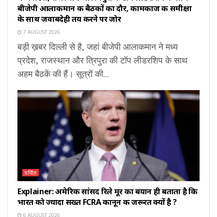
बीजेपी आलाकमान की बैठकों का दौर, कामकाज की समीक्षा
के साथ जवाबदेही तय करने पर जोर
7 AUGUST 2026
बड़ी ख़बर दिल्ली से है, जहां बीजेपी आलाकमान ने मध्य
प्रदेश, राजस्थान और त्रिपुरा की टॉप लीडरशिप के साथ
अहम बैठकें की हैं। सूत्रों की...
चर्चित
Explainer: अमेरिकी सांसद रिले मूर का बयान ही बताता है कि
भारत को ज्यादा सख्त FCRA कानून की जरूरत क्यों है ?
6 AUGUST 2026