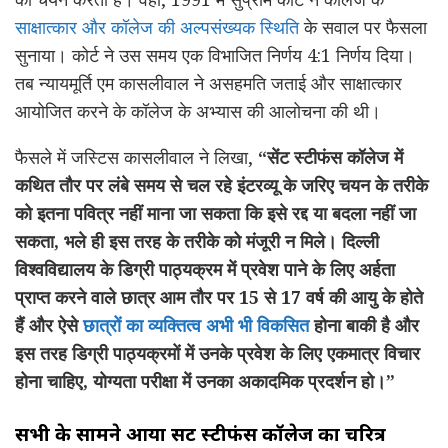
साक्षात्कार और कॉलेज की अल्पसंख्यक स्थिति
के सवाल पर फैसला
सुनाया। कोर्ट ने उस समय एक विभाजित निर्णय 4:1 निर्णय दिया।
तब न्यायमूर्ति एम कासलीवाल ने असहमति जताई और साक्षात्कार
आयोजित करने के कॉलेज के अभ्यास की आलोचना की थी।
फैसले में जस्टिस कासलीवाल ने लिखा,
“सेंट स्टीफंस कॉलेज में
कथित तौर पर लंबे समय से चल रहे इंटरव्यू के जरिए चयन के तरीके
को इतना पवित्र नहीं माना जा सकता कि इसे रद्द या बदला नहीं जा
सकता, भले ही इस तरह के तरीके को मंजूरी न मिले। दिल्ली
विश्वविद्यालय के डिग्री पाठ्यक्रम में प्रवेश पाने के लिए अर्हता
प्राप्त करने वाले छात्र आम तौर पर 15 से 17 वर्ष की आयु के होते
हैं और ऐसे
छात्रों का व्यक्तित्व अभी भी विकसित
होना बाकी है और
इस तरह डिग्री पाठ्यक्रमों में उनके प्रवेश के लिए एकमात्र विचार
होना चाहिए, योग्यता परीक्षा में उनका अकादमिक प्रदर्शन हो।”
सभी के सामने आया सेंट स्टीफंस कॉलेज का चरित्र