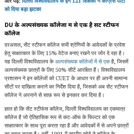
और पढ़ें:
दिल्ली विश्वविद्यालय के इन 121 शिक्षकों ने कांग्रेस पार्टी
को दिया बड़ा झटका
DU के अल्पसंख्यक कॉलेजों में से एक है सेंट स्टीफन
कॉलेज
दरअसल, सेंट स्टीफन कॉलेज सभी श्रेणियों के आवेदकों के प्रवेश
हेतु साक्षात्कार के लिए 15% वेटेज बनाए रखने पर जोर दे रहा है।
यह दिल्ली विश्वविद्यालय के
अल्पसंख्यक कॉलेजों में से एक
है, जिसमें
अल्पसंख्यक छात्रों के लिए 50% सीटें आरक्षित हैं। विश्वविद्यालय
प्रशासन ने इन कॉलेजों को CUET के आधार पर ही अपनी सामान्य
सीटों पर दाखिला कराने का निर्देश दिया है, जिसको अब सेंट स्टीफन
कॉलेज ने अपनाने से साफ़ रूप से इनकार कर दिया है।
ज्ञात हो कि सेंट स्टीफंस कॉलेज, दिल्ली विश्वविद्यालय का एकमात्र
कॉलेज है जो ऐतिहासिक रूप से कट-ऑफ के फिल्टर को एक
साक्षात्कार के साथ पूरा करता रहा है और आवेदकों में से अपने छात्रों
का चयन करता है। वहीं, 1991 में सुप्रीम कोर्ट ने कॉलेज के