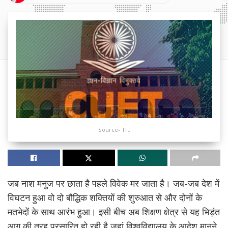
Source- TFI
जब नाश मनुज पर छाता है पहले विवेक मर जाता है। जब-जब देश में
विघटन हुआ वो दो बौद्धिक शक्तियों की शुरुआत से और दोनों के
मतभेदों के साथ आरंभ हुआ। इसी बीच अब शिक्षण क्षेत्र से यह भिड़ंत
आग की तरह प्रसारित हो रही है जहां विश्वविद्यालय के आदेश मानने