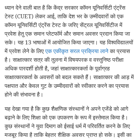
ध्यान देने वाली बात है कि केंद्र सरकार कॉमन यूनिवर्सिटी एंट्रेंस
टेस्ट (CUET) लेकर आई, ताकि देश भर के उम्मीदवारों को एक
कॉमन यूनिवर्सिटी एंट्रेंस टेस्ट के जरिए सेंट्रल यूनिवर्सिटीज में
प्रवेश हेतु एक समान प्लेटफॉर्म और समान अवसर प्रदान किया जा
सके। यह 13 भाषाओं में आयोजित किया जाएगा। यह विश्वविद्यालयों
में प्रवेश लेने के लिए
एक एकीकृत सरल प्रक्रिया लाने
का प्रयास
है। साक्षात्कार सत्र की तुलना में विषयपरक व वस्तुनिष्ठ परीक्षा
अधिक पारदर्शी होती है, जहां साक्षात्कारकर्ता के पूर्वाग्रह
साक्षात्कारकर्ता के अवसरों को बदल सकते हैं। साक्षात्कार की आड़ में
पक्षपात और केवल गुट के उम्मीदवारों को स्वीकार करने का प्रयास
होने की संभावना है।
यह देखा गया है कि कुछ शैक्षणिक संस्थानों ने अपने एजेंडे को आगे
बढ़ाने के लिए शिक्षा को एक उपकरण के रूप में इस्तेमाल किया है।
कुछ संस्थानों ने युवा दिमाग को ईसाई धर्म में परिवर्तित करने के लिए
मजबूर किया है ताकि बेहतर शैक्षिक अवसर प्राप्त हो सके। इसी का