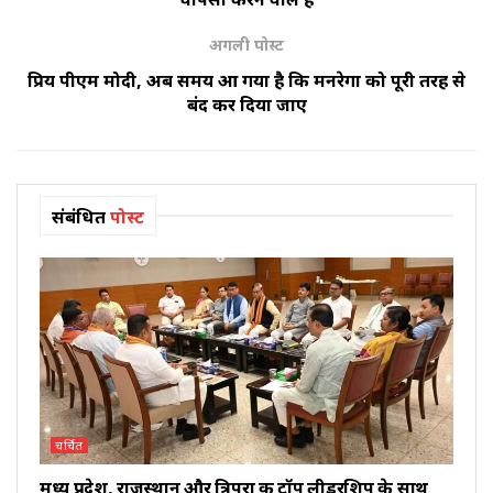
अगली पोस्ट
प्रिय पीएम मोदी, अब समय आ गया है कि मनरेगा को पूरी तरह से
बंद कर दिया जाए
संबंधित
पोस्ट
चर्चित
मध्य प्रदेश, राजस्थान और त्रिपुरा की टॉप लीडरशिप के साथ