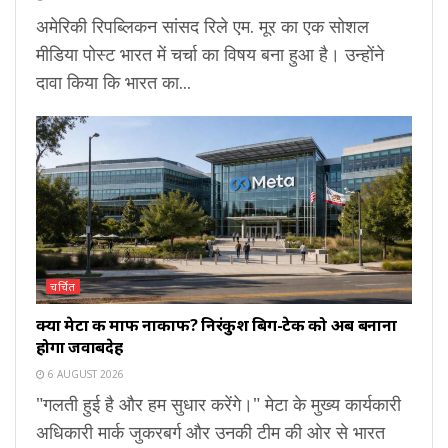
अमेरिकी रिपब्लिकन सांसद रिले एम. मूर का एक सोशल
मीडिया पोस्ट भारत में चर्चा का विषय बना हुआ है। उन्होंने
दावा किया कि भारत का...
चर्चित
क्या मेटा की माफी नाकाफी? निरंकुश बिग-टेक को अब बनाना
होगा जवाबदेह
6 AUGUST 2026
"गलती हुई है और हम सुधार करेंगे।" मेटा के मुख्य कार्यकारी
अधिकारी मार्क जुकरबर्ग और उनकी टीम की ओर से भारत