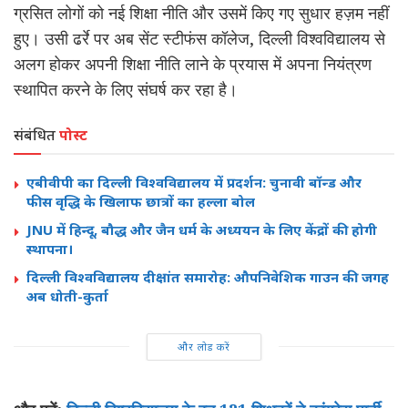
ग्रसित लोगों को नई शिक्षा नीति और उसमें किए गए सुधार हज़म नहीं
हुए। उसी ढर्रे पर अब सेंट स्टीफंस कॉलेज, दिल्ली विश्वविद्यालय से
अलग होकर अपनी शिक्षा नीति लाने के प्रयास में अपना नियंत्रण
स्थापित करने के लिए संघर्ष कर रहा है।
संबंधित
पोस्ट
एबीवीपी का दिल्ली विश्वविद्यालय में प्रदर्शन: चुनावी बॉन्ड और
फीस वृद्धि के खिलाफ छात्रों का हल्ला बोल
JNU में हिन्दू, बौद्ध और जैन धर्म के अध्ययन के लिए केंद्रों की होगी
स्थापना।
दिल्ली विश्वविद्यालय दीक्षांत समारोह: औपनिवेशिक गाउन की जगह
अब धोती-कुर्ता
और लोड करें