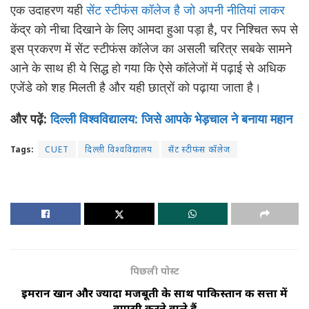
एक उदाहरण यही
सेंट स्टीफंस कॉलेज है जो अपनी नीतियां लाकर
केंद्र को नीचा दिखाने के लिए आमदा हुआ पड़ा है, पर निश्चित रूप से
इस प्रकरण में सेंट स्टीफंस कॉलेज का असली चरित्र सबके सामने
आने के साथ ही ये सिद्ध हो गया कि ऐसे कॉलेजों में पढ़ाई से अधिक
एजेंडे को शह मिलती है और यही छात्रों को पढ़ाया जाता है।
और पढ़ें:
दिल्ली विश्वविद्यालय: जिसे आपके भेड़चाल ने बनाया महान
Tags:
CUET
दिल्ली विश्वविद्यालय
सेंट स्टीफंस कॉलेज
पिछली पोस्ट
इमरान खान और ज्यादा मजबूती के साथ पाकिस्तान की सत्ता में
वापसी करने वाले हैं