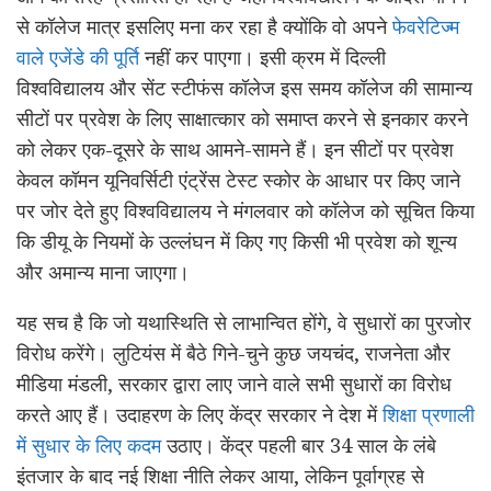
से कॉलेज मात्र इसलिए मना कर रहा है क्योंकि वो अपने
फेवरेटिज्म
वाले एजेंडे की पूर्ति
नहीं कर पाएगा। इसी क्रम में दिल्ली
विश्वविद्यालय और सेंट स्टीफंस कॉलेज इस समय कॉलेज की सामान्य
सीटों पर प्रवेश के लिए साक्षात्कार को समाप्त करने से इनकार करने
को लेकर एक-दूसरे के साथ आमने-सामने हैं। इन सीटों पर प्रवेश
केवल कॉमन यूनिवर्सिटी एंट्रेंस टेस्ट स्कोर के आधार पर किए जाने
पर जोर देते हुए विश्वविद्यालय ने मंगलवार को कॉलेज को सूचित किया
कि डीयू के नियमों के उल्लंघन में किए गए किसी भी प्रवेश को शून्य
और अमान्य माना जाएगा।
यह सच है कि जो यथास्थिति से लाभान्वित होंगे, वे सुधारों का पुरजोर
विरोध करेंगे। लुटियंस में बैठे गिने-चुने कुछ जयचंद, राजनेता और
मीडिया मंडली, सरकार द्वारा लाए जाने वाले सभी सुधारों का विरोध
करते आए हैं। उदाहरण के लिए केंद्र सरकार ने देश में
शिक्षा प्रणाली
में सुधार के लिए कदम
उठाए। केंद्र पहली बार 34 साल के लंबे
इंतजार के बाद नई शिक्षा नीति लेकर आया, लेकिन पूर्वाग्रह से