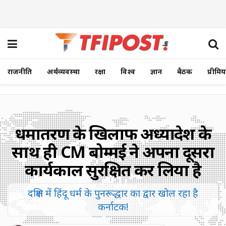
राजनीति
अर्थव्यवस्था
रक्षा
विश्व
ज्ञान
बैठक
प्रीमि
धर्मांतरण के खिलाफ अध्यादेश के
साथ ही CM बोम्मई ने अपना दूसरा
कार्यकाल सुरक्षित कर लिया है
दक्षिण में हिंदू धर्म के पुनरूद्धार का द्वार खोल रहा है
कर्नाटक!