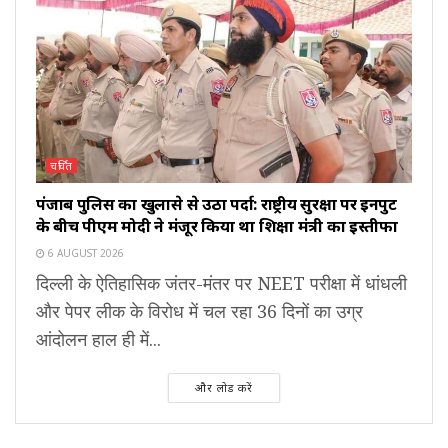
चर्चित
पंजाब पुलिस का खुलासे से उठा पर्दा: राष्ट्रीय सुरक्षा पर इनपुट
के बीच पीएम मोदी ने मंजूर किया था शिक्षा मंत्री का इस्तीफा
6 AUGUST 2026
दिल्ली के ऐतिहासिक जंतर-मंतर पर NEET परीक्षा में धांधली
और पेपर लीक के विरोध में चल रहा 36 दिनों का उग्र
आंदोलन हाल ही में...
और लोड करें