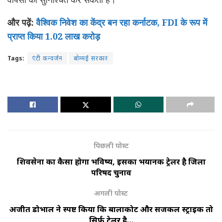
और पढ़ें:
वैश्विक निवेश का केंद्र बन रहा कर्नाटक, FDI के रूप में
प्राप्त किया 1.02 लाख करोड़
Tags:
एंटी कन्वर्जन
बोम्मई सरकार
पिछली पोस्ट
शिवसेना का कैसा होगा भविष्य, इसका भयानक ट्रेलर है जिला
परिषद चुनाव
अगली पोस्ट
अजीत डोभाल ने स्पष्ट किया कि बालाकोट और सर्जिकल स्ट्राइक तो
सिर्फ ट्रेलर है…