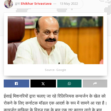
द्वारा
Shikhar Srivastava
13 May 2022
Source- Google
ईसाई मिशनरियों द्वारा चलाए जा रहे रिलिजियस कन्वर्जन के खेल को
रोकने के लिए कर्नाटक मॉडल एक आदर्श के रूप में सामने आ रहा है।
कन्वर्जन माफिया के विरुद्ध एक के बाद एक नए कानून लाने के बाद