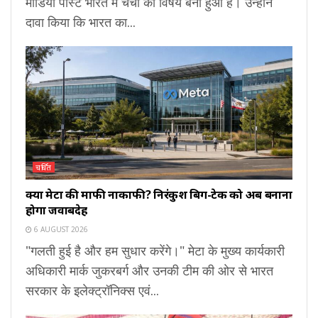
मीडिया पोस्ट भारत में चर्चा का विषय बना हुआ है। उन्होंने
दावा किया कि भारत का...
चर्चित
क्या मेटा की माफी नाकाफी? निरंकुश बिग-टेक को अब बनाना
होगा जवाबदेह
6 AUGUST 2026
"गलती हुई है और हम सुधार करेंगे।" मेटा के मुख्य कार्यकारी
अधिकारी मार्क जुकरबर्ग और उनकी टीम की ओर से भारत
सरकार के इलेक्ट्रॉनिक्स एवं...