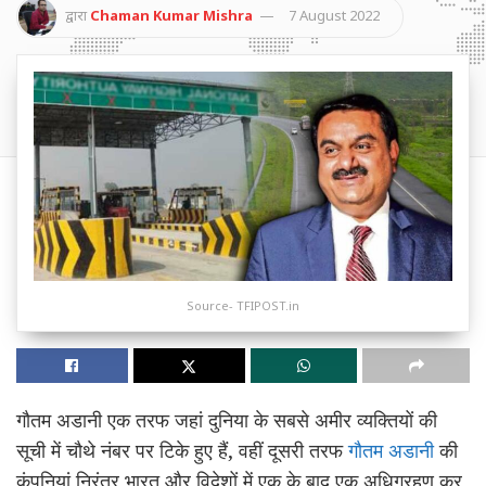
द्वारा
Chaman Kumar Mishra
7 August 2022
Source- TFIPOST.in
गौतम अडानी एक तरफ जहां दुनिया के सबसे अमीर व्यक्तियों की
सूची में चौथे नंबर पर टिके हुए हैं, वहीं दूसरी तरफ
गौतम अडानी
की
कंपनियां निरंतर भारत और विदेशों में एक के बाद एक अधिग्रहण कर