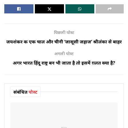
पिछली पोस्ट
जयशंकर की एक चाल और चीनी ‘जासूसी जहाज’ श्रीलंका से बाहर
अगली पोस्ट
अगर भारत हिंदू राष्ट्र बन भी जाता है तो इसमें ग़लत क्या है?
संबंधित
पोस्ट