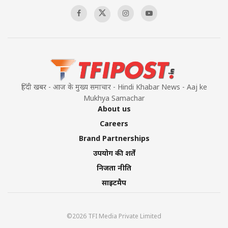
00:58:34
Pakistan’s Plebiscite Claim: The Missing
Context of the UN Framework
00:03:23
हिंदी खबर - आज के मुख्य समाचार - Hindi Khabar News - Aaj ke
Mukhya Samachar
About us
Careers
Brand Partnerships
उपयोग की शर्तें
निजता नीति
साइटमैप
©2026 TFI Media Private Limited