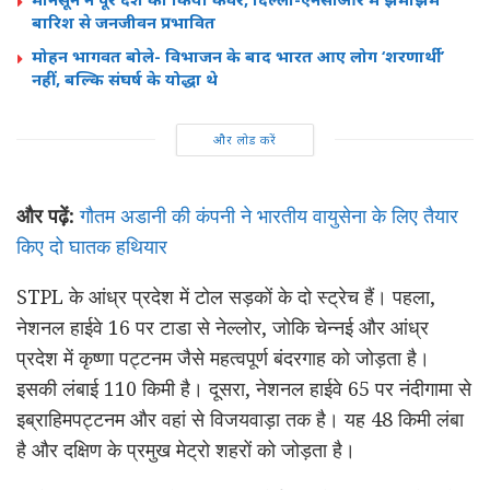
बारिश से जनजीवन प्रभावित
मोहन भागवत बोले- विभाजन के बाद भारत आए लोग ‘शरणार्थी’
नहीं, बल्कि संघर्ष के योद्धा थे
और लोड करें
और पढ़ें:
गौतम अडानी की कंपनी ने भारतीय वायुसेना के लिए तैयार
किए दो घातक हथियार
STPL के आंध्र प्रदेश में टोल सड़कों के दो स्ट्रेच हैं। पहला,
नेशनल हाईवे 16 पर टाडा से नेल्लोर, जोकि चेन्नई और आंध्र
प्रदेश में कृष्णा पट्टनम जैसे महत्वपूर्ण बंदरगाह को जोड़ता है।
इसकी लंबाई 110 किमी है। दूसरा, नेशनल हाईवे 65 पर नंदीगामा से
इब्राहिमपट्टनम और वहां से विजयवाड़ा तक है। यह 48 किमी लंबा
है और दक्षिण के प्रमुख मेट्रो शहरों को जोड़ता है।