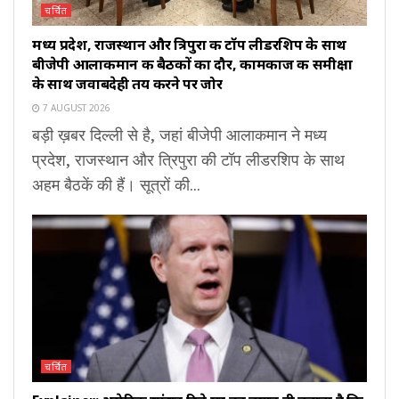
चर्चित
मध्य प्रदेश, राजस्थान और त्रिपुरा की टॉप लीडरशिप के साथ
बीजेपी आलाकमान की बैठकों का दौर, कामकाज की समीक्षा
के साथ जवाबदेही तय करने पर जोर
7 AUGUST 2026
बड़ी ख़बर दिल्ली से है, जहां बीजेपी आलाकमान ने मध्य
प्रदेश, राजस्थान और त्रिपुरा की टॉप लीडरशिप के साथ
अहम बैठकें की हैं। सूत्रों की...
चर्चित