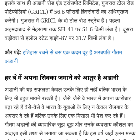
इसके साथ ही अडानी रोड एंड ट्रांसपोर्ट लिमिटेड, गुजरात टोल रोड
पोर्टफोलियो (GRICL) में 56.8 फीसदी हिस्सेदारी का अधिग्रहण
करेगी। गुजरात में GRICL के दो टोल रोड स्ट्रेच हैं। पहला
अहमदाबाद से मेहसाणा तक SH-41 पर 51.6 किमी लंबा है। दूसरा
वड़ोदरा से हलोल स्टेट हाइवे-87 पर 31.7 किमी लंबा है।
और पढ़ें:
इतिहास रचने से बस एक कदम दूर हैं अरबपति गौतम
अडानी
हर क्षेत्र में अपना सिक्का जमाने को आतुर है अडानी
अडानी की यह सफलता केवल उनके लिए ही नहीं बल्कि भारत के
लिए भी बहुत मायने रखती है। जैसे-जैसे वे भारत में अपना कारोबार
बढ़ा रहे हैं वैसे-वैसे वे भारत के युवाओं के लिए न केवल रोजगार के
अवसर दे रहे हैं बल्कि उनके लिए एक मिसाल भी पेश कर रहे हैं।
गौतम अडानी की व्यापारिक सूझ-बूझ और उनके व्यवसाय कौशल का
अंदाज़ा इसी तथ्य से लगाया जा सकता है कि इस वर्ष जहाँ एलन मस्क