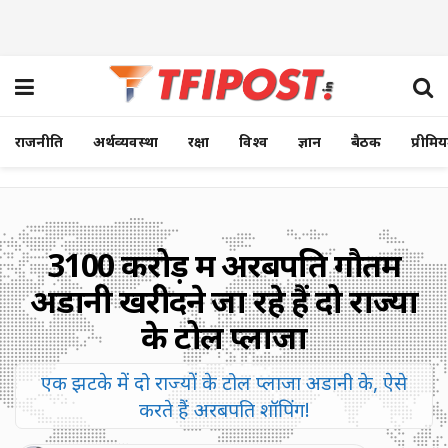
राजनीति
अर्थव्यवस्था
रक्षा
विश्व
ज्ञान
बैठक
प्रीमि
3100 करोड़ में अरबपति गौतम
अडानी खरीदने जा रहे हैं दो राज्यों
के टोल प्लाजा
एक झटके में दो राज्यों के टोल प्लाजा अडानी के, ऐसे
करते हैं अरबपति शॉपिंग!