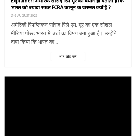
Explainer: अमेरिकी सांसद रिले मूर का बयान ही बताता है कि
भारत को ज्यादा सख्त FCRA कानून की जरूरत क्यों है ?
6 AUGUST 2026
अमेरिकी रिपब्लिकन सांसद रिले एम. मूर का एक सोशल
मीडिया पोस्ट भारत में चर्चा का विषय बना हुआ है। उन्होंने
दावा किया कि भारत का...
और लोड करें