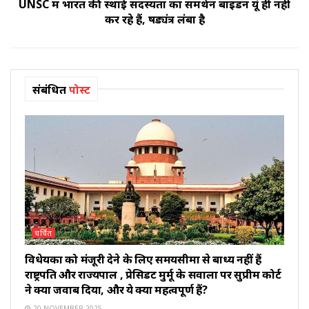
UNSC में भारत की स्थाई सदस्यता का समर्थन बाइडन यूं ही नहीं
कर रहे हैं, षड्यंत्र लंबा है
संबंधित
पोस्ट
चर्चित
विधेयकों को मंजूरी देने के लिए समयसीमा से बाध्य नहीं हैं
राष्ट्रपति और राज्यपाल , प्रेसिडेंट मुर्मू के सवालों पर सुप्रीम कोर्ट
ने क्या जवाब दिया, और ये क्यों महत्वपूर्ण हैं?
20 NOVEMBER 2025