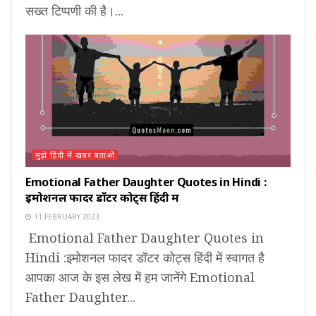
सख्त टिप्पणी की है।...
मुझे हिंदी में खबर बताओ
Emotional Father Daughter Quotes in Hindi :
इमोशनल फादर डॉटर कोट्स हिंदी में
11 FEBRUARY 2023
Emotional Father Daughter Quotes in
Hindi :इमोशनल फादर डॉटर कोट्स हिंदी में स्वागत है
आपका आज के इस लेख में हम जानेंगे Emotional
Father Daughter...