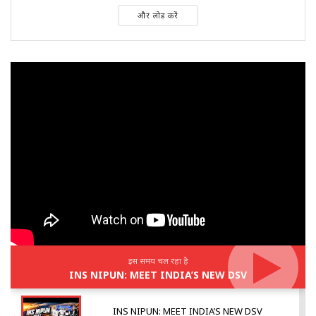
और लोड करें
इस समय चल रहा है
INS NIPUN: MEET INDIA’S NEW DSV
INS NIPUN: MEET INDIA’S NEW DSV