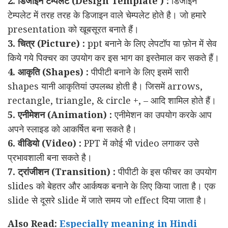
2. डिजाईन टेम्पलेट (Design Template ) :
डिजाईन
टेम्पलेट में तरह तरह के डिजाइन वाले चेम्पलेट होते है। जो हमारे
presentation को खूबसूरत बनाते हैं।
3. चित्र (Picture) :
ppt बनाने के लिए लेपटॉप या फ़ोन में सेव
किये गये पिक्चर का उपयोग कर इस भाग का इस्तेमाल कर सकते हैं।
4. आकृति (Shapes) :
पीपीटी बनाने के लिए इसमें सारी
shapes यानी आकृतियां उपलब्ध होती है। जिसमें arrows,
rectangle, triangle, & circle +, – आदि शामिल होते हैं।
5. एनीमेशन (Animation) :
एनीमेशन का उपयोग करके आप
अपने स्लाइड को आकर्षित बना सकते है।
6. वीडियो (Video) :
PPT में कोई भी video लगाकर उसे
प्रभावशाली बना सकते है।
7. ट्रांजीशन (Transition) :
पीपीटी के इस फीचर का उपयोग
slides को बेहतर और आर्कषक बनाने के लिए किया जाता है। एक
slide से दूसरे slide में जाते समय जो effect दिया जाता है।
Also Read:
Especially meaning in Hindi