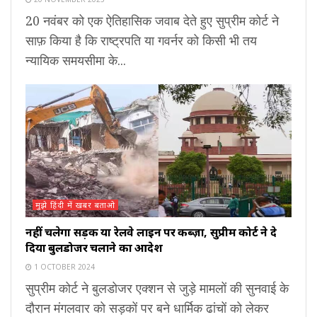
20 नवंबर को एक ऐतिहासिक जवाब देते हुए सुप्रीम कोर्ट ने
साफ़ किया है कि राष्ट्रपति या गवर्नर को किसी भी तय
न्यायिक समयसीमा के...
मुझे हिंदी में खबर बताओ
नहीं चलेगा सड़क या रेलवे लाइन पर कब्ज़ा, सुप्रीम कोर्ट ने दे
दिया बुलडोजर चलाने का आदेश
1 OCTOBER 2024
सुप्रीम कोर्ट ने बुलडोजर एक्शन से जुड़े मामलों की सुनवाई के
दौरान मंगलवार को सड़कों पर बने धार्मिक ढांचों को लेकर