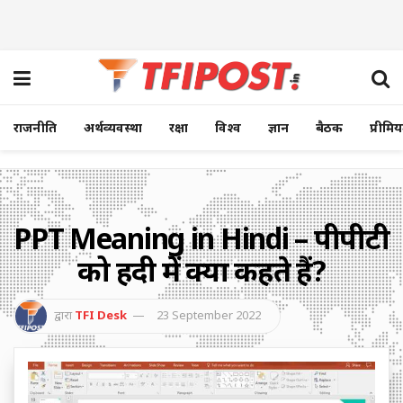
राजनीति
अर्थव्यवस्था
रक्षा
विश्व
ज्ञान
बैठक
प्रीमि
PPT Meaning in Hindi – पीपीटी
को हिंदी में क्या कहते हैं?
द्वारा
TFI Desk
23 September 2022