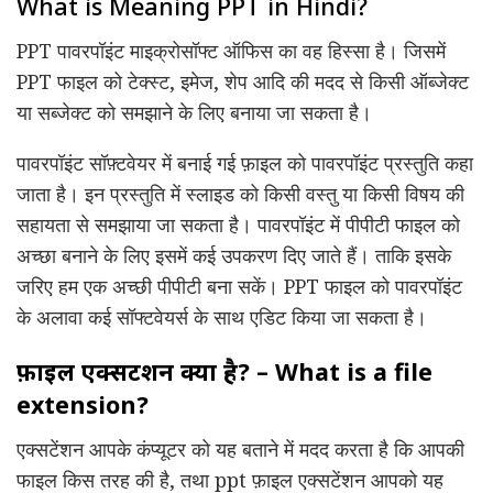
What is Meaning PPT in Hindi?
PPT पावरपॉइंट माइक्रोसॉफ्ट ऑफिस का वह हिस्सा है। जिसमें
PPT फाइल को टेक्स्ट, इमेज, शेप आदि की मदद से किसी ऑब्जेक्ट
या सब्जेक्ट को समझाने के लिए बनाया जा सकता है।
पावरपॉइंट सॉफ़्टवेयर में बनाई गई फ़ाइल को पावरपॉइंट प्रस्तुति कहा
जाता है। इन प्रस्तुति में स्लाइड को किसी वस्तु या किसी विषय की
सहायता से समझाया जा सकता है। पावरपॉइंट में पीपीटी फाइल को
अच्छा बनाने के लिए इसमें कई उपकरण दिए जाते हैं। ताकि इसके
जरिए हम एक अच्छी पीपीटी बना सकें। PPT फाइल को पावरपॉइंट
के अलावा कई सॉफ्टवेयर्स के साथ एडिट किया जा सकता है।
फ़ाइल एक्सटेंशन क्या है? – What is a file
extension?
एक्सटेंशन आपके कंप्यूटर को यह बताने में मदद करता है कि आपकी
फाइल किस तरह की है, तथा ppt फ़ाइल एक्सटेंशन आपको यह