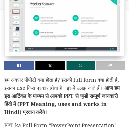
हम अक्सर पीपीटी क्या होता है? इसकी full form क्या होती है,
इसका use किस प्रकार होता है। इसमें उलझ जाते हैं।
आज हम
इस आर्टिक्ल के माध्यम से आपको PPT से जुडी सम्पूर्ण जानकारी
हिंदी में (PPT Meaning, uses and works in
Hindi) प्रदान करेंगे।
PPT ka Full Form “PowerPoint Presentation”