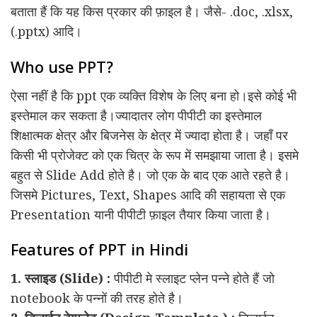
बताता हैं कि यह किस प्रकार की फ़ाइल है। जैसे- .doc, .xlsx,
(.pptx) आदि।
Who use PPT?
ऐसा नहीं है कि ppt एक व्यक्ति विशेष के लिए बना हो।इसे कोई भी
इस्तेमाल कर सकता है।ज्यादातर लोग पीपीटी का इस्तेमाल
शिक्षात्मक क्षेत्र और बिजनेस के क्षेत्र में ज्यादा होता है। जहाँ पर
किसी भी प्रोजेक्ट को एक चित्र के रूप में समझाया जाता है। इसमे
बहुत से Slide Add होते है। जो एक के बाद एक आते रहते है।
जिसमे Pictures, Text, Shapes आदि की सहायता से एक
Presentation यानी पीपीटी फ़ाइल तैयार किया जाता है।
Features of PPT in Hindi
1. स्लाइड (Slide) :
पीपीटी मे स्लाइट प्लेन पन्ने होते हैं जो
notebook के पन्नों की तरह होते है।