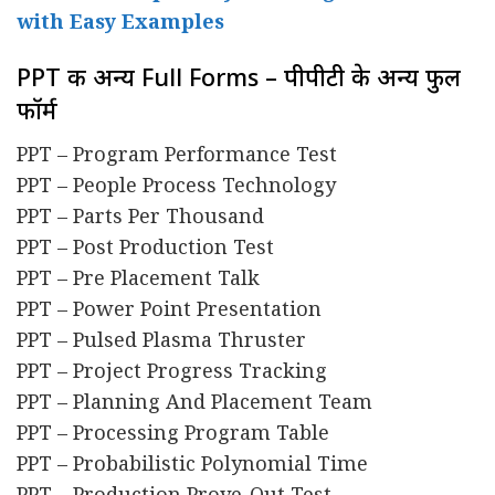
with Easy Examples
PPT की अन्य Full Forms – पीपीटी के अन्य फुल
फॉर्म
PPT – Program Performance Test
PPT – People Process Technology
PPT – Parts Per Thousand
PPT – Post Production Test
PPT – Pre Placement Talk
PPT – Power Point Presentation
PPT – Pulsed Plasma Thruster
PPT – Project Progress Tracking
PPT – Planning And Placement Team
PPT – Processing Program Table
PPT – Probabilistic Polynomial Time
PPT – Production Prove-Out Test