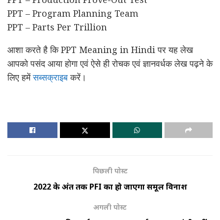
PPT – Program Planning Team
PPT – Parts Per Trillion
आशा करते है कि PPT Meaning in Hindi पर यह लेख
आपको पसंद आया होगा एवं ऐसे ही रोचक एवं ज्ञानवर्धक लेख पढ़ने के
लिए हमें
सब्सक्राइब
करें।
पिछली पोस्ट
2022 के अंत तक PFI का हो जाएगा समूल विनाश
अगली पोस्ट