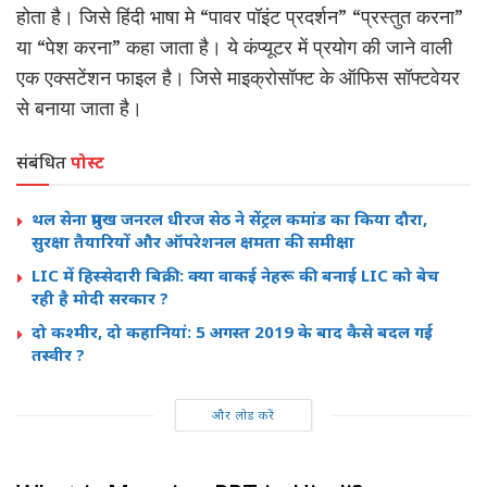
होता है। जिसे हिंदी भाषा मे “पावर पॉइंट प्रदर्शन” “प्रस्तुत करना”
या “पेश करना” कहा जाता है। ये कंप्यूटर में प्रयोग की जाने वाली
एक एक्सटेंशन फाइल है। जिसे माइक्रोसॉफ्ट के ऑफिस सॉफ्टवेयर
से बनाया जाता है।
संबंधित
पोस्ट
थल सेना प्रमुख जनरल धीरज सेठ ने सेंट्रल कमांड का किया दौरा,
सुरक्षा तैयारियों और ऑपरेशनल क्षमता की समीक्षा
LIC में हिस्सेदारी बिक्री: क्या वाकई नेहरू की बनाई LIC को बेच
रही है मोदी सरकार ?
दो कश्मीर, दो कहानियां: 5 अगस्त 2019 के बाद कैसे बदल गई
तस्वीर ?
और लोड करें