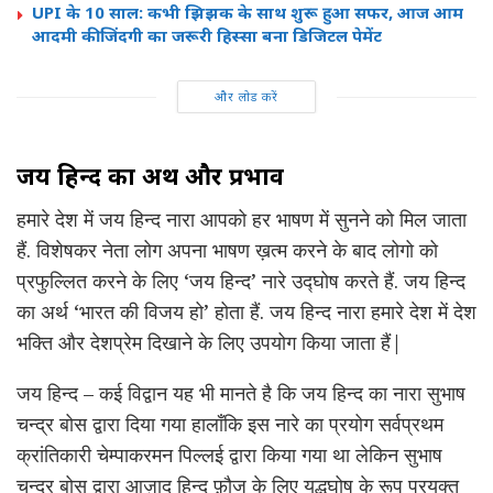
UPI के 10 साल: कभी झिझक के साथ शुरू हुआ सफर, आज आम
आदमी की जिंदगी का जरूरी हिस्सा बना डिजिटल पेमेंट
और लोड करें
जय हिन्द का अर्थ और प्रभाव
हमारे देश में जय हिन्द नारा आपको हर भाषण में सुनने को मिल जाता
हैं. विशेषकर नेता लोग अपना भाषण ख़त्म करने के बाद लोगो को
प्रफुल्लित करने के लिए ‘जय हिन्द’ नारे उद्घोष करते हैं. जय हिन्द
का अर्थ ‘भारत की विजय हो’ होता हैं. जय हिन्द नारा हमारे देश में देश
भक्ति और देशप्रेम दिखाने के लिए उपयोग किया जाता हैं|
जय हिन्द – कई विद्वान यह भी मानते है कि जय हिन्द का नारा सुभाष
चन्द्र बोस द्वारा दिया गया हालाँकि इस नारे का प्रयोग सर्वप्रथम
क्रांतिकारी चेम्पाकरमन पिल्लई द्वारा किया गया था लेकिन सुभाष
चन्द्र बोस द्वारा आज़ाद हिन्द फ़ौज के लिए युद्धघोष के रूप प्रयुक्त