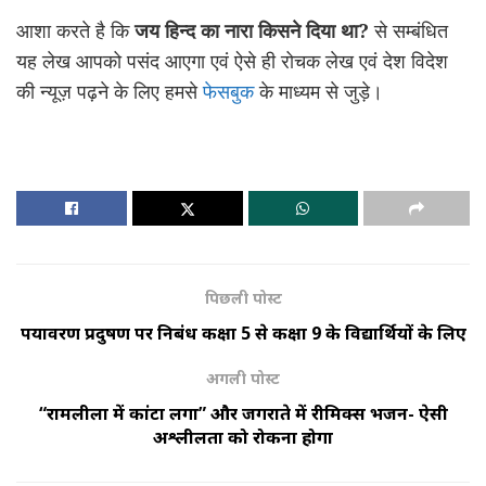
आशा करते है कि
जय हिन्द का नारा किसने दिया था?
से सम्बंधित
यह लेख आपको पसंद आएगा एवं ऐसे ही रोचक लेख एवं देश विदेश
की न्यूज़ पढ़ने के लिए हमसे
फेसबुक
के माध्यम से जुड़े।
पिछली पोस्ट
पर्यावरण प्रदुषण पर निबंध कक्षा 5 से कक्षा 9 के विद्यार्थियों के लिए
अगली पोस्ट
“रामलीला में कांटा लगा” और जगराते में रीमिक्स भजन- ऐसी
अश्लीलता को रोकना होगा