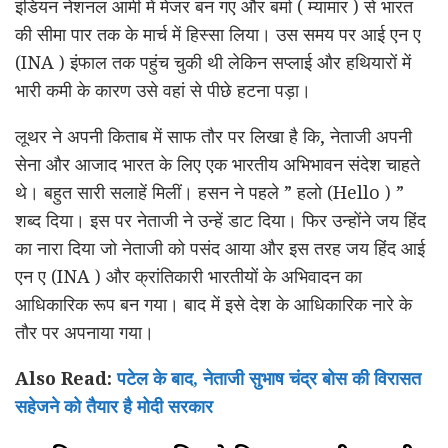
इंडियन नेशनल आर्मी में मेजर बन गए और बर्मा ( म्यामांर ) से भारत
की सीमा पार तक के मार्च में हिस्सा लिया। उस समय पर आई एन ए
(INA ) इंफाल तक पहुंच चुकी थी लेकिन सप्लाई और हथियारों में
भारी कमी के कारण उसे वहां से पीछे हटना पड़ा।
लूथर ने अपनी किताब में साफ तौर पर लिखा है कि, नेताजी अपनी
सेना और आजाद भारत के लिए एक भारतीय अभिभावन संदेश चाहते
थे। बहुत सारी सलाहें मिलीं। हसन ने पहले ” हलो (Hello ) ”
शब्द दिया। इस पर नेताजी ने उन्हें डाट दिया। फिर उन्होंने जय हिंद
का नारा दिया जो नेताजी को पसंद आया और इस तरह जय हिंद आई
एन ए (INA ) और क्रांतिकारी भारतीयों के अभिवादन का
आधिकारिक रूप बन गया। बाद में इसे देश के आधिकारिक नारे के
तौर पर अपनाया गया।
Also Read:
पटेल के बाद, नेताजी सुभाष चंद्र बोस की विरासत
सहेजने को तैयार है मोदी सरकार