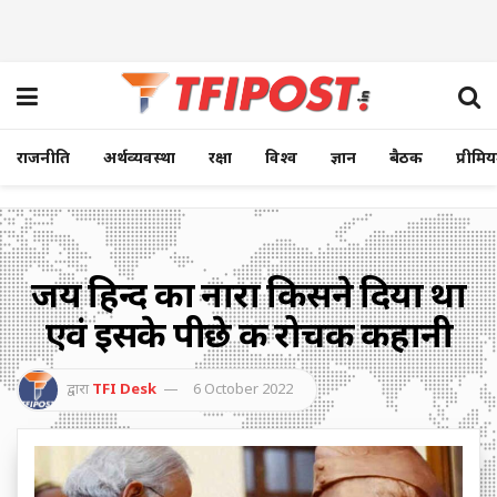
राजनीति
अर्थव्यवस्था
रक्षा
विश्व
ज्ञान
बैठक
प्रीमि
जय हिन्द का नारा किसने दिया था
एवं इसके पीछे की रोचक कहानी
द्वारा
TFI Desk
6 October 2022