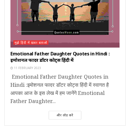
मुझे हिंदी में खबर बताओ
Emotional Father Daughter Quotes in Hindi :
इमोशनल फादर डॉटर कोट्स हिंदी में
11 FEBRUARY 2023
Emotional Father Daughter Quotes in
Hindi :इमोशनल फादर डॉटर कोट्स हिंदी में स्वागत है
आपका आज के इस लेख में हम जानेंगे Emotional
Father Daughter...
और लोड करें