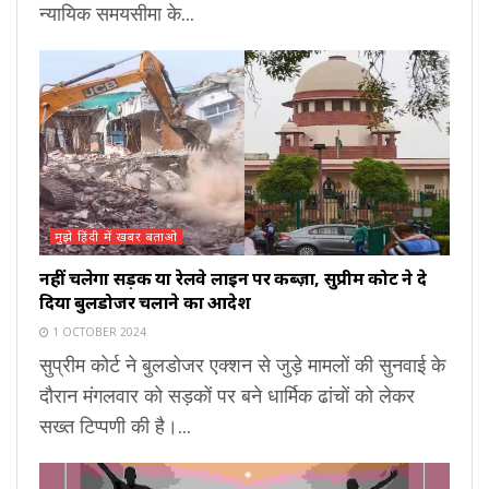
न्यायिक समयसीमा के...
मुझे हिंदी में खबर बताओ
नहीं चलेगा सड़क या रेलवे लाइन पर कब्ज़ा, सुप्रीम कोर्ट ने दे
दिया बुलडोजर चलाने का आदेश
1 OCTOBER 2024
सुप्रीम कोर्ट ने बुलडोजर एक्शन से जुड़े मामलों की सुनवाई के
दौरान मंगलवार को सड़कों पर बने धार्मिक ढांचों को लेकर
सख्त टिप्पणी की है।...