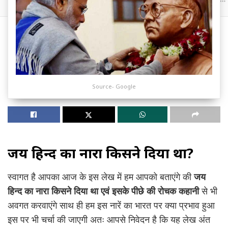
Source- Google
जय हिन्द का नारा किसने दिया था?
स्वागत है आपका आज के इस लेख में हम आपको बताएंगे की
जय
हिन्द का नारा किसने दिया था एवं इसके पीछे की रोचक कहानी
से भी
अवगत करवाएंगे साथ ही हम इस नारें का भारत पर क्या प्रभाव हुआ
इस पर भी चर्चा की जाएगी अतः आपसे निवेदन है कि यह लेख अंत