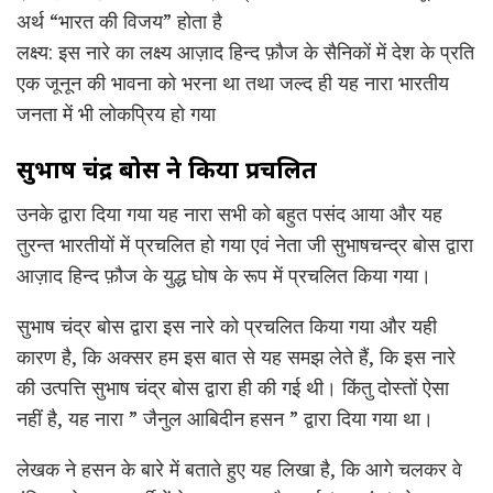
अर्थ “भारत की विजय” होता है
लक्ष्य: इस नारे का लक्ष्य आज़ाद हिन्द फ़ौज के सैनिकों में देश के प्रति
एक जूनून की भावना को भरना था तथा जल्द ही यह नारा भारतीय
जनता में भी लोकप्रिय हो गया
सुभाष चंद्र बोस ने किया प्रचलित
उनके द्वारा दिया गया यह नारा सभी को बहुत पसंद आया और यह
तुरन्त भारतीयों में प्रचलित हो गया एवं नेता जी सुभाषचन्द्र बोस द्वारा
आज़ाद हिन्द फ़ौज के युद्ध घोष के रूप में प्रचलित किया गया।
सुभाष चंद्र बोस द्वारा इस नारे को प्रचलित किया गया और यही
कारण है, कि अक्सर हम इस बात से यह समझ लेते हैं, कि इस नारे
की उत्पत्ति सुभाष चंद्र बोस द्वारा ही की गई थी। किंतु दोस्तों ऐसा
नहीं है, यह नारा ” जैनुल आबिदीन हसन ” द्वारा दिया गया था।
लेखक ने हसन के बारे में बताते हुए यह लिखा है, कि आगे चलकर वे