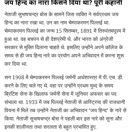
जय हिन्द का नारा किसने दिया था? पूरी कहानी
नेताजी सुभाषचन्द्र बोस के सामने जिस व्यक्ति ने सर्वप्रथम जय
हिन्द का नारा रखा था. उन का नाम चेम्पाकरमन पिल्लई था.
चेम्पाकरमन पिल्लई का जन्म 15 सितम्बर, 1891 में तिरुवंतमपूरम में
हुआ था. वह बचपन से ही देशप्रेमी थे. और भारत को अंग्रेजी
सरकार से मुक्ति दिलाना चाहते थे. इसलिए उन्होंने अपने कॉलेज के
समय से ही जय हिन्द नारे का प्रयोग अपने अभिवादन में करना शुरू
कर दिया था.
सन 1908 में चेम्पाकरमन पिल्लई जर्मनी अर्थशास्त्र में पी. एच. डी.
करने के लिए चले गए थे. वहा पर उन्होंने प्रथम युध्द के समय
ब्रिटिश सेना के खिलाफ जर्मनी सेना में जूनियर अफसर का पद
संभाला था. 1933 में जब पिल्लई नेताजी से आस्ट्रिया की राजधानी
वियना में मिले तब उन्होंने नेताजी का अभिवादन ‘जय हिन्द’ के नारे से
किया. नेताजी सुभाषचन्द्र बोस ने पहली बार इस नारे को सुना और
इनकी शालीनता तथा सरलता से बहुत प्रभावित हुए.