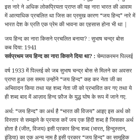
इस नारे ने अधिक लोकप्रियता प्राप्त की यह नारा भारत की आवाम
में आत्याधिक प्रचलित था जिस का प्रमुख कारण “जय हिन्द” नारे में
भारत देश के प्रति एक प्रेम की भावना का एहसास होना भी था |
जय हिन्द का नारा किसने प्रचलित बनाया? : सुभाष चन्द्र बोस
कब दिया: 1941
सर्वप्रथम जय हिन्द का नारा किसने दिया था? :
चेम्पाकरमन पिल्लई
वर्ष 1933 में पिल्लई को जब सुभाष चन्द्र बोस से मिलने का अवसर
प्राप्त हुआ उस समय उन्होंने “जय हिन्द” कह कर नेता जी का
अभिवादन किया तथा यह शब्द नेता जी को प्रभावित कर गए तथा ये
ही शब्द बाद में आज़ाद हिन्द फ़ौज के युद्ध घोष के रूप में जाने गए.
अर्थ: “जय हिन्द” का अर्थ है “भारत की विजय” आइए इस अर्थ को
विस्तार से समझने के प्रयास करें जय एक हिंदी शब्द है जिसका अर्थ
होता है (जीत, विजय) इसी प्रकार हिन्द शब्द (भारत, हिन्दुस्तान,
इंडिया) का एक अन्य नाम है इसी प्रकार “जय हिन्द” का सामूहिक