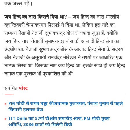
तक जरूर पढ़ें।
जय हिन्द का नारा किसने दिया था?
– जय हिन्द का नारा भारतीय
क्रन्तिकारी चेम्पाकरमन पिल्लई ने दिया था. लेकिन इस नारे का
सम्बन्ध नेताजी नेताजी सुभाषचन्द्र बोस से ज्यादा जुड़ा हैं. क्योंकि
जय हिन्द नारा नेताजी सुभाषचन्द्र बोस की आजादी हिन्द सेना का
उद्घोष था. नेताजी सुभाषचन्द्र बोस के आजाद हिन्द सेना के सदस्य
और नेताजी के अनुयायी रामचंद्र मोरेश्वर ने तथ्यों पर आधारित एक
नाटक लिखा था. जिसका नाम जय हिन्द था. इसके साथ ही जय हिन्द
नामक एक पुस्तक भी प्रकाशित की थी.
संबंधित
पोस्ट
PM मोदी से राघव चड्ढा की अचानक मुलाकात, पंजाब चुनाव से पहले
सियासी हलचल तेज
IIT Delhi का 57वां दीक्षांत समारोह आज, PM मोदी मुख्य
अतिथि; 3036 छात्रों को मिलेगी डिग्री