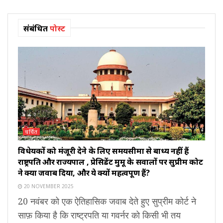
संबंधित
पोस्ट
चर्चित
विधेयकों को मंजूरी देने के लिए समयसीमा से बाध्य नहीं हैं
राष्ट्रपति और राज्यपाल , प्रेसिडेंट मुर्मू के सवालों पर सुप्रीम कोर्ट
ने क्या जवाब दिया, और ये क्यों महत्वपूर्ण हैं?
20 NOVEMBER 2025
20 नवंबर को एक ऐतिहासिक जवाब देते हुए सुप्रीम कोर्ट ने
साफ़ किया है कि राष्ट्रपति या गवर्नर को किसी भी तय