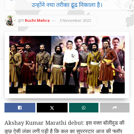
उन्होंने नया तरीका ढूंढ निकाला है।
द्वारा
Ruchi Mehra
3 November 2022
Akshay Kumar Marathi debut: इस वक्त बॉलीवुड की
कुछ ऐसी लंका लगी पड़ी है कि कल का सुपरस्टार आज की फ्लॉप