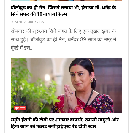
बॉलीवुड का ही-मैन- जिसने रुलाया भी, हंसाया भी: धर्मेंद्र के
सिने सफर की 10 नायाब फिल्में
24 NOVEMBER 2025
सोमवार की शुरुआत सिने जगत के लिए एक दुखद ख़बर के
साथ हुई। बॉलीवुड का ही-मैन, धर्मेंद्र 89 साल की उम्र में
मुंबई में इस...
चलचित्र
स्मृति ईरानी की टीवी पर शानदार वापसी, रुपाली गांगुली और
हिना खान को पछाड़ बनीं हाईएस्ट पेड टीवी स्टार