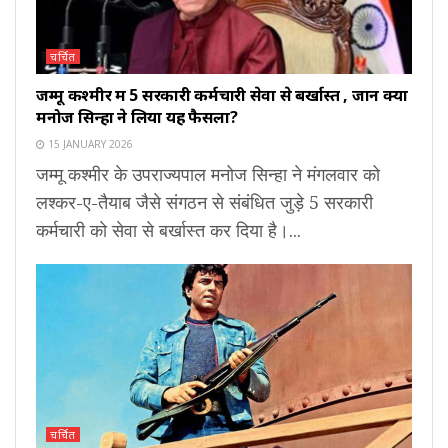
चर्चित
जम्मू कश्मीर में 5 सरकारी कर्मचारी सेवा से बर्खास्त , जानें क्यों
मनोज सिन्हा ने लिया यह फैसला?
15 JANUARY 2026
जम्मू कश्मीर के उपराज्यपाल मनोज सिन्हा ने मंगलवार को
लश्कर-ए-तैयाब जैसे संगठन से संबंधित जुड़े 5 सरकारी
कर्मचारी को सेवा से बर्खास्त कर दिया है।...
चर्चित