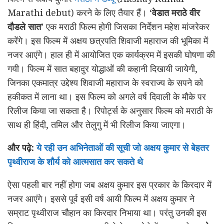
Marathi debut) करने के लिए तैयार हैं। ‘
वेडात मराठे वीर
दौडले सात’
एक मराठी फिल्म होगी जिसका निर्देशन महेश मांजरेकर
करेंगे। इस फिल्म में अक्षय छत्रपति शिवाजी महाराज की भूमिका में
नजर आएंगे। हाल ही में आयोजित एक कार्यक्रम में इसकी घोषणा की
गयी। फिल्म में सात बहादुर योद्धाओं की कहानी दिखायी जायेगी,
जिनका एकमात्र उद्देश्य शिवाजी महाराज के स्वराज्य के सपने को
हकीकत में लाना था। इस फिल्म को अगले वर्ष दिवाली के मौके पर
रिलीज किया जा सकता है। रिपोर्ट्स के अनुसार फिल्म को मराठी के
साथ ही हिंदी, तमिल और तेलुगु में भी रिलीज किया जाएगा।
और पढ़े:
ये रही उन अभिनेताओं की सूची जो अक्षय कुमार से बेहतर
पृथ्वीराज के शौर्य को आत्मसात कर सकते थे
ऐसा पहली बार नहीं होगा जब अक्षय कुमार इस प्रकार के किरदार में
नजर आएंगे। इससे पूर्व इसी वर्ष आयी फिल्म में अक्षय कुमार ने
सम्राट पृथ्वीराज चौहान का किरदार निभाया था। परंतु उनकी इस