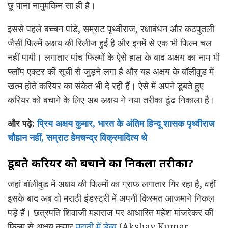
छू पाना नामुमकिन सा ही है।
इससे पहले बच्चन पांडे, सम्राट पृथ्वीराज, रक्षाबंधन और कठपुतली
जैसी फिल्में अक्षय की रिलीज हुई है और इनमें से एक भी फिल्म चल
नहीं पायी। लगातार पांच फिल्मों के ऐसे हाल के बाद अक्षय का नाम भी
फ्लॉप एक्टर की सूची से जुड़ने लगा है और यह अक्षय के बॉलीवुड में
खत्म होते करियर का संकेत भी दे रही हैं। ऐसे में अपने डूबते हुए
करियर को बचाने के लिए अब अक्षय ने नया तरीका ढूंढ निकाला है।
और पढ़े:
प्रिय अक्षय कुमार, भारत के अंतिम हिन्दू शासक पृथ्वीराज
चौहान नहीं, सम्राट हेमचन्द्र विक्रमादित्य थे
डूबते करियर को बचाने का निकला तरीका?
जहां बॉलीवुड में अक्षय की फिल्मों का ग्राफ लगातार गिर रहा है, वहीं
इसके बाद अब वो मराठी इंडस्ट्री में अपनी किस्मत आजमाने निकल
पड़े हैं। छत्रपति शिवाजी महाराज पर आधारित महेश मांजरेकर की
फिल्म से अक्षय कुमार
मराठी में डेब्यू
(Akshay Kumar