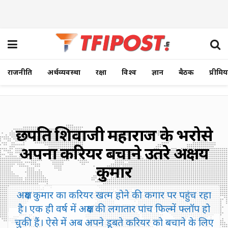
राजनीति
अर्थव्यवस्था
रक्षा
विश्व
ज्ञान
बैठक
प्रीमि
छत्रपति शिवाजी महाराज के भरोसे
अपना करियर बचाने उतरे अक्षय
कुमार
अक्षय कुमार का करियर खत्म होने की कगार पर पहुंच रहा
है। एक ही वर्ष में अक्षय की लगातार पांच फिल्में फ्लॉप हो
चुकी हैं। ऐसे में अब अपने डूबते करियर को बचाने के लिए