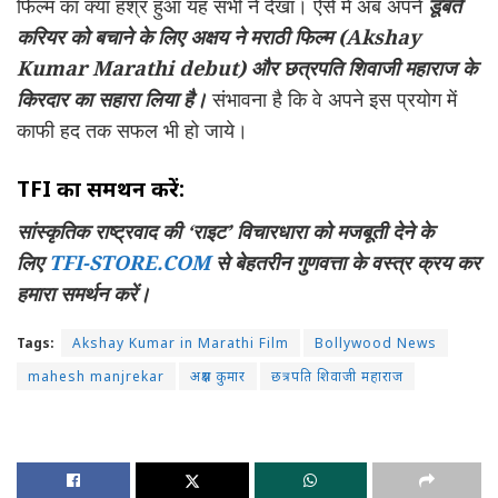
फिल्म का क्या हश्र हुआ यह सभी ने देखा। ऐसे में अब अपने
डूबते
करियर को बचाने के लिए अक्षय ने मराठी फिल्म (Akshay
Kumar Marathi debut) और छत्रपति शिवाजी महाराज के
किरदार का सहारा लिया है।
संभावना है कि वे अपने इस प्रयोग में
काफी हद तक सफल भी हो जाये।
TFI का समर्थन करें:
सांस्कृतिक राष्ट्रवाद की ‘राइट’ विचारधारा को मजबूती देने के
लिए
TFI-STORE.COM
से बेहतरीन गुणवत्ता के वस्त्र क्रय कर
हमारा समर्थन करें।
Tags:
Akshay Kumar in Marathi Film
Bollywood News
mahesh manjrekar
अक्षय कुमार
छत्रपति शिवाजी महाराज