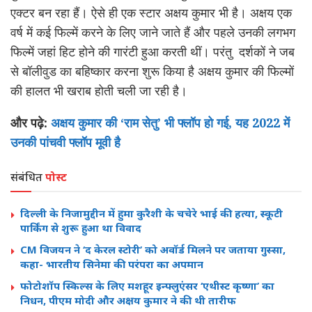
एक्टर बन रहा हैं। ऐसे ही एक स्टार अक्षय कुमार भी है। अक्षय एक
वर्ष में कई फिल्में करने के लिए जाने जाते हैं और पहले उनकी लगभग
फिल्में जहां हिट होने की गारंटी हुआ करती थीं। परंतु दर्शकों ने जब
से बॉलीवुड का बहिष्कार करना शुरू किया है अक्षय कुमार की फिल्मों
की हालत भी खराब होती चली जा रही है।
और पढ़े:
अक्षय कुमार की ‘राम सेतु’ भी फ्लॉप हो गई, यह 2022 में
उनकी पांचवी फ्लॉप मूवी है
संबंधित
पोस्ट
दिल्ली के निजामुद्दीन में हुमा कुरैशी के चचेरे भाई की हत्या, स्कूटी
पार्किंग से शुरू हुआ था विवाद
CM विजयन ने ‘द केरल स्टोरी’ को अवॉर्ड मिलने पर जताया गुस्सा,
कहा- भारतीय सिनेमा की परंपरा का अपमान
फोटोशॉप स्किल्स के लिए मशहूर इन्फ्लुएंसर ‘एथीस्ट कृष्णा’ का
निधन, पीएम मोदी और अक्षय कुमार ने की थी तारीफ