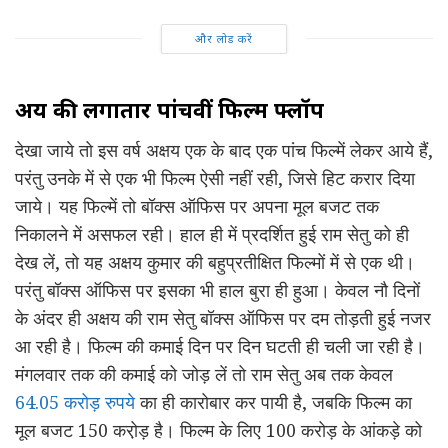
और लोड करें
अक्षय की लगातार पांचवीं फिल्म फ्लॉप
देखा जाये तो इस वर्ष अक्षय एक के बाद एक पांच फिल्में लेकर आये हैं,
परंतु उनके में से एक भी फिल्म ऐसी नहीं रही, जिसे हिट करार दिया
जाये। यह फिल्में तो बॉक्स ऑफिस पर अपना मूल बजट तक
निकालने में असफल रही। हाल ही में प्रदर्शित हुई राम सेतु को ही
देख लें, तो यह अक्षय कुमार की बहुप्रतीक्षित फिल्मों में से एक थी।
परंतु बॉक्स ऑफिस पर इसका भी हाल बुरा ही हुआ। केवल नौ दिनों
के अंदर ही अक्षय की राम सेतु बॉक्स ऑफिस पर दम तोड़ती हुई नजर
आ रही है। फिल्म की कमाई दिन पर दिन घटती ही चली जा रही है।
मंगलवार तक की कमाई को जोड़ लें तो राम सेतु अब तक केवल
64.05 करोड़ रुपये
का ही कारोबार कर पायी है, जबकि फिल्म का
मूल बजट 150 करो़ड़ है। फिल्म के लिए 100 करोड़ के आंकड़े को