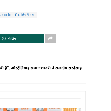
ार का किसानों के लिए फैसला
भेजिए
ी हैं”, ऑस्ट्रेलियाई समाजशास्त्री ने राजदीप सरदेसाई