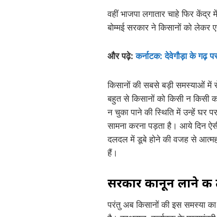
वहीं भाजपा लगातार चाहे फिर केंद्र 
बोम्मई सरकार ने किसानों को लेकर एक
और पढ़े:
कर्नाटक: देवेगौड़ा के गढ़ 
किसानों की सबसे बड़ी समस्याओं में से
बहुत से किसानों को किसी न किसी कार
न चुका पाने की स्थिति में उन्हें घर प
सामना करना पड़ता है। आये दिन ऐसी
दलदल में डूबे होने की वजह से आत्
हैं।
सरकार कानून लाने की तै
परंतु अब किसानों की इस समस्या का 