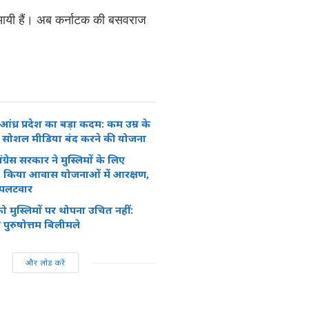
ेती आयी हैं। अब कर्नाटक की बसवराज
ंध्र प्रदेश का बड़ा कदम: कम उम्र के
िए सोशल मीडिया बंद करने की योजना
ंग्रेस सरकार ने मुस्लिमों के लिए
 किया आवास योजनाओं में आरक्षण,
 पलटवार
को मुस्लिमों पर थोपना उचित नहीं:
 पुरुषोत्तम बिलीमले
और लोड करें