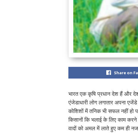
Share on F
भारत एक कृषि प्रधान देश हैं और देश
एंजेडाधारी लोग लगातार अपना एजेंड
कोशिशों में तनिक भी सफल नहीं हो प
किसानों कि भलाई के लिए काम करने की
वादों को अमल में लाते हुए कम ही नज