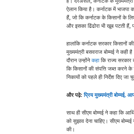
है। दरअसल, कर्नाटक के मुख्यमंत्री 
ऐलान किया है। कर्नाटक में भाजपा कर
हैं, जो कि कर्नाटक के किसानों के लि
और इसका ढिंढोरा भी खूब पटती हैं, पर
हालांकि कर्नाटक सरकार किसानों की 
मुख्यमंत्री बसवराज बोम्मई ने कही है
दौरान उन्होंने
कहा
कि राज्य सरकार कर
कि किसानों की संपत्ति जब्त करने क
निकायों को पहले ही निर्देश दिए जा चुक
और पढ़े:
प्रिय मुख्यमंत्री बोम्मई, 
साथ ही सीएम बोम्मई ने कहा कि आर्थि
को सुझाव देना चाहिए। सीएम बोम्मई 
की।