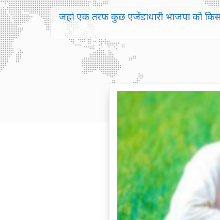
जहां एक तरफ कुछ एजेंडाधारी भाजपा को किसान 