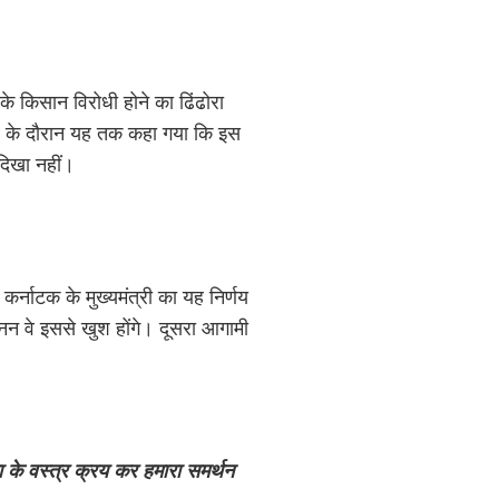
के किसान विरोधी होने का ढिंढोरा
नाव के दौरान यह तक कहा गया कि इस
दिखा नहीं।
ं कर्नाटक के मुख्यमंत्री का यह निर्णय
नन वे इससे खुश होंगे। दूसरा आगामी
ा के वस्त्र क्रय कर हमारा समर्थन