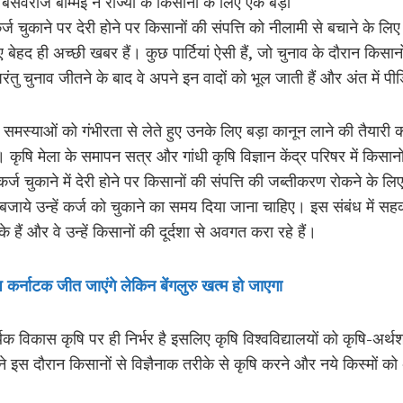
बसवराज बोम्मई ने राज्यों के किसानों के लिए एक बड़ा
्ज चुकाने पर देरी होने पर किसानों की संपत्ति को नीलामी से बचाने के ल
ए बेहद ही अच्छी खबर हैं। कुछ पार्टियां ऐसी हैं, जो चुनाव के दौरान किसा
ंतु चुनाव जीतने के बाद वे अपने इन वादों को भूल जाती हैं और अंत में पी
समस्याओं को गंभीरता से लेते हुए उनके लिए बड़ा कानून लाने की तैयारी 
। कृषि मेला के समापन सत्र और गांधी कृषि विज्ञान केंद्र परिषर में किसान
्ज चुकाने में देरी होने पर किसानों की संपत्ति की जब्तीकरण रोकने के
े बजाये उन्हें कर्ज को चुकाने का समय दिया जाना चाहिए। इस संबंध में स
े हैं और वे उन्हें किसानों की दूर्दशा से अवगत करा रहे हैं।
आप कर्नाटक जीत जाएंगे लेकिन बेंगलुरु खत्म हो जाएगा
क विकास कृषि पर ही निर्भर है इसलिए कृषि विश्वविद्यालयों को कृषि-अर्थश
ने इस दौरान किसानों से विज्ञैनाक तरीके से कृषि करने और नये किस्मों