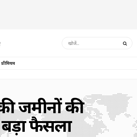
प्रीमियम
 की जमीनों की
बड़ा फैसला