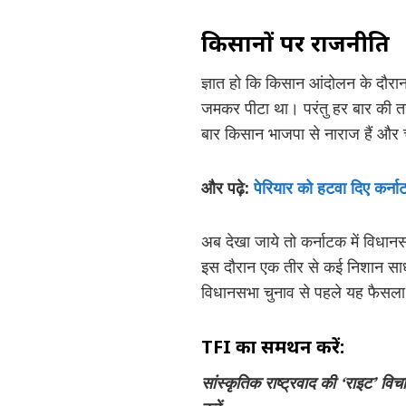
किसानों पर राजनीति
ज्ञात हो कि किसान आंदोलन के दौरान 
जमकर पीटा था। परंतु हर बार की तर
बार किसान भाजपा से नाराज हैं और 
और पढ़े:
पेरियार को हटवा दिए कर्नाट
अब देखा जाये तो कर्नाटक में विधानसभा
इस दौरान एक तीर से कई निशान साधन
विधानसभा चुनाव से पहले यह फैसला पा
TFI का समर्थन करें:
सांस्कृतिक राष्ट्रवाद की ‘राइट’ वि