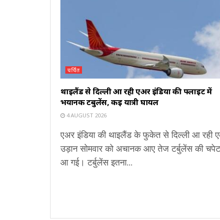
चर्चित
थाइलैंड से दिल्ली आ रही एअर इंडिया की फ्लाइट में
भयानक टर्बुलेंस, कई यात्री घायल
4 AUGUST 2026
एअर इंडिया की थाइलैंड के फुकेत से दिल्ली आ रही 
उड़ान सोमवार को अचानक आए तेज टर्बुलेंस की चपेट 
आ गई। टर्बुलेंस इतना...