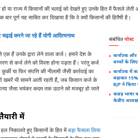
में हो या राज्य में किसानों की भलाई को देखते हुए उनके हित में फैसले ल
 बार पूर्ण यह साबित कर दिखाया है कि वे क्यों किसानों की हितैषी है।
पर चढ़ाई करने जा रहे हैं योगी आदित्यनाथ
संबंधित
पोस्ट
 एक हैं उनके द्वारा लेने वाला कर्ज। हमारे देश के
कर्नाटक और आ
बच्चों के ल
ण से कर्ज लेने को विवश होना पड़ता हैं। परंतु कर्ज
र कुर्की या फिर संपत्ति की नीलामी जैसी कार्रवाई का
कर्नाटक में का
बढ़ाकर 15%
 खबरें भी सामने आती रहती हैं, जब किसान कर्ज के
BJP ने किया
महत्या जैसा भयंकर कदम तक उठाने को मजबूर हो जाते
कन्नड़ भाषा 
केडीए अध्यक्ष
यारी में
हल निकालते हुए किसानों के हित में
बड़ा फैसला लिया