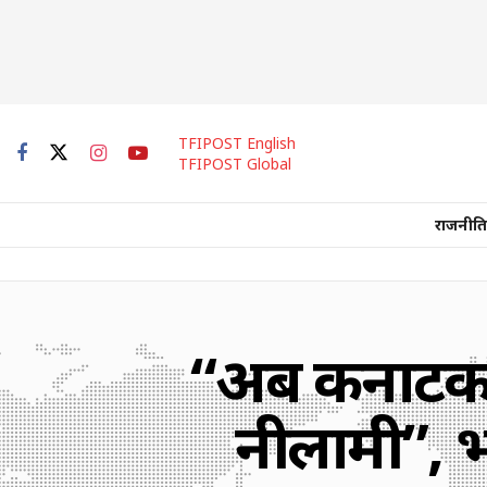
TFIPOST English
TFIPOST Global
राजनीति
“अब कर्नाटक 
नीलामी”, 