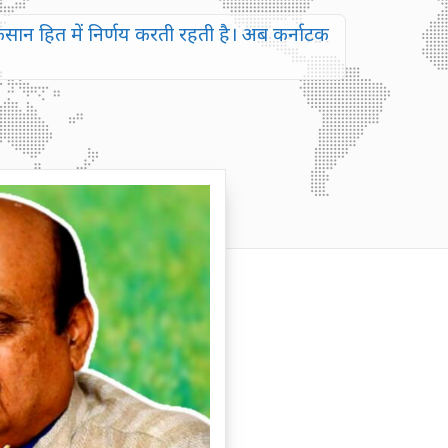
सान हित में निर्णय करती रहती है। अब कर्नाटक