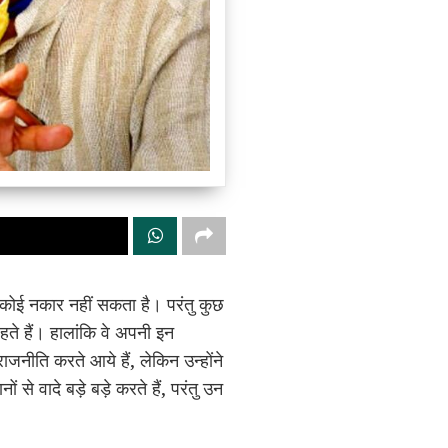
से कोई नकार नहीं सकता है। परंतु कुछ
ते हैं। हालांकि वे अपनी इन
जनीति करते आये हैं, लेकिन उन्होंने
े वादे बड़े बड़े करते हैं, परंतु उन