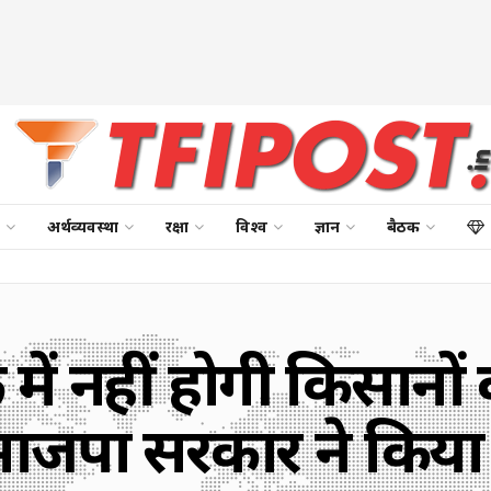
अर्थव्यवस्था
रक्षा
विश्व
ज्ञान
बैठक
में नहीं होगी किसानों
भाजपा सरकार ने किया 