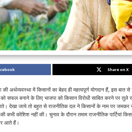
acebook
Share on X
 की अर्थव्यवस्था में किसानों का बेहद ही महत्वपूर्ण योगदान हैं, इस बात 
े को सफल बनाने के लिए भाजपा को किसान विरोधी साबित करने पर तुले रह
ाते। देखा जाये तो बहुत से राजनीतिक दल ने किसानों के नाम पर जमकर रा
 कभी कोशिश नहीं की। चुनाव के दौरान तमाम राजनीतिक पार्टियां किसानों स
र आते हैं।