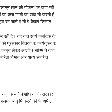
िए कानून लाने की योजना पर काम रही
नों को कर्ज माफी का वादा तो करती है
ड़ित रह जाते हैं तो वे केवल किसान।
कर रही है। यह बात स्वयं कर्नाटक के
ों को पुरस्कार वितरण के कार्यक्रम के
 लिए कानून लेकर आएगी। सीएम ने कहा
हकारिता विभाग और अन्य संबंधित
ास्त्र के बारे में शोध करके सरकार
 को अजमाकर कृषि करने की भी अपील