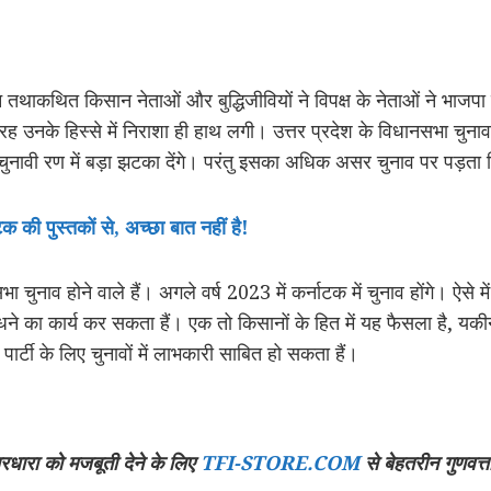
तथाकथित किसान नेताओं और बुद्धिजीवियों ने विपक्ष के नेताओं ने भाजपा 
ह उनके हिस्से में निराशा ही हाथ लगी। उत्तर प्रदेश के विधानसभा चु
चुनावी रण में बड़ा झटका देंगे। परंतु इसका अधिक असर चुनाव पर पड़ता 
क की पुस्तकों से, अच्छा बात नहीं है!
 चुनाव होने वाले हैं। अगले वर्ष 2023 में कर्नाटक में चुनाव होंगे। ऐसे मे
े का कार्य कर सकता हैं। एक तो किसानों के हित में यह फैसला है, यकी
र्टी के लिए चुनावों में लाभकारी साबित हो सकता हैं।
चारधारा को मजबूती देने के लिए
TFI-STORE.COM
से बेहतरीन गुणवत्त