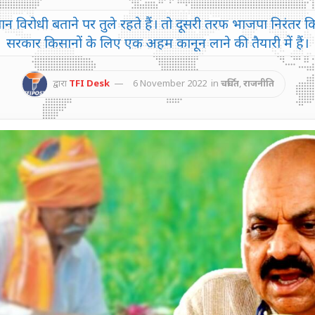
विरोधी बताने पर तुले रहते हैं। तो दूसरी तरफ भाजपा निरंतर कि
सरकार किसानों के लिए एक अहम कानून लाने की तैयारी में हैं।
द्वारा
TFI Desk
6 November 2022
in
चर्चित
,
राजनीति