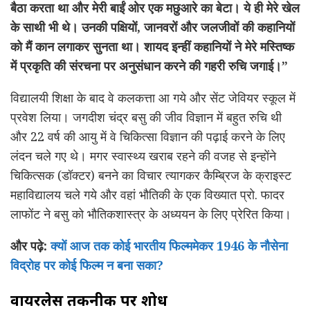
बैठा करता था और मेरी बाईं ओर एक मछुआरे का बेटा। ये ही मेरे खेल
के साथी भी थे। उनकी पक्षियों, जानवरों और जलजीवों की कहानियों
को मैं कान लगाकर सुनता था। शायद इन्हीं कहानियों ने मेरे मस्तिष्क
में प्रकृति की संरचना पर अनुसंधान करने की गहरी रुचि जगाई।”
विद्यालयी शिक्षा के बाद वे कलकत्ता आ गये और सेंट जेवियर स्कूल में
प्रवेश लिया। जगदीश चंद्र बसु की जीव विज्ञान में बहुत रुचि थी
और 22 वर्ष की आयु में वे चिकित्सा विज्ञान की पढ़ाई करने के लिए
लंदन चले गए थे। मगर स्वास्थ्य खराब रहने की वजह से इन्होंने
चिकित्सक (डॉक्टर) बनने का विचार त्यागकर कैम्ब्रिज के क्राइस्ट
महाविद्यालय चले गये और वहां भौतिकी के एक विख्यात प्रो. फादर
लाफोंट ने बसु को भौतिकशास्त्र के अध्ययन के लिए प्रेरित किया।
और पढ़े:
क्यों आज तक कोई भारतीय फिल्ममेकर 1946 के नौसेना
विद्रोह पर कोई फिल्म न बना सका?
वायरलेस तकनीक पर शोध