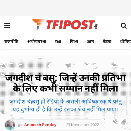
राजनीति
अर्थव्यवस्था
रक्षा
विश्व
ज्ञान
बैठक
प्रीमि
जगदीश चंद्र बसु: जिन्हें उनकी प्रतिभा
के लिए कभी सम्मान नहीं मिला
जगदीश चंद्र बसु ही रेडियो के असली आविष्कारक थे परंतु
यह दुर्भाग्य ही है कि उन्हें इसका श्रेय नहीं मिल पाया।
द्वारा
Animesh Pandey
23 November 2022