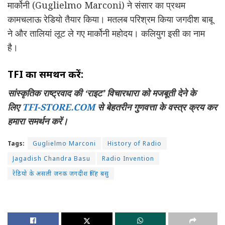
मार्कोनी (Guglielmo Marconi) ने संसार का प्रथम
कामचलाऊ रेडियो तैयार किया। मतलब परिश्रम किया जगदीश बाबू
ने और तालियां लूट ले गए मार्कोनी महोदय। कलियुग इसी का नाम
है।
TFI का समर्थन करें:
सांस्कृतिक राष्ट्रवाद की ‘राइट’ विचारधारा को मजबूती देने के
लिए
TFI-STORE.COM
से बेहतरीन गुणवत्ता के वस्त्र क्रय कर
हमारा समर्थन करें।
Tags:
Guglielmo Marconi
History of Radio
Jagadish Chandra Basu
Radio Invention
रेडियो के असली जनक जगदीश सिंह बसु