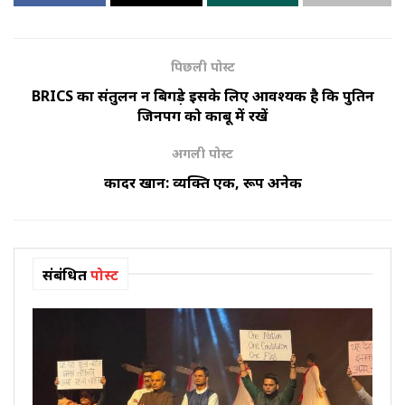
पिछली पोस्ट
BRICS का संतुलन न बिगड़े इसके लिए आवश्यक है कि पुतिन
जिनपिंग को काबू में रखें
अगली पोस्ट
कादर खान: व्यक्ति एक, रूप अनेक
संबंधित
पोस्ट