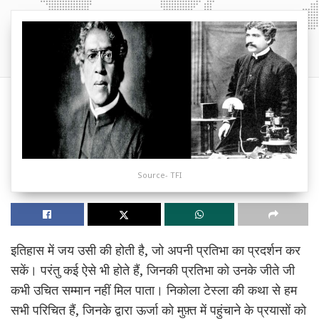
Source- TFI
इतिहास में जय उसी की होती है, जो अपनी प्रतिभा का प्रदर्शन कर
सकें। परंतु कई ऐसे भी होते हैं, जिनकी प्रतिभा को उनके जीते जी
कभी उचित सम्मान नहीं मिल पाता। निकोला टेस्ला की कथा से हम
सभी परिचित हैं, जिनके द्वारा ऊर्जा को मुफ़्त में पहुंचाने के प्रयासों को