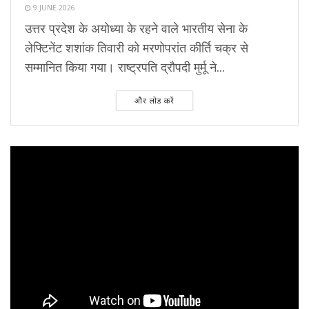
9 JUNE 2026
उत्तर प्रदेश के अयोध्या के रहने वाले भारतीय सेना के
लेफ्टिनेंट शशांक तिवारी को मरणोपरांत कीर्ति चक्र से
सम्मानित किया गया। राष्ट्रपति द्रौपदी मुर्मू ने...
और लोड करें