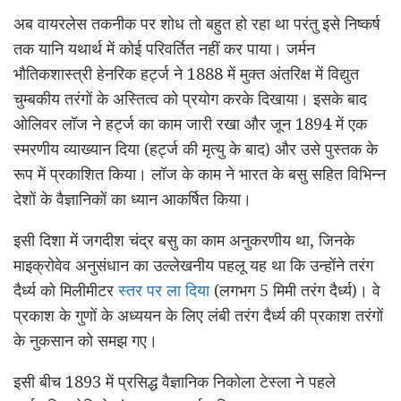
अब वायरलेस तकनीक पर शोध तो बहुत हो रहा था परंतु इसे निष्कर्ष
तक यानि यथार्थ में कोई परिवर्तित नहीं कर पाया। जर्मन
भौतिकशास्त्री हेनरिक हर्ट्ज ने 1888 में मुक्त अंतरिक्ष में विद्युत
चुम्बकीय तरंगों के अस्तित्व को प्रयोग करके दिखाया। इसके बाद
ओलिवर लॉज ने हर्ट्ज का काम जारी रखा और जून 1894 में एक
स्मरणीय व्याख्यान दिया (हर्ट्ज की मृत्यु के बाद) और उसे पुस्तक के
रूप में प्रकाशित किया। लॉज के काम ने भारत के बसु सहित विभिन्न
देशों के वैज्ञानिकों का ध्यान आकर्षित किया।
इसी दिशा में जगदीश चंद्र बसु का काम अनुकरणीय था, जिनके
माइक्रोवेव अनुसंधान का उल्लेखनीय पहलू यह था कि उन्होंने तरंग
दैर्ध्य को मिलीमीटर
स्तर पर ला दिया
(लगभग 5 मिमी तरंग दैर्ध्य)। वे
प्रकाश के गुणों के अध्ययन के लिए लंबी तरंग दैर्ध्य की प्रकाश तरंगों
के नुकसान को समझ गए।
इसी बीच 1893 में प्रसिद्ध वैज्ञानिक निकोला टेस्ला ने पहले