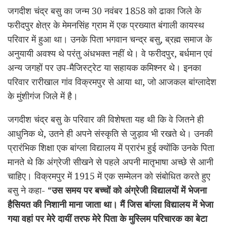
जगदीश चंद्र बसु का जन्म 30 नवंबर 1858 को ढाका जिले के
फरीदपुर क्षेत्र के मेमनसिंह ग्राम में एक प्रख्यात बंगाली कायस्थ
परिवार में हुआ था। उनके पिता भगवान चन्द्र बसु, ब्रह्म समाज के
अनुयायी अवश्य थे परंतु अंधभक्त नहीं थे। वे फरीदपुर, बर्धमान एवं
अन्य जगहों पर उप-मैजिस्ट्रेट या सहायक कमिश्नर थे। इनका
परिवार रारीखाल गांव विक्रमपुर से आया था, जो आजकल बांग्लादेश
के मुंशीगंज जिले में है।
जगदीश चंद्र बसु के परिवार की विशेषता यह थी कि वे जितने ही
आधुनिक थे, उतने ही अपने संस्कृति से जुड़ाव भी रखते थे। उनकी
प्रारंभिक शिक्षा एक बांग्ला विद्यालय में प्रारंभ हुई क्योंकि उनके पिता
मानते थे कि अंग्रेजी सीखने से पहले अपनी मातृभाषा अच्छे से आनी
चाहिए। विक्रमपुर में 1915 में एक सम्मेलन को संबोधित करते हुए
बसु ने कहा- “
उस समय पर बच्चों को अंग्रेजी विद्यालयों में भेजना
हैसियत की निशानी माना जाता था। मैं जिस बांग्ला विद्यालय में भेजा
गया वहां पर मेरे दायीं तरफ मेरे पिता के मुस्लिम परिचारक का बेटा