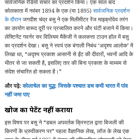
सार्वजनिक रेडियो संचार का प्रदर्शन किया। एक साल बाद
कोलकाता में नवंबर 1894 के एक (या 1895)
सार्वजनिक प्रदर्शन
के दौरान
जगदीश चंद्र बसु ने एक मिलीमीटर रेंज माइक्रोवेव तरंग
का उपयोग बारूद दूरी पर प्रज्वलित करने और घंटी बजाने में किया।
लेफ्टिनेंट गवर्नर सर विलियम मैकेंजी ने कलकत्ता टाउन हॉल में बसु
का प्रदर्शन देखा। बसु ने स्वयं एक बंगाली निबंध ‘अदृश्य आलोक’ में
लिखा था, “अदृश्य प्रकाश आसानी से ईंट की दीवारों, भवनों आदि के
भीतर से जा सकती है, इसलिए तार की बिना प्रकाश के माध्यम से
संदेश संचारित हो सकता है।”
और पढ़े:
कोलाचेल का युद्ध: जिसके पश्चात डच कभी भारत में पांव
नहीं जमा पाए
खोज का पेटेंट नहीं कराया
इस विषय पर बसु ने “डबल अपवर्तक क्रिस्टल द्वारा बिजली की
किरणों के ध्रुवीकरण पर” पहला वैज्ञानिक लेख, लॉज के लेख एक