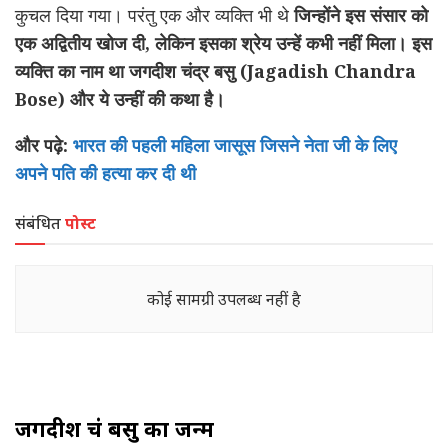
कुचल दिया गया। परंतु एक और व्यक्ति भी थे
जिन्होंने इस संसार को
एक अद्वितीय खोज दी, लेकिन इसका श्रेय उन्हें कभी नहीं मिला। इस
व्यक्ति का नाम था जगदीश चंद्र बसु (Jagadish Chandra
Bose) और ये उन्हीं की कथा है।
और पढ़े:
भारत की पहली महिला जासूस जिसने नेता जी के लिए
अपने पति की हत्या कर दी थी
संबंधित
पोस्ट
कोई सामग्री उपलब्ध नहीं है
जगदीश चंद्र बसु का जन्म