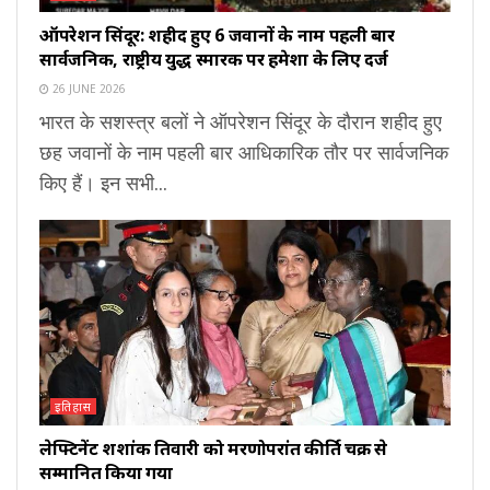
ऑपरेशन सिंदूर: शहीद हुए 6 जवानों के नाम पहली बार
सार्वजनिक, राष्ट्रीय युद्ध स्मारक पर हमेशा के लिए दर्ज
26 JUNE 2026
भारत के सशस्त्र बलों ने ऑपरेशन सिंदूर के दौरान शहीद हुए
छह जवानों के नाम पहली बार आधिकारिक तौर पर सार्वजनिक
किए हैं। इन सभी...
इतिहास
लेफ्टिनेंट शशांक तिवारी को मरणोपरांत कीर्ति चक्र से
सम्मानित किया गया