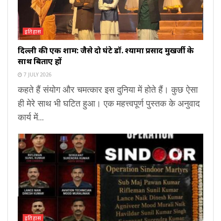
इतिहास
दिल्ली की एक शाम: जैसे दो घंटे डॉ. श्यामा प्रसाद मुखर्जी के
साथ बिताए हों
7 JULY 2026
कहते हैं संयोग और चमत्कार इस दुनिया में होते हैं। कुछ ऐसा
ही मेरे साथ भी घटित हुआ। एक महत्त्वपूर्ण पुस्तक के अनुवाद
कार्य में...
इतिहास