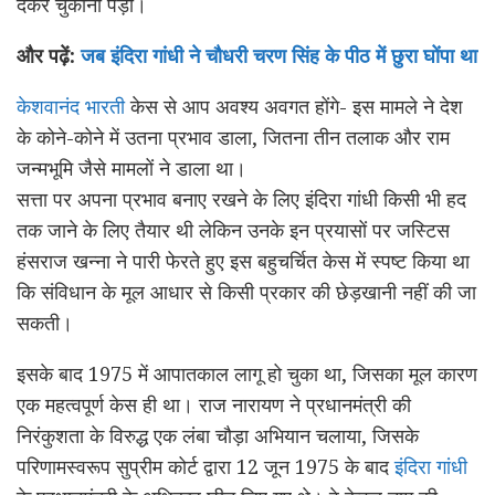
देकर चुकाना पड़ा।
और पढ़ें:
जब इंदिरा गांधी ने चौधरी चरण सिंह के पीठ में छुरा घोंपा था
केशवानंद भारती
केस से आप अवश्य अवगत होंगे- इस मामले ने देश
के कोने-कोने में उतना प्रभाव डाला, जितना तीन तलाक और राम
जन्मभूमि जैसे मामलों ने डाला था।
सत्ता पर अपना प्रभाव बनाए रखने के लिए इंदिरा गांधी किसी भी हद
तक जाने के लिए तैयार थी लेकिन उनके इन प्रयासों पर जस्टिस
हंसराज खन्ना ने पारी फेरते हुए इस बहुचर्चित केस में स्पष्ट किया था
कि संविधान के मूल आधार से किसी प्रकार की छेड़खानी नहीं की जा
सकती।
इसके बाद 1975 में आपातकाल लागू हो चुका था, जिसका मूल कारण
एक महत्वपूर्ण केस ही था। राज नारायण ने प्रधानमंत्री की
निरंकुशता के विरुद्ध एक लंबा चौड़ा अभियान चलाया, जिसके
परिणामस्वरूप सुप्रीम कोर्ट द्वारा 12 जून 1975 के बाद
इंदिरा गांधी