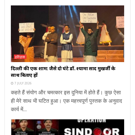
इतिहास
दिल्ली की एक शाम: जैसे दो घंटे डॉ. श्यामा प्रसाद मुखर्जी के
साथ बिताए हों
7 JULY 2026
कहते हैं संयोग और चमत्कार इस दुनिया में होते हैं। कुछ ऐसा
ही मेरे साथ भी घटित हुआ। एक महत्त्वपूर्ण पुस्तक के अनुवाद
कार्य में...