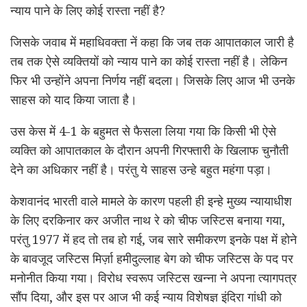
न्याय पाने के लिए कोई रास्ता नहीं है?
जिसके जवाब में महाधिवक्ता नें कहा कि जब तक आपातकाल जारी है
तब तक ऐसे व्यक्तियों को न्याय पाने का कोई रास्ता नहीं है। लेकिन
फिर भी उन्होंने अपना निर्णय नहीं बदला। जिसके लिए आज भी उनके
साहस को याद किया जाता है।
उस केस में 4-1 के बहुमत से फैसला लिया गया कि किसी भी ऐसे
व्यक्ति को आपातकाल के दौरान अपनी गिरफ्तारी के खिलाफ चुनौती
देने का अधिकार नहीं है। परंतु ये साहस उन्हे बहुत महंगा पड़ा।
केशवानंद भारती वाले मामले के कारण पहली ही इन्हे मुख्य न्यायाधीश
के लिए दरकिनार कर अजीत नाथ रे को चीफ जस्टिस बनाया गया,
परंतु 1977 में हद तो तब हो गई, जब सारे समीकरण इनके पक्ष में होने
के बावजूद जस्टिस मिर्ज़ा हमीदुल्लाह बेग को चीफ जस्टिस के पद पर
मनोनीत किया गया। विरोध स्वरूप जस्टिस खन्ना ने अपना त्यागपत्र
सौंप दिया, और इस पर आज भी कई न्याय विशेषज्ञ इंदिरा गांधी को