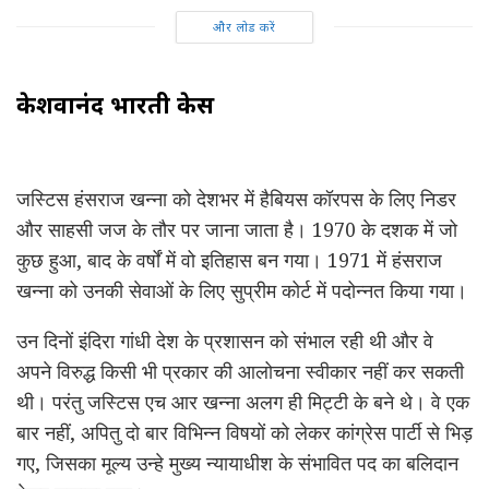
और लोड करें
केशवानंद भारती केस
जस्टिस हंसराज खन्ना को देशभर में हैबियस कॉरपस के लिए निडर
और साहसी जज के तौर पर जाना जाता है। 1970 के दशक में जो
कुछ हुआ, बाद के वर्षों में वो इतिहास बन गया। 1971 में हंसराज
खन्ना को उनकी सेवाओं के लिए सुप्रीम कोर्ट में पदोन्नत किया गया।
उन दिनों इंदिरा गांधी देश के प्रशासन को संभाल रही थी और वे
अपने विरुद्ध किसी भी प्रकार की आलोचना स्वीकार नहीं कर सकती
थी। परंतु जस्टिस एच आर खन्ना अलग ही मिट्टी के बने थे। वे एक
बार नहीं, अपितु दो बार विभिन्न विषयों को लेकर कांग्रेस पार्टी से भिड़
गए, जिसका मूल्य उन्हे मुख्य न्यायाधीश के संभावित पद का बलिदान