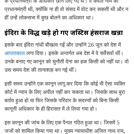
के प्रधानमंत्री के अधिकार छीन लिए गए थे। वे केवल नाम की
प्रधानमंत्री थी, क्योंकि ना ही वो संसद में वोट कर सकती थी और न
हीं उन्हें लोकसभा में कुछ बोलने का अधिकार था।
इंदिरा के विरुद्ध खड़े हो गए जस्टिस हंसराज खन्ना
इसके बाद इंदिरा गांधी बौखला गईं और उन्होंने 26 जून को देश में
आपातकाल
लगा दिया। इसके अन्तर्गत अब देश में वे सर्वेसर्वा थीं।
उनके बनाए गए कानून को चुनौती देना का हक किसी को नहीं था। वो
उस समय देश की तानाशाह बन गई थीं।
इसी समय उन्होंने एक कानून लागू कर दिया कि कोई भी ऐसा व्यक्ति
कोर्ट में न्याय के लिए अपील नहीं कर सकता था। जिसके साथ बुरा
बर्ताव हुआ हो या फिर जिसके परिवार के सदस्यों को बिना किसी
कानूनी अधिकार के ही हिरासत में ले लिया गया हो।
इस कानून की जांच के लिए एक पैनल गठित हुआ था। जिसमें 5
जजों को शामिल किया गया था। मुख्य न्यायाधीश अजित नाथ राय,