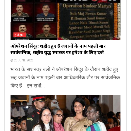
इतिहास
ऑपरेशन सिंदूर: शहीद हुए 6 जवानों के नाम पहली बार
सार्वजनिक, राष्ट्रीय युद्ध स्मारक पर हमेशा के लिए दर्ज
26 JUNE 2026
भारत के सशस्त्र बलों ने ऑपरेशन सिंदूर के दौरान शहीद हुए
छह जवानों के नाम पहली बार आधिकारिक तौर पर सार्वजनिक
किए हैं। इन सभी...