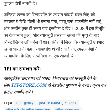
पूर्णत्या दोषी मानती है।
जस्टिस खन्ना को रिटायरमेंट के उपरांत चौधरी चरण सिंह की
सरकार में विधि मंत्री भी बनाया गया, परंतु उन्हे राजनीति नहीं भाई,
और उन्होंने कुछ ही समय बाद इस्तीफा दे दिए। 2008 में इस विभूति
का देहावसान हुआ, और न्यायमूर्ति हंसराज खन्ना की मृत्यु के बाद
ऑस्ट्रेलियन लॉ जर्नल नें शोक संदेश में लिखा कि न्यायमूर्ति एचआर
खन्ना भारत के महान न्यायाधीश थे और सारे राष्ट्रमंडल देशों के
न्यायाधीशों के लिए सत्यनिष्ठा का एक आदर्श थे।
TFI का समर्थन करें:
सांस्कृतिक राष्ट्रवाद की ‘राइट’ विचारधारा को मजबूती देने के
लिए
TFI-STORE.COM
से बेहतरीन गुणवत्ता के वस्त्र क्रय कर
हमारा समर्थन करें।
Tags:
Emergency
Justice Hansraj Khanna