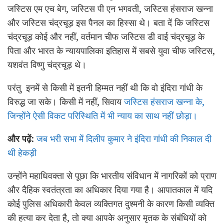
जस्टिस एम एच बेग, जस्टिस पी एन भगवती, जस्टिस हंसराज खन्ना
और जस्टिस चंद्रचूड़ इस पैनल का हिस्सा थे। बता दें कि जस्टिस
चंद्रचूड़ कोई और नहीं, वर्तमान चीफ जस्टिस डी वाई चंद्रचूड़ के
पिता और भारत के न्यायपालिका इतिहास में सबसे युवा चीफ जस्टिस,
यशवंत विष्णु चंद्रचूड़ थे।
परंतु इनमें से किसी में इतनी हिम्मत नहीं थी कि वो इंदिरा गांधी के
विरुद्ध जा सके। किसी में नहीं, सिवाय
जस्टिस हंसराज खन्ना के,
जिन्होंने ऐसी विकट परिस्थिति में भी न्याय का साथ नहीं छोड़ा।
और पढ़ें:
जब भरी सभा में दिलीप कुमार ने इंदिरा गांधी की निकाल दी
थी हेकड़ी
उन्होंने महाधिवक्ता से पूछा कि भारतीय संविधान में नागरिकों को प्राण
और दैहिक स्वतंत्रता का अधिकार दिया गया है। आपातकाल में यदि
कोई पुलिस अधिकारी केवल व्यक्तिगत दुश्मनी के कारण किसी व्यक्ति
की हत्या कर देता है, तो क्या आपके अनुसार मृतक के संबंधियों को