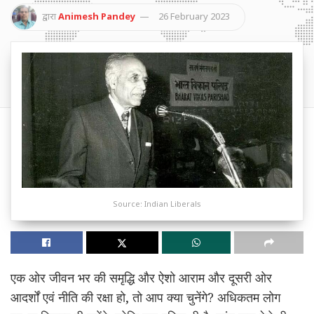
द्वारा
Animesh Pandey
26 February 2023
Source: Indian Liberals
एक ओर जीवन भर की समृद्धि और ऐशो आराम और दूसरी ओर
आदर्शों एवं नीति की रक्षा हो, तो आप क्या चुनेंगे? अधिकतम लोग