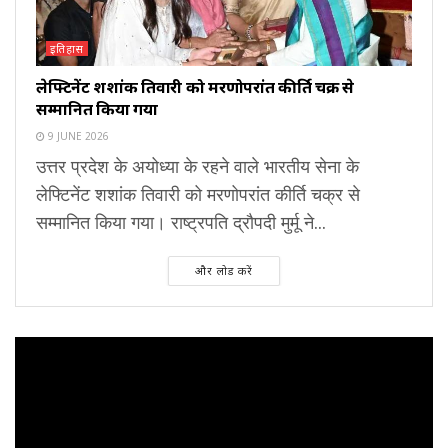
इतिहास
लेफ्टिनेंट शशांक तिवारी को मरणोपरांत कीर्ति चक्र से
सम्मानित किया गया
9 JUNE 2026
उत्तर प्रदेश के अयोध्या के रहने वाले भारतीय सेना के
लेफ्टिनेंट शशांक तिवारी को मरणोपरांत कीर्ति चक्र से
सम्मानित किया गया। राष्ट्रपति द्रौपदी मुर्मू ने...
और लोड करें