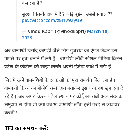
चल रहा है ?
सुरक्षा किसके हाथ में है ? कोई पूछेगा उससे सवाल ??
pic.twitter.com/z5i179ZyU9
— Vinod Kapri (@vinodkapri)
March 18,
2023
अब वामपंथी विनोद कापड़ी जैसे लोग गुजरात का एंगल लेकर इस
मामले पर हवा बनाने में लगे हैं। वामपंथी लॉबी सोशल मीडिया किरन
पटेल के फोटोस को साझा करके अपनी एंजेड़ा साधे में लगी हैं।
जिसमें उन्हें वामपंथियों के आकाओं का पूरा समर्थन मिल रहा है।
वामपंथी किरन का बीजेपी कनेक्शन बताकर इस प्रकरण खूब हवा दे
रहे हैं। अब अगर किरन पटेल स्थान पर कोई अपराधी अल्पसंख्यक
समुदाय से
होता तो क्या तब भी वामपंथी लॉबी इसी तरह से व्यवहार
करती?
TFI का समर्थन करें: