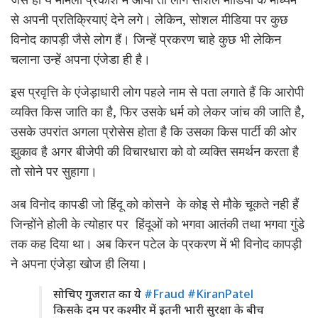
से अपनी प्रतिक्रियाएं देने लगे। लेकिन, सोशल मीडिया पर कुछ
विनोद कापड़ी जैसे लोग हैं। जिन्हें प्रकरण चाहे कुछ भी लेकिन
चलाना उन्हें अपना एंजेडा ही है।
इस प्रवृत्ति के एंजेड़ाधारी लोग पहले नाम से पता लगाते हैं कि आरोपी
व्यक्ति किस जाति का है, फिर उसके धर्म को लेकर जांच की जाति है,
उसके उपरांत अगला प्रोसेस होता है कि उसका किस पार्टी की ओर
झुकाव है अगर बीजेपी की विचारधारा को वो व्यक्ति समर्थन करता है
तो सोने पर सुहागा।
अब विनोद कापडी जो हिंदू को कोसने के कोइ से मौके चूकते नही हैं
जिन्होंने होली के त्योहार पर हिंदूओं को भगवा आतंकी तथा भगवा गुंडे
तक कह दिया था। अब किरन पटेल के प्रकरण में भी विनोद कापड़ी
ने अपना एंजेड़ा खोज ही लिया।
सोचिए गुजरात का ये
#Fraud
#KiranPatel
किसके दम पर कश्मीर में इतनी भारी सुरक्षा के बीच