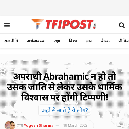
राजनीति
अर्थव्यवस्था
रक्षा
विश्व
ज्ञान
बैठक
प्रीमि
अपराधी Abrahamic न हो तो
उसकी जाति से लेकर उसके धार्मिक
विश्वास पर होंगी टिप्पणी!
कहाँ से आते हैं ये लोग?
द्वारा
Yogesh Sharma
19 March 2023