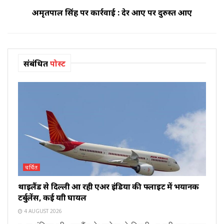
अमृतपाल सिंह पर कार्रवाई : देर आए पर दुरुस्त आए
संबंधित
पोस्ट
चर्चित
थाइलैंड से दिल्ली आ रही एअर इंडिया की फ्लाइट में भयानक
टर्बुलेंस, कई यात्री घायल
4 AUGUST 2026