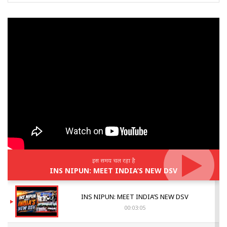
इस समय चल रहा है
INS NIPUN: MEET INDIA’S NEW DSV
INS NIPUN: MEET INDIA’S NEW DSV
00:03:05