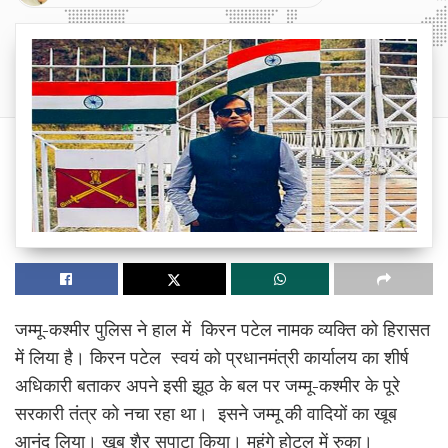
जम्मू-कश्मीर पुलिस ने हाल में किरन पटेल नामक व्यक्ति को हिरासत
में लिया है। किरन पटेल स्वयं को प्रधानमंत्री कार्यालय का शीर्ष
अधिकारी बताकर अपने इसी झूठ के बल पर जम्मू-कश्मीर के पूरे
सरकारी तंत्र को नचा रहा था। इसने जम्मू की वादियों का खूब
आनंद लिया। खूब शैर सपाटा किया। महंगे होटल में रुका।