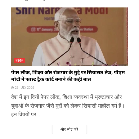
चर्चित
पेपर लीक, शिक्षा और रोजगार के मुद्दे पर सियासत तेज, पीएम
मोदी ने फास्ट ट्रैक कोर्ट बनाने की कही बात
23 JULY 2026
देश में इन दिनों पेपर लीक, शिक्षा व्यवस्था में भ्रष्टाचार और
युवाओं के रोजगार जैसे मुद्दों को लेकर सियासी माहौल गर्म है।
इन विषयों पर...
और लोड करें