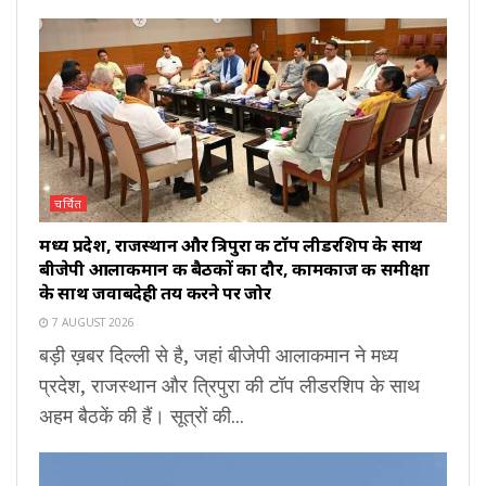
चर्चित
मध्य प्रदेश, राजस्थान और त्रिपुरा की टॉप लीडरशिप के साथ
बीजेपी आलाकमान की बैठकों का दौर, कामकाज की समीक्षा
के साथ जवाबदेही तय करने पर जोर
7 AUGUST 2026
बड़ी ख़बर दिल्ली से है, जहां बीजेपी आलाकमान ने मध्य
प्रदेश, राजस्थान और त्रिपुरा की टॉप लीडरशिप के साथ
अहम बैठकें की हैं। सूत्रों की...