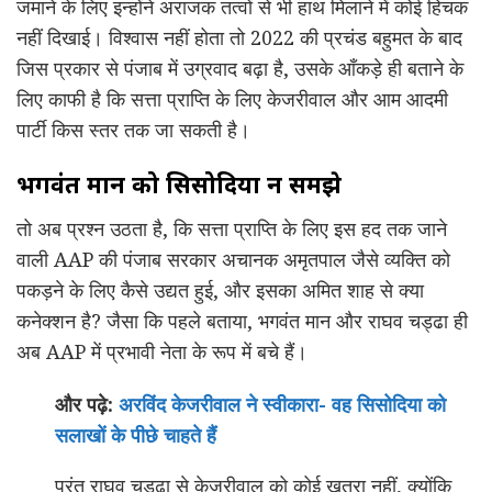
जमाने के लिए इन्होंने अराजक तत्वों से भी हाथ मिलाने में कोई हिचक
नहीं दिखाई। विश्वास नहीं होता तो 2022 की प्रचंड बहुमत के बाद
जिस प्रकार से पंजाब में उग्रवाद बढ़ा है, उसके आँकड़े ही बताने के
लिए काफी है कि सत्ता प्राप्ति के लिए केजरीवाल और आम आदमी
पार्टी किस स्तर तक जा सकती है।
भगवंत मान को सिसोदिया न समझे
तो अब प्रश्न उठता है, कि सत्ता प्राप्ति के लिए इस हद तक जाने
वाली AAP की पंजाब सरकार अचानक अमृतपाल जैसे व्यक्ति को
पकड़ने के लिए कैसे उद्यत हुई, और इसका अमित शाह से क्या
कनेक्शन है? जैसा कि पहले बताया, भगवंत मान और राघव चड्ढा ही
अब AAP में प्रभावी नेता के रूप में बचे हैं।
और पढ़े:
अरविंद केजरीवाल ने स्वीकारा- वह सिसोदिया को
सलाखों के पीछे चाहते हैं
परंतु राघव चड्ढा से केजरीवाल को कोई खतरा नहीं, क्योंकि