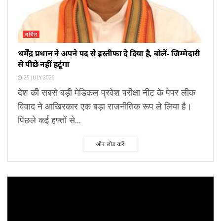
चर्चित
धर्मेंद्र प्रधान ने अपने पद से इस्तीफा दे दिया है, बोलें- जिम्मेदारी
से पीछे नहीं हटूंगा
25 JULY 2026
देश की सबसे बड़ी मेडिकल प्रवेश परीक्षा नीट के पेपर लीक
विवाद ने आखिरकार एक बड़ा राजनीतिक रूप ले लिया है।
पिछले कई हफ्तों से...
और लोड करें