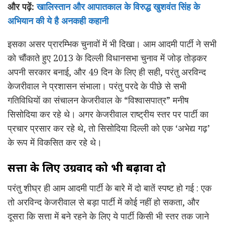
और पढ़ें:
खालिस्तान और आपातकाल के विरुद्ध खुशवंत सिंह के
अभियान की ये है अनकही कहानी
इसका असर प्रारम्भिक चुनावों में भी दिखा। आम आदमी पार्टी ने सभी
को चौंकाते हुए 2013 के दिल्ली विधानसभा चुनाव में जोड़ तोड़कर
अपनी सरकार बनाई, और 49 दिन के लिए ही सही, परंतु अरविन्द
केजरीवाल ने प्रशासन संभाला। परंतु परदे के पीछे से सभी
गतिविधियों का संचालन केजरीवाल के “विश्वासपात्र” मनीष
सिसोदिया कर रहे थे। अगर केजरीवाल राष्ट्रीय स्तर पर पार्टी का
प्रचार प्रसार कर रहे थे, तो सिसोदिया दिल्ली को एक ‘अभेद्य गढ़’
के रूप में विकसित कर रहे थे।
सत्ता के लिए उग्रवाद को भी बढ़ावा दो
परंतु शीघ्र ही आम आदमी पार्टी के बारे में दो बातें स्पष्ट हो गई : एक
तो अरविन्द केजरीवाल से बड़ा पार्टी में कोई नहीं हो सकता, और
दूसरा कि सत्ता में बने रहने के लिए ये पार्टी किसी भी स्तर तक जाने