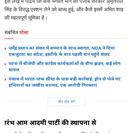
इस लेख में पढिये कि कैसे भगवंत मान की पंजाब सरकार अमृतपाल
सिंह के विरुद्ध एक्शन लेने को बाध्य हुई, और कैसे इसमें अमित शाह
की महत्वपूर्ण भूमिका है।
संबंधित
पोस्ट
धर्मेंद्र प्रधान का संसद में सम्मान के साथ स्वागत, NDA ने दिया
एकजुटता का संदेश; इस्तीफे के बाद पहली बार पहुंचे संसद
पटना में बीजेपी और कांग्रेस कार्यकर्ताओं के बीच झड़प, कई लोग
घायल
पंजाब में भारत-पाक सीमा के पास बड़ी कार्रवाई: ड्रोन से भेजे गए
हथियारों का जखीरा बरामद, एक आरोपी गिरफ्तार
और लोड करें
प्रारंभ आम आदमी पार्टी की स्थापना से