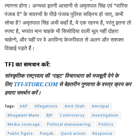
त्यागना होगा। अन्यथा इतनी आसानी से अमृतपाल सिंह एवं “वारिस
पंजाब दे” के सदस्यों के पीछे पंजाब पुलिस सक्रिय हो जाए, कभी
सोचा है? अमृतपाल सिंह अभी कहाँ है, ये एक रहस्य है, परंतु इतना तो
स्पष्ट है, भगवंत मान चाहके भी सिसोदिया वाली भूल नहीं दोहरा
चाहेन्गे, और यहीं पर वे अरविन्द केजरीवाल से अलग और सशक्त
दिखाई पड़ते हैं।
TFI का समर्थन करें:
सांस्कृतिक राष्ट्रवाद की ‘राइट’ विचारधारा को मजबूती देने के
लिए
TFI-STORE.COM
से बेहतरीन गुणवत्ता के वस्त्र क्रय कर
हमारा समर्थन करें।
Tags:
AAP
Allegations
Amit Shah
Amritpal
Bhagwant Mann
BJP
Controversy
Investigation
Media coverage
Political maneuvering.
Politics
Public figure
Punjab
Quick action
Response