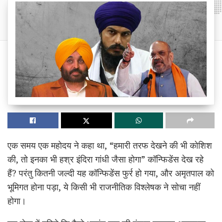
एक समय एक महोदय ने कहा था, “हमारी तरफ देखने की भी कोशिश
की, तो इनका भी हश्र इंदिरा गांधी जैसा होगा” कॉन्फिडेंस देख रहे
हैं? परंतु कितनी जल्दी यह कॉन्फिडेंस फुर्र हो गया, और अमृतपाल को
भूमिगत होना पड़ा, ये किसी भी राजनीतिक विश्लेषक ने सोचा नहीं
होगा।