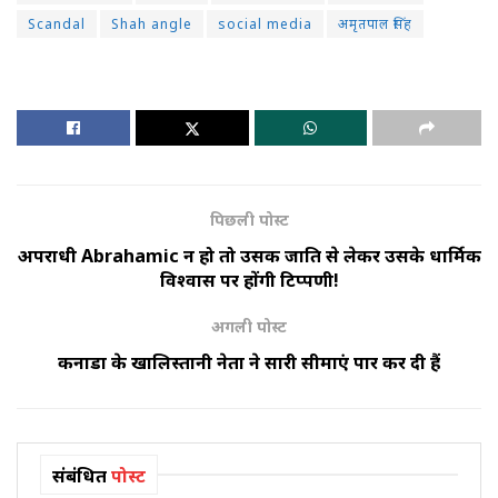
Scandal
Shah angle
social media
अमृतपाल सिंह
पिछली पोस्ट
अपराधी Abrahamic न हो तो उसकी जाति से लेकर उसके धार्मिक
विश्वास पर होंगी टिप्पणी!
अगली पोस्ट
कनाडा के खालिस्तानी नेता ने सारी सीमाएं पार कर दी हैं
संबंधित
पोस्ट