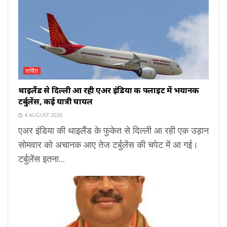
चर्चित
थाइलैंड से दिल्ली आ रही एअर इंडिया की फ्लाइट में भयानक
टर्बुलेंस, कई यात्री घायल
4 AUGUST 2026
एअर इंडिया की थाइलैंड के फुकेत से दिल्ली आ रही एक उड़ान
सोमवार को अचानक आए तेज टर्बुलेंस की चपेट में आ गई।
टर्बुलेंस इतना...