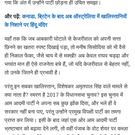
गया कि अंत में उन्होंने पार्टी छोड़ना ही उचित समझा।
और पढ़ें:
कनाडा, ब्रिटेन के बाद अब ऑस्ट्रेलिया में खालिस्तानियों
के निशाने पर हिंदू मंदिर
यहाँ तक कि जब आबकारी घोटाले से केजरीवाल को अपनी सत्ता
छिनने का खतरा स्पष्ट दिखाई पड़ा, तो मनीष सिसोदिया को भी वैसे
ही निकाल फेंका, जैसे चाय में से मक्खी! अब केवल राघव चड्ढा और
भगवंत मान ही ऐसे राजनेता बचे हैं, जो यदि केजरीवाल से बेहतर नहीं,
तो उनके जितने ही प्रभावी है।
परंतु इन सबका खालिस्तान, विशेषकर अमृतपाल सिंह वाले मामले से
क्या नाता है? स्मरण है 2017 के विधानसभा चुनाव? इस चुनाव में
आम आदमी पार्टी ने अपना सब कुछ झोंक दिया, और भले ही वे
सरकार नहीं बना पाए, परंतु उन्होंने प्रमुख विपक्षी पार्टी का तमगा
प्राप्त कर लिया। इसी के बाद जहां एक ओर आम आदमी पार्टी
भ्रष्टाचार को बढ़ावा देने लगी, तो वहीं पंजाब के वोट शेयर पर कब्ज़ा