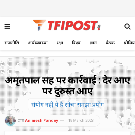
राजनीति
अर्थव्यवस्था
रक्षा
विश्व
ज्ञान
बैठक
प्रीमि
अमृतपाल सिंह पर कार्रवाई : देर आए
पर दुरुस्त आए
संयोग नहीं, ये है सोचा समझा प्रयोग
द्वारा
Animesh Pandey
19 March 2023