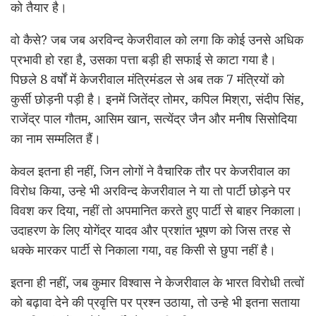
को तैयार है।
वो कैसे? जब जब अरविन्द केजरीवाल को लगा कि कोई उनसे अधिक
प्रभावी हो रहा है, उसका पत्ता बड़ी ही सफाई से काटा गया है।
पिछले 8 वर्षों में केजरीवाल मंत्रिमंडल से अब तक 7 मंत्रियों को
कुर्सी छोड़नी पड़ी है। इनमें जितेंद्र तोमर, कपिल मिश्रा, संदीप सिंह,
राजेंद्र पाल गौतम, आसिम खान, सत्येंद्र जैन और मनीष सिसोदिया
का नाम सम्मलित हैं।
केवल इतना ही नहीं, जिन लोगों ने वैचारिक तौर पर केजरीवाल का
विरोध किया, उन्हे भी अरविन्द केजरीवाल ने या तो पार्टी छोड़ने पर
विवश कर दिया, नहीं तो अपमानित करते हुए पार्टी से बाहर निकाला।
उदाहरण के लिए योगेंद्र यादव और प्रशांत भूषण को जिस तरह से
धक्के मारकर पार्टी से निकाला गया, वह किसी से छुपा नहीं है।
इतना ही नहीं, जब कुमार विश्वास ने केजरीवाल के भारत विरोधी तत्वों
को बढ़ावा देने की प्रवृत्ति पर प्रश्न उठाया, तो उन्हे भी इतना सताया