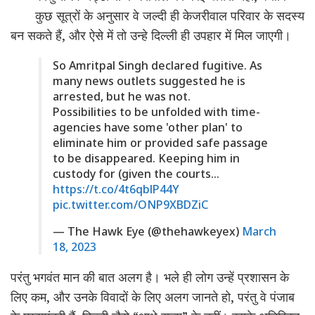
कुछ सूत्रों के अनुसार वे जल्दी ही केजरीवाल परिवार के सदस्य
बन सकते हैं, और ऐसे में तो उन्हे दिल्ली ही उपहार में मिल जाएगी।
So Amritpal Singh declared fugitive. As
many news outlets suggested he is
arrested, but he was not.
Possibilities to be unfolded with time-
agencies have some 'other plan' to
eliminate him or provided safe passage
to be disappeared. Keeping him in
custody for (given the courts…
https://t.co/4t6qblP44Y
pic.twitter.com/ONP9XBDZiC
— The Hawk Eye (@thehawkeyex)
March
18, 2023
परंतु भगवंत मान की बात अलग है। भले ही लोग उन्हें प्रशासन के
लिए कम, और उनके विवादों के लिए अलग जानते हो, परंतु वे पंजाब