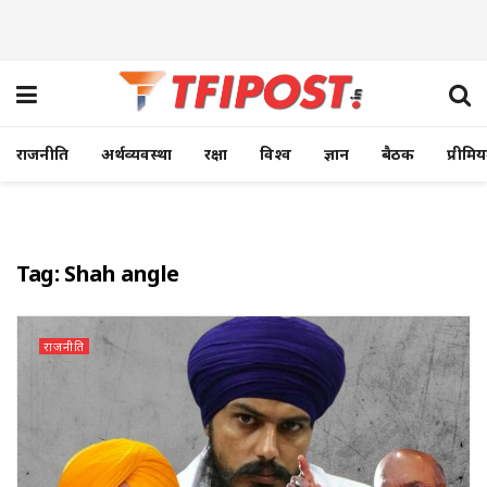
राजनीति
अर्थव्यवस्था
रक्षा
विश्व
ज्ञान
बैठक
प्रीमि
Tag:
Shah angle
राजनीति