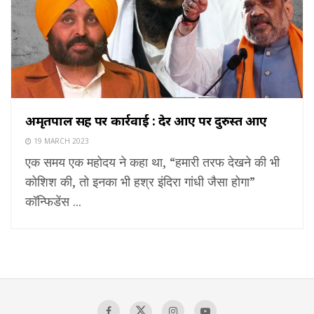
अमृतपाल सिंह पर कार्रवाई : देर आए पर दुरुस्त आए
19 MARCH 2023
एक समय एक महोदय ने कहा था, “हमारी तरफ देखने की भी
कोशिश की, तो इनका भी हश्र इंदिरा गांधी जैसा होगा”
कॉन्फिडेंस ...