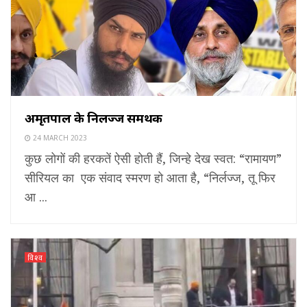
अमृतपाल के निर्लज्ज समर्थक
24 MARCH 2023
कुछ लोगों की हरकतें ऐसी होती हैं, जिन्हे देख स्वत: “रामायण”
सीरियल का एक संवाद स्मरण हो आता है, “निर्लज्ज, तू फिर
आ ...
विश्व