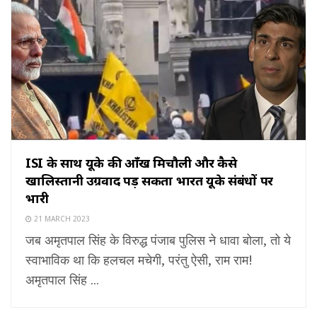
ISI के साथ यूके की आँख मिचौली और कैसे
खालिस्तानी उग्रवाद पड़ सकता भारत यूके संबंधों पर
भारी
21 MARCH 2023
जब अमृतपाल सिंह के विरुद्ध पंजाब पुलिस ने धावा बोला, तो ये
स्वाभाविक था कि हलचल मचेगी, परंतु ऐसी, राम राम!
अमृतपाल सिंह ...