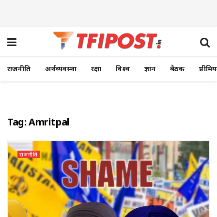
राजनीति
अर्थव्यवस्था
रक्षा
विश्व
ज्ञान
बैठक
प्रीमि
Tag:
Amritpal
राजनीति