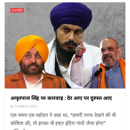
राजनीति
अमृतपाल सिंह पर कार्रवाई : देर आए पर दुरुस्त आए
19 MARCH 2023
एक समय एक महोदय ने कहा था, “हमारी तरफ देखने की भी
कोशिश की, तो इनका भी हश्र इंदिरा गांधी जैसा होगा”