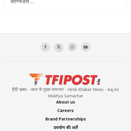
कॉन्फिडेंस ...
हिंदी खबर - आज के मुख्य समाचार - Hindi Khabar News - Aaj ke
Mukhya Samachar
About us
Careers
Brand Partnerships
उपयोग की शर्तें