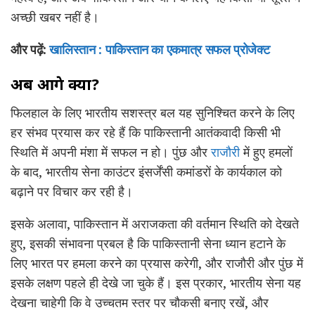
अच्छी खबर नहीं है।
और पढ़ें:
खालिस्तान : पाकिस्तान का एकमात्र सफल प्रोजेक्ट
अब आगे क्या?
फिलहाल के लिए भारतीय सशस्त्र बल यह सुनिश्चित करने के लिए
हर संभव प्रयास कर रहे हैं कि पाकिस्तानी आतंकवादी किसी भी
स्थिति में अपनी मंशा में सफल न हो। पुंछ और
राजौरी
में हुए हमलों
के बाद, भारतीय सेना काउंटर इंसर्जेंसी कमांडरों के कार्यकाल को
बढ़ाने पर विचार कर रही है।
इसके अलावा, पाकिस्तान में अराजकता की वर्तमान स्थिति को देखते
हुए, इसकी संभावना प्रबल है कि पाकिस्तानी सेना ध्यान हटाने के
लिए भारत पर हमला करने का प्रयास करेगी, और राजौरी और पुंछ में
इसके लक्षण पहले ही देखे जा चुके हैं। इस प्रकार, भारतीय सेना यह
देखना चाहेगी कि वे उच्चतम स्तर पर चौकसी बनाए रखें, और