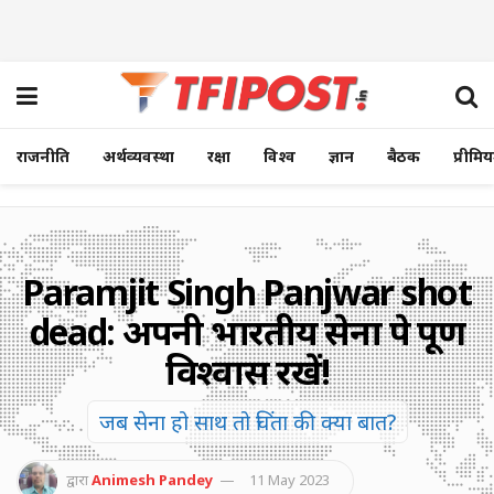
राजनीति
अर्थव्यवस्था
रक्षा
विश्व
ज्ञान
बैठक
प्रीमि
Paramjit Singh Panjwar shot
dead: अपनी भारतीय सेना पे पूर्ण
विश्वास रखें!
जब सेना हो साथ तो चिंता की क्या बात?
द्वारा
Animesh Pandey
11 May 2023