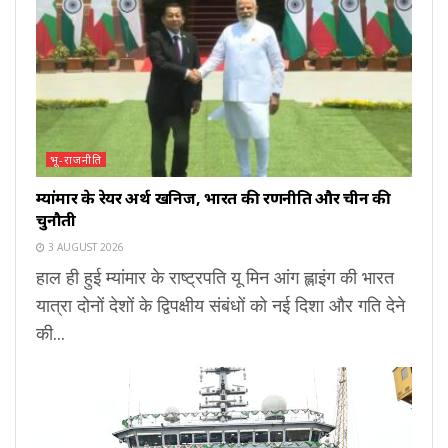
भू-राजनीति
म्यांमार के रेयर अर्थ खनिज, भारत की रणनीति और चीन की
चुनौती
3 AUGUST 2026
हाल ही हुई म्यांमार के राष्ट्रपति यू मिन आंग ह्लाइंग की भारत
यात्रा दोनों देशों के द्विपक्षीय संबंधों को नई दिशा और गति देने
की...