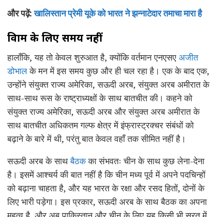
और पढ़ें:
खालिस्तान प्रेमी यूके को भारत ने झन्नाटेदार तमाचा मारा है
विश्राम के लिए समय नहीं
हालाँकि, यह तो केवल शुरुआत है, क्योंकि वर्तमान एनएसए
अजीत
डोभाल
के मन में इस समय कुछ और ही चल रहा है। एक के बाद एक,
उन्होंने संयुक्त राज्य अमेरिका, सऊदी अरब, संयुक्त अरब अमीरात के
साथ-साथ रूस के राष्ट्राध्यक्षों के साथ बातचीत की। कहने को
संयुक्त राज्य अमेरिका, सऊदी अरब और संयुक्त अरब अमीरात के
साथ बातचीत अधिकतम गल्फ क्षेत्र में इंफ्रास्ट्रक्चर संबंधों को
बढ़ाने के बारे में थी, परंतु बात केवल वहाँ तक सीमित नहीं है।
सऊदी अरब के साथ
बैठक
का संभवतः चीन के साथ कुछ लेना-देना
है। इसमें आश्चर्य की बात नहीं है कि चीन मध्य पूर्व में अपने पदचिन्हों
को बढ़ाना चाहता है, और यह भारत के रक्षा और रसद हितों, दोनों के
लिए भारी पड़ेगा। इस प्रकार, सऊदी अरब के साथ बैठक का अपना
महत्व है, और अब पाकिस्तान और चीन के लिए यह किसी भी सूरत में