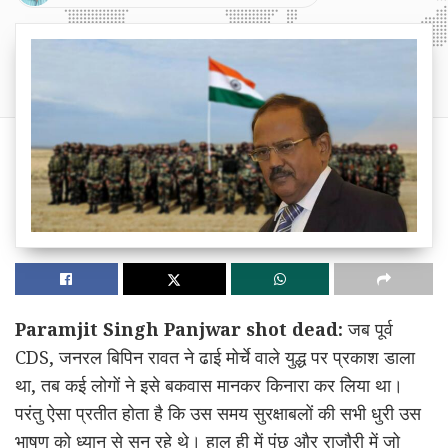
Paramjit Singh Panjwar shot dead:
जब पूर्व
CDS, जनरल बिपिन रावत ने ढाई मोर्चे वाले युद्ध पर प्रकाश डाला
था, तब कई लोगों ने इसे बकवास मानकर किनारा कर लिया था।
परंतु ऐसा प्रतीत होता है कि उस समय सुरक्षाबलों की सभी धुरी उस
भाषण को ध्यान से सुन रहे थे। हाल ही में पुंछ और राजौरी में जो