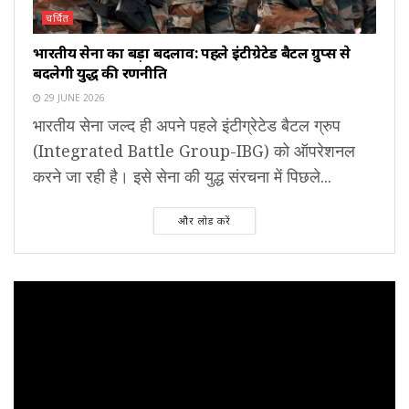
चर्चित
भारतीय सेना का बड़ा बदलाव: पहले इंटीग्रेटेड बैटल ग्रुप्स से
बदलेगी युद्ध की रणनीति
29 JUNE 2026
भारतीय सेना जल्द ही अपने पहले इंटीग्रेटेड बैटल ग्रुप
(Integrated Battle Group-IBG) को ऑपरेशनल
करने जा रही है। इसे सेना की युद्ध संरचना में पिछले...
और लोड करें