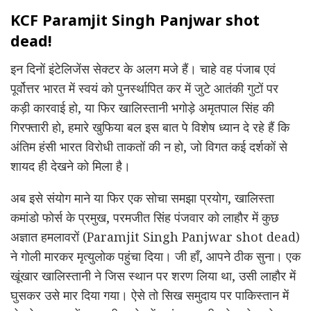
KCF Paramjit Singh Panjwar shot
dead!
इन दिनों इंटेलिजेंस सेक्टर के अलग मजे हैं। चाहे वह पंजाब एवं
पूर्वोत्तर भारत में स्वयं को पुनर्स्थापित कर में जुटे आतंकी गुटों पर
कड़ी कारवाई हो, या फिर खालिस्तानी भगोड़े अमृतपाल सिंह की
गिरफ्तारी हो, हमारे खुफिया बल इस बात पे विशेष ध्यान दे रहे हैं कि
अंतिम हंसी भारत विरोधी ताकतों की न हो, जो विगत कई दर्शकों से
शायद ही देखने को मिला है।
अब इसे संयोग माने या फिर एक सोचा समझा प्रयोग, खालिस्ता
कमांडो फोर्स के प्रमुख, परमजीत सिंह पंजवार को लाहौर में कुछ
अज्ञात हमलावरों (Paramjit Singh Panjwar shot dead)
ने गोली मारकर मृत्युलोक पहुंचा दिया। जी हाँ, आपने ठीक सुना। एक
खूंखार खालिस्तानी ने जिस स्थान पर शरण लिया था, उसी लाहौर में
घुसकर उसे मार दिया गया। ऐसे तो सिख समुदाय पर पाकिस्तान में