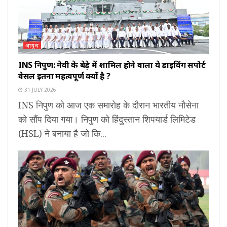
आयुध
INS निपुण: नेवी के बेड़े में शामिल होने वाला ये डाइविंग सपोर्ट
वेसल इतना महत्वपूर्ण क्यों है ?
31 JULY 2026
INS निपुण को आज एक समारोह के दौरान भारतीय नौसेना
को सौंप दिया गया। निपुण को हिंदुस्तान शिपयार्ड लिमिटेड
(HSL) ने बनाया है जो कि...