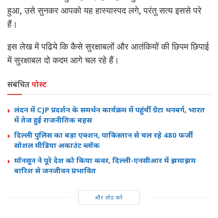
हुआ, उसे सुनकर आपको यह हास्यास्पद लगे, परंतु सत्य इससे परे
हैं।
इस लेख में पढिये कि कैसे सुरक्षाबलों और आतंकियों की छिपम छिपाई
में सुरक्षाबल दो कदम आगे चल रहे हैं।
संबंधित
पोस्ट
लंदन में CJP प्रदर्शन के समर्थन कार्यक्रम में पहुंचीं ग्रेटा थनबर्ग, भारत
में तेज हुई राजनीतिक बहस
दिल्ली पुलिस का बड़ा एक्शन, पाकिस्तान से चल रहे 480 फर्जी
सोशल मीडिया अकाउंट ब्लॉक
मॉनसून ने पूरे देश को किया कवर, दिल्ली-एनसीआर में झमाझम
बारिश से जनजीवन प्रभावित
और लोड करें