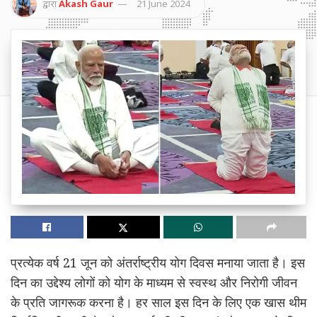
द्वारा
Akash Gaur
21 June 2024
प्रत्येक वर्ष 21 जून को
अंतर्राष्ट्रीय योग दिवस
मनाया जाता है। इस
दिन का उद्देश्य लोगों को योग के माध्यम से स्वस्थ और निरोगी जीवन
के प्रति जागरूक करना है। हर साल इस दिन के लिए एक खास थीम