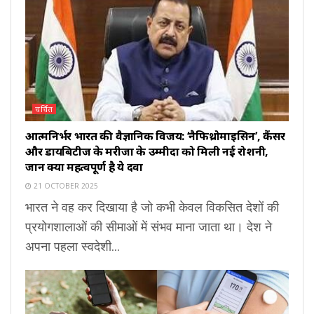
चर्चित
आत्मनिर्भर भारत की वैज्ञानिक विजय: ‘नैफिथ्रोमाइसिन’, कैंसर
और डायबिटीज के मरीजों के उम्मीदों को मिली नई रोशनी,
जानें क्यों महत्वपूर्ण है ये दवा
21 OCTOBER 2025
भारत ने वह कर दिखाया है जो कभी केवल विकसित देशों की
प्रयोगशालाओं की सीमाओं में संभव माना जाता था। देश ने
अपना पहला स्वदेशी...