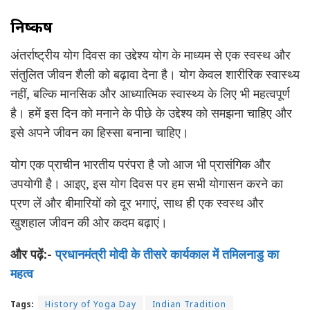
निष्कर्ष
अंतर्राष्ट्रीय योग दिवस का उद्देश्य योग के माध्यम से एक स्वस्थ और
संतुलित जीवन शैली को बढ़ावा देना है। योग केवल शारीरिक स्वास्थ्य
नहीं, बल्कि मानसिक और आध्यात्मिक स्वास्थ्य के लिए भी महत्वपूर्ण
है। हमें इस दिन को मनाने के पीछे के उद्देश्य को समझना चाहिए और
इसे अपने जीवन का हिस्सा बनाना चाहिए।
योग एक प्राचीन भारतीय परंपरा है जो आज भी प्रासंगिक और
उपयोगी है। आइए, इस योग दिवस पर हम सभी योगासन करने का
प्रण लें और बीमारियों को दूर भगाएं, साथ ही एक स्वस्थ और
खुशहाल जीवन की ओर कदम बढ़ाएं।
और पढ़ें:-
प्रधानमंत्री मोदी के तीसरे कार्यकाल में तमिलनाडु का
महत्व
Tags:
History of Yoga Day
Indian Tradition