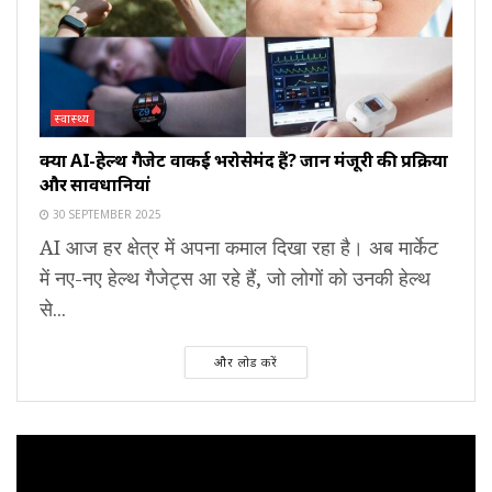
स्वास्थ्य
क्या AI-हेल्थ गैजेट वाकई भरोसेमंद हैं? जानें मंजूरी की प्रक्रिया
और सावधानियां
30 SEPTEMBER 2025
AI आज हर क्षेत्र में अपना कमाल दिखा रहा है। अब मार्केट
में नए-नए हेल्थ गैजेट्स आ रहे हैं, जो लोगों को उनकी हेल्थ
से...
और लोड करें