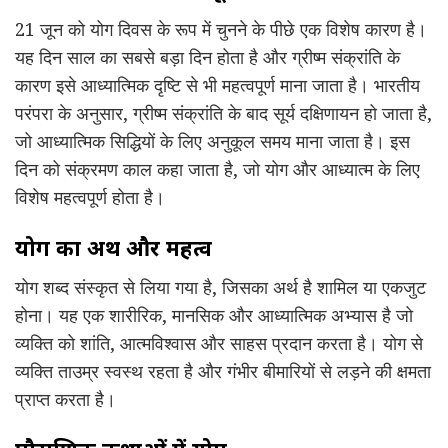
21 जून को योग दिवस के रूप में चुनने के पीछे एक विशेष कारण है।
यह दिन साल का सबसे बड़ा दिन होता है और ग्रीष्म संक्रांति के
कारण इसे आध्यात्मिक दृष्टि से भी महत्वपूर्ण माना जाता है। भारतीय
परंपरा के अनुसार, ग्रीष्म संक्रांति के बाद सूर्य दक्षिणायन हो जाता है,
जो आध्यात्मिक सिद्धियों के लिए अनुकूल समय माना जाता है। इस
दिन को संक्रमण काल कहा जाता है, जो योग और आध्यात्म के लिए
विशेष महत्वपूर्ण होता है।
योग का अर्थ और महत्व
योग शब्द संस्कृत से लिया गया है, जिसका अर्थ है शामिल या एकजुट
होना। यह एक शारीरिक, मानसिक और आध्यात्मिक अभ्यास है जो
व्यक्ति को शांति, आत्मविश्वास और साहस प्रदान करता है। योग से
व्यक्ति ताउम्र स्वस्थ रहता है और गंभीर बीमारियों से लड़ने की क्षमता
प्राप्त करता है।