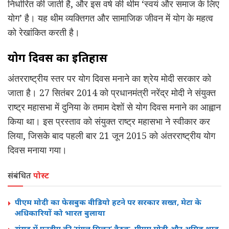
निर्धारित की जाती है, और इस वर्ष की थीम ‘स्वयं और समाज के लिए
योग’ है। यह थीम व्यक्तिगत और सामाजिक जीवन में योग के महत्व
को रेखांकित करती है।
योग दिवस का इतिहास
अंतरराष्ट्रीय स्तर पर योग दिवस मनाने का श्रेय मोदी सरकार को
जाता है। 27 सितंबर 2014 को प्रधानमंत्री नरेंद्र मोदी ने संयुक्त
राष्ट्र महासभा में दुनिया के तमाम देशों से योग दिवस मनाने का आह्वान
किया था। इस प्रस्ताव को संयुक्त राष्ट्र महासभा ने स्वीकार कर
लिया, जिसके बाद पहली बार 21 जून 2015 को अंतरराष्ट्रीय योग
दिवस मनाया गया।
संबंधित
पोस्ट
पीएम मोदी का फेसबुक वीडियो हटने पर सरकार सख्त, मेटा के
अधिकारियों को भारत बुलाया
संसद में एनडीए की ‘मंगल मिलन’ बैठक, पीएम मोदी और अमित शाह