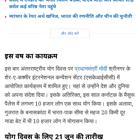
समेत कई वरिष्ठ नेता पहुंचे
म्यांमार के रेयर अर्थ खनिज, भारत की रणनीति और चीन की चुनौती
और लोड करें
इस वर्ष का कार्यक्रम
इस बार अंतरराष्ट्रीय योग दिवस पर
प्रधानमंत्री मोदी
श्रीनगर के
शेर-ए-कश्मीर इंटरनेशनल कन्वेंशन सेंटर (एसकेआईसीसी) में
आयोजित कार्यक्रम में शामिल हुए। यहां से उन्होंने देश और दुनिया
को अपना संदेश दिया। इसके अतिरिक्त, इस साल कर्नाटक के मैसुरू
पैलेस में लगभग 10 हजार लोग एक साथ योग किया। इसके अलावा,
गुजरात के बनासकांठा में भारत-पाक सीमा से महज 20 किमी दूर
नाडा बेट में भी 10 हजार लोग ने योगासन किया।
योग दिवस के लिए 21 जून की तारीख