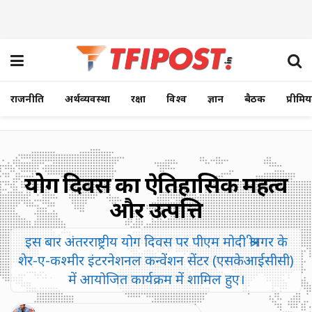
राजनीति
अर्थव्यवस्था
रक्षा
विश्व
ज्ञान
बैठक
प्रीमि
योग दिवस का ऐतिहासिक महत्व
और उत्पत्ति
इस बार अंतरराष्ट्रीय योग दिवस पर पीएम मोदी श्रीनगर के
शेर-ए-कश्मीर इंटरनेशनल कन्वेंशन सेंटर (एसकेआईसीसी)
में आयोजित कार्यक्रम में शामिल हुए।