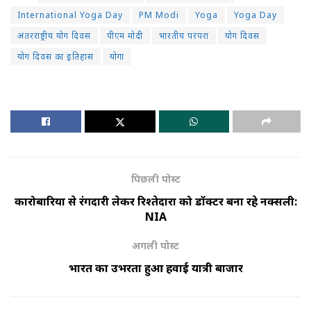
International Yoga Day
PM Modi
Yoga
Yoga Day
अंतरराष्ट्रीय योग दिवस
पीएम मोदी
भारतीय परंपरा
योग दिवस
योग दिवस का इतिहास
योगा
पिछली पोस्ट
कारोबारियों से रंगदारी लेकर रिश्तेदारों को डॉक्टर बना रहे नक्सली:
NIA
अगली पोस्ट
भारत का उभरता हुआ हवाई यात्री बाजार