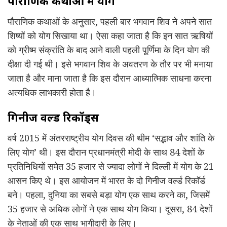
पौराणिक कथाओं में योग
पौराणिक कथाओं के अनुसार, पहली बार भगवान शिव ने अपने सात
शिष्यों को योग सिखाया था। ऐसा कहा जाता है कि इन सात ऋषियों
को ग्रीष्म संक्रांति के बाद आने वाली पहली पूर्णिमा के दिन योग की
दीक्षा दी गई थी। इसे भगवान शिव के अवतरण के तौर पर भी मनाया
जाता है और माना जाता है कि इस दौरान आध्यात्मिक साधना करना
अत्यधिक लाभकारी होता है।
गिनीज वर्ल्ड रिकॉर्ड्स
वर्ष 2015 में अंतरराष्ट्रीय योग दिवस की थीम ‘सद्भाव और शांति के
लिए योग’ थी। इस दौरान प्रधानमंत्री मोदी के साथ 84 देशों के
प्रतिनिधियों समेत 35 हजार से ज्यादा लोगों ने दिल्ली में योग के 21
आसन किए थे। इस आयोजन में भारत के दो गिनीज वर्ल्ड रिकॉर्ड
बने। पहला, दुनिया का सबसे बड़ा योग एक साथ करने का, जिसमें
35 हजार से अधिक लोगों ने एक साथ योग किया। दूसरा, 84 देशों
के नेताओं की एक साथ भागीदारी के लिए।