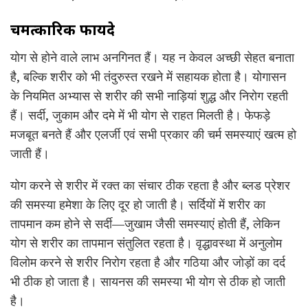
चमत्कारिक फायदे
योग से होने वाले लाभ अनगिनत हैं। यह न केवल अच्छी सेहत बनाता
है, बल्कि शरीर को भी तंदुरुस्त रखने में सहायक होता है। योगासन
के नियमित अभ्यास से शरीर की सभी नाड़ियां शुद्ध और निरोग रहती
हैं। सर्दी, जुकाम और दमे में भी योग से राहत मिलती है। फेफड़े
मजबूत बनते हैं और एलर्जी एवं सभी प्रकार की चर्म समस्याएं खत्म हो
जाती हैं।
योग करने से शरीर में रक्त का संचार ठीक रहता है और ब्लड प्रेशर
की समस्या हमेशा के लिए दूर हो जाती है। सर्दियों में शरीर का
तापमान कम होने से सर्दी—जुखाम जैसी समस्याएं होती हैं, लेकिन
योग से शरीर का तापमान संतुलित रहता है। वृद्धावस्था में अनुलोम
विलोम करने से शरीर निरोग रहता है और गठिया और जोड़ों का दर्द
भी ठीक हो जाता है। सायनस की समस्या भी योग से ठीक हो जाती
है।