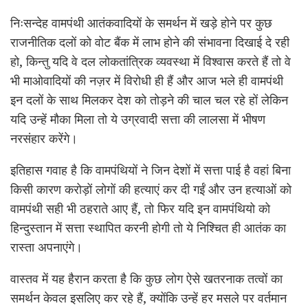
निःसन्देह वामपंथी आतंकवादियों के समर्थन में खड़े होने पर कुछ
राजनीतिक दलों को वोट बैंक में लाभ होने की संभावना दिखाई दे रही
हो, किन्तु यदि वे दल लोकतांत्रिक व्यवस्था में विश्वास करते हैं तो वे
भी माओवादियों की नज़र में विरोधी ही हैं और आज भले ही वामपंथी
इन दलों के साथ मिलकर देश को तोड़ने की चाल चल रहे हों लेकिन
यदि उन्हें मौका मिला तो ये उग्रवादी सत्ता की लालसा में भीषण
नरसंहार
करेंगे।
इतिहास गवाह है कि वामपंथियों ने जिन देशों में सत्ता पाई है वहां बिना
किसी कारण करोड़ों लोगों की हत्याएं कर दी गईं और उन हत्याओं को
वामपंथी सही भी ठहराते आए हैं, तो फिर यदि इन वामपंथियो को
हिन्दुस्तान में सत्ता स्थापित करनी होगी तो ये निश्चित ही आतंक का
रास्ता अपनाएंगे।
वास्तव में यह हैरान करता है कि कुछ लोग ऐसे खतरनाक तत्वों का
समर्थन केवल इसलिए कर रहे हैं, क्योंकि उन्हें हर मसले पर वर्तमान