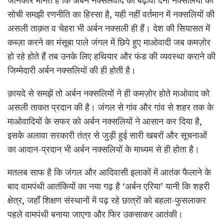
जानकार मानते हैं कि अर्बन नक्सलवाद को बढ़ावा देना नक्सलियों की
सोची समझी रणनीति का हिस्सा है, यही नहीं वर्तमान में नक्सलियों की
असली ताक़त व चेहरा भी अर्बन नक्सली ही हैं। देश की सियासत में
कब्ज़ा करने का मंसूबा पाले जंगल में छिपे हुए माओवादी जब कमज़ोर
हो रहे होते हैं तब उनके लिए हथियार और फंड की व्यवस्था कराने की
जिम्मेदारी अर्बन नक्सलियों की ही होती है।
क़ायदे से समझें तो अर्बन नक्सलियों ने ही कमज़ोर होते माओवाद को
असली ताकत प्रदान की है। जंगल से गांव और गांव से शहर तक के
माओवादियों के सफर को अर्बन नक्सलियों ने आसान कर दिया है,
इसके अलावा सरकारी तंत्र से जुड़ी हुई सारी खबरों और सूचनाओं
का आदान-प्रदान भी अर्बन नक्सलियों के माध्यम से ही होता है।
मतलब साफ है कि जंगल और आदिवासी इलाकों में आतंक फैलाने के
बाद वामपंथी आतंकियों का नया गढ़ है ‘अर्बन एरिया’ यानी कि शहरी
क्षेत्र, जहाँ शिक्षण संस्थानों में पढ़ रहे छात्रों को बहला-फुसलाकर
पहले वामपंथी बनाया जाएगा और फिर उकसाकर आतंकी।