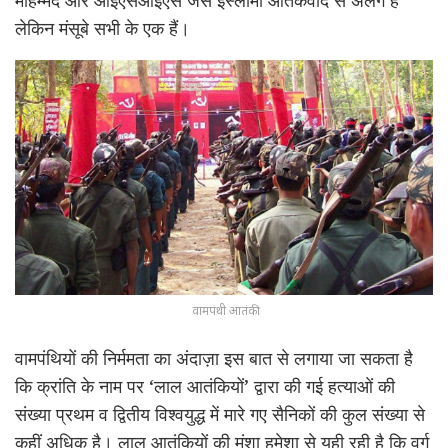
लेकिन मंसूबे सभी के एक हैं।
वामपंथी आतंकी
वामपंथियों की निर्ममता का अंदाज़ा इस बात से लगाया जा सकता है
कि क्रांति के नाम पर ‘लाल आतंकियों’ द्वारा की गई हत्याओं की
संख्या प्रथम व द्वितीय विश्वयुद्ध में मारे गए सैनिकों की कुल संख्या से
कहीं अधिक है। लाल आतंकियों की मंशा हमेशा से यही रही है कि वर्ग