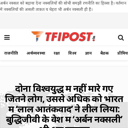
अर्बन नक्सल को बढ़ावा देना नक्सलियों की सोची समझी रणनीति का हिस्सा है। वर्तमान
में नक्सलियों की असली ताक़त व चेहरा भी अर्बन नक्सली ही हैं।
राजनीति
अर्थव्यवस्था
रक्षा
विश्व
ज्ञान
बैठक
प्रीमि
दोनों विश्वयुद्ध में नहीं मारे गए
जितने लोग, उससे अधिक को भारत
में ‘लाल आतंकवाद’ ने लील लिया:
बुद्धिजीवी के वेश में ‘अर्बन नक्सली’