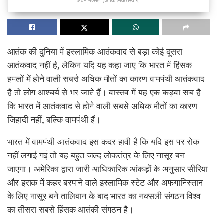
अर्बन नक्सल (प्रतीकात्मक तस्वीर)
आतंक की दुनिया में इस्लामिक आतंकवाद से बड़ा कोई दूसरा
आतंकवाद नहीं है, लेकिन यदि यह कहा जाए कि भारत में हिंसक
हमलों में होने वाली सबसे अधिक मौतों का कारण वामपंथी आतंकवाद
है तो लोग आश्चर्य से भर जाते हैं। वास्तव में यह एक कड़वा सच है
कि भारत में आतंकवाद से होने वाली सबसे अधिक मौतों का कारण
जिहादी नहीं, बल्कि वामपंथी हैं।
भारत में वामपंथी आतंकवाद इस कदर हावी है कि यदि इस पर रोक
नहीं लगाई गई तो यह बहुत जल्द लोकतंत्र के लिए नासूर बन
जाएगा। अमेरिका द्वारा जारी आधिकारिक आंकड़ों के अनुसार सीरिया
और इराक में कहर बरपाने वाले इस्लामिक स्टेट और अफगानिस्तान
के लिए नासूर बने तालिबान के बाद भारत का नक्सली संगठन विश्व
का तीसरा सबसे हिंसक आतंकी संगठन है।