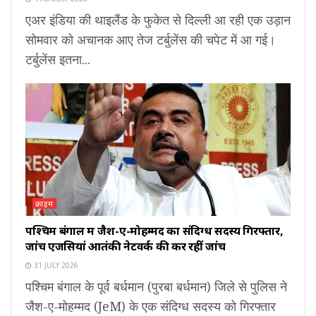
एअर इंडिया की थाइलैंड के फुकेत से दिल्ली आ रही एक उड़ान
सोमवार को अचानक आए तेज टर्बुलेंस की चपेट में आ गई।
टर्बुलेंस इतना...
क्राइम
पश्चिम बंगाल में जैश-ए-मोहम्मद का संदिग्ध सदस्य गिरफ्तार,
जांच एजेंसियां आतंकी नेटवर्क की कर रहीं जांच
31 JULY 2026
पश्चिम बंगाल के पूर्व बर्धमान (पुरबा बर्धमान) जिले से पुलिस ने
जैश-ए-मोहम्मद (JeM) के एक संदिग्ध सदस्य को गिरफ्तार