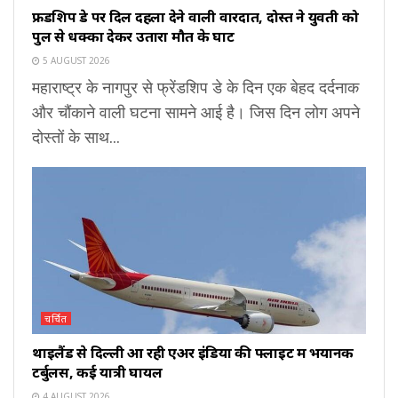
फ्रेंडशिप डे पर दिल दहला देने वाली वारदात, दोस्त ने युवती को
पुल से धक्का देकर उतारा मौत के घाट
5 AUGUST 2026
महाराष्ट्र के नागपुर से फ्रेंडशिप डे के दिन एक बेहद दर्दनाक
और चौंकाने वाली घटना सामने आई है। जिस दिन लोग अपने
दोस्तों के साथ...
चर्चित
थाइलैंड से दिल्ली आ रही एअर इंडिया की फ्लाइट में भयानक
टर्बुलेंस, कई यात्री घायल
4 AUGUST 2026