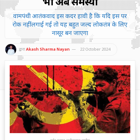
भी अब समस्या
वामपंथी आतंकवाद इस कदर हावी है कि यदि इस पर
रोक नहीं लगाई गई तो यह बहुत जल्द लोकतंत्र के लिए
नासूर बन जाएगा
द्वारा
Akash Sharma Nayan
22 October 2024