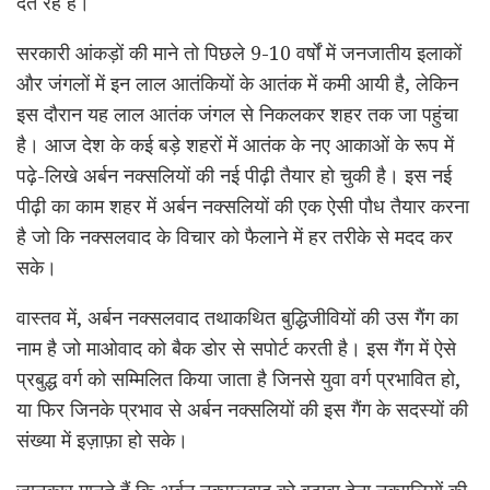
देते रहे हैं।
सरकारी आंकड़ों की माने तो पिछले 9-10 वर्षों में जनजातीय इलाकों
और जंगलों में इन लाल आतंकियों के आतंक में कमी आयी है, लेकिन
इस दौरान यह लाल आतंक जंगल से निकलकर शहर तक जा पहुंचा
है। आज देश के कई बड़े शहरों में आतंक के नए आकाओं के रूप में
पढ़े-लिखे अर्बन नक्सलियों की नई पीढ़ी तैयार हो चुकी है। इस नई
पीढ़ी का काम शहर में अर्बन नक्सलियों की एक ऐसी पौध तैयार करना
है जो कि नक्सलवाद के विचार को फैलाने में हर तरीके से मदद कर
सके।
वास्तव में, अर्बन नक्सलवाद तथाकथित बुद्धिजीवियों की उस गैंग का
नाम है जो माओवाद को बैक डोर से सपोर्ट करती है। इस गैंग में ऐसे
प्रबुद्ध वर्ग को सम्मिलित किया जाता है जिनसे युवा वर्ग प्रभावित हो,
या फिर जिनके प्रभाव से अर्बन नक्सलियों की इस गैंग के सदस्यों की
संख्या में इज़ाफ़ा हो सके।