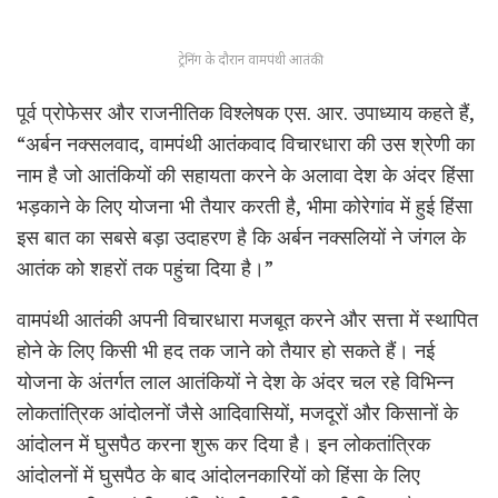
ट्रेनिंग के दौरान वामपंथी आतंकी
पूर्व प्रोफेसर और राजनीतिक विश्लेषक एस. आर. उपाध्याय कहते हैं,
“अर्बन नक्सलवाद, वामपंथी आतंकवाद विचारधारा की उस श्रेणी का
नाम है जो आतंकियों की सहायता करने के अलावा देश के अंदर हिंसा
भड़काने के लिए योजना भी तैयार करती है, भीमा कोरेगांव में हुई हिंसा
इस बात का सबसे बड़ा उदाहरण है कि अर्बन नक्सलियों ने जंगल के
आतंक को शहरों तक पहुंचा दिया है।”
वामपंथी आतंकी अपनी विचारधारा मजबूत करने और सत्ता में स्थापित
होने के लिए किसी भी हद तक जाने को तैयार हो सकते हैं। नई
योजना के अंतर्गत लाल आतंकियों ने देश के अंदर चल रहे विभिन्न
लोकतांत्रिक आंदोलनों जैसे आदिवासियों, मजदूरों और किसानों के
आंदोलन में घुसपैठ करना शुरू कर दिया है। इन लोकतांत्रिक
आंदोलनों में घुसपैठ के बाद आंदोलनकारियों को हिंसा के लिए