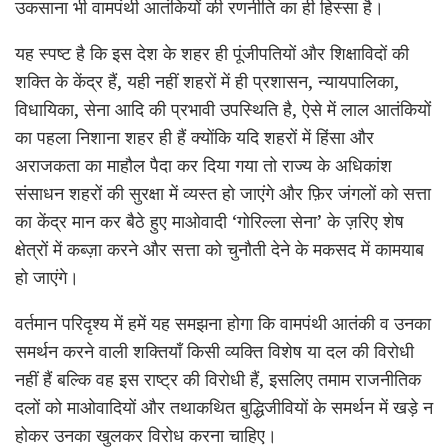
उकसाना भी वामपंथी आतंकियों की रणनीति का ही हिस्सा है।
यह स्पष्ट है कि इस देश के शहर ही पूंजीपतियों और शिक्षाविदों की
शक्ति के केंद्र हैं, यही नहीं शहरों में ही प्रशासन, न्यायपालिका,
विधायिका, सेना आदि की प्रभावी उपस्थिति है, ऐसे में लाल आतंकियों
का पहला निशाना शहर ही हैं क्योंकि यदि शहरों में हिंसा और
अराजकता का माहौल पैदा कर दिया गया तो राज्य के अधिकांश
संसाधन शहरों की सुरक्षा में व्यस्त हो जाएंगे और फ़िर जंगलों को सत्ता
का केंद्र मान कर बैठे हुए माओवादी ‘गोरिल्ला सेना’ के ज़रिए शेष
क्षेत्रों में कब्ज़ा करने और सत्ता को चुनौती देने के मकसद में कामयाब
हो जाएंगे।
वर्तमान परिदृश्य में हमें यह समझना होगा कि वामपंथी आतंकी व उनका
समर्थन करने वाली शक्तियाँ किसी व्यक्ति विशेष या दल की विरोधी
नहीं हैं बल्कि वह इस राष्ट्र की विरोधी हैं, इसलिए तमाम राजनीतिक
दलों को माओवादियों और तथाकथित बुद्धिजीवियों के समर्थन में खड़े न
होकर उनका खुलकर विरोध करना चाहिए।