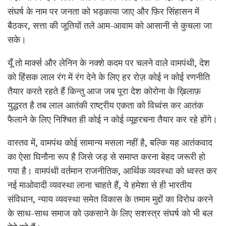
संघर्ष के नाम पर जनता को भड़काया जाए और फ़िर सिंहासन में
बैठकर, सत्ता की जूतियों तले आम-आवाम को आसानी से कुचला जा
सके।
यूँ तो मार्क्स और लेनिन के नक्शे कदम पर चलने वाले वामपंथी, देश
को हिंसक लाल रंग में रंग देने के लिए हर रोज़ कोई न कोई रणनीति
तैयार करते रहते हैं किन्तु आज जब पूरा देश कोरोना के ख़िलाफ़
युद्धरत है तब लाल आतंकी राष्ट्रीय एकता को विध्वंस कर आतंक
फैलाने के लिए निश्चित ही कोई न कोई व्यूहरचना तैयार कर रहे होंगे।
वास्तव में, वामपंथ कोई सामान्य मसला नहीं है, बल्कि यह आतंकवाद
का ऐसा घिनौना रूप है जिसे जड़ से समाप्त करना बेहद जरूरी हो
गया है। वामपंथी वर्तमान राजनीतिक, आर्थिक व्यवस्था को ध्वस्त कर
नई माओवादी व्यवस्था लाना चाहते हैं, ये हमेशा से ही भारतीय
संविधान, न्याय व्यवस्था समेत विकास के तमाम मुद्दों का विरोध करने
के साथ-साथ समाज को उकसाने के लिए सशस्त्र संघर्ष को भी बल