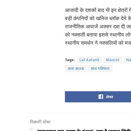
आजादी के दशकों बाद भी इन क्षेत्रों मे
बड़ी कंपनियों को खनिज ब्लॉक देने 
राजनीतिक आवाजें अक्सर दबा दी जाती
को नक्सली बताया इससे स्थानीय लोग
स्थानीय समर्थन ने नक्सलियों को
Tags:
Lal Aatank
Maoist
Na
लाल आतंक
लाल गलियारा
शेयर
पिछली पोस्ट