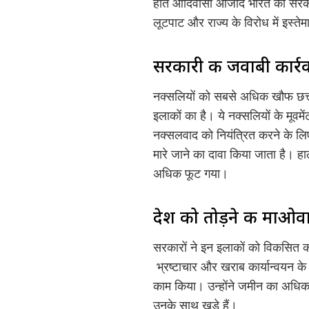
होते आदिवासी आजाद भारत की सरकार 
लूटपाट और राज्य के विरोध में इस्त
सरकारी की जवाबी कार्र
नक्सलियों को सबसे अधिक खौफ छत्ती
इलाकों का है। ये नक्सलियों के मूवमेंट
नक्सलवाद को नियंत्रित करने के लि
मारे जाने का दावा किया जाता है। ह
अधिक फूट गया।
देश को तोड़ने की माओव
सरकारों ने इन इलाकों को विकसित क
भ्रष्टाचार और खराब कार्यान्वयन के
काम किया। उन्होंने जमीन का अधिकार
उनके साथ खड़े हैं।