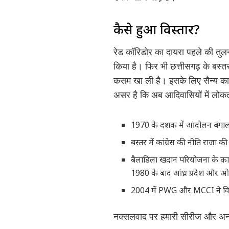
कैसे हुआ विस्तार?
रेड कॉरिडोर का दायरा पहले की तुल
किया है। फिर भी छत्तीसगढ़ के बस्तर
कसम खा ली है। इसके लिए सैन्य का
असर है कि अब आदिवासियों में लोकत
1970 के दशक में आंदोलन बंगा
बस्तर में कांग्रेस की नीति राजा की
बैलाडिला खदान परियोजना के कारण
1980 के बाद आंध्र प्रदेश और ओड
2004 में PWG और MCCI ने वि
नक्सलवाद पर हमारी सीरीज और अन्