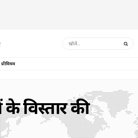
प्रीमियम
 के विस्तार की