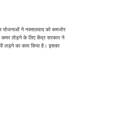
िकास योजनाओं ने नक्सलवाद को कमजोर
 कमर तोड़ने के लिए केंद्र सरकार ने
भी लड़ने का काम किया है। इसका