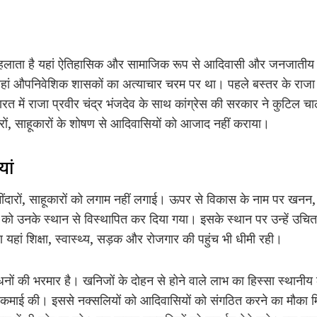
हलाता है यहां ऐतिहासिक और सामाजिक रूप से आदिवासी और जनजातीय स
ां औपनिवेशिक शासकों का अत्याचार चरम पर था। पहले बस्तर के राजा के
 में राजा प्रवीर चंद्र भंजदेव के साथ कांग्रेस की सरकार ने कुटिल 
रों, साहूकारों के शोषण से आदिवासियों को आजाद नहीं कराया।
ां
दारों, साहूकारों को लगाम नहीं लगाई। ऊपर से विकास के नाम पर खनन, 
 को उनके स्थान से विस्थापित कर दिया गया। इसके स्थान पर उन्हें उच
 यहां शिक्षा, स्वास्थ्य, सड़क और रोजगार की पहुंच भी धीमी रही।
साधनों की भरमार है। खनिजों के दोहन से होने वाले लाभ का हिस्सा स्थानीय
कमाई की। इससे नक्सलियों को आदिवासियों को संगठित करने का मौका मिल