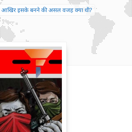
र गया। आखिर इसके बनने की असल वजह क्या थी?