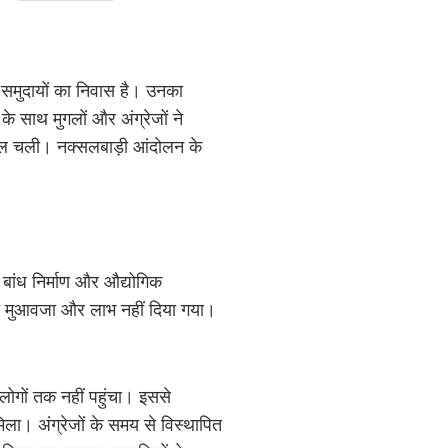
मुदायों का निवास है। उनका
 साथ मुगलों और अंग्रेजों ने
चाल चली। नक्सलबाड़ी आंदोलन के
बांध निर्माण और औद्योगिक
ित मुआवजा और लाभ नहीं दिया गया।
 लोगों तक नहीं पहुंचा। इससे
ा। अंग्रेजों के समय से विस्थापित