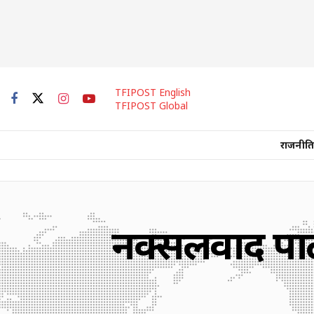
TFIPOST English
TFIPOST Global
राजनीति
नक्सलवाद पार्