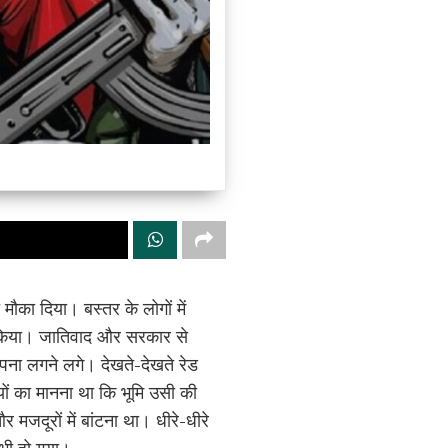
ौका दिया। बस्तर के लोगों में
ान किया। जातिवाद और सरकार से
अपना लगने लगे। देखते-देखते रेड
यों का मानना था कि भूमि उसी की
 मजदूरों में बांटना था। धीरे-धीरे