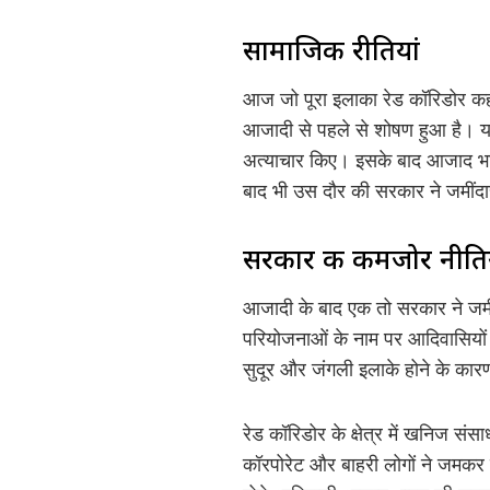
सामाजिक रीतियां
आज जो पूरा इलाका रेड कॉरिडोर क
आजादी से पहले से शोषण हुआ है। यह
अत्याचार किए। इसके बाद आजाद भारत
बाद भी उस दौर की सरकार ने जमींदा
सरकार की कमजोर नीतिय
आजादी के बाद एक तो सरकार ने जमीं
परियोजनाओं के नाम पर आदिवासियों
सुदूर और जंगली इलाके होने के कारण
रेड कॉरिडोर के क्षेत्र में खनिज सं
कॉरपोरेट और बाहरी लोगों ने जमकर 