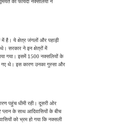
ूमियत का फायदा नक्सलियों ने
ै। ये क्षेत्र जंगलों और पहाड़ी
े। सरकार ने इन क्षेत्रों में
ाया गया। इसमें 1500 नक्सलियों के
मारे गए थे। इस कारण उनका गुस्सा और
कारण पहुंच धीमी रही। दूसरी ओर
े प्लान के साथ आदिवासियों के बीच
वासियों को भ्रम हो गया कि नक्सली