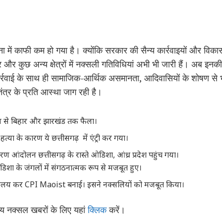
ना में काफी कम हो गया है। क्योंकि सरकार की सैन्य कार्रवाइयों और व
 और कुछ अन्य क्षेत्रों में नक्सली गतिविधियां अभी भी जारी हैं। अब इनकी
र्रवाई के साथ ही सामाजिक-आर्थिक असमानता, आदिवासियों के शोषण से 
ंत्र के प्रति आस्था जाग रही है।
ल से बिहार और झारखंड तक फैला।
 हत्या के कारण ये छत्तीसगढ़ में एंट्री कर गया।
 आंदोलन छत्तीसगढ़ के रास्ते ओडिशा, आंध्र प्रदेश पहुंच गया।
िशा के जंगलों में संगठनात्मक रूप से मजबूत हुए।
लय कर CPI Maoist बनाई। इसने नक्सलियों को मजबूत किया।
य नक्सल खबरों के लिए यहां
क्लिक
करें।