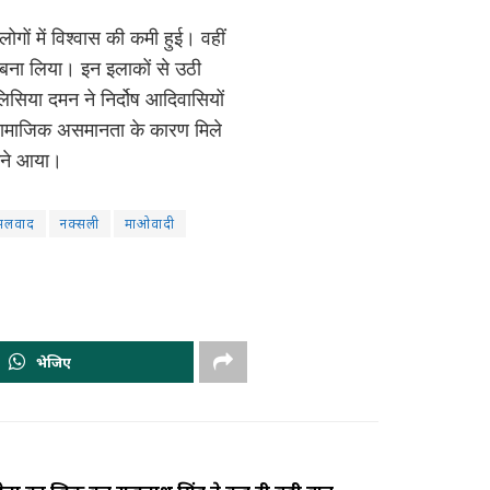
लोगों में विश्वास की कमी हुई। वहीं
र बना लिया। इन इलाकों से उठी
िसिया दमन ने निर्दोष आदिवासियों
, सामाजिक असमानता के कारण मिले
ने आया।
सलवाद
नक्सली
माओवादी
भेजिए