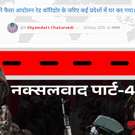
ड़ी से फैला आंदोलन रेड कॉरिडोर के जरिए कई प्रदेशों में घर क
द्वारा
Shyamdatt Chaturvedi
30 May 2025
in
भारत