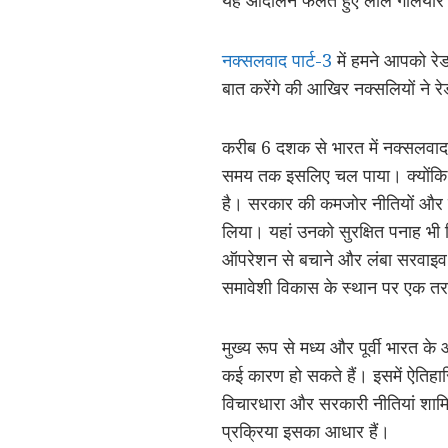
यह आंदोलन फैलते हुए लाल गलियारे के
नक्सलवाद पार्ट-3
में हमने आपको रे
बात करेंगे की आखिर नक्सलियों ने र
करीब 6 दशक से भारत में नक्सलवाद 
समय तक इसलिए चल पाया। क्योंकि द
है। सरकार की कमजोर नीतियों और सम
लिया। यहां उनको सुरक्षित पनाह भी 
ऑपरेशन से बचाने और लंबा सरवाइव 
समावेशी विकास के स्थान पर एक तरफ
मुख्य रूप से मध्य और पूर्वी भारत के
कई कारण हो सकते हैं। इसमें ऐतिहा
विचारधारा और सरकारी नीतियां शा
प्रक्रिया इसका आधार हैं।