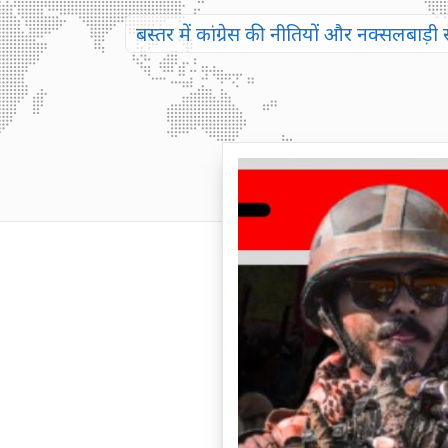
बस्तर में कांग्रेस की नीतियों और नक्सलबा